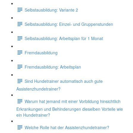
Selbstausbildung: Variante 2
Selbstausbildung: Einzel- und Gruppenstunden
Selbstausbildung: Arbeitsplan für 1 Monat
Fremdausbildung
Fremdausbildung: Arbeitsplan
Sind Hundetrainer automatisch auch gute
Assistenzhundetrainer?
Warum hat jemand mit einer Vorbildung hinsichtlich
Erkrankungen und Behinderungen dieselben Vorteile wie
ein Hundetrainer?
Welche Rolle hat der Assistenzhundetrainer?