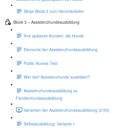
Skript Block 2 zum Herunterladen
Block 3 – Assistenzhundeausbildung
Ihre späteren Kunden: die Hunde
Elemente der Assistenzhundeausbildung
Public Access Test
Wer darf Assistenzhunde ausbilden?
Assistenzhundeausbildung vs.
Familienhundeausbildung
Varianten der Assistenzhundeausbildung (2:00)
Selbstausbildung: Variante 1