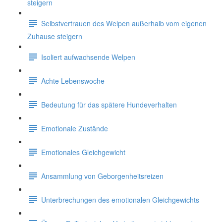
steigern
Selbstvertrauen des Welpen außerhalb vom eigenen
Zuhause steigern
Isoliert aufwachsende Welpen
Achte Lebenswoche
Bedeutung für das spätere Hundeverhalten
Emotionale Zustände
Emotionales Gleichgewicht
Ansammlung von Geborgenheitsreizen
Unterbrechungen des emotionalen Gleichgewichts