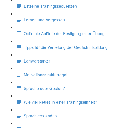
Einzelne Trainingssequenzen
Lernen und Vergessen
Optimale Abläufe der Festigung einer Übung
Tipps für die Vertiefung der Gedächtnisbildung
Lernverstärker
Motivationsstrukturregel
Sprache oder Gesten?
Wie viel Neues in einer Trainingseinheit?
Sprachverständnis