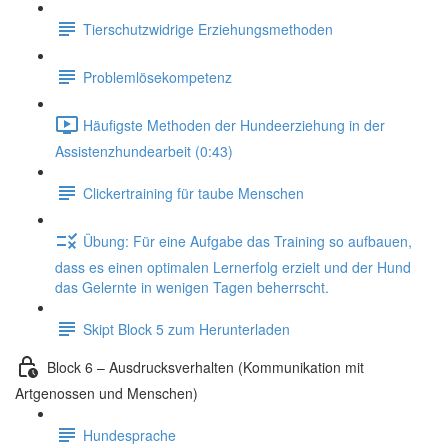
Tierschutzwidrige Erziehungsmethoden
Problemlösekompetenz
Häufigste Methoden der Hundeerziehung in der
Assistenzhundearbeit (0:43)
Clickertraining für taube Menschen
Übung: Für eine Aufgabe das Training so aufbauen,
dass es einen optimalen Lernerfolg erzielt und der Hund
das Gelernte in wenigen Tagen beherrscht.
Skipt Block 5 zum Herunterladen
Block 6 – Ausdrucksverhalten (Kommunikation mit
Artgenossen und Menschen)
Hundesprache