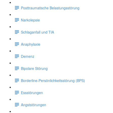
Posttraumatische Belastungsstörung
Narkolepsie
Schlaganfall und TIA
Anaphylaxie
Demenz
Bipolare Störung
Borderline-Persönlichkeitsstörung (BPS)
Essstörungen
Angststörungen