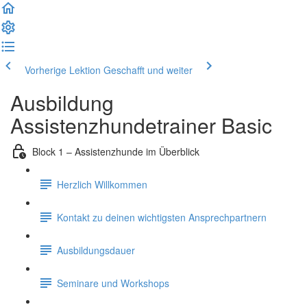
Vorherige Lektion
Geschafft und weiter
Ausbildung
Assistenzhundetrainer Basic
Block 1 – Assistenzhunde im Überblick
Herzlich Willkommen
Kontakt zu deinen wichtigsten Ansprechpartnern
Ausbildungsdauer
Seminare und Workshops