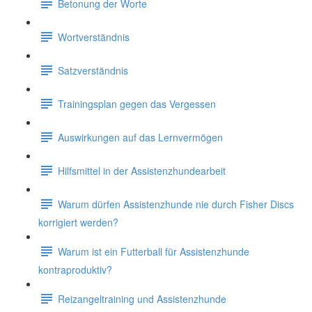
Betonung der Worte
Wortverständnis
Satzverständnis
Trainingsplan gegen das Vergessen
Auswirkungen auf das Lernvermögen
Hilfsmittel in der Assistenzhundearbeit
Warum dürfen Assistenzhunde nie durch Fisher Discs
korrigiert werden?
Warum ist ein Futterball für Assistenzhunde
kontraproduktiv?
Reizangeltraining und Assistenzhunde