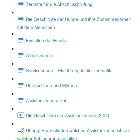
Termine für die Abschlussprüfung
Die Geschichte der Hunde und ihre Zusammenarbeit
mit dem Menschen
Evolution der Hunde
Arbeitshunde
Servicehunde – Einführung in die Thematik
Unterschiede und Mythen
Assistenzhundearten
Die Geschichte der Assistenzhunde (3:07)
Übung: Herausfinden welchen Assistenzhund ich bei
welcher Behinderung ausbilde.