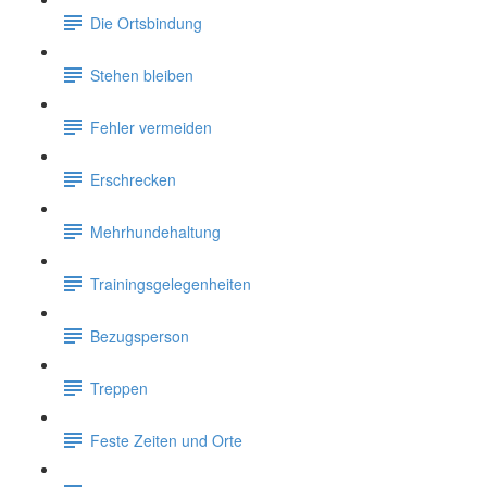
Die Ortsbindung
Stehen bleiben
Fehler vermeiden
Erschrecken
Mehrhundehaltung
Trainingsgelegenheiten
Bezugsperson
Treppen
Feste Zeiten und Orte