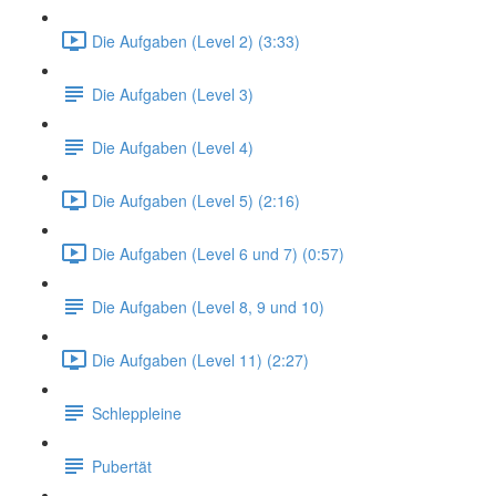
Die Aufgaben (Level 2) (3:33)
Die Aufgaben (Level 3)
Die Aufgaben (Level 4)
Die Aufgaben (Level 5) (2:16)
Die Aufgaben (Level 6 und 7) (0:57)
Die Aufgaben (Level 8, 9 und 10)
Die Aufgaben (Level 11) (2:27)
Schleppleine
Pubertät