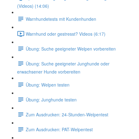
(Videos) (14:06)
Warnhundetests mit Kundenhunden
Warnhund oder gestresst? Videos (6:17)
Übung: Suche geeigneter Welpen vorbereiten
Übung: Suche geeigneter Junghunde oder
erwachsener Hunde vorbereiten
Übung: Welpen testen
Übung: Junghunde testen
Zum Ausdrucken: 24-Stunden-Welpentest
Zum Ausdrucken: PAT-Welpentest