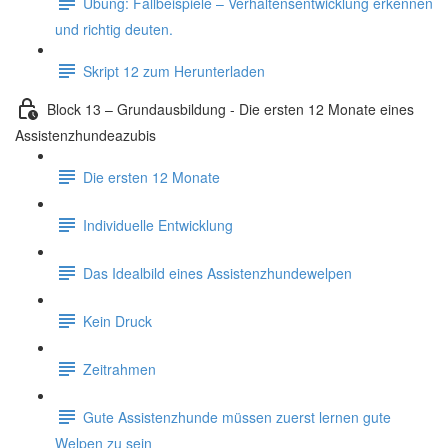
Übung: Fallbeispiele – Verhaltensentwicklung erkennen
und richtig deuten.
Skript 12 zum Herunterladen
Block 13 – Grundausbildung - Die ersten 12 Monate eines
Assistenzhundeazubis
Die ersten 12 Monate
Individuelle Entwicklung
Das Idealbild eines Assistenzhundewelpen
Kein Druck
Zeitrahmen
Gute Assistenzhunde müssen zuerst lernen gute
Welpen zu sein