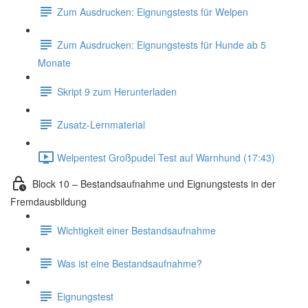
Zum Ausdrucken: Eignungstests für Welpen
Zum Ausdrucken: Eignungstests für Hunde ab 5
Monate
Skript 9 zum Herunterladen
Zusatz-Lernmaterial
Welpentest Großpudel Test auf Warnhund (17:43)
Block 10 – Bestandsaufnahme und Eignungstests in der
Fremdausbildung
Wichtigkeit einer Bestandsaufnahme
Was ist eine Bestandsaufnahme?
Eignungstest