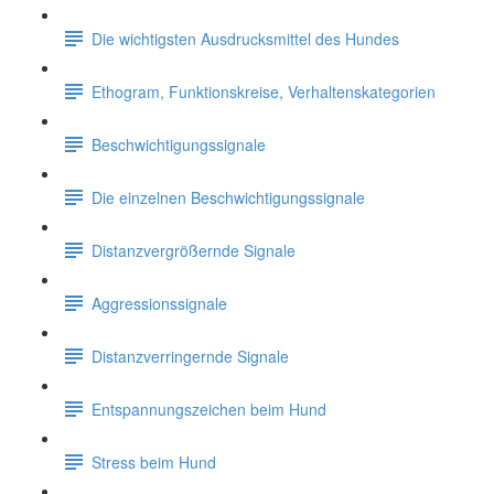
Die wichtigsten Ausdrucksmittel des Hundes
Ethogram, Funktionskreise, Verhaltenskategorien
Beschwichtigungssignale
Die einzelnen Beschwichtigungssignale
Distanzvergrößernde Signale
Aggressionssignale
Distanzverringernde Signale
Entspannungszeichen beim Hund
Stress beim Hund