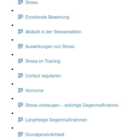
Stress
Emotionale Bewertung
Abläufe in der Stressreaktion
Auswirkungen von Stress
Stress im Training
Cortisol regulieren
Hormone
Stress vorbeugen – sofortige Gegenmaßnahme
Langfristige Gegenmaßnahmen
Grundpersönlichkeit