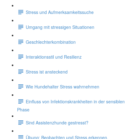
Stress und Aufmerksamkeitssuche
Umgang mit stressigen Situationen
Geschlechterkombination
Interaktionsstil und Resilienz
Stress ist ansteckend
Wie Hundehalter Stress wahrnehmen
Einfluss von Infektionskrankheiten in der sensiblen
Phase
Sind Assistenzhunde gestresst?
Übung: Beobachten und Stress erkennen.