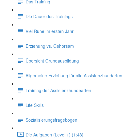
Das Training
Die Dauer des Trainings
Viel Ruhe im ersten Jahr
Erziehung vs. Gehorsam
Übersicht Grundausbildung
Allgemeine Erziehung für alle Assistenzhundarten
Training der Assistenzhundearten
Life Skills
Sozialisierungsfragebogen
Die Aufgaben (Level 1) (1:48)