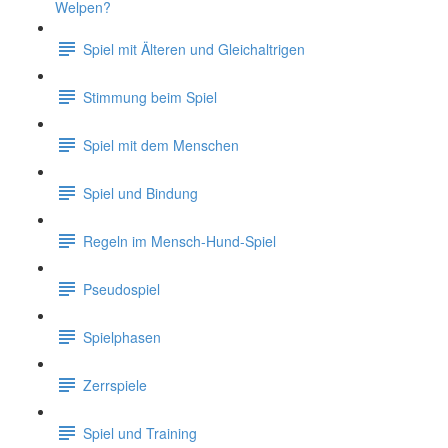
Welpen?
Spiel mit Älteren und Gleichaltrigen
Stimmung beim Spiel
Spiel mit dem Menschen
Spiel und Bindung
Regeln im Mensch-Hund-Spiel
Pseudospiel
Spielphasen
Zerrspiele
Spiel und Training