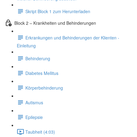
Skript Block 1 zum Herunterladen
Block 2 – Krankheiten und Behinderungen
Erkrankungen und Behinderungen der Klienten -
Einleitung
Behinderung
Diabetes Mellitus
Körperbehinderung
Autismus
Epilepsie
Taubheit (4:03)