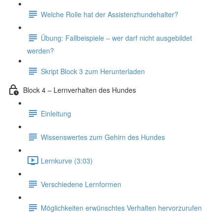
Welche Rolle hat der Assistenzhundehalter?
Übung: Fallbeispiele – wer darf nicht ausgebildet
werden?
Skript Block 3 zum Herunterladen
Block 4 – Lernverhalten des Hundes
Einleitung
Wissenswertes zum Gehirn des Hundes
Lernkurve (3:03)
Verschiedene Lernformen
Möglichkeiten erwünschtes Verhalten hervorzurufen