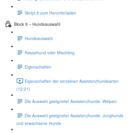
Skript 8 zum Herunterladen
Block 9 – Hundeauswahl
Hundeauswahl
Rassehund oder Mischling
Eigenschaften
Eigenschaften der einzelnen Assistenzhundearten
(12:21)
Die Auswahl geeigneter Assistenzhunde: Welpen
Die Auswahl geeigneter Assistenzhunde: Junghunde
und erwachsene Hunde