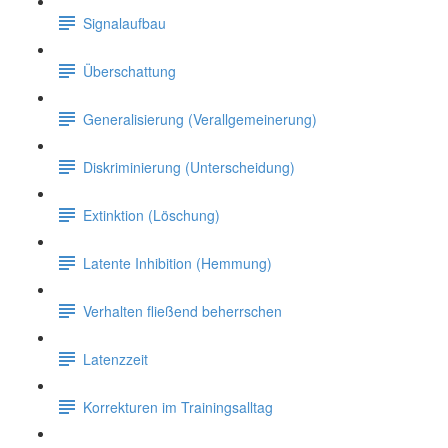
Signalaufbau
Überschattung
Generalisierung (Verallgemeinerung)
Diskriminierung (Unterscheidung)
Extinktion (Löschung)
Latente Inhibition (Hemmung)
Verhalten fließend beherrschen
Latenzzeit
Korrekturen im Trainingsalltag