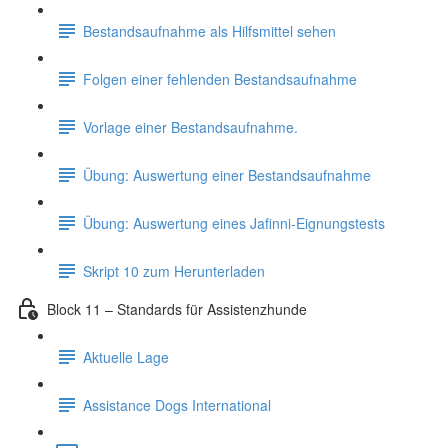
Bestandsaufnahme als Hilfsmittel sehen
Folgen einer fehlenden Bestandsaufnahme
Vorlage einer Bestandsaufnahme.
Übung: Auswertung einer Bestandsaufnahme
Übung: Auswertung eines Jafinni-Eignungstests
Skript 10 zum Herunterladen
Block 11 – Standards für Assistenzhunde
Aktuelle Lage
Assistance Dogs International