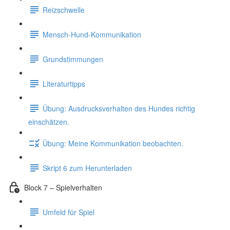
Reizschwelle
Mensch-Hund-Kommunikation
Grundstimmungen
Literaturtipps
Übung: Ausdrucksverhalten des Hundes richtig
einschätzen.
Übung: Meine Kommunikation beobachten.
Skript 6 zum Herunterladen
Block 7 – Spielverhalten
Umfeld für Spiel