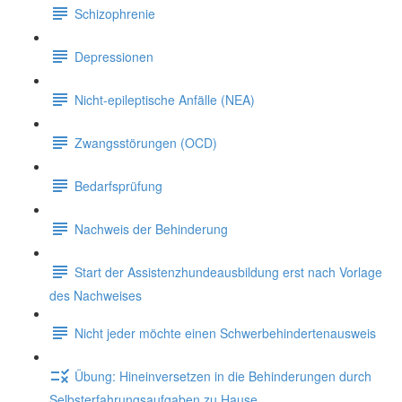
Schizophrenie
Depressionen
Nicht-epileptische Anfälle (NEA)
Zwangsstörungen (OCD)
Bedarfsprüfung
Nachweis der Behinderung
Start der Assistenzhundeausbildung erst nach Vorlage
des Nachweises
Nicht jeder möchte einen Schwerbehindertenausweis
Übung: Hineinversetzen in die Behinderungen durch
Selbsterfahrungsaufgaben zu Hause.