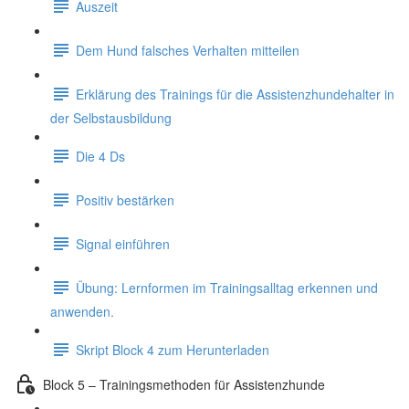
Auszeit
Dem Hund falsches Verhalten mitteilen
Erklärung des Trainings für die Assistenzhundehalter in
der Selbstausbildung
Die 4 Ds
Positiv bestärken
Signal einführen
Übung: Lernformen im Trainingsalltag erkennen und
anwenden.
Skript Block 4 zum Herunterladen
Block 5 – Trainingsmethoden für Assistenzhunde