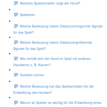
Welches Spielverhalten zeigt der Hund?
Spielarten
Welche Bedeutung haben Distanzverringernde Signale
für das Spiel?
Welche Bedeutung haben Distanzvergrößernde
Signale für das Spiel?
Wie verhält sich der Hund im Spiel mit anderen
Haustieren z. B. Katzen?
Soziales Lernen
Welche Bedeutung hat das Spielverhalten für die
Entwicklung des Hundes?
Warum ist Spielen so wichtig für die Entwicklung eines