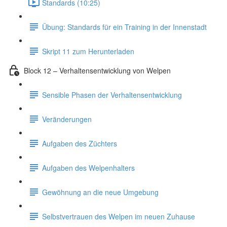
Standards (10:25)
Übung: Standards für ein Training in der Innenstadt
Skript 11 zum Herunterladen
Block 12 – Verhaltensentwicklung von Welpen
Sensible Phasen der Verhaltensentwicklung
Veränderungen
Aufgaben des Züchters
Aufgaben des Welpenhalters
Gewöhnung an die neue Umgebung
Selbstvertrauen des Welpen im neuen Zuhause