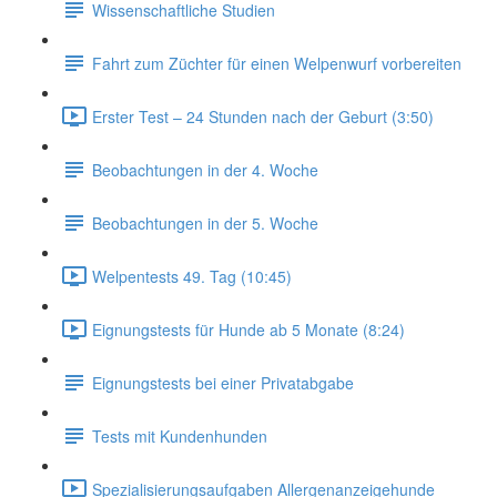
Wissenschaftliche Studien
Fahrt zum Züchter für einen Welpenwurf vorbereiten
Erster Test – 24 Stunden nach der Geburt (3:50)
Beobachtungen in der 4. Woche
Beobachtungen in der 5. Woche
Welpentests 49. Tag (10:45)
Eignungstests für Hunde ab 5 Monate (8:24)
Eignungstests bei einer Privatabgabe
Tests mit Kundenhunden
Spezialisierungsaufgaben Allergenanzeigehunde