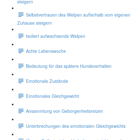
steigern
Selbstvertrauen des Welpen außerhalb vom eigenen
Zuhause steigern
Isoliert aufwachsende Welpen
Achte Lebenswoche
Bedeutung für das spätere Hundeverhalten
Emotionale Zustände
Emotionales Gleichgewicht
Ansammlung von Geborgenheitsreizen
Unterbrechungen des emotionalen Gleichgewichts