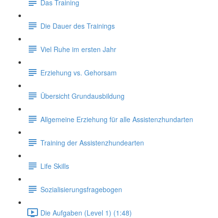
Das Training
Die Dauer des Trainings
Viel Ruhe im ersten Jahr
Erziehung vs. Gehorsam
Übersicht Grundausbildung
Allgemeine Erziehung für alle Assistenzhundarten
Training der Assistenzhundearten
Life Skills
Sozialisierungsfragebogen
Die Aufgaben (Level 1) (1:48)