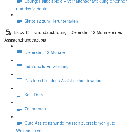
Übung: Fallbeispiele – Verhaltensentwicklung erkennen
und richtig deuten.
Skript 12 zum Herunterladen
Block 13 – Grundausbildung - Die ersten 12 Monate eines
Assistenzhundeazubis
Die ersten 12 Monate
Individuelle Entwicklung
Das Idealbild eines Assistenzhundewelpen
Kein Druck
Zeitrahmen
Gute Assistenzhunde müssen zuerst lernen gute
Welpen zu sein