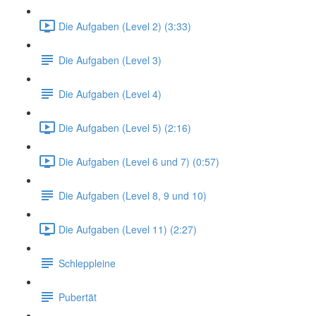
Die Aufgaben (Level 2) (3:33)
Die Aufgaben (Level 3)
Die Aufgaben (Level 4)
Die Aufgaben (Level 5) (2:16)
Die Aufgaben (Level 6 und 7) (0:57)
Die Aufgaben (Level 8, 9 und 10)
Die Aufgaben (Level 11) (2:27)
Schleppleine
Pubertät