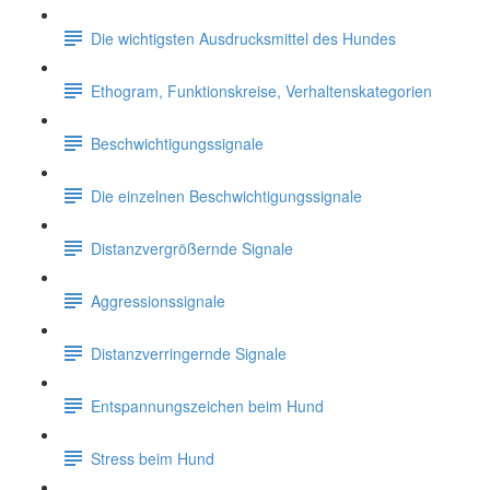
Die wichtigsten Ausdrucksmittel des Hundes
Ethogram, Funktionskreise, Verhaltenskategorien
Beschwichtigungssignale
Die einzelnen Beschwichtigungssignale
Distanzvergrößernde Signale
Aggressionssignale
Distanzverringernde Signale
Entspannungszeichen beim Hund
Stress beim Hund