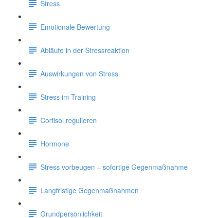
Stress
Emotionale Bewertung
Abläufe in der Stressreaktion
Auswirkungen von Stress
Stress im Training
Cortisol regulieren
Hormone
Stress vorbeugen – sofortige Gegenmaßnahme
Langfristige Gegenmaßnahmen
Grundpersönlichkeit