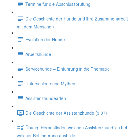
Termine für die Abschlussprüfung
Die Geschichte der Hunde und ihre Zusammenarbeit
mit dem Menschen
Evolution der Hunde
Arbeitshunde
Servicehunde – Einführung in die Thematik
Unterschiede und Mythen
Assistenzhundearten
Die Geschichte der Assistenzhunde (3:07)
Übung: Herausfinden welchen Assistenzhund ich bei
welcher Behinderung ausbilde.