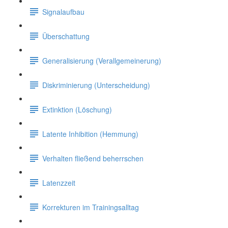
Signalaufbau
Überschattung
Generalisierung (Verallgemeinerung)
Diskriminierung (Unterscheidung)
Extinktion (Löschung)
Latente Inhibition (Hemmung)
Verhalten fließend beherrschen
Latenzzeit
Korrekturen im Trainingsalltag