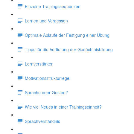
Einzelne Trainingssequenzen
Lernen und Vergessen
Optimale Abläufe der Festigung einer Übung
Tipps für die Vertiefung der Gedächtnisbildung
Lernverstärker
Motivationsstrukturregel
Sprache oder Gesten?
Wie viel Neues in einer Trainingseinheit?
Sprachverständnis