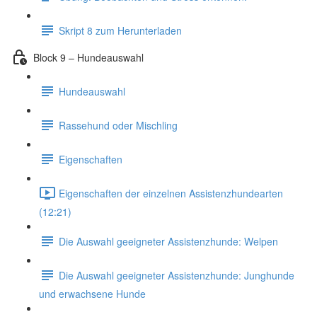
Skript 8 zum Herunterladen
Block 9 – Hundeauswahl
Hundeauswahl
Rassehund oder Mischling
Eigenschaften
Eigenschaften der einzelnen Assistenzhundearten
(12:21)
Die Auswahl geeigneter Assistenzhunde: Welpen
Die Auswahl geeigneter Assistenzhunde: Junghunde
und erwachsene Hunde