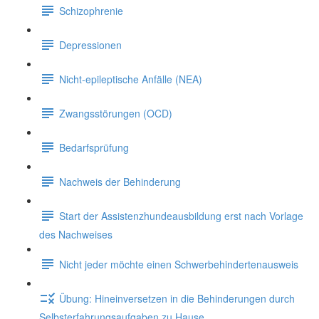
Schizophrenie
Depressionen
Nicht-epileptische Anfälle (NEA)
Zwangsstörungen (OCD)
Bedarfsprüfung
Nachweis der Behinderung
Start der Assistenzhundeausbildung erst nach Vorlage
des Nachweises
Nicht jeder möchte einen Schwerbehindertenausweis
Übung: Hineinversetzen in die Behinderungen durch
Selbsterfahrungsaufgaben zu Hause.