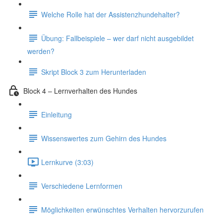
Welche Rolle hat der Assistenzhundehalter?
Übung: Fallbeispiele – wer darf nicht ausgebildet
werden?
Skript Block 3 zum Herunterladen
Block 4 – Lernverhalten des Hundes
Einleitung
Wissenswertes zum Gehirn des Hundes
Lernkurve (3:03)
Verschiedene Lernformen
Möglichkeiten erwünschtes Verhalten hervorzurufen