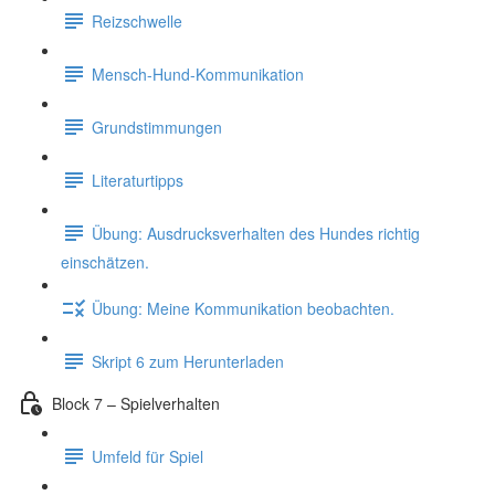
Reizschwelle
Mensch-Hund-Kommunikation
Grundstimmungen
Literaturtipps
Übung: Ausdrucksverhalten des Hundes richtig
einschätzen.
Übung: Meine Kommunikation beobachten.
Skript 6 zum Herunterladen
Block 7 – Spielverhalten
Umfeld für Spiel