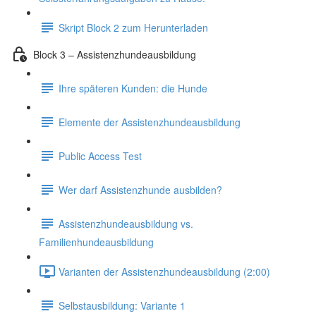
Skript Block 2 zum Herunterladen
Block 3 – Assistenzhundeausbildung
Ihre späteren Kunden: die Hunde
Elemente der Assistenzhundeausbildung
Public Access Test
Wer darf Assistenzhunde ausbilden?
Assistenzhundeausbildung vs.
Familienhundeausbildung
Varianten der Assistenzhundeausbildung (2:00)
Selbstausbildung: Variante 1