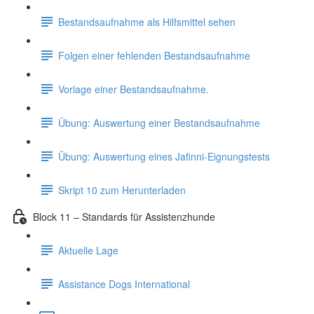
Bestandsaufnahme als Hilfsmittel sehen
Folgen einer fehlenden Bestandsaufnahme
Vorlage einer Bestandsaufnahme.
Übung: Auswertung einer Bestandsaufnahme
Übung: Auswertung eines Jafinni-Eignungstests
Skript 10 zum Herunterladen
Block 11 – Standards für Assistenzhunde
Aktuelle Lage
Assistance Dogs International