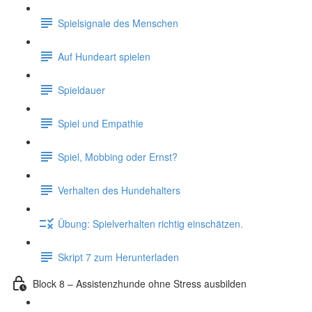
Spielsignale des Menschen
Auf Hundeart spielen
Spieldauer
Spiel und Empathie
Spiel, Mobbing oder Ernst?
Verhalten des Hundehalters
Übung: Spielverhalten richtig einschätzen.
Skript 7 zum Herunterladen
Block 8 – Assistenzhunde ohne Stress ausbilden