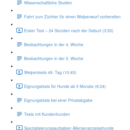
Wissenschaftliche Studien
Fahrt zum Züchter für einen Welpenwurf vorbereiten
Erster Test – 24 Stunden nach der Geburt (3:50)
Beobachtungen in der 4. Woche
Beobachtungen in der 5. Woche
Welpentests 49. Tag (10:45)
Eignungstests für Hunde ab 5 Monate (8:24)
Eignungstests bei einer Privatabgabe
Tests mit Kundenhunden
Spezialisierungsaufgaben Allergenanzeigehunde