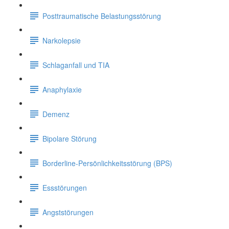
Posttraumatische Belastungsstörung
Narkolepsie
Schlaganfall und TIA
Anaphylaxie
Demenz
Bipolare Störung
Borderline-Persönlichkeitsstörung (BPS)
Essstörungen
Angststörungen