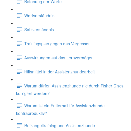
Betonung der Worte
Wortverständnis
Satzverständnis
Trainingsplan gegen das Vergessen
Auswirkungen auf das Lernvermögen
Hilfsmittel in der Assistenzhundearbeit
Warum dürfen Assistenzhunde nie durch Fisher Discs
korrigiert werden?
Warum ist ein Futterball für Assistenzhunde
kontraproduktiv?
Reizangeltraining und Assistenzhunde