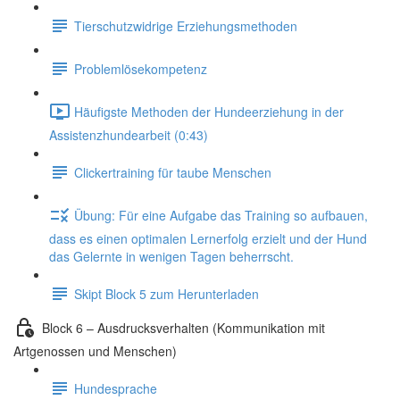
Tierschutzwidrige Erziehungsmethoden
Problemlösekompetenz
Häufigste Methoden der Hundeerziehung in der
Assistenzhundearbeit (0:43)
Clickertraining für taube Menschen
Übung: Für eine Aufgabe das Training so aufbauen,
dass es einen optimalen Lernerfolg erzielt und der Hund
das Gelernte in wenigen Tagen beherrscht.
Skipt Block 5 zum Herunterladen
Block 6 – Ausdrucksverhalten (Kommunikation mit
Artgenossen und Menschen)
Hundesprache