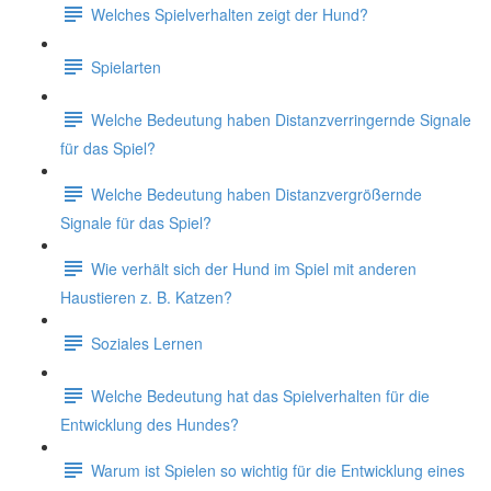
Welches Spielverhalten zeigt der Hund?
Spielarten
Welche Bedeutung haben Distanzverringernde Signale
für das Spiel?
Welche Bedeutung haben Distanzvergrößernde
Signale für das Spiel?
Wie verhält sich der Hund im Spiel mit anderen
Haustieren z. B. Katzen?
Soziales Lernen
Welche Bedeutung hat das Spielverhalten für die
Entwicklung des Hundes?
Warum ist Spielen so wichtig für die Entwicklung eines