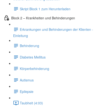
Skript Block 1 zum Herunterladen
Block 2 – Krankheiten und Behinderungen
Erkrankungen und Behinderungen der Klienten -
Einleitung
Behinderung
Diabetes Mellitus
Körperbehinderung
Autismus
Epilepsie
Taubheit (4:03)