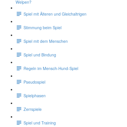
Welpen?
Spiel mit Älteren und Gleichaltrigen
Stimmung beim Spiel
Spiel mit dem Menschen
Spiel und Bindung
Regeln im Mensch-Hund-Spiel
Pseudospiel
Spielphasen
Zerrspiele
Spiel und Training