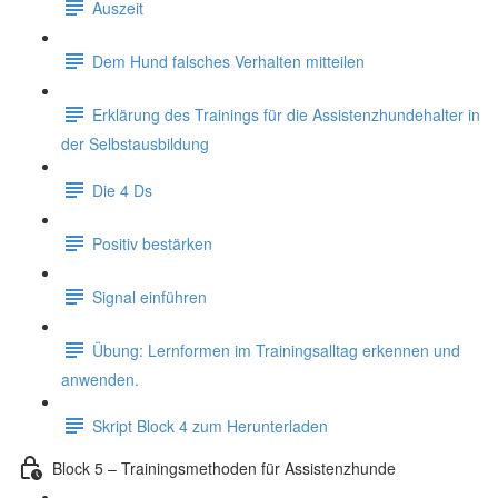
Auszeit
Dem Hund falsches Verhalten mitteilen
Erklärung des Trainings für die Assistenzhundehalter in
der Selbstausbildung
Die 4 Ds
Positiv bestärken
Signal einführen
Übung: Lernformen im Trainingsalltag erkennen und
anwenden.
Skript Block 4 zum Herunterladen
Block 5 – Trainingsmethoden für Assistenzhunde