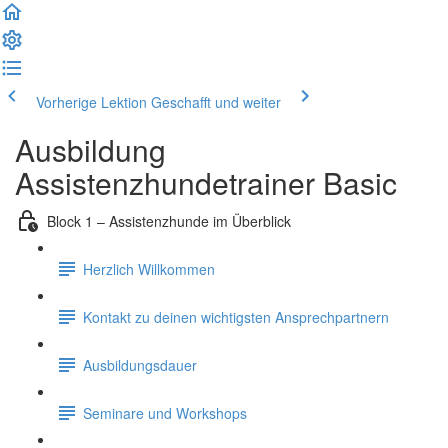
Vorherige Lektion
Geschafft und weiter
Ausbildung
Assistenzhundetrainer Basic
Block 1 – Assistenzhunde im Überblick
Herzlich Willkommen
Kontakt zu deinen wichtigsten Ansprechpartnern
Ausbildungsdauer
Seminare und Workshops