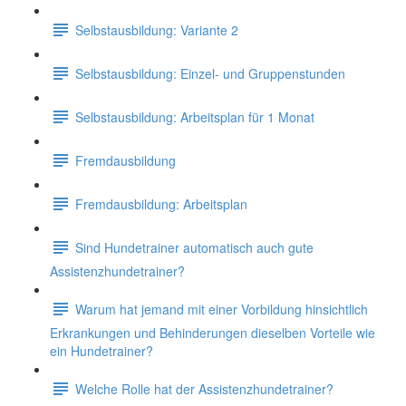
Selbstausbildung: Variante 2
Selbstausbildung: Einzel- und Gruppenstunden
Selbstausbildung: Arbeitsplan für 1 Monat
Fremdausbildung
Fremdausbildung: Arbeitsplan
Sind Hundetrainer automatisch auch gute
Assistenzhundetrainer?
Warum hat jemand mit einer Vorbildung hinsichtlich
Erkrankungen und Behinderungen dieselben Vorteile wie
ein Hundetrainer?
Welche Rolle hat der Assistenzhundetrainer?