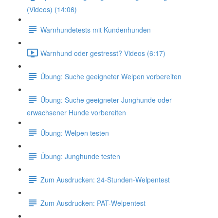
(Videos) (14:06)
Warnhundetests mit Kundenhunden
Warnhund oder gestresst? Videos (6:17)
Übung: Suche geeigneter Welpen vorbereiten
Übung: Suche geeigneter Junghunde oder
erwachsener Hunde vorbereiten
Übung: Welpen testen
Übung: Junghunde testen
Zum Ausdrucken: 24-Stunden-Welpentest
Zum Ausdrucken: PAT-Welpentest