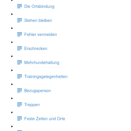
Die Ortsbindung
Stehen bleiben
Fehler vermeiden
Erschrecken
Mehrhundehaltung
Trainingsgelegenheiten
Bezugsperson
Treppen
Feste Zeiten und Orte