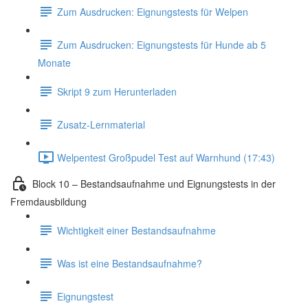
Zum Ausdrucken: Eignungstests für Welpen
Zum Ausdrucken: Eignungstests für Hunde ab 5
Monate
Skript 9 zum Herunterladen
Zusatz-Lernmaterial
Welpentest Großpudel Test auf Warnhund (17:43)
Block 10 – Bestandsaufnahme und Eignungstests in der
Fremdausbildung
Wichtigkeit einer Bestandsaufnahme
Was ist eine Bestandsaufnahme?
Eignungstest