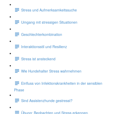
Stress und Aufmerksamkeitssuche
Umgang mit stressigen Situationen
Geschlechterkombination
Interaktionsstil und Resilienz
Stress ist ansteckend
Wie Hundehalter Stress wahrnehmen
Einfluss von Infektionskrankheiten in der sensiblen
Phase
Sind Assistenzhunde gestresst?
Übung: Beobachten und Stress erkennen.