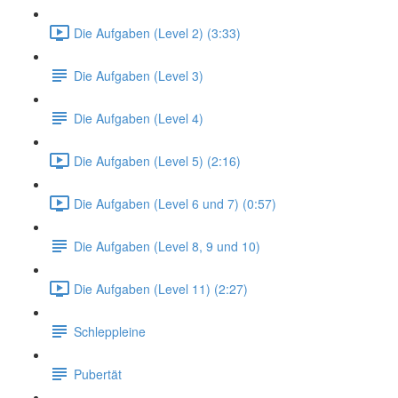
Die Aufgaben (Level 2) (3:33)
Die Aufgaben (Level 3)
Die Aufgaben (Level 4)
Die Aufgaben (Level 5) (2:16)
Die Aufgaben (Level 6 und 7) (0:57)
Die Aufgaben (Level 8, 9 und 10)
Die Aufgaben (Level 11) (2:27)
Schleppleine
Pubertät