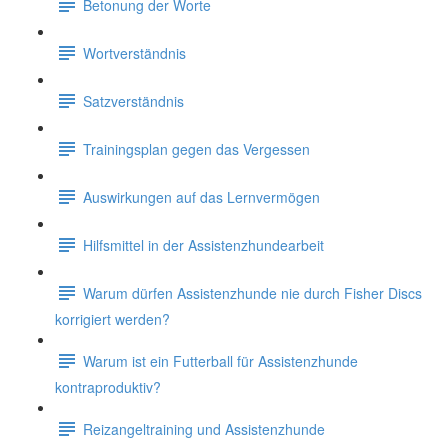
Betonung der Worte
Wortverständnis
Satzverständnis
Trainingsplan gegen das Vergessen
Auswirkungen auf das Lernvermögen
Hilfsmittel in der Assistenzhundearbeit
Warum dürfen Assistenzhunde nie durch Fisher Discs
korrigiert werden?
Warum ist ein Futterball für Assistenzhunde
kontraproduktiv?
Reizangeltraining und Assistenzhunde