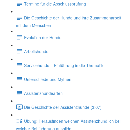
Termine für die Abschlussprüfung
Die Geschichte der Hunde und ihre Zusammenarbeit
mit dem Menschen
Evolution der Hunde
Arbeitshunde
Servicehunde – Einführung in die Thematik
Unterschiede und Mythen
Assistenzhundearten
Die Geschichte der Assistenzhunde (3:07)
Übung: Herausfinden welchen Assistenzhund ich bei
welcher Behinderung ausbilde.