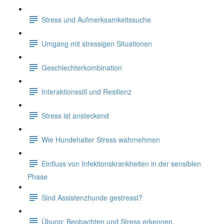
Stress und Aufmerksamkeitssuche
Umgang mit stressigen Situationen
Geschlechterkombination
Interaktionsstil und Resilienz
Stress ist ansteckend
Wie Hundehalter Stress wahrnehmen
Einfluss von Infektionskrankheiten in der sensiblen
Phase
Sind Assistenzhunde gestresst?
Übung: Beobachten und Stress erkennen.