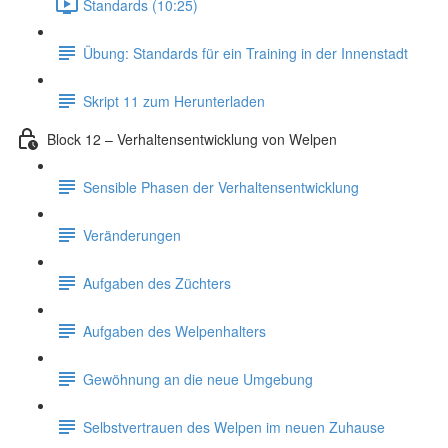
Standards (10:25)
Übung: Standards für ein Training in der Innenstadt
Skript 11 zum Herunterladen
Block 12 – Verhaltensentwicklung von Welpen
Sensible Phasen der Verhaltensentwicklung
Veränderungen
Aufgaben des Züchters
Aufgaben des Welpenhalters
Gewöhnung an die neue Umgebung
Selbstvertrauen des Welpen im neuen Zuhause