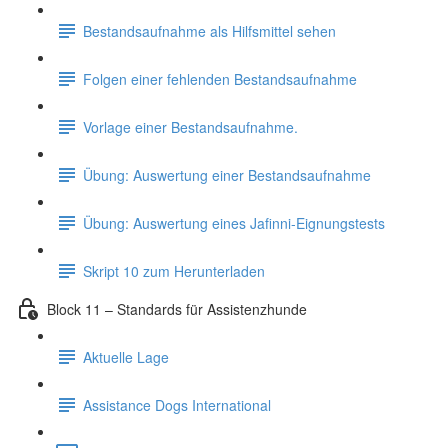
Bestandsaufnahme als Hilfsmittel sehen
Folgen einer fehlenden Bestandsaufnahme
Vorlage einer Bestandsaufnahme.
Übung: Auswertung einer Bestandsaufnahme
Übung: Auswertung eines Jafinni-Eignungstests
Skript 10 zum Herunterladen
Block 11 – Standards für Assistenzhunde
Aktuelle Lage
Assistance Dogs International