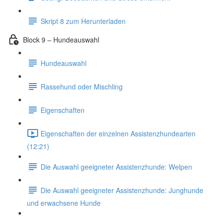
Skript 8 zum Herunterladen
Block 9 – Hundeauswahl
Hundeauswahl
Rassehund oder Mischling
Eigenschaften
Eigenschaften der einzelnen Assistenzhundearten
(12:21)
Die Auswahl geeigneter Assistenzhunde: Welpen
Die Auswahl geeigneter Assistenzhunde: Junghunde
und erwachsene Hunde