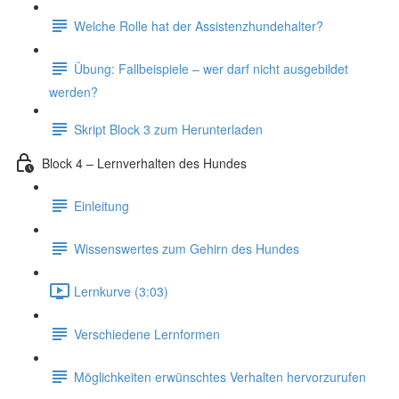
Welche Rolle hat der Assistenzhundehalter?
Übung: Fallbeispiele – wer darf nicht ausgebildet
werden?
Skript Block 3 zum Herunterladen
Block 4 – Lernverhalten des Hundes
Einleitung
Wissenswertes zum Gehirn des Hundes
Lernkurve (3:03)
Verschiedene Lernformen
Möglichkeiten erwünschtes Verhalten hervorzurufen