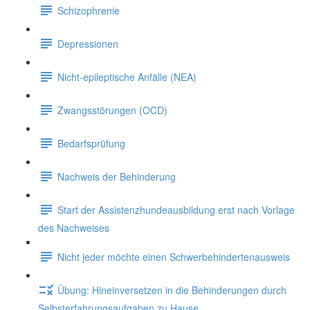
Schizophrenie
Depressionen
Nicht-epileptische Anfälle (NEA)
Zwangsstörungen (OCD)
Bedarfsprüfung
Nachweis der Behinderung
Start der Assistenzhundeausbildung erst nach Vorlage
des Nachweises
Nicht jeder möchte einen Schwerbehindertenausweis
Übung: Hineinversetzen in die Behinderungen durch
Selbsterfahrungsaufgaben zu Hause.