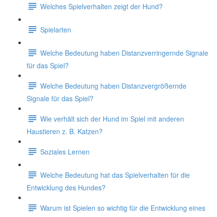
Welches Spielverhalten zeigt der Hund?
Spielarten
Welche Bedeutung haben Distanzverringernde Signale
für das Spiel?
Welche Bedeutung haben Distanzvergrößernde
Signale für das Spiel?
Wie verhält sich der Hund im Spiel mit anderen
Haustieren z. B. Katzen?
Soziales Lernen
Welche Bedeutung hat das Spielverhalten für die
Entwicklung des Hundes?
Warum ist Spielen so wichtig für die Entwicklung eines