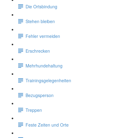
Die Ortsbindung
Stehen bleiben
Fehler vermeiden
Erschrecken
Mehrhundehaltung
Trainingsgelegenheiten
Bezugsperson
Treppen
Feste Zeiten und Orte