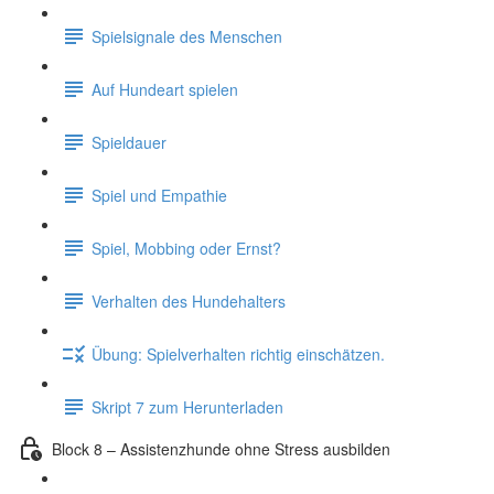
Spielsignale des Menschen
Auf Hundeart spielen
Spieldauer
Spiel und Empathie
Spiel, Mobbing oder Ernst?
Verhalten des Hundehalters
Übung: Spielverhalten richtig einschätzen.
Skript 7 zum Herunterladen
Block 8 – Assistenzhunde ohne Stress ausbilden