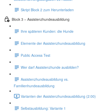
Skript Block 2 zum Herunterladen
Block 3 – Assistenzhundeausbildung
Ihre späteren Kunden: die Hunde
Elemente der Assistenzhundeausbildung
Public Access Test
Wer darf Assistenzhunde ausbilden?
Assistenzhundeausbildung vs.
Familienhundeausbildung
Varianten der Assistenzhundeausbildung (2:00)
Selbstausbildung: Variante 1