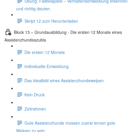
Übung: Fallbeispiele – Verhaltensentwicklung erkennen
und richtig deuten.
Skript 12 zum Herunterladen
Block 13 – Grundausbildung - Die ersten 12 Monate eines
Assistenzhundeazubis
Die ersten 12 Monate
Individuelle Entwicklung
Das Idealbild eines Assistenzhundewelpen
Kein Druck
Zeitrahmen
Gute Assistenzhunde müssen zuerst lernen gute
Welpen zu sein