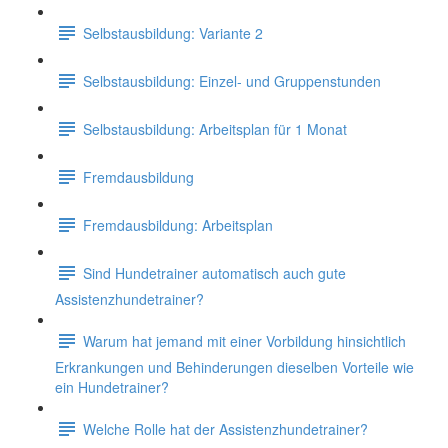
Selbstausbildung: Variante 2
Selbstausbildung: Einzel- und Gruppenstunden
Selbstausbildung: Arbeitsplan für 1 Monat
Fremdausbildung
Fremdausbildung: Arbeitsplan
Sind Hundetrainer automatisch auch gute
Assistenzhundetrainer?
Warum hat jemand mit einer Vorbildung hinsichtlich
Erkrankungen und Behinderungen dieselben Vorteile wie
ein Hundetrainer?
Welche Rolle hat der Assistenzhundetrainer?