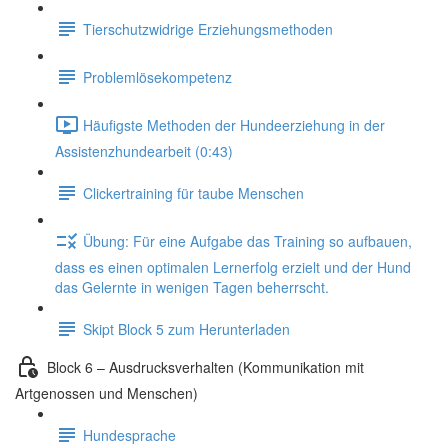
Tierschutzwidrige Erziehungsmethoden
Problemlösekompetenz
Häufigste Methoden der Hundeerziehung in der
Assistenzhundearbeit (0:43)
Clickertraining für taube Menschen
Übung: Für eine Aufgabe das Training so aufbauen,
dass es einen optimalen Lernerfolg erzielt und der Hund
das Gelernte in wenigen Tagen beherrscht.
Skipt Block 5 zum Herunterladen
Block 6 – Ausdrucksverhalten (Kommunikation mit
Artgenossen und Menschen)
Hundesprache