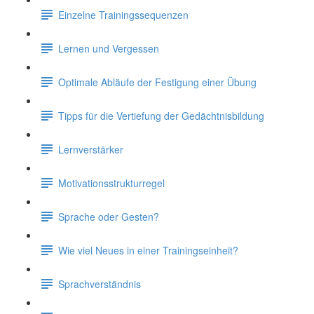
Einzelne Trainingssequenzen
Lernen und Vergessen
Optimale Abläufe der Festigung einer Übung
Tipps für die Vertiefung der Gedächtnisbildung
Lernverstärker
Motivationsstrukturregel
Sprache oder Gesten?
Wie viel Neues in einer Trainingseinheit?
Sprachverständnis