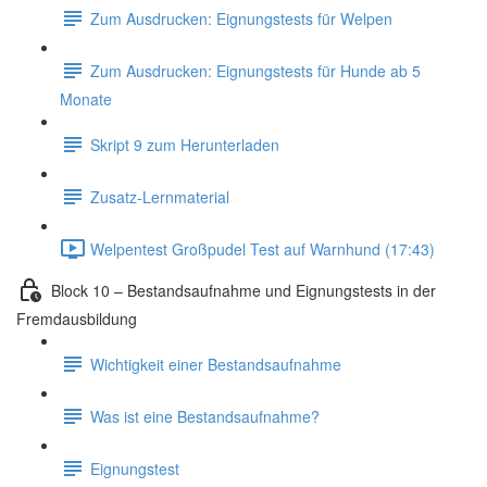
Zum Ausdrucken: Eignungstests für Welpen
Zum Ausdrucken: Eignungstests für Hunde ab 5
Monate
Skript 9 zum Herunterladen
Zusatz-Lernmaterial
Welpentest Großpudel Test auf Warnhund (17:43)
Block 10 – Bestandsaufnahme und Eignungstests in der
Fremdausbildung
Wichtigkeit einer Bestandsaufnahme
Was ist eine Bestandsaufnahme?
Eignungstest