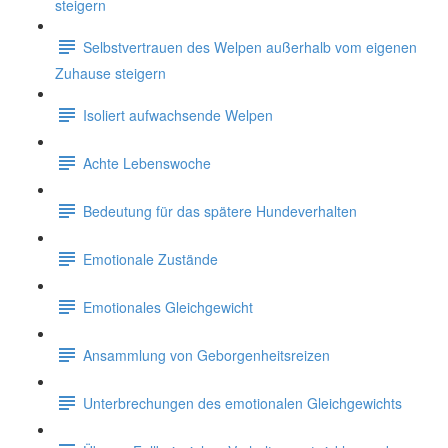
steigern
Selbstvertrauen des Welpen außerhalb vom eigenen
Zuhause steigern
Isoliert aufwachsende Welpen
Achte Lebenswoche
Bedeutung für das spätere Hundeverhalten
Emotionale Zustände
Emotionales Gleichgewicht
Ansammlung von Geborgenheitsreizen
Unterbrechungen des emotionalen Gleichgewichts