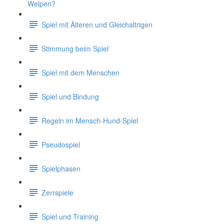
Welpen?
Spiel mit Älteren und Gleichaltrigen
Stimmung beim Spiel
Spiel mit dem Menschen
Spiel und Bindung
Regeln im Mensch-Hund-Spiel
Pseudospiel
Spielphasen
Zerrspiele
Spiel und Training