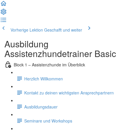
Vorherige Lektion
Geschafft und weiter
Ausbildung
Assistenzhundetrainer Basic
Block 1 – Assistenzhunde im Überblick
Herzlich Willkommen
Kontakt zu deinen wichtigsten Ansprechpartnern
Ausbildungsdauer
Seminare und Workshops