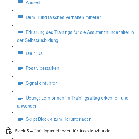
Auszeit
Dem Hund falsches Verhalten mitteilen
Erklärung des Trainings für die Assistenzhundehalter in
der Selbstausbildung
Die 4 Ds
Positiv bestärken
Signal einführen
Übung: Lernformen im Trainingsalltag erkennen und
anwenden.
Skript Block 4 zum Herunterladen
Block 5 – Trainingsmethoden für Assistenzhunde