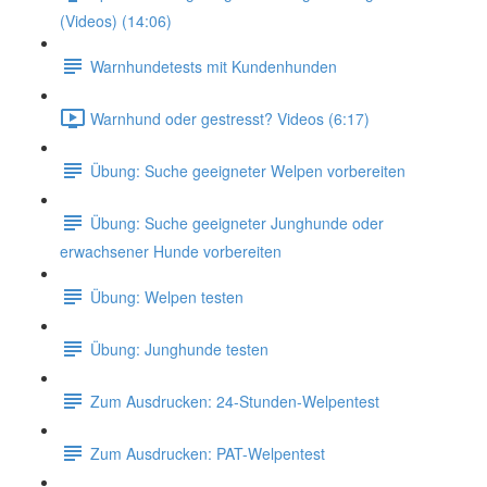
(Videos) (14:06)
Warnhundetests mit Kundenhunden
Warnhund oder gestresst? Videos (6:17)
Übung: Suche geeigneter Welpen vorbereiten
Übung: Suche geeigneter Junghunde oder
erwachsener Hunde vorbereiten
Übung: Welpen testen
Übung: Junghunde testen
Zum Ausdrucken: 24-Stunden-Welpentest
Zum Ausdrucken: PAT-Welpentest