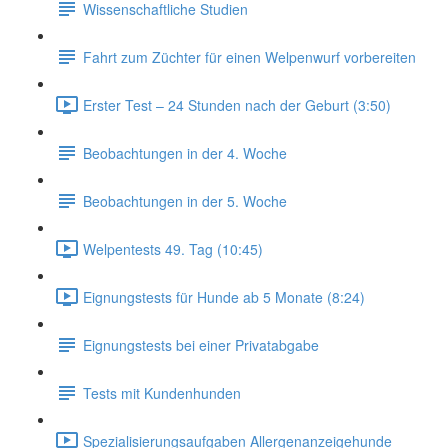
Wissenschaftliche Studien
Fahrt zum Züchter für einen Welpenwurf vorbereiten
Erster Test – 24 Stunden nach der Geburt (3:50)
Beobachtungen in der 4. Woche
Beobachtungen in der 5. Woche
Welpentests 49. Tag (10:45)
Eignungstests für Hunde ab 5 Monate (8:24)
Eignungstests bei einer Privatabgabe
Tests mit Kundenhunden
Spezialisierungsaufgaben Allergenanzeigehunde