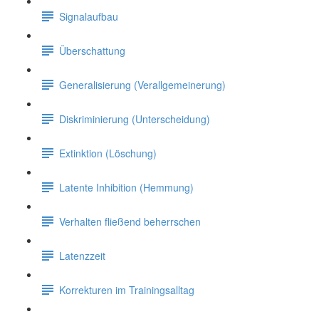
Signalaufbau
Überschattung
Generalisierung (Verallgemeinerung)
Diskriminierung (Unterscheidung)
Extinktion (Löschung)
Latente Inhibition (Hemmung)
Verhalten fließend beherrschen
Latenzzeit
Korrekturen im Trainingsalltag