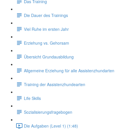
Das Training
Die Dauer des Trainings
Viel Ruhe im ersten Jahr
Erziehung vs. Gehorsam
Übersicht Grundausbildung
Allgemeine Erziehung für alle Assistenzhundarten
Training der Assistenzhundearten
Life Skills
Sozialisierungsfragebogen
Die Aufgaben (Level 1) (1:48)