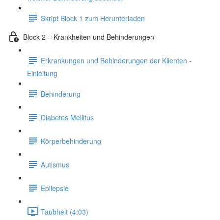
Skript Block 1 zum Herunterladen
Block 2 – Krankheiten und Behinderungen
Erkrankungen und Behinderungen der Klienten -
Einleitung
Behinderung
Diabetes Mellitus
Körperbehinderung
Autismus
Epilepsie
Taubheit (4:03)