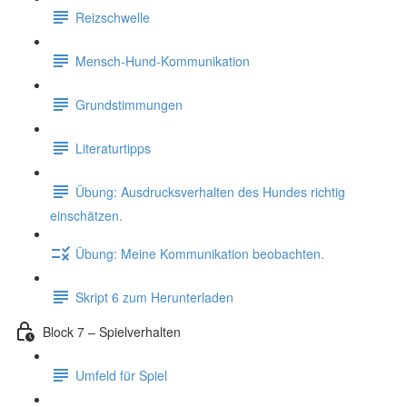
Reizschwelle
Mensch-Hund-Kommunikation
Grundstimmungen
Literaturtipps
Übung: Ausdrucksverhalten des Hundes richtig
einschätzen.
Übung: Meine Kommunikation beobachten.
Skript 6 zum Herunterladen
Block 7 – Spielverhalten
Umfeld für Spiel