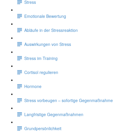
Stress
Emotionale Bewertung
Abläufe in der Stressreaktion
Auswirkungen von Stress
Stress im Training
Cortisol regulieren
Hormone
Stress vorbeugen – sofortige Gegenmaßnahme
Langfristige Gegenmaßnahmen
Grundpersönlichkeit