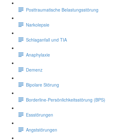
Posttraumatische Belastungsstörung
Narkolepsie
Schlaganfall und TIA
Anaphylaxie
Demenz
Bipolare Störung
Borderline-Persönlichkeitsstörung (BPS)
Essstörungen
Angststörungen