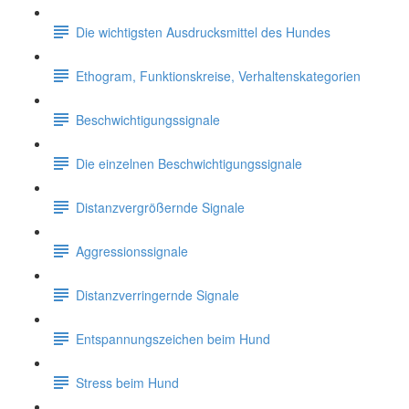
Die wichtigsten Ausdrucksmittel des Hundes
Ethogram, Funktionskreise, Verhaltenskategorien
Beschwichtigungssignale
Die einzelnen Beschwichtigungssignale
Distanzvergrößernde Signale
Aggressionssignale
Distanzverringernde Signale
Entspannungszeichen beim Hund
Stress beim Hund