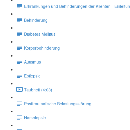
Erkrankungen und Behinderungen der Klienten - Einleitu
Behinderung
Diabetes Mellitus
Körperbehinderung
Autismus
Epilepsie
Taubheit (4:03)
Posttraumatische Belastungsstörung
Narkolepsie