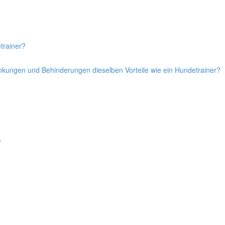
trainer?
ankungen und Behinderungen dieselben Vorteile wie ein Hundetrainer?
?