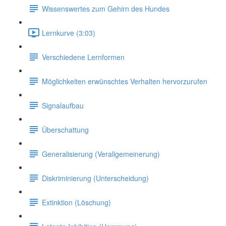
Wissenswertes zum Gehirn des Hundes
Lernkurve (3:03)
Verschiedene Lernformen
Möglichkeiten erwünschtes Verhalten hervorzurufen
Signalaufbau
Überschattung
Generalisierung (Verallgemeinerung)
Diskriminierung (Unterscheidung)
Extinktion (Löschung)