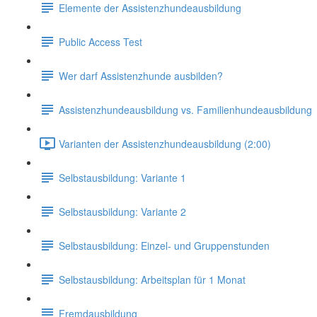
Elemente der Assistenzhundeausbildung
Public Access Test
Wer darf Assistenzhunde ausbilden?
Assistenzhundeausbildung vs. Familienhundeausbildung
Varianten der Assistenzhundeausbildung (2:00)
Selbstausbildung: Variante 1
Selbstausbildung: Variante 2
Selbstausbildung: Einzel- und Gruppenstunden
Selbstausbildung: Arbeitsplan für 1 Monat
Fremdausbildung