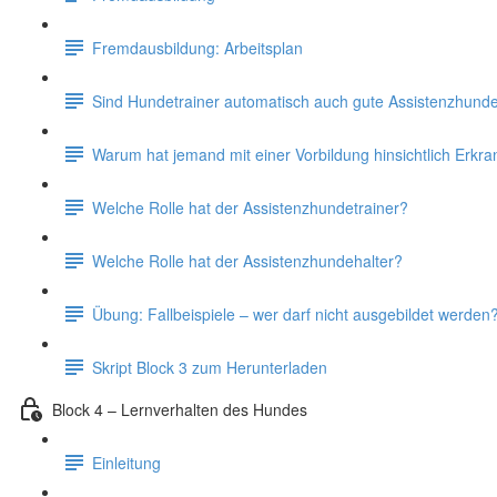
Fremdausbildung: Arbeitsplan
Sind Hundetrainer automatisch auch gute Assistenzhunde
Warum hat jemand mit einer Vorbildung hinsichtlich Erkr
Welche Rolle hat der Assistenzhundetrainer?
Welche Rolle hat der Assistenzhundehalter?
Übung: Fallbeispiele – wer darf nicht ausgebildet werden
Skript Block 3 zum Herunterladen
Block 4 – Lernverhalten des Hundes
Einleitung