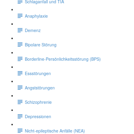
Schlaganfall und TIA
Anaphylaxie
Demenz
Bipolare Störung
Borderline-Persönlichkeitsstörung (BPS)
Essstörungen
Angststörungen
Schizophrenie
Depressionen
Nicht-epileptische Anfälle (NEA)