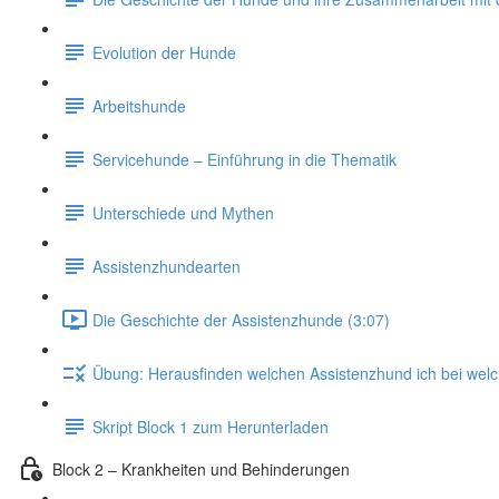
Evolution der Hunde
Arbeitshunde
Servicehunde – Einführung in die Thematik
Unterschiede und Mythen
Assistenzhundearten
Die Geschichte der Assistenzhunde (3:07)
Übung: Herausfinden welchen Assistenzhund ich bei welc
Skript Block 1 zum Herunterladen
Block 2 – Krankheiten und Behinderungen