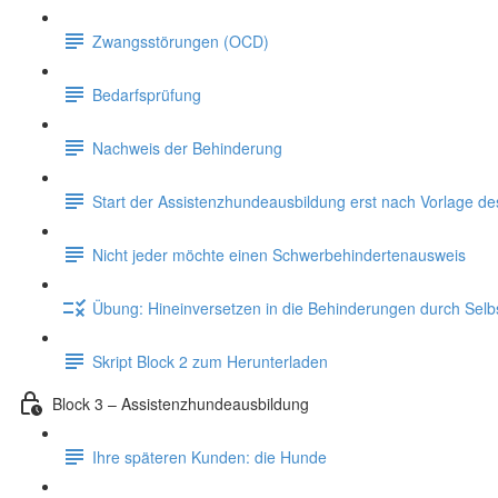
Zwangsstörungen (OCD)
Bedarfsprüfung
Nachweis der Behinderung
Start der Assistenzhundeausbildung erst nach Vorlage d
Nicht jeder möchte einen Schwerbehindertenausweis
Übung: Hineinversetzen in die Behinderungen durch Sel
Skript Block 2 zum Herunterladen
Block 3 – Assistenzhundeausbildung
Ihre späteren Kunden: die Hunde