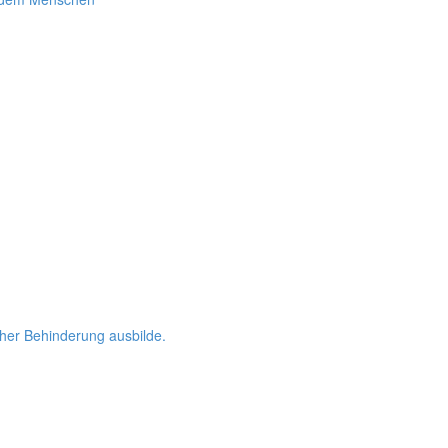
her Behinderung ausbilde.