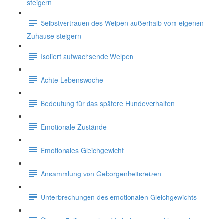
steigern
Selbstvertrauen des Welpen außerhalb vom eigenen
Zuhause steigern
Isoliert aufwachsende Welpen
Achte Lebenswoche
Bedeutung für das spätere Hundeverhalten
Emotionale Zustände
Emotionales Gleichgewicht
Ansammlung von Geborgenheitsreizen
Unterbrechungen des emotionalen Gleichgewichts