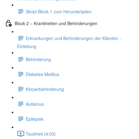
Skript Block 1 zum Herunterladen
Block 2 – Krankheiten und Behinderungen
Erkrankungen und Behinderungen der Klienten -
Einleitung
Behinderung
Diabetes Mellitus
Körperbehinderung
Autismus
Epilepsie
Taubheit (4:03)