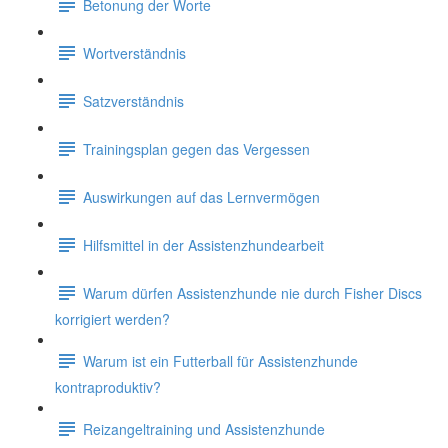
Betonung der Worte
Wortverständnis
Satzverständnis
Trainingsplan gegen das Vergessen
Auswirkungen auf das Lernvermögen
Hilfsmittel in der Assistenzhundearbeit
Warum dürfen Assistenzhunde nie durch Fisher Discs
korrigiert werden?
Warum ist ein Futterball für Assistenzhunde
kontraproduktiv?
Reizangeltraining und Assistenzhunde