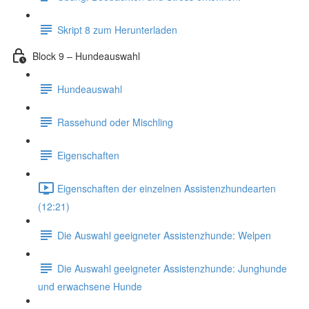
Skript 8 zum Herunterladen
Block 9 – Hundeauswahl
Hundeauswahl
Rassehund oder Mischling
Eigenschaften
Eigenschaften der einzelnen Assistenzhundearten
(12:21)
Die Auswahl geeigneter Assistenzhunde: Welpen
Die Auswahl geeigneter Assistenzhunde: Junghunde
und erwachsene Hunde