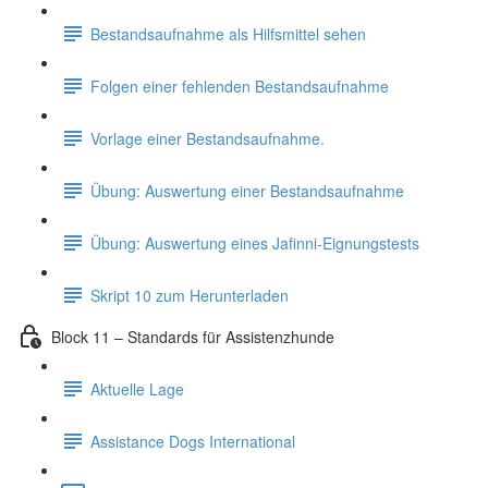
Bestandsaufnahme als Hilfsmittel sehen
Folgen einer fehlenden Bestandsaufnahme
Vorlage einer Bestandsaufnahme.
Übung: Auswertung einer Bestandsaufnahme
Übung: Auswertung eines Jafinni-Eignungstests
Skript 10 zum Herunterladen
Block 11 – Standards für Assistenzhunde
Aktuelle Lage
Assistance Dogs International