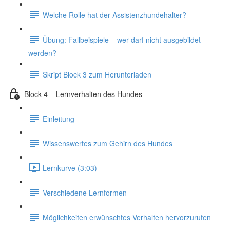
Welche Rolle hat der Assistenzhundehalter?
Übung: Fallbeispiele – wer darf nicht ausgebildet
werden?
Skript Block 3 zum Herunterladen
Block 4 – Lernverhalten des Hundes
Einleitung
Wissenswertes zum Gehirn des Hundes
Lernkurve (3:03)
Verschiedene Lernformen
Möglichkeiten erwünschtes Verhalten hervorzurufen