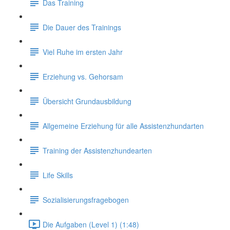
Das Training
Die Dauer des Trainings
Viel Ruhe im ersten Jahr
Erziehung vs. Gehorsam
Übersicht Grundausbildung
Allgemeine Erziehung für alle Assistenzhundarten
Training der Assistenzhundearten
Life Skills
Sozialisierungsfragebogen
Die Aufgaben (Level 1) (1:48)