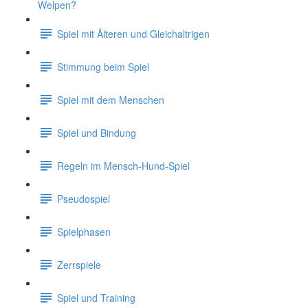
Welpen?
Spiel mit Älteren und Gleichaltrigen
Stimmung beim Spiel
Spiel mit dem Menschen
Spiel und Bindung
Regeln im Mensch-Hund-Spiel
Pseudospiel
Spielphasen
Zerrspiele
Spiel und Training