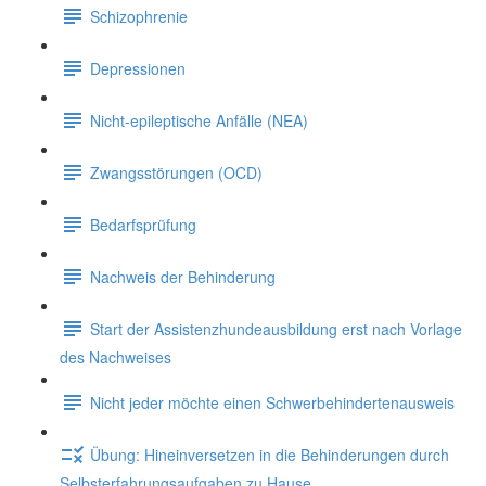
Schizophrenie
Depressionen
Nicht-epileptische Anfälle (NEA)
Zwangsstörungen (OCD)
Bedarfsprüfung
Nachweis der Behinderung
Start der Assistenzhundeausbildung erst nach Vorlage
des Nachweises
Nicht jeder möchte einen Schwerbehindertenausweis
Übung: Hineinversetzen in die Behinderungen durch
Selbsterfahrungsaufgaben zu Hause.