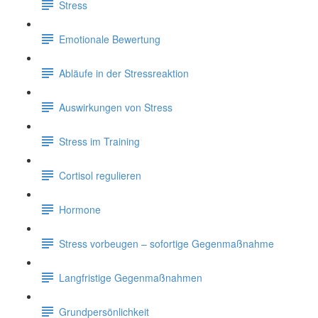
Stress
Emotionale Bewertung
Abläufe in der Stressreaktion
Auswirkungen von Stress
Stress im Training
Cortisol regulieren
Hormone
Stress vorbeugen – sofortige Gegenmaßnahme
Langfristige Gegenmaßnahmen
Grundpersönlichkeit