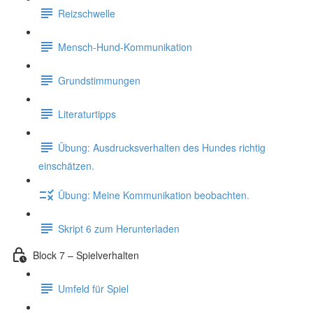
Reizschwelle
Mensch-Hund-Kommunikation
Grundstimmungen
Literaturtipps
Übung: Ausdrucksverhalten des Hundes richtig
einschätzen.
Übung: Meine Kommunikation beobachten.
Skript 6 zum Herunterladen
Block 7 – Spielverhalten
Umfeld für Spiel