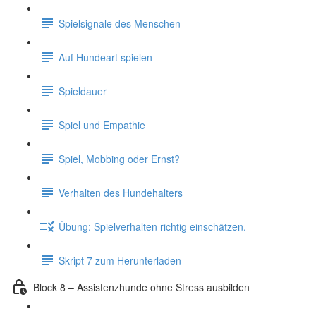
Spielsignale des Menschen
Auf Hundeart spielen
Spieldauer
Spiel und Empathie
Spiel, Mobbing oder Ernst?
Verhalten des Hundehalters
Übung: Spielverhalten richtig einschätzen.
Skript 7 zum Herunterladen
Block 8 – Assistenzhunde ohne Stress ausbilden