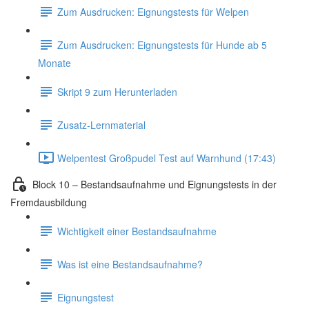
Zum Ausdrucken: Eignungstests für Welpen
Zum Ausdrucken: Eignungstests für Hunde ab 5
Monate
Skript 9 zum Herunterladen
Zusatz-Lernmaterial
Welpentest Großpudel Test auf Warnhund (17:43)
Block 10 – Bestandsaufnahme und Eignungstests in der
Fremdausbildung
Wichtigkeit einer Bestandsaufnahme
Was ist eine Bestandsaufnahme?
Eignungstest