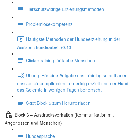
Tierschutzwidrige Erziehungsmethoden
Problemlösekompetenz
Häufigste Methoden der Hundeerziehung in der
Assistenzhundearbeit (0:43)
Clickertraining für taube Menschen
Übung: Für eine Aufgabe das Training so aufbauen,
dass es einen optimalen Lernerfolg erzielt und der Hund
das Gelernte in wenigen Tagen beherrscht.
Skipt Block 5 zum Herunterladen
Block 6 – Ausdrucksverhalten (Kommunikation mit
Artgenossen und Menschen)
Hundesprache