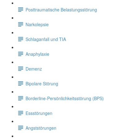
Posttraumatische Belastungsstörung
Narkolepsie
Schlaganfall und TIA
Anaphylaxie
Demenz
Bipolare Störung
Borderline-Persönlichkeitsstörung (BPS)
Essstörungen
Angststörungen