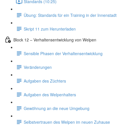
Standards (10:25)
Übung: Standards für ein Training in der Innenstadt
Skript 11 zum Herunterladen
Block 12 – Verhaltensentwicklung von Welpen
Sensible Phasen der Verhaltensentwicklung
Veränderungen
Aufgaben des Züchters
Aufgaben des Welpenhalters
Gewöhnung an die neue Umgebung
Selbstvertrauen des Welpen im neuen Zuhause