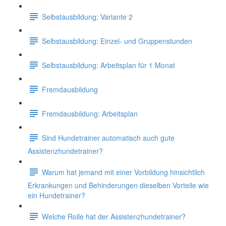
Selbstausbildung: Variante 2
Selbstausbildung: Einzel- und Gruppenstunden
Selbstausbildung: Arbeitsplan für 1 Monat
Fremdausbildung
Fremdausbildung: Arbeitsplan
Sind Hundetrainer automatisch auch gute
Assistenzhundetrainer?
Warum hat jemand mit einer Vorbildung hinsichtlich
Erkrankungen und Behinderungen dieselben Vorteile wie
ein Hundetrainer?
Welche Rolle hat der Assistenzhundetrainer?