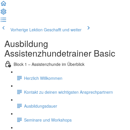
Vorherige Lektion
Geschafft und weiter
Ausbildung
Assistenzhundetrainer Basic
Block 1 – Assistenzhunde im Überblick
Herzlich Willkommen
Kontakt zu deinen wichtigsten Ansprechpartnern
Ausbildungsdauer
Seminare und Workshops