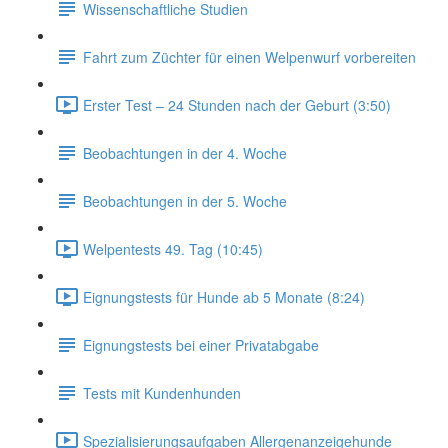
Wissenschaftliche Studien
Fahrt zum Züchter für einen Welpenwurf vorbereiten
Erster Test – 24 Stunden nach der Geburt (3:50)
Beobachtungen in der 4. Woche
Beobachtungen in der 5. Woche
Welpentests 49. Tag (10:45)
Eignungstests für Hunde ab 5 Monate (8:24)
Eignungstests bei einer Privatabgabe
Tests mit Kundenhunden
Spezialisierungsaufgaben Allergenanzeigehunde