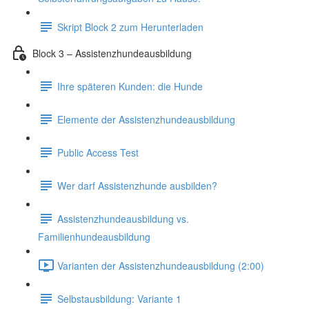
Skript Block 2 zum Herunterladen
Block 3 – Assistenzhundeausbildung
Ihre späteren Kunden: die Hunde
Elemente der Assistenzhundeausbildung
Public Access Test
Wer darf Assistenzhunde ausbilden?
Assistenzhundeausbildung vs.
Familienhundeausbildung
Varianten der Assistenzhundeausbildung (2:00)
Selbstausbildung: Variante 1