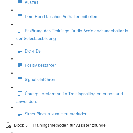
Auszeit
Dem Hund falsches Verhalten mitteilen
Erklärung des Trainings für die Assistenzhundehalter in
der Selbstausbildung
Die 4 Ds
Positiv bestärken
Signal einführen
Übung: Lernformen im Trainingsalltag erkennen und
anwenden.
Skript Block 4 zum Herunterladen
Block 5 – Trainingsmethoden für Assistenzhunde