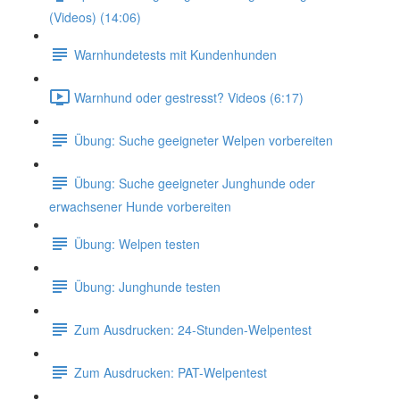
(Videos) (14:06)
Warnhundetests mit Kundenhunden
Warnhund oder gestresst? Videos (6:17)
Übung: Suche geeigneter Welpen vorbereiten
Übung: Suche geeigneter Junghunde oder
erwachsener Hunde vorbereiten
Übung: Welpen testen
Übung: Junghunde testen
Zum Ausdrucken: 24-Stunden-Welpentest
Zum Ausdrucken: PAT-Welpentest