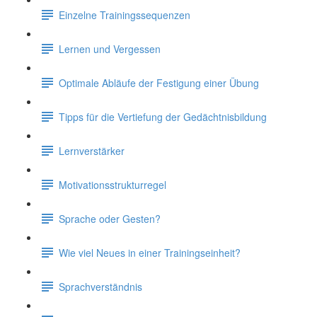
Einzelne Trainingssequenzen
Lernen und Vergessen
Optimale Abläufe der Festigung einer Übung
Tipps für die Vertiefung der Gedächtnisbildung
Lernverstärker
Motivationsstrukturregel
Sprache oder Gesten?
Wie viel Neues in einer Trainingseinheit?
Sprachverständnis