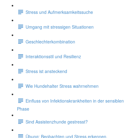
Stress und Aufmerksamkeitssuche
Umgang mit stressigen Situationen
Geschlechterkombination
Interaktionsstil und Resilienz
Stress ist ansteckend
Wie Hundehalter Stress wahrnehmen
Einfluss von Infektionskrankheiten in der sensiblen
Phase
Sind Assistenzhunde gestresst?
Übung: Beobachten und Stress erkennen.