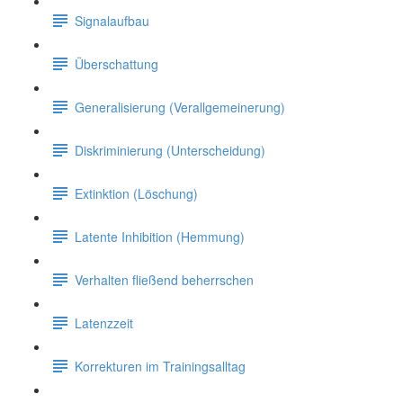
Signalaufbau
Überschattung
Generalisierung (Verallgemeinerung)
Diskriminierung (Unterscheidung)
Extinktion (Löschung)
Latente Inhibition (Hemmung)
Verhalten fließend beherrschen
Latenzzeit
Korrekturen im Trainingsalltag