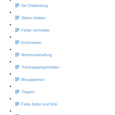
Die Ortsbindung
Stehen bleiben
Fehler vermeiden
Erschrecken
Mehrhundehaltung
Trainingsgelegenheiten
Bezugsperson
Treppen
Feste Zeiten und Orte