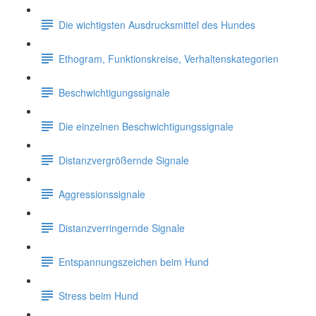
Die wichtigsten Ausdrucksmittel des Hundes
Ethogram, Funktionskreise, Verhaltenskategorien
Beschwichtigungssignale
Die einzelnen Beschwichtigungssignale
Distanzvergrößernde Signale
Aggressionssignale
Distanzverringernde Signale
Entspannungszeichen beim Hund
Stress beim Hund