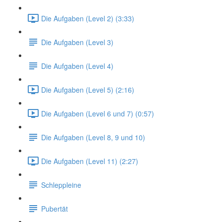
Die Aufgaben (Level 2) (3:33)
Die Aufgaben (Level 3)
Die Aufgaben (Level 4)
Die Aufgaben (Level 5) (2:16)
Die Aufgaben (Level 6 und 7) (0:57)
Die Aufgaben (Level 8, 9 und 10)
Die Aufgaben (Level 11) (2:27)
Schleppleine
Pubertät