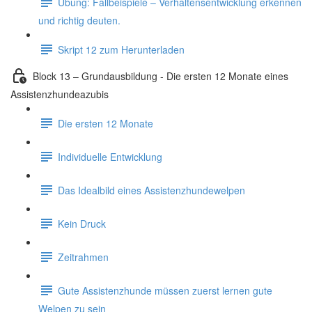
Übung: Fallbeispiele – Verhaltensentwicklung erkennen
und richtig deuten.
Skript 12 zum Herunterladen
Block 13 – Grundausbildung - Die ersten 12 Monate eines
Assistenzhundeazubis
Die ersten 12 Monate
Individuelle Entwicklung
Das Idealbild eines Assistenzhundewelpen
Kein Druck
Zeitrahmen
Gute Assistenzhunde müssen zuerst lernen gute
Welpen zu sein