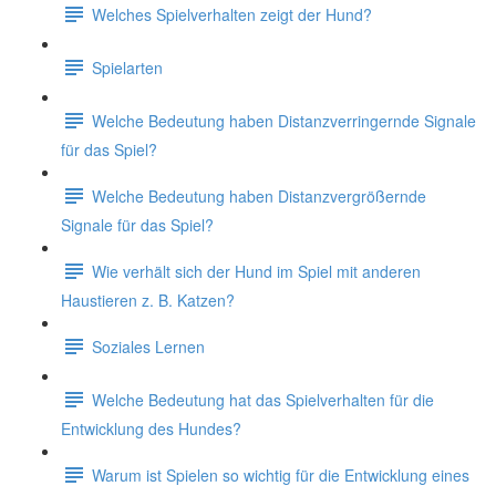
Welches Spielverhalten zeigt der Hund?
Spielarten
Welche Bedeutung haben Distanzverringernde Signale
für das Spiel?
Welche Bedeutung haben Distanzvergrößernde
Signale für das Spiel?
Wie verhält sich der Hund im Spiel mit anderen
Haustieren z. B. Katzen?
Soziales Lernen
Welche Bedeutung hat das Spielverhalten für die
Entwicklung des Hundes?
Warum ist Spielen so wichtig für die Entwicklung eines