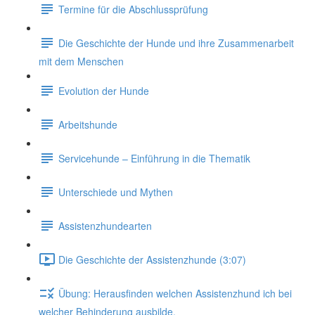
Termine für die Abschlussprüfung
Die Geschichte der Hunde und ihre Zusammenarbeit
mit dem Menschen
Evolution der Hunde
Arbeitshunde
Servicehunde – Einführung in die Thematik
Unterschiede und Mythen
Assistenzhundearten
Die Geschichte der Assistenzhunde (3:07)
Übung: Herausfinden welchen Assistenzhund ich bei
welcher Behinderung ausbilde.