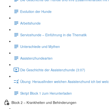
Evolution der Hunde
Arbeitshunde
Servicehunde – Einführung in die Thematik
Unterschiede und Mythen
Assistenzhundearten
Die Geschichte der Assistenzhunde (3:07)
Übung: Herausfinden welchen Assistenzhund ich bei welc
Skript Block 1 zum Herunterladen
Block 2 – Krankheiten und Behinderungen