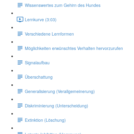
Wissenswertes zum Gehirn des Hundes
Lernkurve (3:03)
Verschiedene Lernformen
Möglichkeiten erwünschtes Verhalten hervorzurufen
Signalaufbau
Überschattung
Generalisierung (Verallgemeinerung)
Diskriminierung (Unterscheidung)
Extinktion (Löschung)