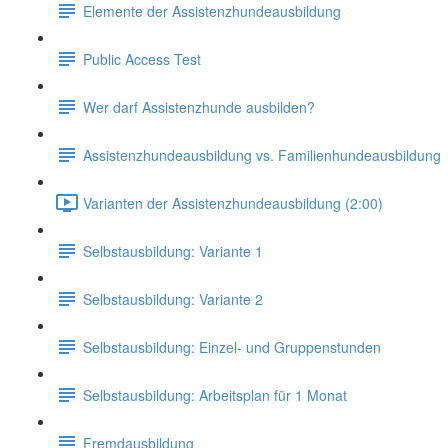
Elemente der Assistenzhundeausbildung
Public Access Test
Wer darf Assistenzhunde ausbilden?
Assistenzhundeausbildung vs. Familienhundeausbildung
Varianten der Assistenzhundeausbildung (2:00)
Selbstausbildung: Variante 1
Selbstausbildung: Variante 2
Selbstausbildung: Einzel- und Gruppenstunden
Selbstausbildung: Arbeitsplan für 1 Monat
Fremdausbildung