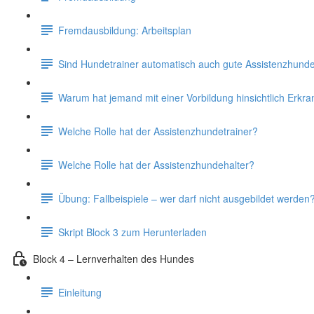
Fremdausbildung: Arbeitsplan
Sind Hundetrainer automatisch auch gute Assistenzhunde
Warum hat jemand mit einer Vorbildung hinsichtlich Erkr
Welche Rolle hat der Assistenzhundetrainer?
Welche Rolle hat der Assistenzhundehalter?
Übung: Fallbeispiele – wer darf nicht ausgebildet werden
Skript Block 3 zum Herunterladen
Block 4 – Lernverhalten des Hundes
Einleitung