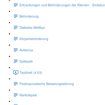
Erkrankungen und Behinderungen der Klienten - Einleitu
Behinderung
Diabetes Mellitus
Körperbehinderung
Autismus
Epilepsie
Taubheit (4:03)
Posttraumatische Belastungsstörung
Narkolepsie