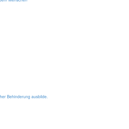
her Behinderung ausbilde.