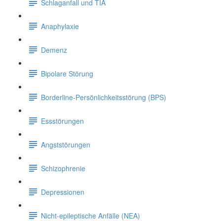
Schlaganfall und TIA
Anaphylaxie
Demenz
Bipolare Störung
Borderline-Persönlichkeitsstörung (BPS)
Essstörungen
Angststörungen
Schizophrenie
Depressionen
Nicht-epileptische Anfälle (NEA)