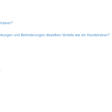
trainer?
ankungen und Behinderungen dieselben Vorteile wie ein Hundetrainer?
?