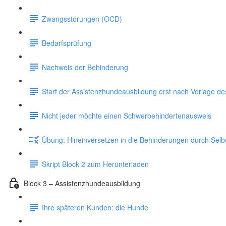
Zwangsstörungen (OCD)
Bedarfsprüfung
Nachweis der Behinderung
Start der Assistenzhundeausbildung erst nach Vorlage d
Nicht jeder möchte einen Schwerbehindertenausweis
Übung: Hineinversetzen in die Behinderungen durch Sel
Skript Block 2 zum Herunterladen
Block 3 – Assistenzhundeausbildung
Ihre späteren Kunden: die Hunde