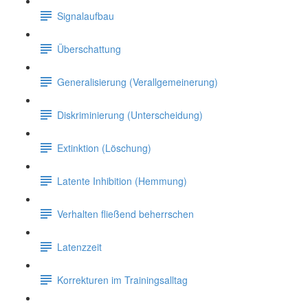
Signalaufbau
Überschattung
Generalisierung (Verallgemeinerung)
Diskriminierung (Unterscheidung)
Extinktion (Löschung)
Latente Inhibition (Hemmung)
Verhalten fließend beherrschen
Latenzzeit
Korrekturen im Trainingsalltag