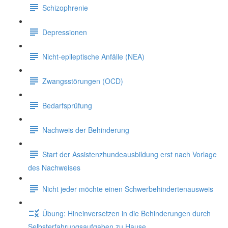
Schizophrenie
Depressionen
Nicht-epileptische Anfälle (NEA)
Zwangsstörungen (OCD)
Bedarfsprüfung
Nachweis der Behinderung
Start der Assistenzhundeausbildung erst nach Vorlage
des Nachweises
Nicht jeder möchte einen Schwerbehindertenausweis
Übung: Hineinversetzen in die Behinderungen durch
Selbsterfahrungsaufgaben zu Hause.