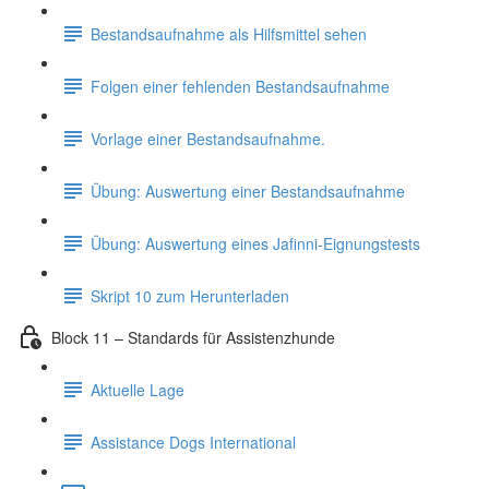
Bestandsaufnahme als Hilfsmittel sehen
Folgen einer fehlenden Bestandsaufnahme
Vorlage einer Bestandsaufnahme.
Übung: Auswertung einer Bestandsaufnahme
Übung: Auswertung eines Jafinni-Eignungstests
Skript 10 zum Herunterladen
Block 11 – Standards für Assistenzhunde
Aktuelle Lage
Assistance Dogs International