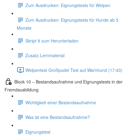
Zum Ausdrucken: Eignungstests für Welpen
Zum Ausdrucken: Eignungstests für Hunde ab 5
Monate
Skript 9 zum Herunterladen
Zusatz-Lernmaterial
Welpentest Großpudel Test auf Warnhund (17:43)
Block 10 – Bestandsaufnahme und Eignungstests in der
Fremdausbildung
Wichtigkeit einer Bestandsaufnahme
Was ist eine Bestandsaufnahme?
Eignungstest