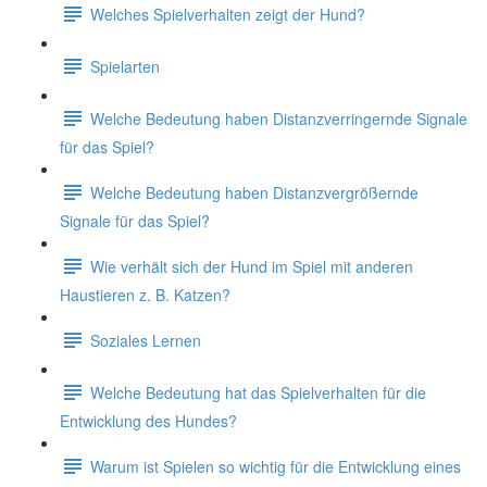
Welches Spielverhalten zeigt der Hund?
Spielarten
Welche Bedeutung haben Distanzverringernde Signale
für das Spiel?
Welche Bedeutung haben Distanzvergrößernde
Signale für das Spiel?
Wie verhält sich der Hund im Spiel mit anderen
Haustieren z. B. Katzen?
Soziales Lernen
Welche Bedeutung hat das Spielverhalten für die
Entwicklung des Hundes?
Warum ist Spielen so wichtig für die Entwicklung eines