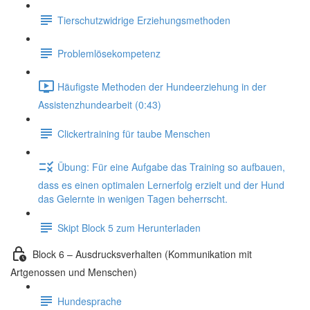
Tierschutzwidrige Erziehungsmethoden
Problemlösekompetenz
Häufigste Methoden der Hundeerziehung in der
Assistenzhundearbeit (0:43)
Clickertraining für taube Menschen
Übung: Für eine Aufgabe das Training so aufbauen,
dass es einen optimalen Lernerfolg erzielt und der Hund
das Gelernte in wenigen Tagen beherrscht.
Skipt Block 5 zum Herunterladen
Block 6 – Ausdrucksverhalten (Kommunikation mit
Artgenossen und Menschen)
Hundesprache