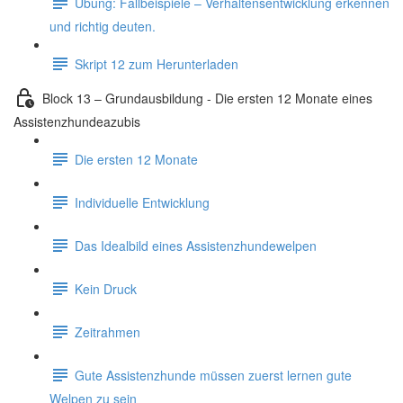
Übung: Fallbeispiele – Verhaltensentwicklung erkennen
und richtig deuten.
Skript 12 zum Herunterladen
Block 13 – Grundausbildung - Die ersten 12 Monate eines
Assistenzhundeazubis
Die ersten 12 Monate
Individuelle Entwicklung
Das Idealbild eines Assistenzhundewelpen
Kein Druck
Zeitrahmen
Gute Assistenzhunde müssen zuerst lernen gute
Welpen zu sein