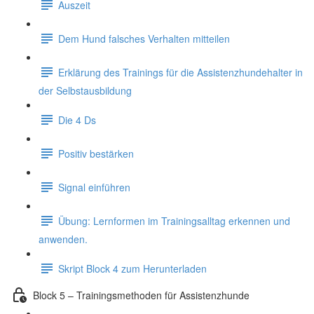
Auszeit
Dem Hund falsches Verhalten mitteilen
Erklärung des Trainings für die Assistenzhundehalter in
der Selbstausbildung
Die 4 Ds
Positiv bestärken
Signal einführen
Übung: Lernformen im Trainingsalltag erkennen und
anwenden.
Skript Block 4 zum Herunterladen
Block 5 – Trainingsmethoden für Assistenzhunde