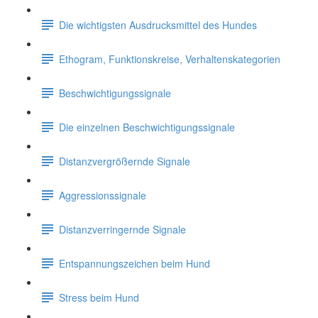
Die wichtigsten Ausdrucksmittel des Hundes
Ethogram, Funktionskreise, Verhaltenskategorien
Beschwichtigungssignale
Die einzelnen Beschwichtigungssignale
Distanzvergrößernde Signale
Aggressionssignale
Distanzverringernde Signale
Entspannungszeichen beim Hund
Stress beim Hund