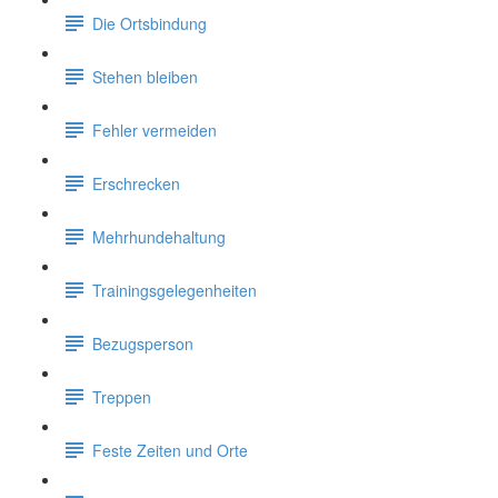
Die Ortsbindung
Stehen bleiben
Fehler vermeiden
Erschrecken
Mehrhundehaltung
Trainingsgelegenheiten
Bezugsperson
Treppen
Feste Zeiten und Orte