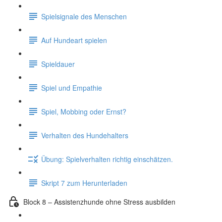
Spielsignale des Menschen
Auf Hundeart spielen
Spieldauer
Spiel und Empathie
Spiel, Mobbing oder Ernst?
Verhalten des Hundehalters
Übung: Spielverhalten richtig einschätzen.
Skript 7 zum Herunterladen
Block 8 – Assistenzhunde ohne Stress ausbilden