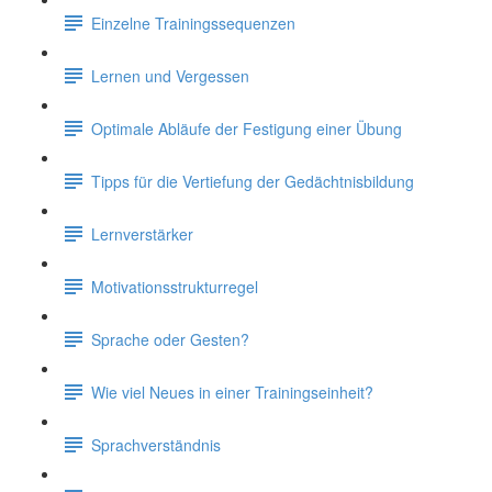
Einzelne Trainingssequenzen
Lernen und Vergessen
Optimale Abläufe der Festigung einer Übung
Tipps für die Vertiefung der Gedächtnisbildung
Lernverstärker
Motivationsstrukturregel
Sprache oder Gesten?
Wie viel Neues in einer Trainingseinheit?
Sprachverständnis