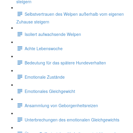
steigern
Selbstvertrauen des Welpen außerhalb vom eigenen
Zuhause steigern
Isoliert aufwachsende Welpen
Achte Lebenswoche
Bedeutung für das spätere Hundeverhalten
Emotionale Zustände
Emotionales Gleichgewicht
Ansammlung von Geborgenheitsreizen
Unterbrechungen des emotionalen Gleichgewichts