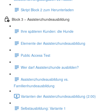
Skript Block 2 zum Herunterladen
Block 3 – Assistenzhundeausbildung
Ihre späteren Kunden: die Hunde
Elemente der Assistenzhundeausbildung
Public Access Test
Wer darf Assistenzhunde ausbilden?
Assistenzhundeausbildung vs.
Familienhundeausbildung
Varianten der Assistenzhundeausbildung (2:00)
Selbstausbildung: Variante 1