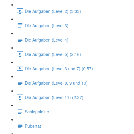
Die Aufgaben (Level 2) (3:33)
Die Aufgaben (Level 3)
Die Aufgaben (Level 4)
Die Aufgaben (Level 5) (2:16)
Die Aufgaben (Level 6 und 7) (0:57)
Die Aufgaben (Level 8, 9 und 10)
Die Aufgaben (Level 11) (2:27)
Schleppleine
Pubertät