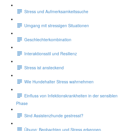
Stress und Aufmerksamkeitssuche
Umgang mit stressigen Situationen
Geschlechterkombination
Interaktionsstil und Resilienz
Stress ist ansteckend
Wie Hundehalter Stress wahrnehmen
Einfluss von Infektionskrankheiten in der sensiblen
Phase
Sind Assistenzhunde gestresst?
Übung: Beobachten und Stress erkennen.