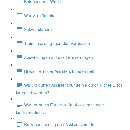
Betonung der Worte
Wortverständnis
Satzverständnis
Trainingsplan gegen das Vergessen
Auswirkungen auf das Lernvermögen
Hilfsmittel in der Assistenzhundearbeit
Warum dürfen Assistenzhunde nie durch Fisher Discs
korrigiert werden?
Warum ist ein Futterball für Assistenzhunde
kontraproduktiv?
Reizangeltraining und Assistenzhunde