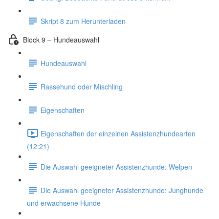
Skript 8 zum Herunterladen
Block 9 – Hundeauswahl
Hundeauswahl
Rassehund oder Mischling
Eigenschaften
Eigenschaften der einzelnen Assistenzhundearten
(12:21)
Die Auswahl geeigneter Assistenzhunde: Welpen
Die Auswahl geeigneter Assistenzhunde: Junghunde
und erwachsene Hunde