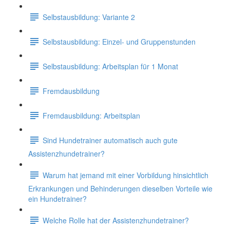
Selbstausbildung: Variante 2
Selbstausbildung: Einzel- und Gruppenstunden
Selbstausbildung: Arbeitsplan für 1 Monat
Fremdausbildung
Fremdausbildung: Arbeitsplan
Sind Hundetrainer automatisch auch gute
Assistenzhundetrainer?
Warum hat jemand mit einer Vorbildung hinsichtlich
Erkrankungen und Behinderungen dieselben Vorteile wie
ein Hundetrainer?
Welche Rolle hat der Assistenzhundetrainer?