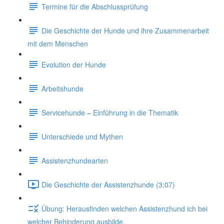
Termine für die Abschlussprüfung
Die Geschichte der Hunde und ihre Zusammenarbeit
mit dem Menschen
Evolution der Hunde
Arbeitshunde
Servicehunde – Einführung in die Thematik
Unterschiede und Mythen
Assistenzhundearten
Die Geschichte der Assistenzhunde (3:07)
Übung: Herausfinden welchen Assistenzhund ich bei
welcher Behinderung ausbilde.