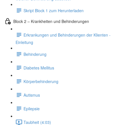
Skript Block 1 zum Herunterladen
Block 2 – Krankheiten und Behinderungen
Erkrankungen und Behinderungen der Klienten -
Einleitung
Behinderung
Diabetes Mellitus
Körperbehinderung
Autismus
Epilepsie
Taubheit (4:03)