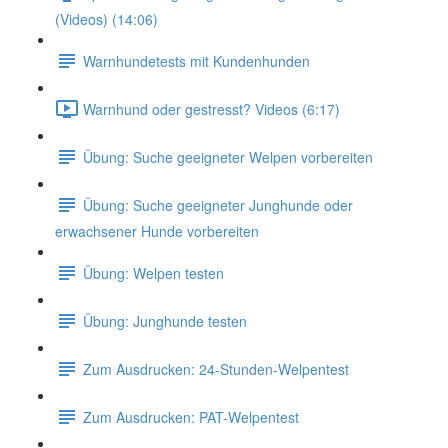
(Videos) (14:06)
Warnhundetests mit Kundenhunden
Warnhund oder gestresst? Videos (6:17)
Übung: Suche geeigneter Welpen vorbereiten
Übung: Suche geeigneter Junghunde oder
erwachsener Hunde vorbereiten
Übung: Welpen testen
Übung: Junghunde testen
Zum Ausdrucken: 24-Stunden-Welpentest
Zum Ausdrucken: PAT-Welpentest