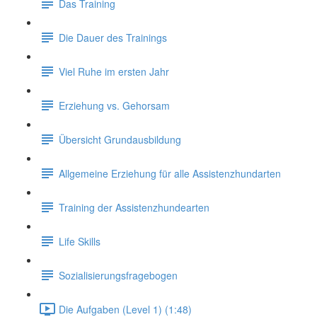
Das Training
Die Dauer des Trainings
Viel Ruhe im ersten Jahr
Erziehung vs. Gehorsam
Übersicht Grundausbildung
Allgemeine Erziehung für alle Assistenzhundarten
Training der Assistenzhundearten
Life Skills
Sozialisierungsfragebogen
Die Aufgaben (Level 1) (1:48)