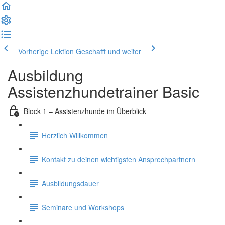
Vorherige Lektion
Geschafft und weiter
Ausbildung
Assistenzhundetrainer Basic
Block 1 – Assistenzhunde im Überblick
Herzlich Willkommen
Kontakt zu deinen wichtigsten Ansprechpartnern
Ausbildungsdauer
Seminare und Workshops