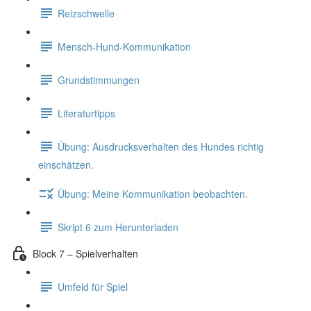
Reizschwelle
Mensch-Hund-Kommunikation
Grundstimmungen
Literaturtipps
Übung: Ausdrucksverhalten des Hundes richtig
einschätzen.
Übung: Meine Kommunikation beobachten.
Skript 6 zum Herunterladen
Block 7 – Spielverhalten
Umfeld für Spiel