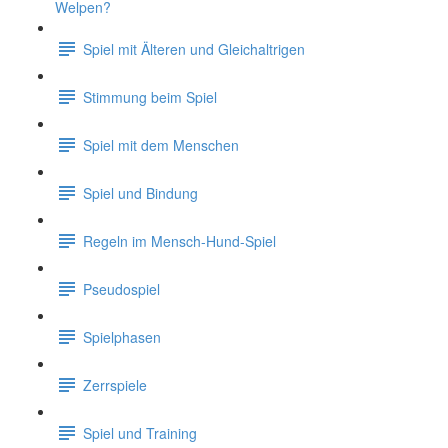
Welpen?
Spiel mit Älteren und Gleichaltrigen
Stimmung beim Spiel
Spiel mit dem Menschen
Spiel und Bindung
Regeln im Mensch-Hund-Spiel
Pseudospiel
Spielphasen
Zerrspiele
Spiel und Training