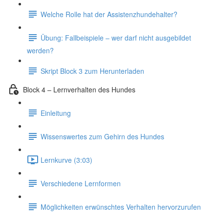
Welche Rolle hat der Assistenzhundehalter?
Übung: Fallbeispiele – wer darf nicht ausgebildet
werden?
Skript Block 3 zum Herunterladen
Block 4 – Lernverhalten des Hundes
Einleitung
Wissenswertes zum Gehirn des Hundes
Lernkurve (3:03)
Verschiedene Lernformen
Möglichkeiten erwünschtes Verhalten hervorzurufen