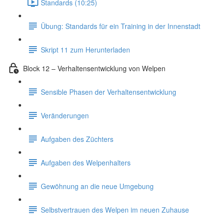
Standards (10:25)
Übung: Standards für ein Training in der Innenstadt
Skript 11 zum Herunterladen
Block 12 – Verhaltensentwicklung von Welpen
Sensible Phasen der Verhaltensentwicklung
Veränderungen
Aufgaben des Züchters
Aufgaben des Welpenhalters
Gewöhnung an die neue Umgebung
Selbstvertrauen des Welpen im neuen Zuhause