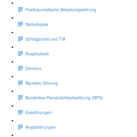
Posttraumatische Belastungsstörung
Narkolepsie
Schlaganfall und TIA
Anaphylaxie
Demenz
Bipolare Störung
Borderline-Persönlichkeitsstörung (BPS)
Essstörungen
Angststörungen