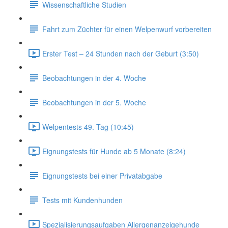
Wissenschaftliche Studien
Fahrt zum Züchter für einen Welpenwurf vorbereiten
Erster Test – 24 Stunden nach der Geburt (3:50)
Beobachtungen in der 4. Woche
Beobachtungen in der 5. Woche
Welpentests 49. Tag (10:45)
Eignungstests für Hunde ab 5 Monate (8:24)
Eignungstests bei einer Privatabgabe
Tests mit Kundenhunden
Spezialisierungsaufgaben Allergenanzeigehunde