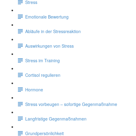
Stress
Emotionale Bewertung
Abläufe in der Stressreaktion
Auswirkungen von Stress
Stress im Training
Cortisol regulieren
Hormone
Stress vorbeugen – sofortige Gegenmaßnahme
Langfristige Gegenmaßnahmen
Grundpersönlichkeit