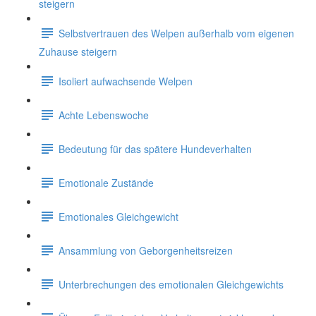
steigern
Selbstvertrauen des Welpen außerhalb vom eigenen
Zuhause steigern
Isoliert aufwachsende Welpen
Achte Lebenswoche
Bedeutung für das spätere Hundeverhalten
Emotionale Zustände
Emotionales Gleichgewicht
Ansammlung von Geborgenheitsreizen
Unterbrechungen des emotionalen Gleichgewichts