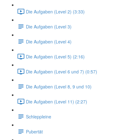
Die Aufgaben (Level 2) (3:33)
Die Aufgaben (Level 3)
Die Aufgaben (Level 4)
Die Aufgaben (Level 5) (2:16)
Die Aufgaben (Level 6 und 7) (0:57)
Die Aufgaben (Level 8, 9 und 10)
Die Aufgaben (Level 11) (2:27)
Schleppleine
Pubertät