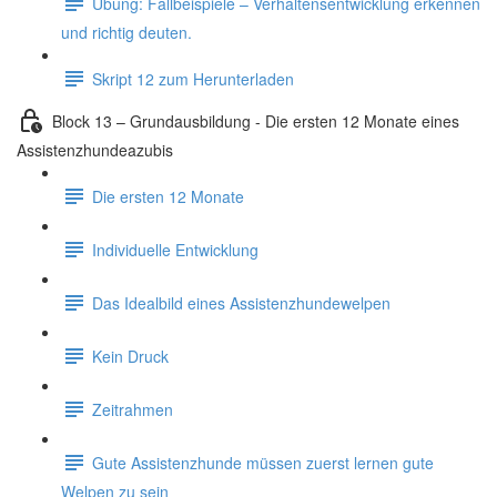
Übung: Fallbeispiele – Verhaltensentwicklung erkennen
und richtig deuten.
Skript 12 zum Herunterladen
Block 13 – Grundausbildung - Die ersten 12 Monate eines
Assistenzhundeazubis
Die ersten 12 Monate
Individuelle Entwicklung
Das Idealbild eines Assistenzhundewelpen
Kein Druck
Zeitrahmen
Gute Assistenzhunde müssen zuerst lernen gute
Welpen zu sein