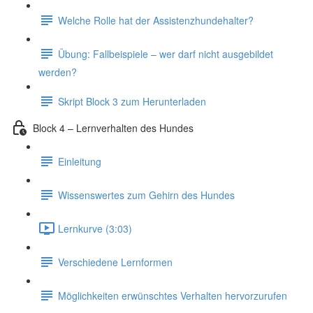
Welche Rolle hat der Assistenzhundehalter?
Übung: Fallbeispiele – wer darf nicht ausgebildet
werden?
Skript Block 3 zum Herunterladen
Block 4 – Lernverhalten des Hundes
Einleitung
Wissenswertes zum Gehirn des Hundes
Lernkurve (3:03)
Verschiedene Lernformen
Möglichkeiten erwünschtes Verhalten hervorzurufen