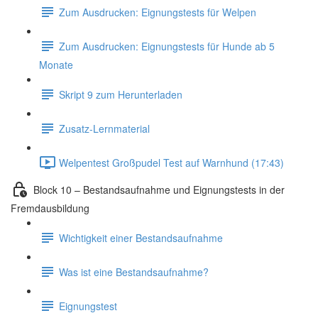
Zum Ausdrucken: Eignungstests für Welpen
Zum Ausdrucken: Eignungstests für Hunde ab 5
Monate
Skript 9 zum Herunterladen
Zusatz-Lernmaterial
Welpentest Großpudel Test auf Warnhund (17:43)
Block 10 – Bestandsaufnahme und Eignungstests in der
Fremdausbildung
Wichtigkeit einer Bestandsaufnahme
Was ist eine Bestandsaufnahme?
Eignungstest