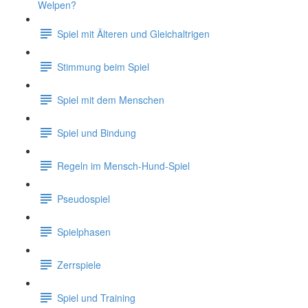
Welpen?
Spiel mit Älteren und Gleichaltrigen
Stimmung beim Spiel
Spiel mit dem Menschen
Spiel und Bindung
Regeln im Mensch-Hund-Spiel
Pseudospiel
Spielphasen
Zerrspiele
Spiel und Training