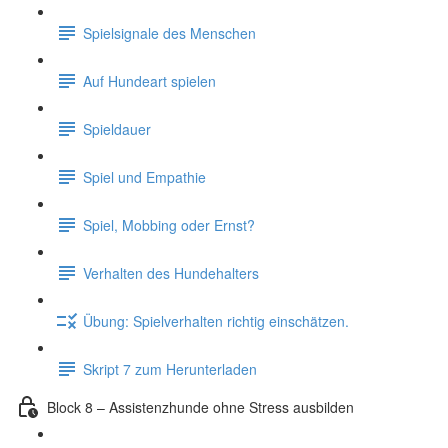
Spielsignale des Menschen
Auf Hundeart spielen
Spieldauer
Spiel und Empathie
Spiel, Mobbing oder Ernst?
Verhalten des Hundehalters
Übung: Spielverhalten richtig einschätzen.
Skript 7 zum Herunterladen
Block 8 – Assistenzhunde ohne Stress ausbilden