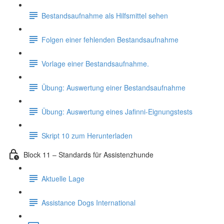
Bestandsaufnahme als Hilfsmittel sehen
Folgen einer fehlenden Bestandsaufnahme
Vorlage einer Bestandsaufnahme.
Übung: Auswertung einer Bestandsaufnahme
Übung: Auswertung eines Jafinni-Eignungstests
Skript 10 zum Herunterladen
Block 11 – Standards für Assistenzhunde
Aktuelle Lage
Assistance Dogs International