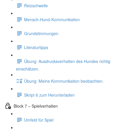
Reizschwelle
Mensch-Hund-Kommunikation
Grundstimmungen
Literaturtipps
Übung: Ausdrucksverhalten des Hundes richtig
einschätzen.
Übung: Meine Kommunikation beobachten.
Skript 6 zum Herunterladen
Block 7 – Spielverhalten
Umfeld für Spiel