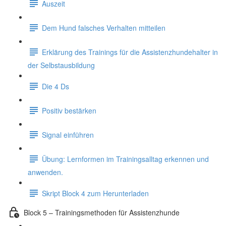
Auszeit
Dem Hund falsches Verhalten mitteilen
Erklärung des Trainings für die Assistenzhundehalter in
der Selbstausbildung
Die 4 Ds
Positiv bestärken
Signal einführen
Übung: Lernformen im Trainingsalltag erkennen und
anwenden.
Skript Block 4 zum Herunterladen
Block 5 – Trainingsmethoden für Assistenzhunde