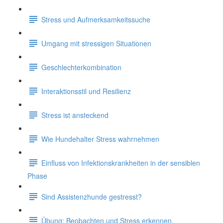
Stress und Aufmerksamkeitssuche
Umgang mit stressigen Situationen
Geschlechterkombination
Interaktionsstil und Resilienz
Stress ist ansteckend
Wie Hundehalter Stress wahrnehmen
Einfluss von Infektionskrankheiten in der sensiblen
Phase
Sind Assistenzhunde gestresst?
Übung: Beobachten und Stress erkennen.