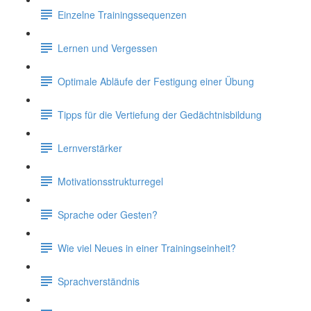
Einzelne Trainingssequenzen
Lernen und Vergessen
Optimale Abläufe der Festigung einer Übung
Tipps für die Vertiefung der Gedächtnisbildung
Lernverstärker
Motivationsstrukturregel
Sprache oder Gesten?
Wie viel Neues in einer Trainingseinheit?
Sprachverständnis