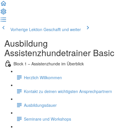
Vorherige Lektion
Geschafft und weiter
Ausbildung
Assistenzhundetrainer Basic
Block 1 – Assistenzhunde im Überblick
Herzlich Willkommen
Kontakt zu deinen wichtigsten Ansprechpartnern
Ausbildungsdauer
Seminare und Workshops