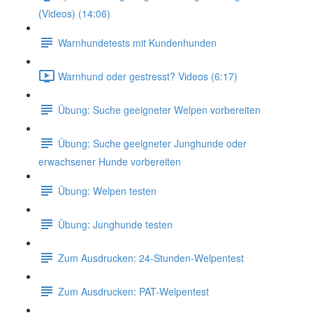
(Videos) (14:06)
Warnhundetests mit Kundenhunden
Warnhund oder gestresst? Videos (6:17)
Übung: Suche geeigneter Welpen vorbereiten
Übung: Suche geeigneter Junghunde oder
erwachsener Hunde vorbereiten
Übung: Welpen testen
Übung: Junghunde testen
Zum Ausdrucken: 24-Stunden-Welpentest
Zum Ausdrucken: PAT-Welpentest