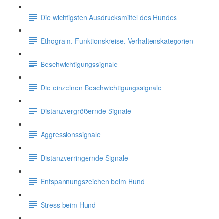
Die wichtigsten Ausdrucksmittel des Hundes
Ethogram, Funktionskreise, Verhaltenskategorien
Beschwichtigungssignale
Die einzelnen Beschwichtigungssignale
Distanzvergrößernde Signale
Aggressionssignale
Distanzverringernde Signale
Entspannungszeichen beim Hund
Stress beim Hund