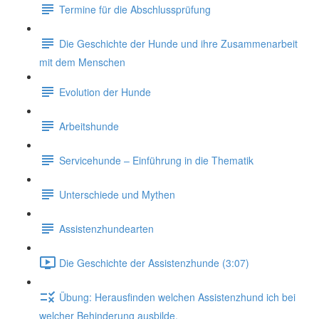
Termine für die Abschlussprüfung
Die Geschichte der Hunde und ihre Zusammenarbeit
mit dem Menschen
Evolution der Hunde
Arbeitshunde
Servicehunde – Einführung in die Thematik
Unterschiede und Mythen
Assistenzhundearten
Die Geschichte der Assistenzhunde (3:07)
Übung: Herausfinden welchen Assistenzhund ich bei
welcher Behinderung ausbilde.