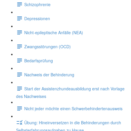
Schizophrenie
Depressionen
Nicht-epileptische Anfälle (NEA)
Zwangsstörungen (OCD)
Bedarfsprüfung
Nachweis der Behinderung
Start der Assistenzhundeausbildung erst nach Vorlage
des Nachweises
Nicht jeder möchte einen Schwerbehindertenausweis
Übung: Hineinversetzen in die Behinderungen durch
Selbsterfahrungsaufgaben zu Hause.