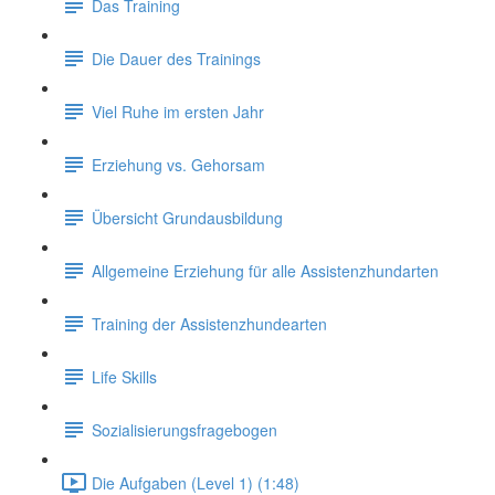
Das Training
Die Dauer des Trainings
Viel Ruhe im ersten Jahr
Erziehung vs. Gehorsam
Übersicht Grundausbildung
Allgemeine Erziehung für alle Assistenzhundarten
Training der Assistenzhundearten
Life Skills
Sozialisierungsfragebogen
Die Aufgaben (Level 1) (1:48)