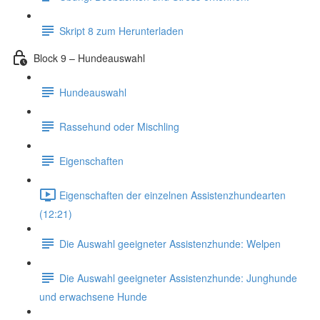
Skript 8 zum Herunterladen
Block 9 – Hundeauswahl
Hundeauswahl
Rassehund oder Mischling
Eigenschaften
Eigenschaften der einzelnen Assistenzhundearten
(12:21)
Die Auswahl geeigneter Assistenzhunde: Welpen
Die Auswahl geeigneter Assistenzhunde: Junghunde
und erwachsene Hunde