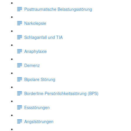
Posttraumatische Belastungsstörung
Narkolepsie
Schlaganfall und TIA
Anaphylaxie
Demenz
Bipolare Störung
Borderline-Persönlichkeitsstörung (BPS)
Essstörungen
Angststörungen