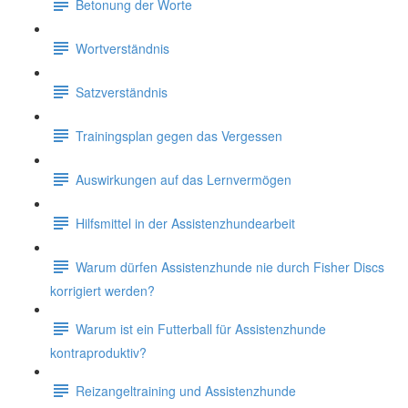
Betonung der Worte
Wortverständnis
Satzverständnis
Trainingsplan gegen das Vergessen
Auswirkungen auf das Lernvermögen
Hilfsmittel in der Assistenzhundearbeit
Warum dürfen Assistenzhunde nie durch Fisher Discs
korrigiert werden?
Warum ist ein Futterball für Assistenzhunde
kontraproduktiv?
Reizangeltraining und Assistenzhunde