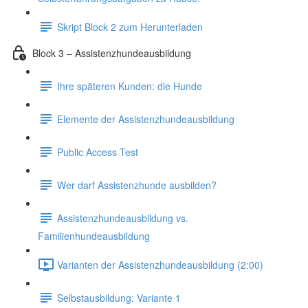
Skript Block 2 zum Herunterladen
Block 3 – Assistenzhundeausbildung
Ihre späteren Kunden: die Hunde
Elemente der Assistenzhundeausbildung
Public Access Test
Wer darf Assistenzhunde ausbilden?
Assistenzhundeausbildung vs.
Familienhundeausbildung
Varianten der Assistenzhundeausbildung (2:00)
Selbstausbildung: Variante 1