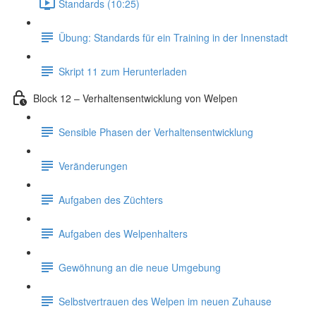
Standards (10:25)
Übung: Standards für ein Training in der Innenstadt
Skript 11 zum Herunterladen
Block 12 – Verhaltensentwicklung von Welpen
Sensible Phasen der Verhaltensentwicklung
Veränderungen
Aufgaben des Züchters
Aufgaben des Welpenhalters
Gewöhnung an die neue Umgebung
Selbstvertrauen des Welpen im neuen Zuhause