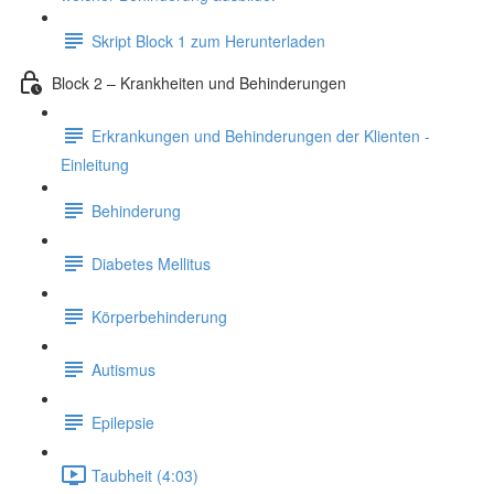
Skript Block 1 zum Herunterladen
Block 2 – Krankheiten und Behinderungen
Erkrankungen und Behinderungen der Klienten -
Einleitung
Behinderung
Diabetes Mellitus
Körperbehinderung
Autismus
Epilepsie
Taubheit (4:03)