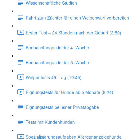
Wissenschaftliche Studien
Fahrt zum Züchter für einen Welpenwurf vorbereiten
Erster Test – 24 Stunden nach der Geburt (3:50)
Beobachtungen in der 4. Woche
Beobachtungen in der 5. Woche
Welpentests 49. Tag (10:45)
Eignungstests für Hunde ab 5 Monate (8:24)
Eignungstests bei einer Privatabgabe
Tests mit Kundenhunden
Spezialisierungsaufgaben Allergenanzeigehunde