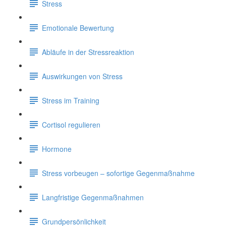
Stress
Emotionale Bewertung
Abläufe in der Stressreaktion
Auswirkungen von Stress
Stress im Training
Cortisol regulieren
Hormone
Stress vorbeugen – sofortige Gegenmaßnahme
Langfristige Gegenmaßnahmen
Grundpersönlichkeit