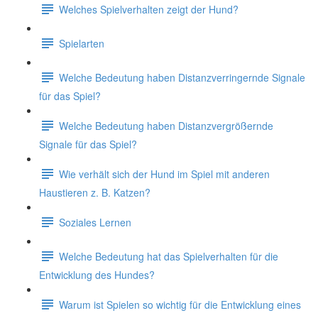
Welches Spielverhalten zeigt der Hund?
Spielarten
Welche Bedeutung haben Distanzverringernde Signale
für das Spiel?
Welche Bedeutung haben Distanzvergrößernde
Signale für das Spiel?
Wie verhält sich der Hund im Spiel mit anderen
Haustieren z. B. Katzen?
Soziales Lernen
Welche Bedeutung hat das Spielverhalten für die
Entwicklung des Hundes?
Warum ist Spielen so wichtig für die Entwicklung eines