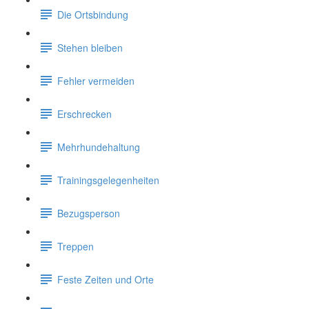
Die Ortsbindung
Stehen bleiben
Fehler vermeiden
Erschrecken
Mehrhundehaltung
Trainingsgelegenheiten
Bezugsperson
Treppen
Feste Zeiten und Orte