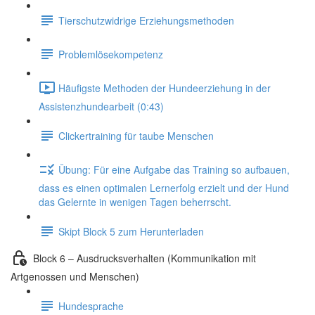
Tierschutzwidrige Erziehungsmethoden
Problemlösekompetenz
Häufigste Methoden der Hundeerziehung in der
Assistenzhundearbeit (0:43)
Clickertraining für taube Menschen
Übung: Für eine Aufgabe das Training so aufbauen,
dass es einen optimalen Lernerfolg erzielt und der Hund
das Gelernte in wenigen Tagen beherrscht.
Skipt Block 5 zum Herunterladen
Block 6 – Ausdrucksverhalten (Kommunikation mit
Artgenossen und Menschen)
Hundesprache