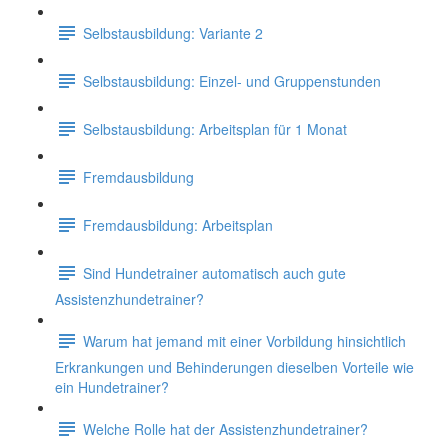
Selbstausbildung: Variante 2
Selbstausbildung: Einzel- und Gruppenstunden
Selbstausbildung: Arbeitsplan für 1 Monat
Fremdausbildung
Fremdausbildung: Arbeitsplan
Sind Hundetrainer automatisch auch gute
Assistenzhundetrainer?
Warum hat jemand mit einer Vorbildung hinsichtlich
Erkrankungen und Behinderungen dieselben Vorteile wie
ein Hundetrainer?
Welche Rolle hat der Assistenzhundetrainer?