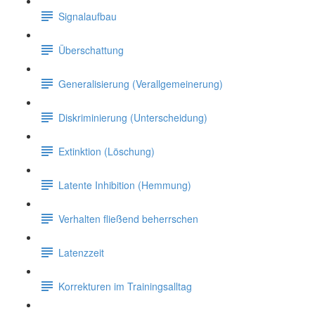
Signalaufbau
Überschattung
Generalisierung (Verallgemeinerung)
Diskriminierung (Unterscheidung)
Extinktion (Löschung)
Latente Inhibition (Hemmung)
Verhalten fließend beherrschen
Latenzzeit
Korrekturen im Trainingsalltag