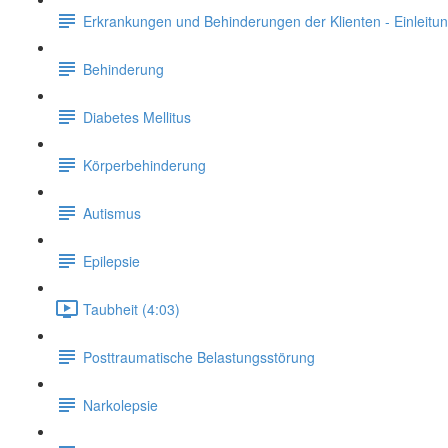
Erkrankungen und Behinderungen der Klienten - Einleitu
Behinderung
Diabetes Mellitus
Körperbehinderung
Autismus
Epilepsie
Taubheit (4:03)
Posttraumatische Belastungsstörung
Narkolepsie