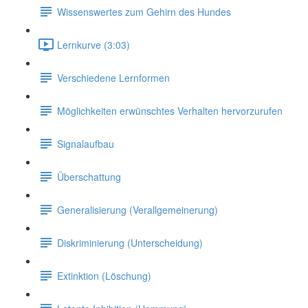
Wissenswertes zum Gehirn des Hundes
Lernkurve (3:03)
Verschiedene Lernformen
Möglichkeiten erwünschtes Verhalten hervorzurufen
Signalaufbau
Überschattung
Generalisierung (Verallgemeinerung)
Diskriminierung (Unterscheidung)
Extinktion (Löschung)