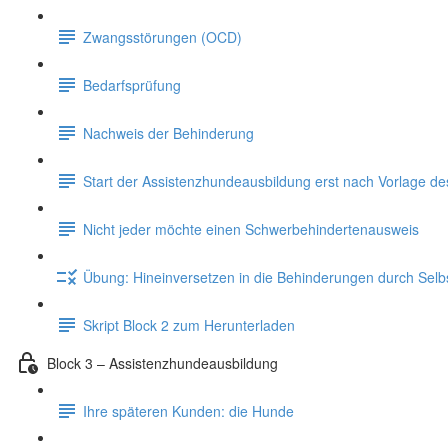
Zwangsstörungen (OCD)
Bedarfsprüfung
Nachweis der Behinderung
Start der Assistenzhundeausbildung erst nach Vorlage d
Nicht jeder möchte einen Schwerbehindertenausweis
Übung: Hineinversetzen in die Behinderungen durch Sel
Skript Block 2 zum Herunterladen
Block 3 – Assistenzhundeausbildung
Ihre späteren Kunden: die Hunde