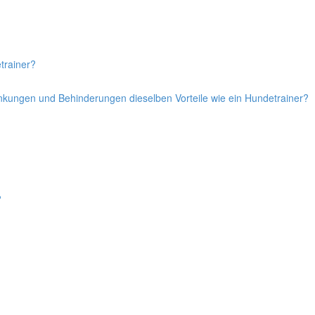
trainer?
ankungen und Behinderungen dieselben Vorteile wie ein Hundetrainer?
?