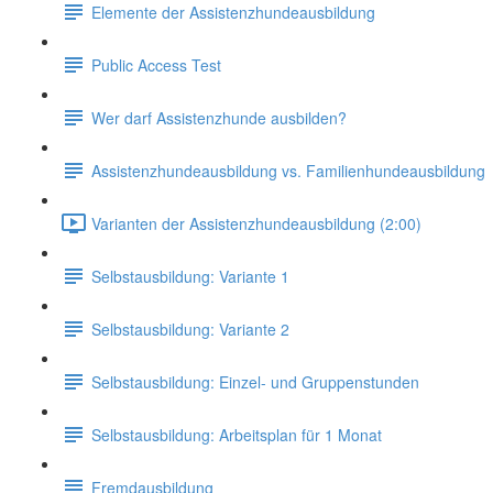
Elemente der Assistenzhundeausbildung
Public Access Test
Wer darf Assistenzhunde ausbilden?
Assistenzhundeausbildung vs. Familienhundeausbildung
Varianten der Assistenzhundeausbildung (2:00)
Selbstausbildung: Variante 1
Selbstausbildung: Variante 2
Selbstausbildung: Einzel- und Gruppenstunden
Selbstausbildung: Arbeitsplan für 1 Monat
Fremdausbildung