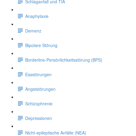
Schlaganfall und TIA
Anaphylaxie
Demenz
Bipolare Störung
Borderline-Persönlichkeitsstörung (BPS)
Essstörungen
Angststörungen
Schizophrenie
Depressionen
Nicht-epileptische Anfälle (NEA)