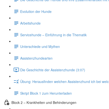
Evolution der Hunde
Arbeitshunde
Servicehunde – Einführung in die Thematik
Unterschiede und Mythen
Assistenzhundearten
Die Geschichte der Assistenzhunde (3:07)
Übung: Herausfinden welchen Assistenzhund ich bei welc
Skript Block 1 zum Herunterladen
Block 2 – Krankheiten und Behinderungen