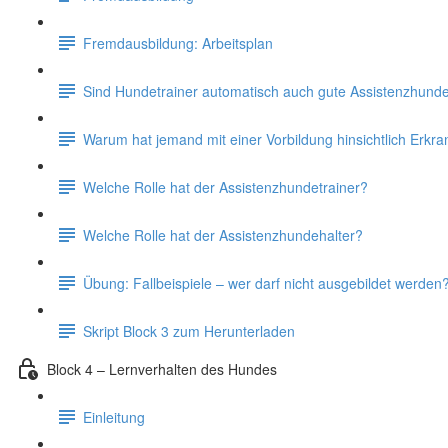
Fremdausbildung: Arbeitsplan
Sind Hundetrainer automatisch auch gute Assistenzhunde
Warum hat jemand mit einer Vorbildung hinsichtlich Erkr
Welche Rolle hat der Assistenzhundetrainer?
Welche Rolle hat der Assistenzhundehalter?
Übung: Fallbeispiele – wer darf nicht ausgebildet werden
Skript Block 3 zum Herunterladen
Block 4 – Lernverhalten des Hundes
Einleitung