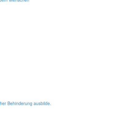
her Behinderung ausbilde.