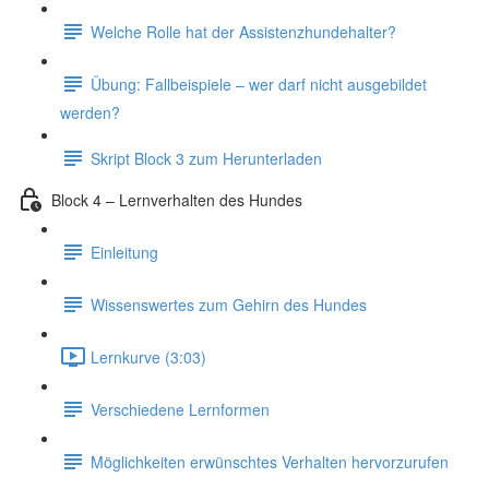
Welche Rolle hat der Assistenzhundehalter?
Übung: Fallbeispiele – wer darf nicht ausgebildet
werden?
Skript Block 3 zum Herunterladen
Block 4 – Lernverhalten des Hundes
Einleitung
Wissenswertes zum Gehirn des Hundes
Lernkurve (3:03)
Verschiedene Lernformen
Möglichkeiten erwünschtes Verhalten hervorzurufen