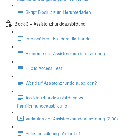
Skript Block 2 zum Herunterladen
Block 3 – Assistenzhundeausbildung
Ihre späteren Kunden: die Hunde
Elemente der Assistenzhundeausbildung
Public Access Test
Wer darf Assistenzhunde ausbilden?
Assistenzhundeausbildung vs.
Familienhundeausbildung
Varianten der Assistenzhundeausbildung (2:00)
Selbstausbildung: Variante 1