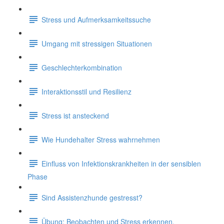
Stress und Aufmerksamkeitssuche
Umgang mit stressigen Situationen
Geschlechterkombination
Interaktionsstil und Resilienz
Stress ist ansteckend
Wie Hundehalter Stress wahrnehmen
Einfluss von Infektionskrankheiten in der sensiblen
Phase
Sind Assistenzhunde gestresst?
Übung: Beobachten und Stress erkennen.