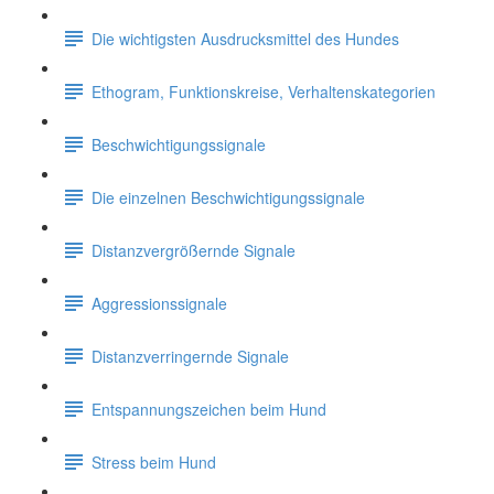
Die wichtigsten Ausdrucksmittel des Hundes
Ethogram, Funktionskreise, Verhaltenskategorien
Beschwichtigungssignale
Die einzelnen Beschwichtigungssignale
Distanzvergrößernde Signale
Aggressionssignale
Distanzverringernde Signale
Entspannungszeichen beim Hund
Stress beim Hund