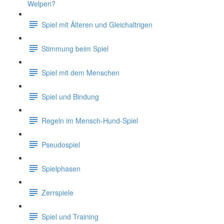
Welpen?
Spiel mit Älteren und Gleichaltrigen
Stimmung beim Spiel
Spiel mit dem Menschen
Spiel und Bindung
Regeln im Mensch-Hund-Spiel
Pseudospiel
Spielphasen
Zerrspiele
Spiel und Training