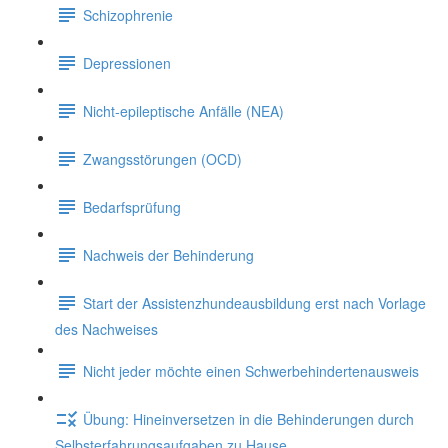
Schizophrenie
Depressionen
Nicht-epileptische Anfälle (NEA)
Zwangsstörungen (OCD)
Bedarfsprüfung
Nachweis der Behinderung
Start der Assistenzhundeausbildung erst nach Vorlage
des Nachweises
Nicht jeder möchte einen Schwerbehindertenausweis
Übung: Hineinversetzen in die Behinderungen durch
Selbsterfahrungsaufgaben zu Hause.