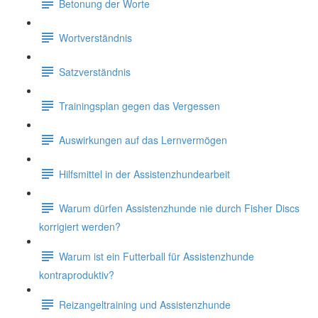
Betonung der Worte
Wortverständnis
Satzverständnis
Trainingsplan gegen das Vergessen
Auswirkungen auf das Lernvermögen
Hilfsmittel in der Assistenzhundearbeit
Warum dürfen Assistenzhunde nie durch Fisher Discs
korrigiert werden?
Warum ist ein Futterball für Assistenzhunde
kontraproduktiv?
Reizangeltraining und Assistenzhunde