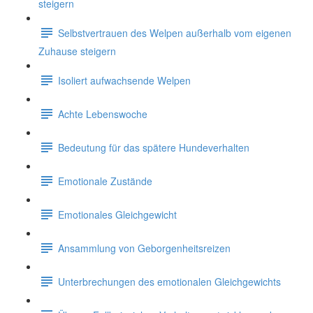
steigern
Selbstvertrauen des Welpen außerhalb vom eigenen
Zuhause steigern
Isoliert aufwachsende Welpen
Achte Lebenswoche
Bedeutung für das spätere Hundeverhalten
Emotionale Zustände
Emotionales Gleichgewicht
Ansammlung von Geborgenheitsreizen
Unterbrechungen des emotionalen Gleichgewichts