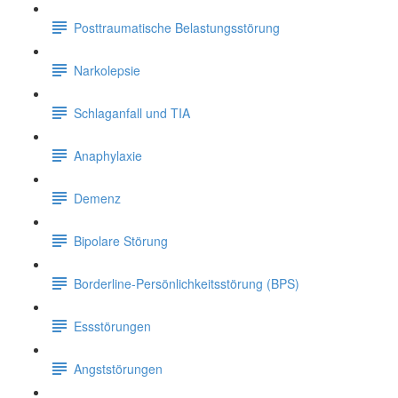
Posttraumatische Belastungsstörung
Narkolepsie
Schlaganfall und TIA
Anaphylaxie
Demenz
Bipolare Störung
Borderline-Persönlichkeitsstörung (BPS)
Essstörungen
Angststörungen