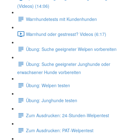
(Videos) (14:06)
Warnhundetests mit Kundenhunden
Warnhund oder gestresst? Videos (6:17)
Übung: Suche geeigneter Welpen vorbereiten
Übung: Suche geeigneter Junghunde oder
erwachsener Hunde vorbereiten
Übung: Welpen testen
Übung: Junghunde testen
Zum Ausdrucken: 24-Stunden-Welpentest
Zum Ausdrucken: PAT-Welpentest