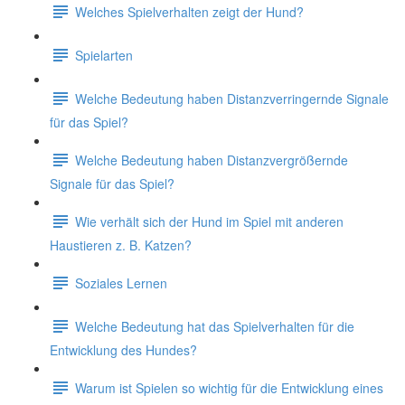
Welches Spielverhalten zeigt der Hund?
Spielarten
Welche Bedeutung haben Distanzverringernde Signale
für das Spiel?
Welche Bedeutung haben Distanzvergrößernde
Signale für das Spiel?
Wie verhält sich der Hund im Spiel mit anderen
Haustieren z. B. Katzen?
Soziales Lernen
Welche Bedeutung hat das Spielverhalten für die
Entwicklung des Hundes?
Warum ist Spielen so wichtig für die Entwicklung eines