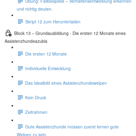
Übung: Fallbeispiele – Verhaltensentwicklung erkennen
und richtig deuten.
Skript 12 zum Herunterladen
Block 13 – Grundausbildung - Die ersten 12 Monate eines
Assistenzhundeazubis
Die ersten 12 Monate
Individuelle Entwicklung
Das Idealbild eines Assistenzhundewelpen
Kein Druck
Zeitrahmen
Gute Assistenzhunde müssen zuerst lernen gute
Welpen zu sein