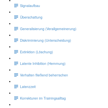
Signalaufbau
Überschattung
Generalisierung (Verallgemeinerung)
Diskriminierung (Unterscheidung)
Extinktion (Löschung)
Latente Inhibition (Hemmung)
Verhalten fließend beherrschen
Latenzzeit
Korrekturen im Trainingsalltag