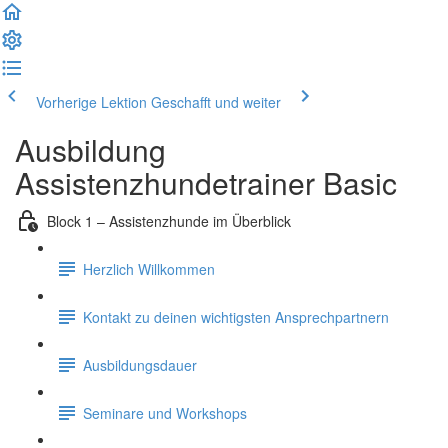
Vorherige Lektion
Geschafft und weiter
Ausbildung
Assistenzhundetrainer Basic
Block 1 – Assistenzhunde im Überblick
Herzlich Willkommen
Kontakt zu deinen wichtigsten Ansprechpartnern
Ausbildungsdauer
Seminare und Workshops