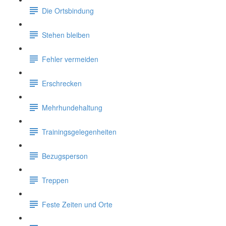
Die Ortsbindung
Stehen bleiben
Fehler vermeiden
Erschrecken
Mehrhundehaltung
Trainingsgelegenheiten
Bezugsperson
Treppen
Feste Zeiten und Orte