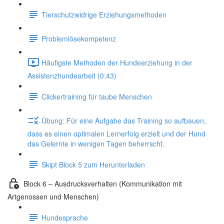
Tierschutzwidrige Erziehungsmethoden
Problemlösekompetenz
Häufigste Methoden der Hundeerziehung in der
Assistenzhundearbeit (0:43)
Clickertraining für taube Menschen
Übung: Für eine Aufgabe das Training so aufbauen,
dass es einen optimalen Lernerfolg erzielt und der Hund
das Gelernte in wenigen Tagen beherrscht.
Skipt Block 5 zum Herunterladen
Block 6 – Ausdrucksverhalten (Kommunikation mit
Artgenossen und Menschen)
Hundesprache