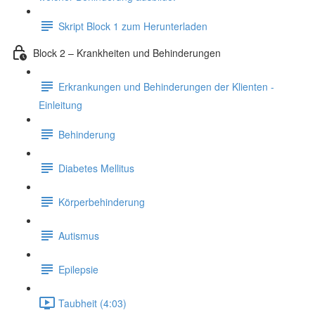
Skript Block 1 zum Herunterladen
Block 2 – Krankheiten und Behinderungen
Erkrankungen und Behinderungen der Klienten -
Einleitung
Behinderung
Diabetes Mellitus
Körperbehinderung
Autismus
Epilepsie
Taubheit (4:03)