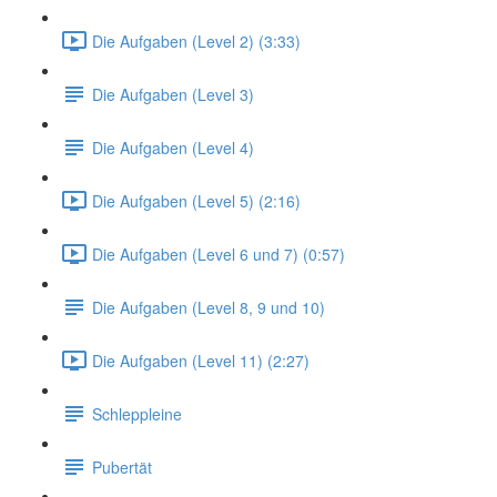
Die Aufgaben (Level 2) (3:33)
Die Aufgaben (Level 3)
Die Aufgaben (Level 4)
Die Aufgaben (Level 5) (2:16)
Die Aufgaben (Level 6 und 7) (0:57)
Die Aufgaben (Level 8, 9 und 10)
Die Aufgaben (Level 11) (2:27)
Schleppleine
Pubertät