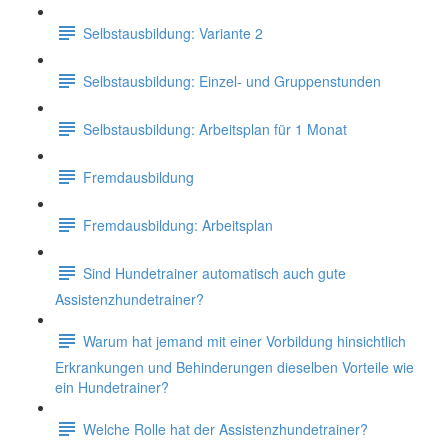
Selbstausbildung: Variante 2
Selbstausbildung: Einzel- und Gruppenstunden
Selbstausbildung: Arbeitsplan für 1 Monat
Fremdausbildung
Fremdausbildung: Arbeitsplan
Sind Hundetrainer automatisch auch gute
Assistenzhundetrainer?
Warum hat jemand mit einer Vorbildung hinsichtlich
Erkrankungen und Behinderungen dieselben Vorteile wie
ein Hundetrainer?
Welche Rolle hat der Assistenzhundetrainer?