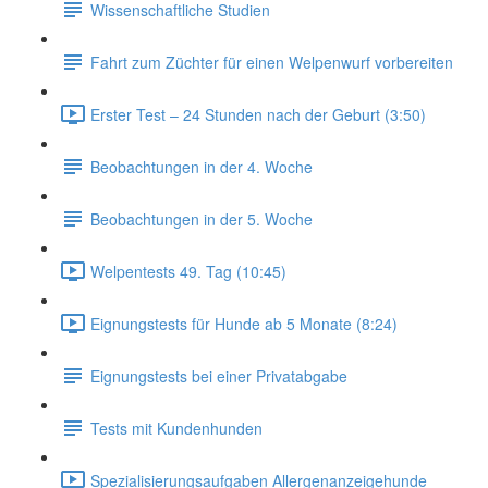
Wissenschaftliche Studien
Fahrt zum Züchter für einen Welpenwurf vorbereiten
Erster Test – 24 Stunden nach der Geburt (3:50)
Beobachtungen in der 4. Woche
Beobachtungen in der 5. Woche
Welpentests 49. Tag (10:45)
Eignungstests für Hunde ab 5 Monate (8:24)
Eignungstests bei einer Privatabgabe
Tests mit Kundenhunden
Spezialisierungsaufgaben Allergenanzeigehunde