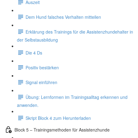
Auszeit
Dem Hund falsches Verhalten mitteilen
Erklärung des Trainings für die Assistenzhundehalter in
der Selbstausbildung
Die 4 Ds
Positiv bestärken
Signal einführen
Übung: Lernformen im Trainingsalltag erkennen und
anwenden.
Skript Block 4 zum Herunterladen
Block 5 – Trainingsmethoden für Assistenzhunde