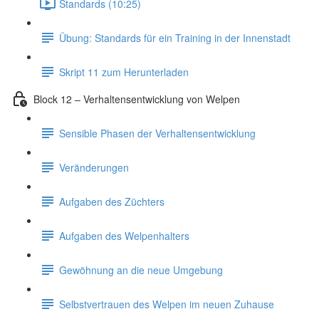
Standards (10:25)
Übung: Standards für ein Training in der Innenstadt
Skript 11 zum Herunterladen
Block 12 – Verhaltensentwicklung von Welpen
Sensible Phasen der Verhaltensentwicklung
Veränderungen
Aufgaben des Züchters
Aufgaben des Welpenhalters
Gewöhnung an die neue Umgebung
Selbstvertrauen des Welpen im neuen Zuhause