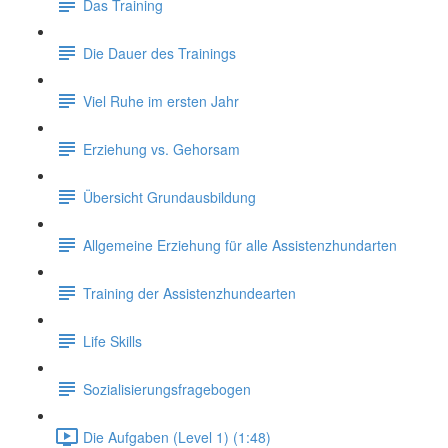
Das Training
Die Dauer des Trainings
Viel Ruhe im ersten Jahr
Erziehung vs. Gehorsam
Übersicht Grundausbildung
Allgemeine Erziehung für alle Assistenzhundarten
Training der Assistenzhundearten
Life Skills
Sozialisierungsfragebogen
Die Aufgaben (Level 1) (1:48)