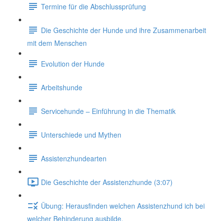
Termine für die Abschlussprüfung
Die Geschichte der Hunde und ihre Zusammenarbeit
mit dem Menschen
Evolution der Hunde
Arbeitshunde
Servicehunde – Einführung in die Thematik
Unterschiede und Mythen
Assistenzhundearten
Die Geschichte der Assistenzhunde (3:07)
Übung: Herausfinden welchen Assistenzhund ich bei
welcher Behinderung ausbilde.