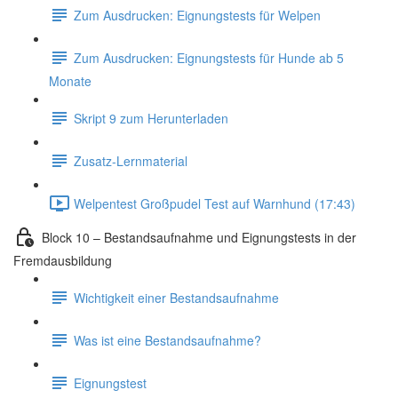
Zum Ausdrucken: Eignungstests für Welpen
Zum Ausdrucken: Eignungstests für Hunde ab 5
Monate
Skript 9 zum Herunterladen
Zusatz-Lernmaterial
Welpentest Großpudel Test auf Warnhund (17:43)
Block 10 – Bestandsaufnahme und Eignungstests in der
Fremdausbildung
Wichtigkeit einer Bestandsaufnahme
Was ist eine Bestandsaufnahme?
Eignungstest