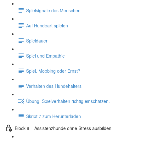
Spielsignale des Menschen
Auf Hundeart spielen
Spieldauer
Spiel und Empathie
Spiel, Mobbing oder Ernst?
Verhalten des Hundehalters
Übung: Spielverhalten richtig einschätzen.
Skript 7 zum Herunterladen
Block 8 – Assistenzhunde ohne Stress ausbilden