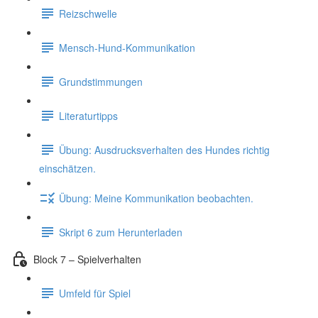
Reizschwelle
Mensch-Hund-Kommunikation
Grundstimmungen
Literaturtipps
Übung: Ausdrucksverhalten des Hundes richtig
einschätzen.
Übung: Meine Kommunikation beobachten.
Skript 6 zum Herunterladen
Block 7 – Spielverhalten
Umfeld für Spiel