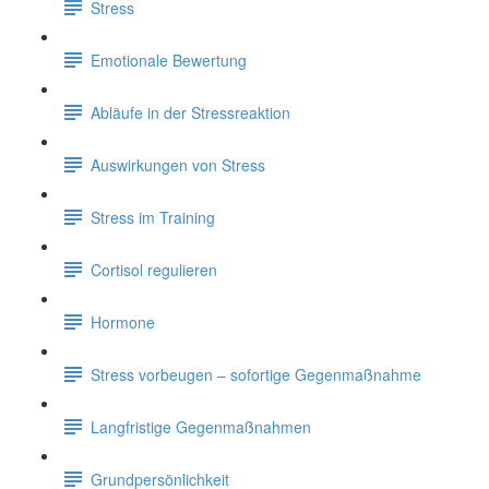
Stress
Emotionale Bewertung
Abläufe in der Stressreaktion
Auswirkungen von Stress
Stress im Training
Cortisol regulieren
Hormone
Stress vorbeugen – sofortige Gegenmaßnahme
Langfristige Gegenmaßnahmen
Grundpersönlichkeit