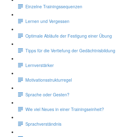
Einzelne Trainingssequenzen
Lernen und Vergessen
Optimale Abläufe der Festigung einer Übung
Tipps für die Vertiefung der Gedächtnisbildung
Lernverstärker
Motivationsstrukturregel
Sprache oder Gesten?
Wie viel Neues in einer Trainingseinheit?
Sprachverständnis