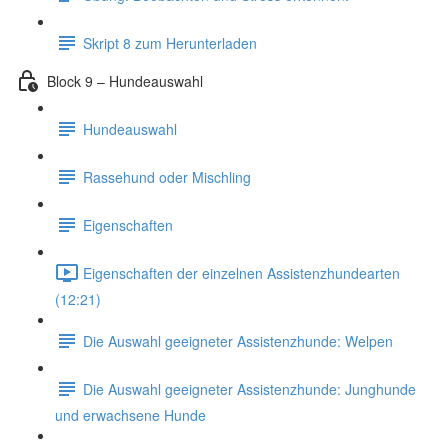
Skript 8 zum Herunterladen
Block 9 – Hundeauswahl
Hundeauswahl
Rassehund oder Mischling
Eigenschaften
Eigenschaften der einzelnen Assistenzhundearten
(12:21)
Die Auswahl geeigneter Assistenzhunde: Welpen
Die Auswahl geeigneter Assistenzhunde: Junghunde
und erwachsene Hunde