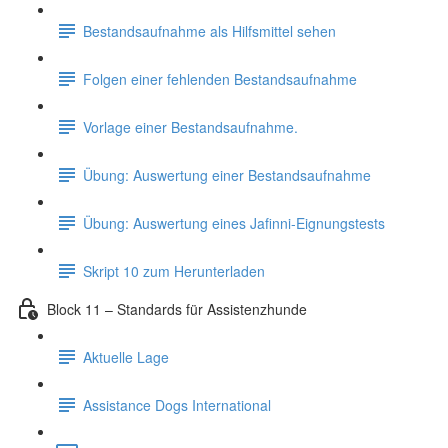
Bestandsaufnahme als Hilfsmittel sehen
Folgen einer fehlenden Bestandsaufnahme
Vorlage einer Bestandsaufnahme.
Übung: Auswertung einer Bestandsaufnahme
Übung: Auswertung eines Jafinni-Eignungstests
Skript 10 zum Herunterladen
Block 11 – Standards für Assistenzhunde
Aktuelle Lage
Assistance Dogs International