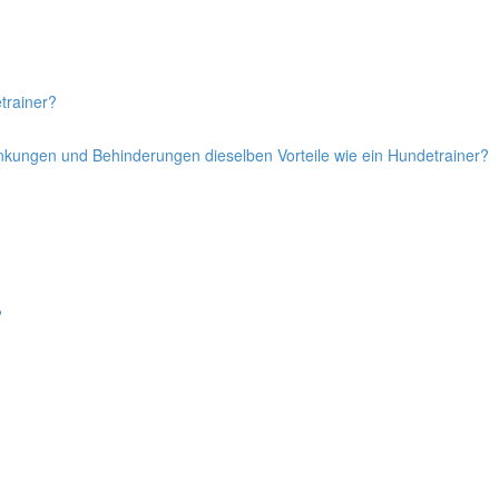
trainer?
ankungen und Behinderungen dieselben Vorteile wie ein Hundetrainer?
?