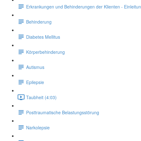
Erkrankungen und Behinderungen der Klienten - Einleitu
Behinderung
Diabetes Mellitus
Körperbehinderung
Autismus
Epilepsie
Taubheit (4:03)
Posttraumatische Belastungsstörung
Narkolepsie