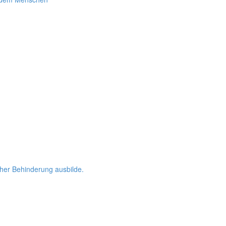
her Behinderung ausbilde.