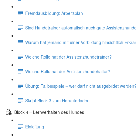
Fremdausbildung: Arbeitsplan
Sind Hundetrainer automatisch auch gute Assistenzhunde
Warum hat jemand mit einer Vorbildung hinsichtlich Erkr
Welche Rolle hat der Assistenzhundetrainer?
Welche Rolle hat der Assistenzhundehalter?
Übung: Fallbeispiele – wer darf nicht ausgebildet werden
Skript Block 3 zum Herunterladen
Block 4 – Lernverhalten des Hundes
Einleitung