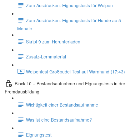
Zum Ausdrucken: Eignungstests für Welpen
Zum Ausdrucken: Eignungstests für Hunde ab 5
Monate
Skript 9 zum Herunterladen
Zusatz-Lernmaterial
Welpentest Großpudel Test auf Warnhund (17:43)
Block 10 – Bestandsaufnahme und Eignungstests in der
Fremdausbildung
Wichtigkeit einer Bestandsaufnahme
Was ist eine Bestandsaufnahme?
Eignungstest