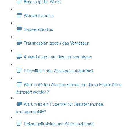
Betonung der Worte
Wortverständnis
Satzverständnis
Trainingsplan gegen das Vergessen
Auswirkungen auf das Lernvermögen
Hilfsmittel in der Assistenzhundearbeit
Warum dürfen Assistenzhunde nie durch Fisher Discs
korrigiert werden?
Warum ist ein Futterball für Assistenzhunde
kontraproduktiv?
Reizangeltraining und Assistenzhunde