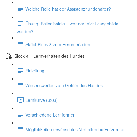
Welche Rolle hat der Assistenzhundehalter?
Übung: Fallbeispiele – wer darf nicht ausgebildet
werden?
Skript Block 3 zum Herunterladen
Block 4 – Lernverhalten des Hundes
Einleitung
Wissenswertes zum Gehirn des Hundes
Lernkurve (3:03)
Verschiedene Lernformen
Möglichkeiten erwünschtes Verhalten hervorzurufen