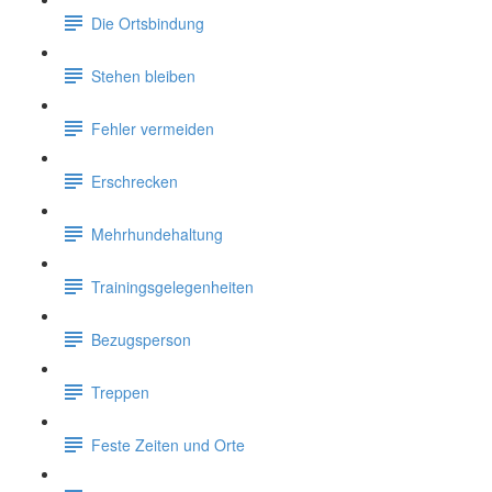
Die Ortsbindung
Stehen bleiben
Fehler vermeiden
Erschrecken
Mehrhundehaltung
Trainingsgelegenheiten
Bezugsperson
Treppen
Feste Zeiten und Orte