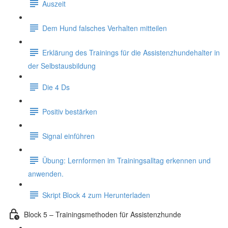
Auszeit
Dem Hund falsches Verhalten mitteilen
Erklärung des Trainings für die Assistenzhundehalter in
der Selbstausbildung
Die 4 Ds
Positiv bestärken
Signal einführen
Übung: Lernformen im Trainingsalltag erkennen und
anwenden.
Skript Block 4 zum Herunterladen
Block 5 – Trainingsmethoden für Assistenzhunde