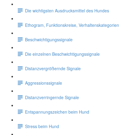
Die wichtigsten Ausdrucksmittel des Hundes
Ethogram, Funktionskreise, Verhaltenskategorien
Beschwichtigungssignale
Die einzelnen Beschwichtigungssignale
Distanzvergrößernde Signale
Aggressionssignale
Distanzverringernde Signale
Entspannungszeichen beim Hund
Stress beim Hund