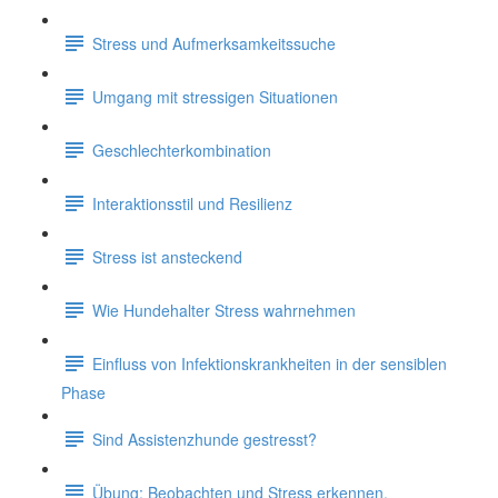
Stress und Aufmerksamkeitssuche
Umgang mit stressigen Situationen
Geschlechterkombination
Interaktionsstil und Resilienz
Stress ist ansteckend
Wie Hundehalter Stress wahrnehmen
Einfluss von Infektionskrankheiten in der sensiblen
Phase
Sind Assistenzhunde gestresst?
Übung: Beobachten und Stress erkennen.