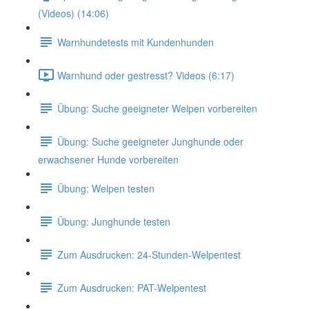
(Videos) (14:06)
Warnhundetests mit Kundenhunden
Warnhund oder gestresst? Videos (6:17)
Übung: Suche geeigneter Welpen vorbereiten
Übung: Suche geeigneter Junghunde oder
erwachsener Hunde vorbereiten
Übung: Welpen testen
Übung: Junghunde testen
Zum Ausdrucken: 24-Stunden-Welpentest
Zum Ausdrucken: PAT-Welpentest