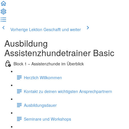
Vorherige Lektion
Geschafft und weiter
Ausbildung
Assistenzhundetrainer Basic
Block 1 – Assistenzhunde im Überblick
Herzlich Willkommen
Kontakt zu deinen wichtigsten Ansprechpartnern
Ausbildungsdauer
Seminare und Workshops