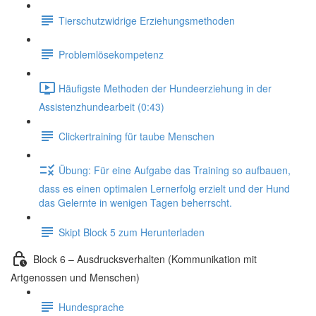
Tierschutzwidrige Erziehungsmethoden
Problemlösekompetenz
Häufigste Methoden der Hundeerziehung in der
Assistenzhundearbeit (0:43)
Clickertraining für taube Menschen
Übung: Für eine Aufgabe das Training so aufbauen,
dass es einen optimalen Lernerfolg erzielt und der Hund
das Gelernte in wenigen Tagen beherrscht.
Skipt Block 5 zum Herunterladen
Block 6 – Ausdrucksverhalten (Kommunikation mit
Artgenossen und Menschen)
Hundesprache