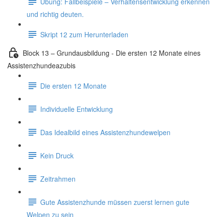
Übung: Fallbeispiele – Verhaltensentwicklung erkennen
und richtig deuten.
Skript 12 zum Herunterladen
Block 13 – Grundausbildung - Die ersten 12 Monate eines
Assistenzhundeazubis
Die ersten 12 Monate
Individuelle Entwicklung
Das Idealbild eines Assistenzhundewelpen
Kein Druck
Zeitrahmen
Gute Assistenzhunde müssen zuerst lernen gute
Welpen zu sein