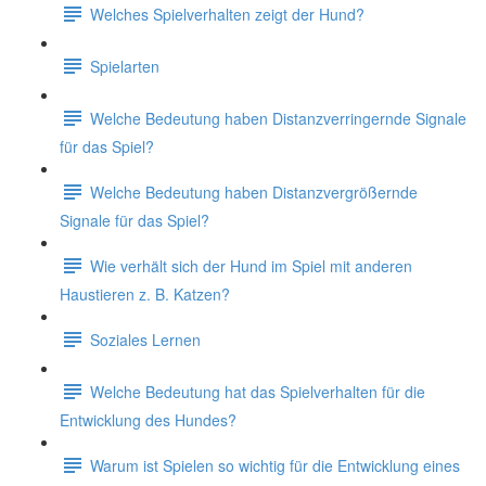
Welches Spielverhalten zeigt der Hund?
Spielarten
Welche Bedeutung haben Distanzverringernde Signale
für das Spiel?
Welche Bedeutung haben Distanzvergrößernde
Signale für das Spiel?
Wie verhält sich der Hund im Spiel mit anderen
Haustieren z. B. Katzen?
Soziales Lernen
Welche Bedeutung hat das Spielverhalten für die
Entwicklung des Hundes?
Warum ist Spielen so wichtig für die Entwicklung eines