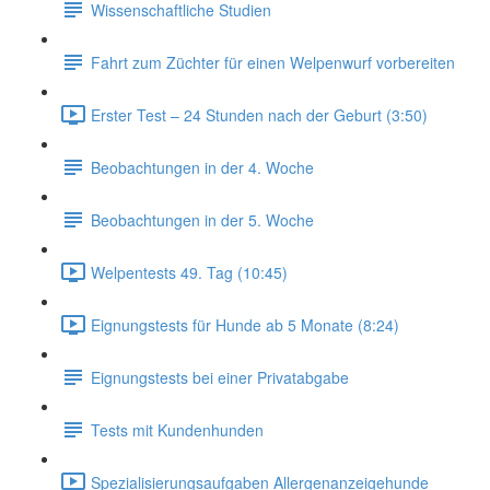
Wissenschaftliche Studien
Fahrt zum Züchter für einen Welpenwurf vorbereiten
Erster Test – 24 Stunden nach der Geburt (3:50)
Beobachtungen in der 4. Woche
Beobachtungen in der 5. Woche
Welpentests 49. Tag (10:45)
Eignungstests für Hunde ab 5 Monate (8:24)
Eignungstests bei einer Privatabgabe
Tests mit Kundenhunden
Spezialisierungsaufgaben Allergenanzeigehunde