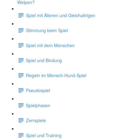
Welpen?
Spiel mit Älteren und Gleichaltrigen
Stimmung beim Spiel
Spiel mit dem Menschen
Spiel und Bindung
Regeln im Mensch-Hund-Spiel
Pseudospiel
Spielphasen
Zerrspiele
Spiel und Training