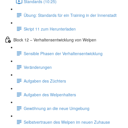
Standards (10:25)
Übung: Standards für ein Training in der Innenstadt
Skript 11 zum Herunterladen
Block 12 – Verhaltensentwicklung von Welpen
Sensible Phasen der Verhaltensentwicklung
Veränderungen
Aufgaben des Züchters
Aufgaben des Welpenhalters
Gewöhnung an die neue Umgebung
Selbstvertrauen des Welpen im neuen Zuhause