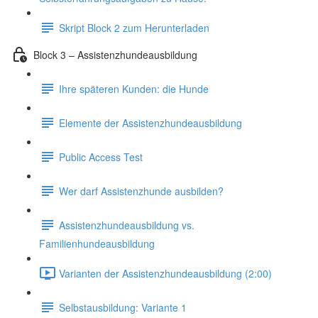
Skript Block 2 zum Herunterladen
Block 3 – Assistenzhundeausbildung
Ihre späteren Kunden: die Hunde
Elemente der Assistenzhundeausbildung
Public Access Test
Wer darf Assistenzhunde ausbilden?
Assistenzhundeausbildung vs.
Familienhundeausbildung
Varianten der Assistenzhundeausbildung (2:00)
Selbstausbildung: Variante 1