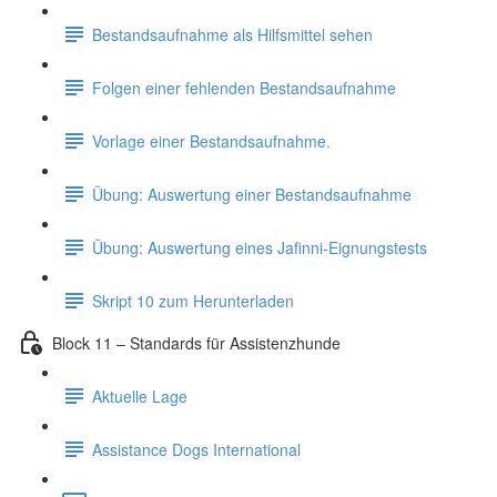
Bestandsaufnahme als Hilfsmittel sehen
Folgen einer fehlenden Bestandsaufnahme
Vorlage einer Bestandsaufnahme.
Übung: Auswertung einer Bestandsaufnahme
Übung: Auswertung eines Jafinni-Eignungstests
Skript 10 zum Herunterladen
Block 11 – Standards für Assistenzhunde
Aktuelle Lage
Assistance Dogs International