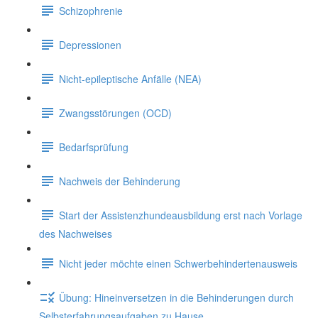
Schizophrenie
Depressionen
Nicht-epileptische Anfälle (NEA)
Zwangsstörungen (OCD)
Bedarfsprüfung
Nachweis der Behinderung
Start der Assistenzhundeausbildung erst nach Vorlage
des Nachweises
Nicht jeder möchte einen Schwerbehindertenausweis
Übung: Hineinversetzen in die Behinderungen durch
Selbsterfahrungsaufgaben zu Hause.