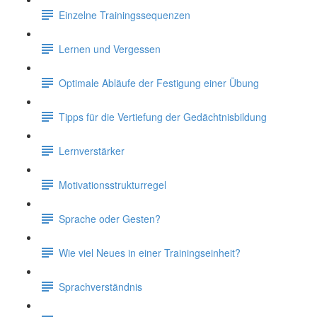
Einzelne Trainingssequenzen
Lernen und Vergessen
Optimale Abläufe der Festigung einer Übung
Tipps für die Vertiefung der Gedächtnisbildung
Lernverstärker
Motivationsstrukturregel
Sprache oder Gesten?
Wie viel Neues in einer Trainingseinheit?
Sprachverständnis