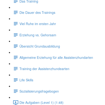
Das Training
Die Dauer des Trainings
Viel Ruhe im ersten Jahr
Erziehung vs. Gehorsam
Übersicht Grundausbildung
Allgemeine Erziehung für alle Assistenzhundarten
Training der Assistenzhundearten
Life Skills
Sozialisierungsfragebogen
Die Aufgaben (Level 1) (1:48)