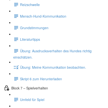
Reizschwelle
Mensch-Hund-Kommunikation
Grundstimmungen
Literaturtipps
Übung: Ausdrucksverhalten des Hundes richtig
einschätzen.
Übung: Meine Kommunikation beobachten.
Skript 6 zum Herunterladen
Block 7 – Spielverhalten
Umfeld für Spiel