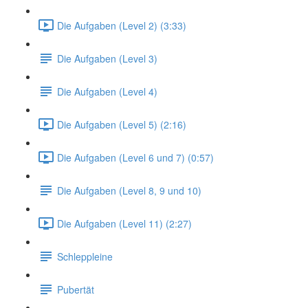
Die Aufgaben (Level 2) (3:33)
Die Aufgaben (Level 3)
Die Aufgaben (Level 4)
Die Aufgaben (Level 5) (2:16)
Die Aufgaben (Level 6 und 7) (0:57)
Die Aufgaben (Level 8, 9 und 10)
Die Aufgaben (Level 11) (2:27)
Schleppleine
Pubertät