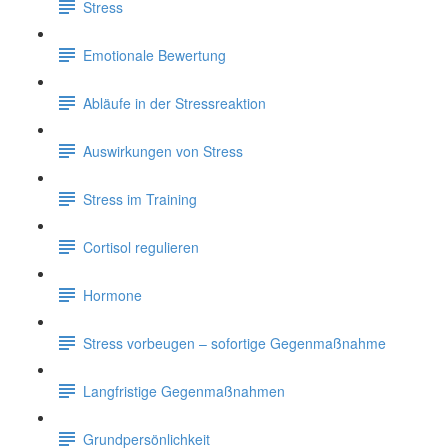
Stress
Emotionale Bewertung
Abläufe in der Stressreaktion
Auswirkungen von Stress
Stress im Training
Cortisol regulieren
Hormone
Stress vorbeugen – sofortige Gegenmaßnahme
Langfristige Gegenmaßnahmen
Grundpersönlichkeit