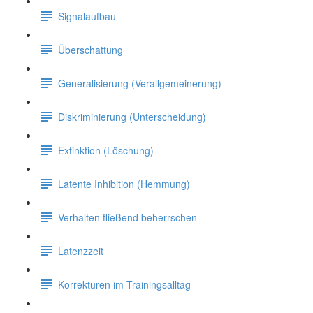
Signalaufbau
Überschattung
Generalisierung (Verallgemeinerung)
Diskriminierung (Unterscheidung)
Extinktion (Löschung)
Latente Inhibition (Hemmung)
Verhalten fließend beherrschen
Latenzzeit
Korrekturen im Trainingsalltag