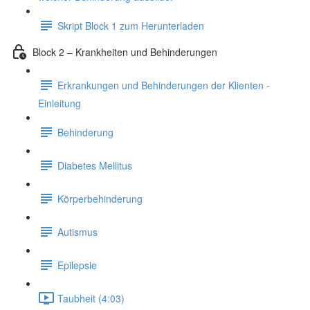
Skript Block 1 zum Herunterladen
Block 2 – Krankheiten und Behinderungen
Erkrankungen und Behinderungen der Klienten -
Einleitung
Behinderung
Diabetes Mellitus
Körperbehinderung
Autismus
Epilepsie
Taubheit (4:03)