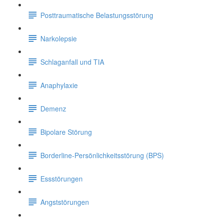
Posttraumatische Belastungsstörung
Narkolepsie
Schlaganfall und TIA
Anaphylaxie
Demenz
Bipolare Störung
Borderline-Persönlichkeitsstörung (BPS)
Essstörungen
Angststörungen