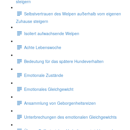
steigern
Selbstvertrauen des Welpen außerhalb vom eigenen
Zuhause steigern
Isoliert aufwachsende Welpen
Achte Lebenswoche
Bedeutung für das spätere Hundeverhalten
Emotionale Zustände
Emotionales Gleichgewicht
Ansammlung von Geborgenheitsreizen
Unterbrechungen des emotionalen Gleichgewichts