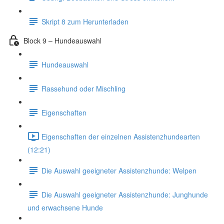
Skript 8 zum Herunterladen
Block 9 – Hundeauswahl
Hundeauswahl
Rassehund oder Mischling
Eigenschaften
Eigenschaften der einzelnen Assistenzhundearten
(12:21)
Die Auswahl geeigneter Assistenzhunde: Welpen
Die Auswahl geeigneter Assistenzhunde: Junghunde
und erwachsene Hunde