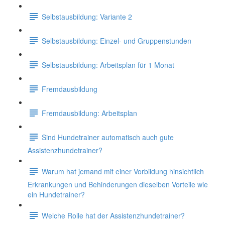
Selbstausbildung: Variante 2
Selbstausbildung: Einzel- und Gruppenstunden
Selbstausbildung: Arbeitsplan für 1 Monat
Fremdausbildung
Fremdausbildung: Arbeitsplan
Sind Hundetrainer automatisch auch gute
Assistenzhundetrainer?
Warum hat jemand mit einer Vorbildung hinsichtlich
Erkrankungen und Behinderungen dieselben Vorteile wie
ein Hundetrainer?
Welche Rolle hat der Assistenzhundetrainer?