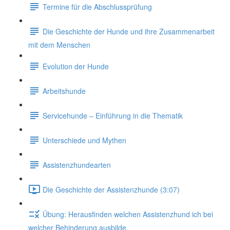
Termine für die Abschlussprüfung
Die Geschichte der Hunde und ihre Zusammenarbeit
mit dem Menschen
Evolution der Hunde
Arbeitshunde
Servicehunde – Einführung in die Thematik
Unterschiede und Mythen
Assistenzhundearten
Die Geschichte der Assistenzhunde (3:07)
Übung: Herausfinden welchen Assistenzhund ich bei
welcher Behinderung ausbilde.