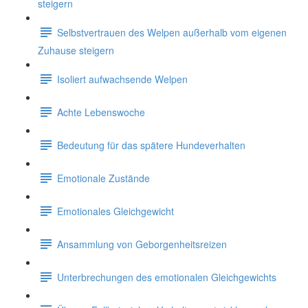
steigern
Selbstvertrauen des Welpen außerhalb vom eigenen
Zuhause steigern
Isoliert aufwachsende Welpen
Achte Lebenswoche
Bedeutung für das spätere Hundeverhalten
Emotionale Zustände
Emotionales Gleichgewicht
Ansammlung von Geborgenheitsreizen
Unterbrechungen des emotionalen Gleichgewichts