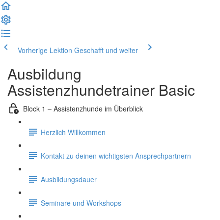
Vorherige Lektion
Geschafft und weiter
Ausbildung
Assistenzhundetrainer Basic
Block 1 – Assistenzhunde im Überblick
Herzlich Willkommen
Kontakt zu deinen wichtigsten Ansprechpartnern
Ausbildungsdauer
Seminare und Workshops