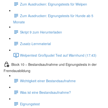
Zum Ausdrucken: Eignungstests für Welpen
Zum Ausdrucken: Eignungstests für Hunde ab 5
Monate
Skript 9 zum Herunterladen
Zusatz-Lernmaterial
Welpentest Großpudel Test auf Warnhund (17:43)
Block 10 – Bestandsaufnahme und Eignungstests in der
Fremdausbildung
Wichtigkeit einer Bestandsaufnahme
Was ist eine Bestandsaufnahme?
Eignungstest