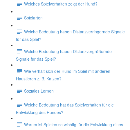
Welches Spielverhalten zeigt der Hund?
Spielarten
Welche Bedeutung haben Distanzverringernde Signale
für das Spiel?
Welche Bedeutung haben Distanzvergrößernde
Signale für das Spiel?
Wie verhält sich der Hund im Spiel mit anderen
Haustieren z. B. Katzen?
Soziales Lernen
Welche Bedeutung hat das Spielverhalten für die
Entwicklung des Hundes?
Warum ist Spielen so wichtig für die Entwicklung eines