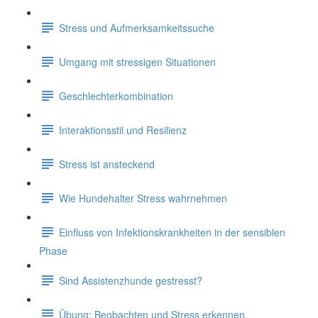
Stress und Aufmerksamkeitssuche
Umgang mit stressigen Situationen
Geschlechterkombination
Interaktionsstil und Resilienz
Stress ist ansteckend
Wie Hundehalter Stress wahrnehmen
Einfluss von Infektionskrankheiten in der sensiblen
Phase
Sind Assistenzhunde gestresst?
Übung: Beobachten und Stress erkennen.