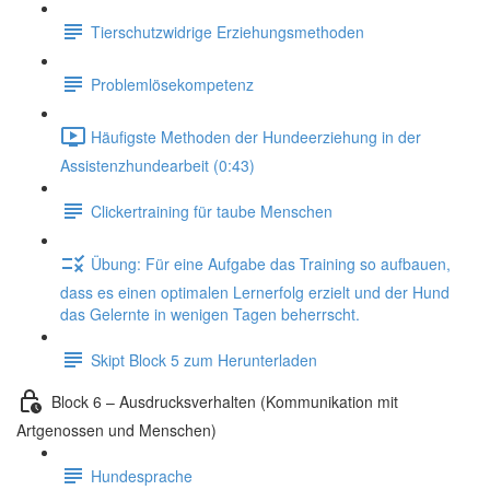
Tierschutzwidrige Erziehungsmethoden
Problemlösekompetenz
Häufigste Methoden der Hundeerziehung in der
Assistenzhundearbeit (0:43)
Clickertraining für taube Menschen
Übung: Für eine Aufgabe das Training so aufbauen,
dass es einen optimalen Lernerfolg erzielt und der Hund
das Gelernte in wenigen Tagen beherrscht.
Skipt Block 5 zum Herunterladen
Block 6 – Ausdrucksverhalten (Kommunikation mit
Artgenossen und Menschen)
Hundesprache