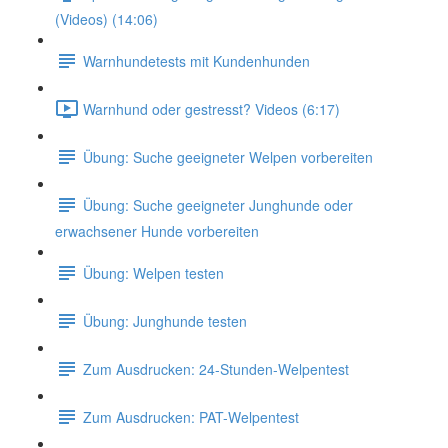
(Videos) (14:06)
Warnhundetests mit Kundenhunden
Warnhund oder gestresst? Videos (6:17)
Übung: Suche geeigneter Welpen vorbereiten
Übung: Suche geeigneter Junghunde oder
erwachsener Hunde vorbereiten
Übung: Welpen testen
Übung: Junghunde testen
Zum Ausdrucken: 24-Stunden-Welpentest
Zum Ausdrucken: PAT-Welpentest