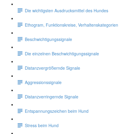
Die wichtigsten Ausdrucksmittel des Hundes
Ethogram, Funktionskreise, Verhaltenskategorien
Beschwichtigungssignale
Die einzelnen Beschwichtigungssignale
Distanzvergrößernde Signale
Aggressionssignale
Distanzverringernde Signale
Entspannungszeichen beim Hund
Stress beim Hund