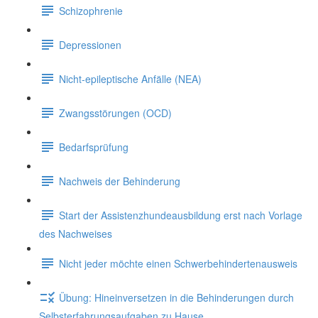
Schizophrenie
Depressionen
Nicht-epileptische Anfälle (NEA)
Zwangsstörungen (OCD)
Bedarfsprüfung
Nachweis der Behinderung
Start der Assistenzhundeausbildung erst nach Vorlage
des Nachweises
Nicht jeder möchte einen Schwerbehindertenausweis
Übung: Hineinversetzen in die Behinderungen durch
Selbsterfahrungsaufgaben zu Hause.