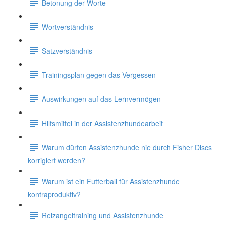
Betonung der Worte
Wortverständnis
Satzverständnis
Trainingsplan gegen das Vergessen
Auswirkungen auf das Lernvermögen
Hilfsmittel in der Assistenzhundearbeit
Warum dürfen Assistenzhunde nie durch Fisher Discs
korrigiert werden?
Warum ist ein Futterball für Assistenzhunde
kontraproduktiv?
Reizangeltraining und Assistenzhunde