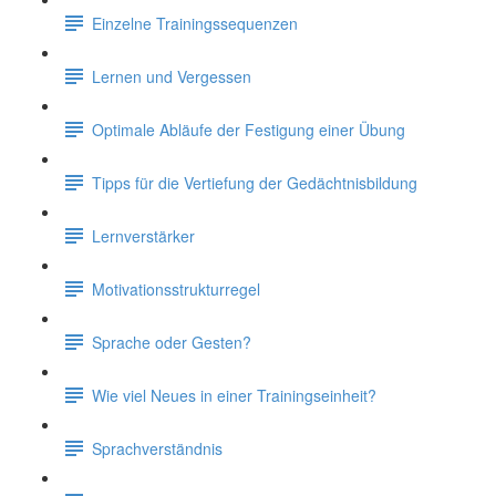
Einzelne Trainingssequenzen
Lernen und Vergessen
Optimale Abläufe der Festigung einer Übung
Tipps für die Vertiefung der Gedächtnisbildung
Lernverstärker
Motivationsstrukturregel
Sprache oder Gesten?
Wie viel Neues in einer Trainingseinheit?
Sprachverständnis