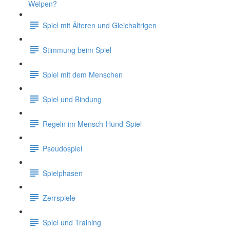
Welpen?
Spiel mit Älteren und Gleichaltrigen
Stimmung beim Spiel
Spiel mit dem Menschen
Spiel und Bindung
Regeln im Mensch-Hund-Spiel
Pseudospiel
Spielphasen
Zerrspiele
Spiel und Training