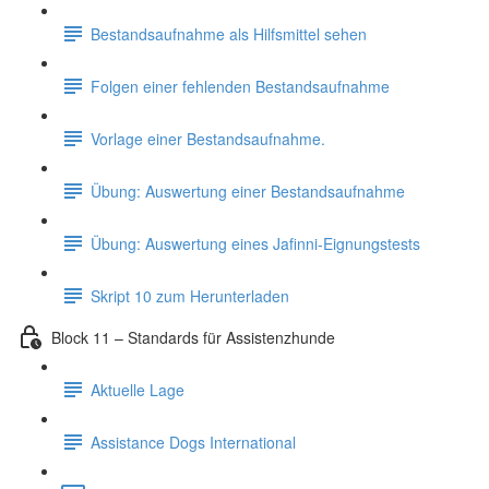
Bestandsaufnahme als Hilfsmittel sehen
Folgen einer fehlenden Bestandsaufnahme
Vorlage einer Bestandsaufnahme.
Übung: Auswertung einer Bestandsaufnahme
Übung: Auswertung eines Jafinni-Eignungstests
Skript 10 zum Herunterladen
Block 11 – Standards für Assistenzhunde
Aktuelle Lage
Assistance Dogs International