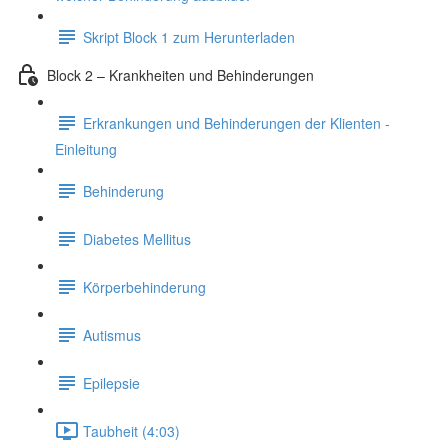
Skript Block 1 zum Herunterladen
Block 2 – Krankheiten und Behinderungen
Erkrankungen und Behinderungen der Klienten -
Einleitung
Behinderung
Diabetes Mellitus
Körperbehinderung
Autismus
Epilepsie
Taubheit (4:03)