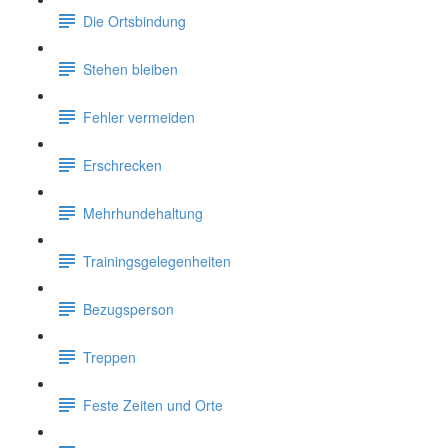
Die Ortsbindung
Stehen bleiben
Fehler vermeiden
Erschrecken
Mehrhundehaltung
Trainingsgelegenheiten
Bezugsperson
Treppen
Feste Zeiten und Orte