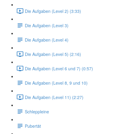
Die Aufgaben (Level 2) (3:33)
Die Aufgaben (Level 3)
Die Aufgaben (Level 4)
Die Aufgaben (Level 5) (2:16)
Die Aufgaben (Level 6 und 7) (0:57)
Die Aufgaben (Level 8, 9 und 10)
Die Aufgaben (Level 11) (2:27)
Schleppleine
Pubertät