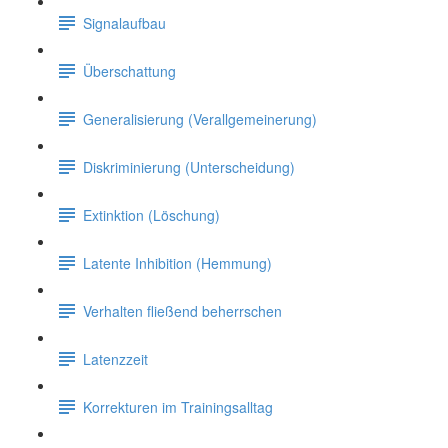
Signalaufbau
Überschattung
Generalisierung (Verallgemeinerung)
Diskriminierung (Unterscheidung)
Extinktion (Löschung)
Latente Inhibition (Hemmung)
Verhalten fließend beherrschen
Latenzzeit
Korrekturen im Trainingsalltag