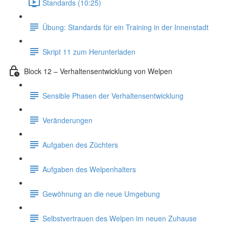
Standards (10:25)
Übung: Standards für ein Training in der Innenstadt
Skript 11 zum Herunterladen
Block 12 – Verhaltensentwicklung von Welpen
Sensible Phasen der Verhaltensentwicklung
Veränderungen
Aufgaben des Züchters
Aufgaben des Welpenhalters
Gewöhnung an die neue Umgebung
Selbstvertrauen des Welpen im neuen Zuhause