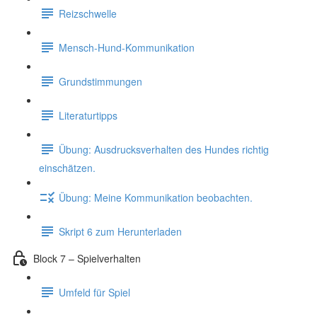
Reizschwelle
Mensch-Hund-Kommunikation
Grundstimmungen
Literaturtipps
Übung: Ausdrucksverhalten des Hundes richtig
einschätzen.
Übung: Meine Kommunikation beobachten.
Skript 6 zum Herunterladen
Block 7 – Spielverhalten
Umfeld für Spiel