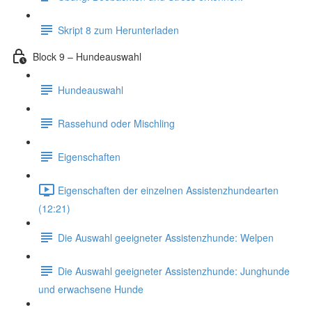
Skript 8 zum Herunterladen
Block 9 – Hundeauswahl
Hundeauswahl
Rassehund oder Mischling
Eigenschaften
Eigenschaften der einzelnen Assistenzhundearten
(12:21)
Die Auswahl geeigneter Assistenzhunde: Welpen
Die Auswahl geeigneter Assistenzhunde: Junghunde
und erwachsene Hunde