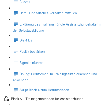
Auszeit
Dem Hund falsches Verhalten mitteilen
Erklärung des Trainings für die Assistenzhundehalter in
der Selbstausbildung
Die 4 Ds
Positiv bestärken
Signal einführen
Übung: Lernformen im Trainingsalltag erkennen und
anwenden.
Skript Block 4 zum Herunterladen
Block 5 – Trainingsmethoden für Assistenzhunde