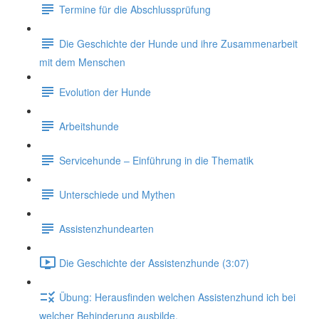
Termine für die Abschlussprüfung
Die Geschichte der Hunde und ihre Zusammenarbeit
mit dem Menschen
Evolution der Hunde
Arbeitshunde
Servicehunde – Einführung in die Thematik
Unterschiede und Mythen
Assistenzhundearten
Die Geschichte der Assistenzhunde (3:07)
Übung: Herausfinden welchen Assistenzhund ich bei
welcher Behinderung ausbilde.