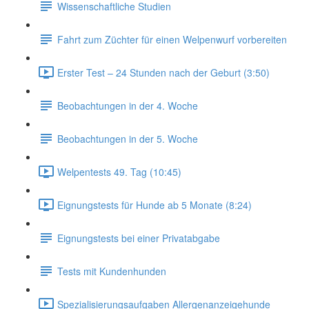
Wissenschaftliche Studien
Fahrt zum Züchter für einen Welpenwurf vorbereiten
Erster Test – 24 Stunden nach der Geburt (3:50)
Beobachtungen in der 4. Woche
Beobachtungen in der 5. Woche
Welpentests 49. Tag (10:45)
Eignungstests für Hunde ab 5 Monate (8:24)
Eignungstests bei einer Privatabgabe
Tests mit Kundenhunden
Spezialisierungsaufgaben Allergenanzeigehunde