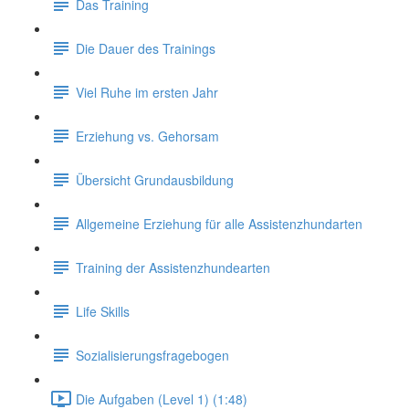
Das Training
Die Dauer des Trainings
Viel Ruhe im ersten Jahr
Erziehung vs. Gehorsam
Übersicht Grundausbildung
Allgemeine Erziehung für alle Assistenzhundarten
Training der Assistenzhundearten
Life Skills
Sozialisierungsfragebogen
Die Aufgaben (Level 1) (1:48)