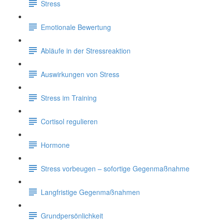
Stress
Emotionale Bewertung
Abläufe in der Stressreaktion
Auswirkungen von Stress
Stress im Training
Cortisol regulieren
Hormone
Stress vorbeugen – sofortige Gegenmaßnahme
Langfristige Gegenmaßnahmen
Grundpersönlichkeit