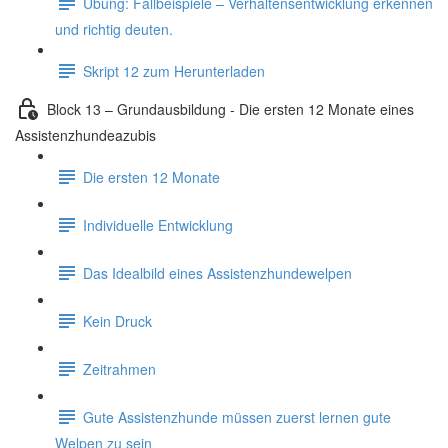
Übung: Fallbeispiele – Verhaltensentwicklung erkennen
und richtig deuten.
Skript 12 zum Herunterladen
Block 13 – Grundausbildung - Die ersten 12 Monate eines
Assistenzhundeazubis
Die ersten 12 Monate
Individuelle Entwicklung
Das Idealbild eines Assistenzhundewelpen
Kein Druck
Zeitrahmen
Gute Assistenzhunde müssen zuerst lernen gute
Welpen zu sein