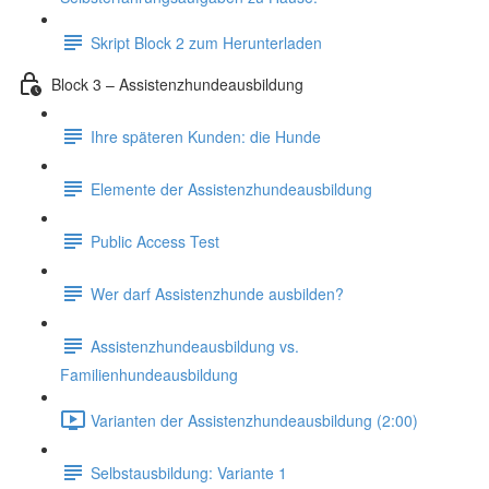
Skript Block 2 zum Herunterladen
Block 3 – Assistenzhundeausbildung
Ihre späteren Kunden: die Hunde
Elemente der Assistenzhundeausbildung
Public Access Test
Wer darf Assistenzhunde ausbilden?
Assistenzhundeausbildung vs.
Familienhundeausbildung
Varianten der Assistenzhundeausbildung (2:00)
Selbstausbildung: Variante 1