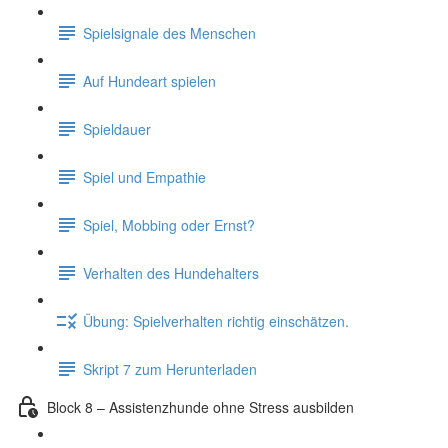
Spielsignale des Menschen
Auf Hundeart spielen
Spieldauer
Spiel und Empathie
Spiel, Mobbing oder Ernst?
Verhalten des Hundehalters
Übung: Spielverhalten richtig einschätzen.
Skript 7 zum Herunterladen
Block 8 – Assistenzhunde ohne Stress ausbilden