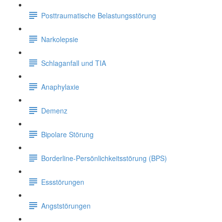
Posttraumatische Belastungsstörung
Narkolepsie
Schlaganfall und TIA
Anaphylaxie
Demenz
Bipolare Störung
Borderline-Persönlichkeitsstörung (BPS)
Essstörungen
Angststörungen