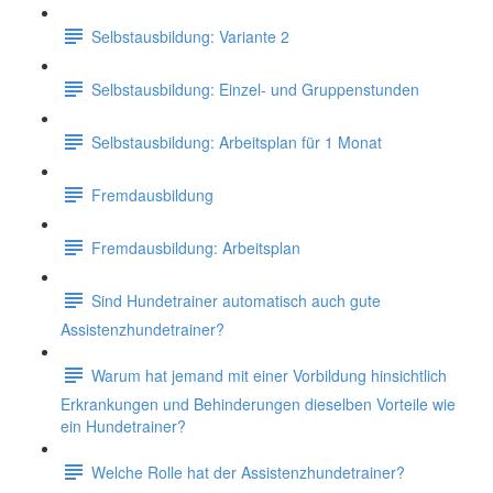
Selbstausbildung: Variante 2
Selbstausbildung: Einzel- und Gruppenstunden
Selbstausbildung: Arbeitsplan für 1 Monat
Fremdausbildung
Fremdausbildung: Arbeitsplan
Sind Hundetrainer automatisch auch gute
Assistenzhundetrainer?
Warum hat jemand mit einer Vorbildung hinsichtlich
Erkrankungen und Behinderungen dieselben Vorteile wie
ein Hundetrainer?
Welche Rolle hat der Assistenzhundetrainer?