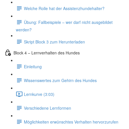
Welche Rolle hat der Assistenzhundehalter?
Übung: Fallbeispiele – wer darf nicht ausgebildet
werden?
Skript Block 3 zum Herunterladen
Block 4 – Lernverhalten des Hundes
Einleitung
Wissenswertes zum Gehirn des Hundes
Lernkurve (3:03)
Verschiedene Lernformen
Möglichkeiten erwünschtes Verhalten hervorzurufen