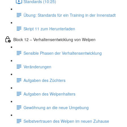
Standards (10:25)
Übung: Standards für ein Training in der Innenstadt
Skript 11 zum Herunterladen
Block 12 – Verhaltensentwicklung von Welpen
Sensible Phasen der Verhaltensentwicklung
Veränderungen
Aufgaben des Züchters
Aufgaben des Welpenhalters
Gewöhnung an die neue Umgebung
Selbstvertrauen des Welpen im neuen Zuhause