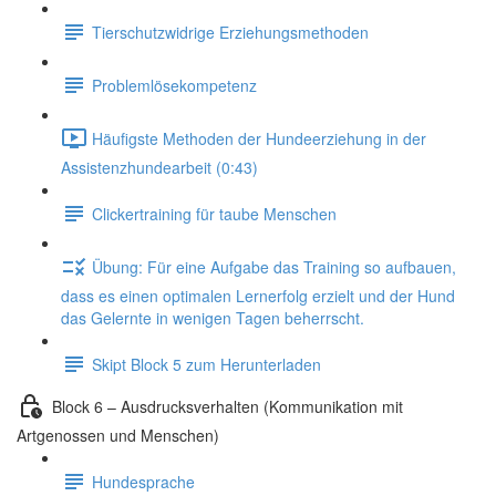
Tierschutzwidrige Erziehungsmethoden
Problemlösekompetenz
Häufigste Methoden der Hundeerziehung in der
Assistenzhundearbeit (0:43)
Clickertraining für taube Menschen
Übung: Für eine Aufgabe das Training so aufbauen,
dass es einen optimalen Lernerfolg erzielt und der Hund
das Gelernte in wenigen Tagen beherrscht.
Skipt Block 5 zum Herunterladen
Block 6 – Ausdrucksverhalten (Kommunikation mit
Artgenossen und Menschen)
Hundesprache