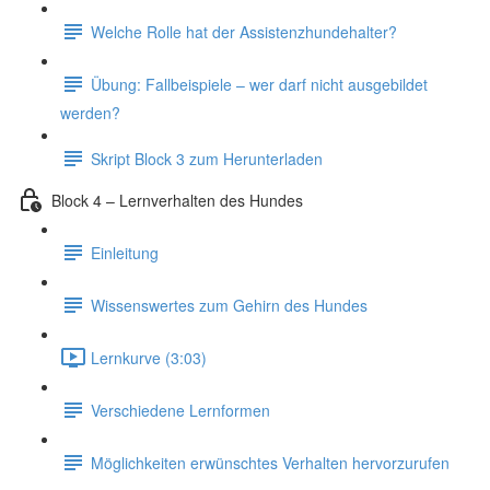
Welche Rolle hat der Assistenzhundehalter?
Übung: Fallbeispiele – wer darf nicht ausgebildet
werden?
Skript Block 3 zum Herunterladen
Block 4 – Lernverhalten des Hundes
Einleitung
Wissenswertes zum Gehirn des Hundes
Lernkurve (3:03)
Verschiedene Lernformen
Möglichkeiten erwünschtes Verhalten hervorzurufen