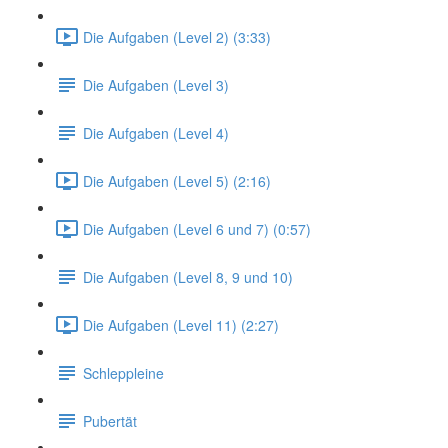
Die Aufgaben (Level 2) (3:33)
Die Aufgaben (Level 3)
Die Aufgaben (Level 4)
Die Aufgaben (Level 5) (2:16)
Die Aufgaben (Level 6 und 7) (0:57)
Die Aufgaben (Level 8, 9 und 10)
Die Aufgaben (Level 11) (2:27)
Schleppleine
Pubertät