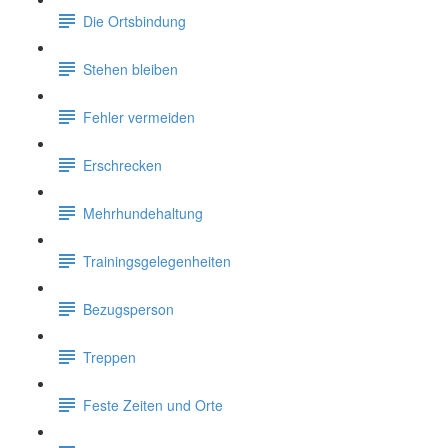
Die Ortsbindung
Stehen bleiben
Fehler vermeiden
Erschrecken
Mehrhundehaltung
Trainingsgelegenheiten
Bezugsperson
Treppen
Feste Zeiten und Orte