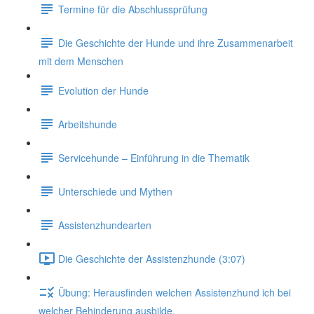
Termine für die Abschlussprüfung
Die Geschichte der Hunde und ihre Zusammenarbeit
mit dem Menschen
Evolution der Hunde
Arbeitshunde
Servicehunde – Einführung in die Thematik
Unterschiede und Mythen
Assistenzhundearten
Die Geschichte der Assistenzhunde (3:07)
Übung: Herausfinden welchen Assistenzhund ich bei
welcher Behinderung ausbilde.