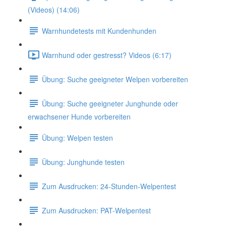
(Videos) (14:06)
Warnhundetests mit Kundenhunden
Warnhund oder gestresst? Videos (6:17)
Übung: Suche geeigneter Welpen vorbereiten
Übung: Suche geeigneter Junghunde oder
erwachsener Hunde vorbereiten
Übung: Welpen testen
Übung: Junghunde testen
Zum Ausdrucken: 24-Stunden-Welpentest
Zum Ausdrucken: PAT-Welpentest