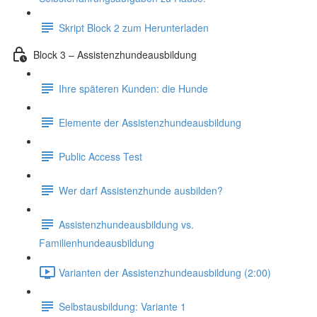
Skript Block 2 zum Herunterladen
Block 3 – Assistenzhundeausbildung
Ihre späteren Kunden: die Hunde
Elemente der Assistenzhundeausbildung
Public Access Test
Wer darf Assistenzhunde ausbilden?
Assistenzhundeausbildung vs.
Familienhundeausbildung
Varianten der Assistenzhundeausbildung (2:00)
Selbstausbildung: Variante 1