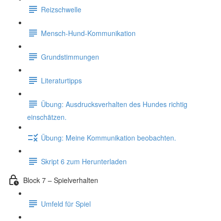
Reizschwelle
Mensch-Hund-Kommunikation
Grundstimmungen
Literaturtipps
Übung: Ausdrucksverhalten des Hundes richtig
einschätzen.
Übung: Meine Kommunikation beobachten.
Skript 6 zum Herunterladen
Block 7 – Spielverhalten
Umfeld für Spiel