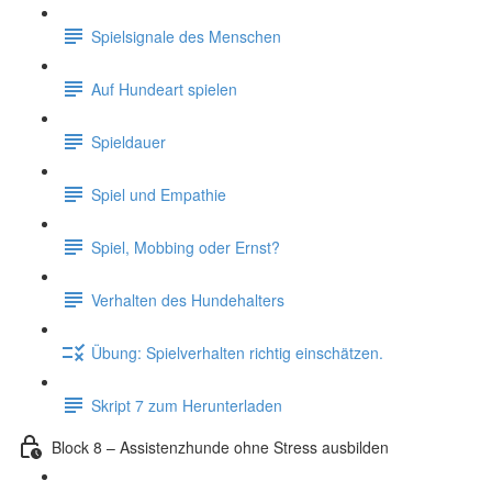
Spielsignale des Menschen
Auf Hundeart spielen
Spieldauer
Spiel und Empathie
Spiel, Mobbing oder Ernst?
Verhalten des Hundehalters
Übung: Spielverhalten richtig einschätzen.
Skript 7 zum Herunterladen
Block 8 – Assistenzhunde ohne Stress ausbilden