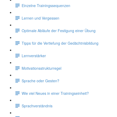
Einzelne Trainingssequenzen
Lernen und Vergessen
Optimale Abläufe der Festigung einer Übung
Tipps für die Vertiefung der Gedächtnisbildung
Lernverstärker
Motivationsstrukturregel
Sprache oder Gesten?
Wie viel Neues in einer Trainingseinheit?
Sprachverständnis