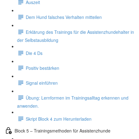
Auszeit
Dem Hund falsches Verhalten mitteilen
Erklärung des Trainings für die Assistenzhundehalter in
der Selbstausbildung
Die 4 Ds
Positiv bestärken
Signal einführen
Übung: Lernformen im Trainingsalltag erkennen und
anwenden.
Skript Block 4 zum Herunterladen
Block 5 – Trainingsmethoden für Assistenzhunde