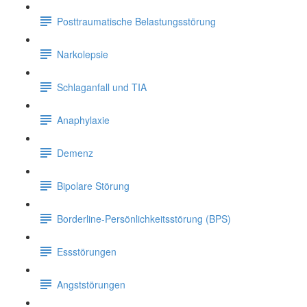
Posttraumatische Belastungsstörung
Narkolepsie
Schlaganfall und TIA
Anaphylaxie
Demenz
Bipolare Störung
Borderline-Persönlichkeitsstörung (BPS)
Essstörungen
Angststörungen