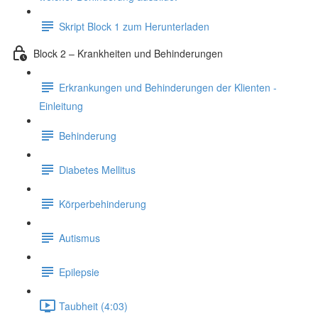
Skript Block 1 zum Herunterladen
Block 2 – Krankheiten und Behinderungen
Erkrankungen und Behinderungen der Klienten -
Einleitung
Behinderung
Diabetes Mellitus
Körperbehinderung
Autismus
Epilepsie
Taubheit (4:03)