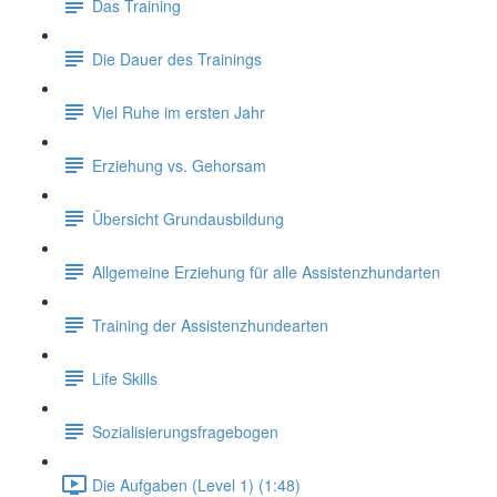
Das Training
Die Dauer des Trainings
Viel Ruhe im ersten Jahr
Erziehung vs. Gehorsam
Übersicht Grundausbildung
Allgemeine Erziehung für alle Assistenzhundarten
Training der Assistenzhundearten
Life Skills
Sozialisierungsfragebogen
Die Aufgaben (Level 1) (1:48)