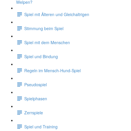
Welpen?
Spiel mit Älteren und Gleichaltrigen
Stimmung beim Spiel
Spiel mit dem Menschen
Spiel und Bindung
Regeln im Mensch-Hund-Spiel
Pseudospiel
Spielphasen
Zerrspiele
Spiel und Training