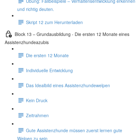
Übung: Fallbeispiele – Verhaltensentwicklung erkennen
und richtig deuten.
Skript 12 zum Herunterladen
Block 13 – Grundausbildung - Die ersten 12 Monate eines
Assistenzhundeazubis
Die ersten 12 Monate
Individuelle Entwicklung
Das Idealbild eines Assistenzhundewelpen
Kein Druck
Zeitrahmen
Gute Assistenzhunde müssen zuerst lernen gute
Welpen zu sein