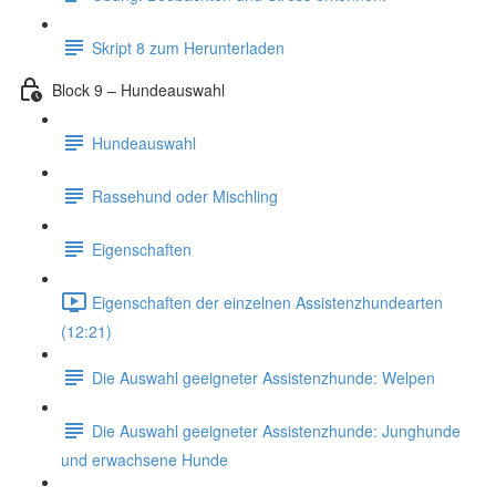
Skript 8 zum Herunterladen
Block 9 – Hundeauswahl
Hundeauswahl
Rassehund oder Mischling
Eigenschaften
Eigenschaften der einzelnen Assistenzhundearten
(12:21)
Die Auswahl geeigneter Assistenzhunde: Welpen
Die Auswahl geeigneter Assistenzhunde: Junghunde
und erwachsene Hunde