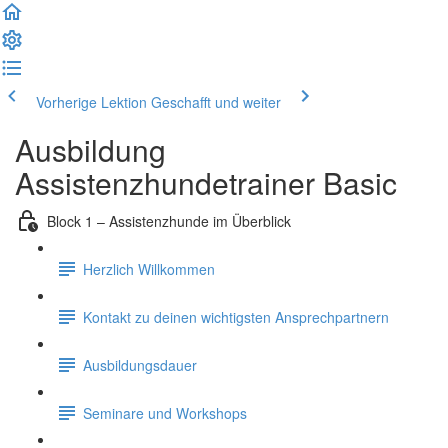
Vorherige Lektion
Geschafft und weiter
Ausbildung
Assistenzhundetrainer Basic
Block 1 – Assistenzhunde im Überblick
Herzlich Willkommen
Kontakt zu deinen wichtigsten Ansprechpartnern
Ausbildungsdauer
Seminare und Workshops