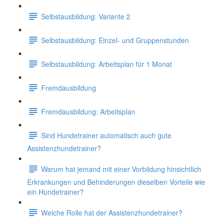
Selbstausbildung: Variante 2
Selbstausbildung: Einzel- und Gruppenstunden
Selbstausbildung: Arbeitsplan für 1 Monat
Fremdausbildung
Fremdausbildung: Arbeitsplan
Sind Hundetrainer automatisch auch gute
Assistenzhundetrainer?
Warum hat jemand mit einer Vorbildung hinsichtlich
Erkrankungen und Behinderungen dieselben Vorteile wie
ein Hundetrainer?
Welche Rolle hat der Assistenzhundetrainer?