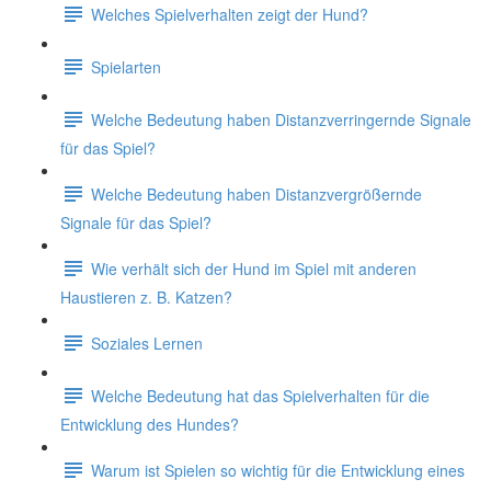
Welches Spielverhalten zeigt der Hund?
Spielarten
Welche Bedeutung haben Distanzverringernde Signale
für das Spiel?
Welche Bedeutung haben Distanzvergrößernde
Signale für das Spiel?
Wie verhält sich der Hund im Spiel mit anderen
Haustieren z. B. Katzen?
Soziales Lernen
Welche Bedeutung hat das Spielverhalten für die
Entwicklung des Hundes?
Warum ist Spielen so wichtig für die Entwicklung eines