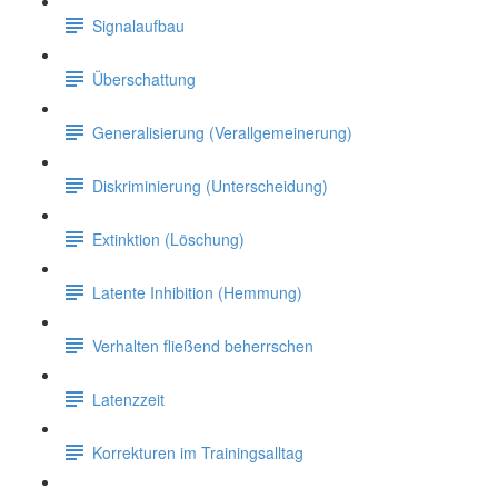
Signalaufbau
Überschattung
Generalisierung (Verallgemeinerung)
Diskriminierung (Unterscheidung)
Extinktion (Löschung)
Latente Inhibition (Hemmung)
Verhalten fließend beherrschen
Latenzzeit
Korrekturen im Trainingsalltag