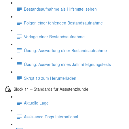
Bestandsaufnahme als Hilfsmittel sehen
Folgen einer fehlenden Bestandsaufnahme
Vorlage einer Bestandsaufnahme.
Übung: Auswertung einer Bestandsaufnahme
Übung: Auswertung eines Jafinni-Eignungstests
Skript 10 zum Herunterladen
Block 11 – Standards für Assistenzhunde
Aktuelle Lage
Assistance Dogs International