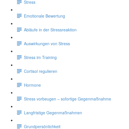
Stress
Emotionale Bewertung
Abläufe in der Stressreaktion
Auswirkungen von Stress
Stress im Training
Cortisol regulieren
Hormone
Stress vorbeugen – sofortige Gegenmaßnahme
Langfristige Gegenmaßnahmen
Grundpersönlichkeit