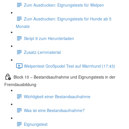
Zum Ausdrucken: Eignungstests für Welpen
Zum Ausdrucken: Eignungstests für Hunde ab 5
Monate
Skript 9 zum Herunterladen
Zusatz-Lernmaterial
Welpentest Großpudel Test auf Warnhund (17:43)
Block 10 – Bestandsaufnahme und Eignungstests in der
Fremdausbildung
Wichtigkeit einer Bestandsaufnahme
Was ist eine Bestandsaufnahme?
Eignungstest