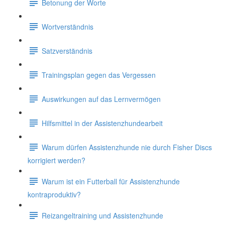
Betonung der Worte
Wortverständnis
Satzverständnis
Trainingsplan gegen das Vergessen
Auswirkungen auf das Lernvermögen
Hilfsmittel in der Assistenzhundearbeit
Warum dürfen Assistenzhunde nie durch Fisher Discs
korrigiert werden?
Warum ist ein Futterball für Assistenzhunde
kontraproduktiv?
Reizangeltraining und Assistenzhunde