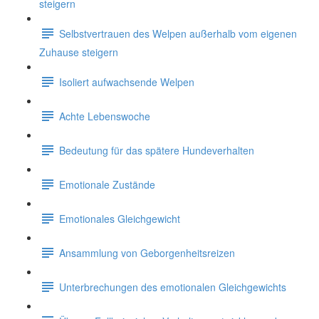
steigern
Selbstvertrauen des Welpen außerhalb vom eigenen
Zuhause steigern
Isoliert aufwachsende Welpen
Achte Lebenswoche
Bedeutung für das spätere Hundeverhalten
Emotionale Zustände
Emotionales Gleichgewicht
Ansammlung von Geborgenheitsreizen
Unterbrechungen des emotionalen Gleichgewichts