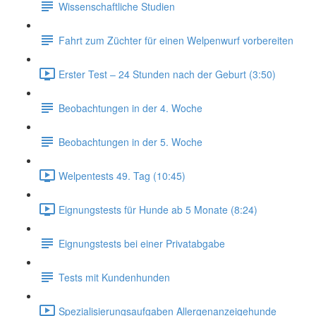
Wissenschaftliche Studien
Fahrt zum Züchter für einen Welpenwurf vorbereiten
Erster Test – 24 Stunden nach der Geburt (3:50)
Beobachtungen in der 4. Woche
Beobachtungen in der 5. Woche
Welpentests 49. Tag (10:45)
Eignungstests für Hunde ab 5 Monate (8:24)
Eignungstests bei einer Privatabgabe
Tests mit Kundenhunden
Spezialisierungsaufgaben Allergenanzeigehunde