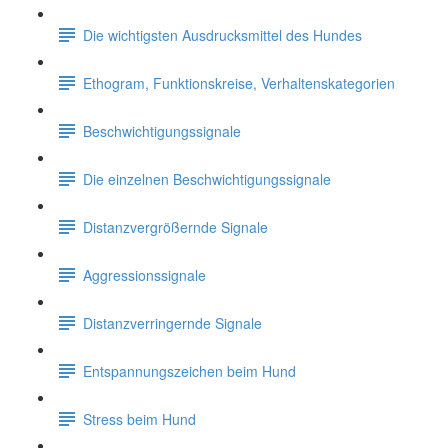
Die wichtigsten Ausdrucksmittel des Hundes
Ethogram, Funktionskreise, Verhaltenskategorien
Beschwichtigungssignale
Die einzelnen Beschwichtigungssignale
Distanzvergrößernde Signale
Aggressionssignale
Distanzverringernde Signale
Entspannungszeichen beim Hund
Stress beim Hund