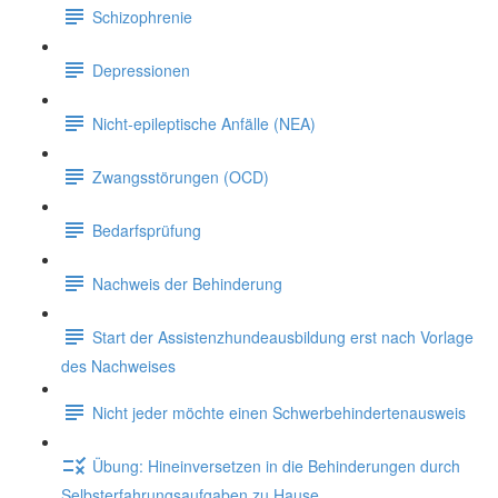
Schizophrenie
Depressionen
Nicht-epileptische Anfälle (NEA)
Zwangsstörungen (OCD)
Bedarfsprüfung
Nachweis der Behinderung
Start der Assistenzhundeausbildung erst nach Vorlage
des Nachweises
Nicht jeder möchte einen Schwerbehindertenausweis
Übung: Hineinversetzen in die Behinderungen durch
Selbsterfahrungsaufgaben zu Hause.