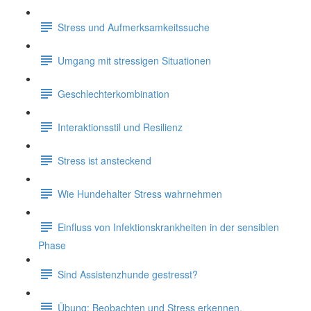
Stress und Aufmerksamkeitssuche
Umgang mit stressigen Situationen
Geschlechterkombination
Interaktionsstil und Resilienz
Stress ist ansteckend
Wie Hundehalter Stress wahrnehmen
Einfluss von Infektionskrankheiten in der sensiblen
Phase
Sind Assistenzhunde gestresst?
Übung: Beobachten und Stress erkennen.