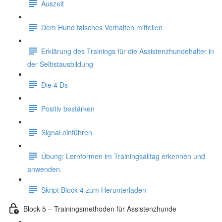
Auszeit
Dem Hund falsches Verhalten mitteilen
Erklärung des Trainings für die Assistenzhundehalter in
der Selbstausbildung
Die 4 Ds
Positiv bestärken
Signal einführen
Übung: Lernformen im Trainingsalltag erkennen und
anwenden.
Skript Block 4 zum Herunterladen
Block 5 – Trainingsmethoden für Assistenzhunde