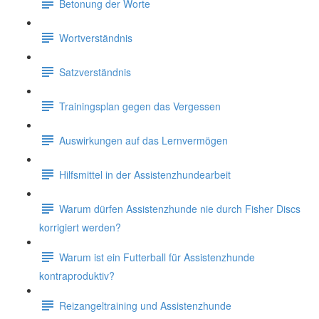
Betonung der Worte
Wortverständnis
Satzverständnis
Trainingsplan gegen das Vergessen
Auswirkungen auf das Lernvermögen
Hilfsmittel in der Assistenzhundearbeit
Warum dürfen Assistenzhunde nie durch Fisher Discs
korrigiert werden?
Warum ist ein Futterball für Assistenzhunde
kontraproduktiv?
Reizangeltraining und Assistenzhunde