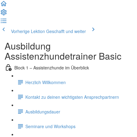
Vorherige Lektion
Geschafft und weiter
Ausbildung
Assistenzhundetrainer Basic
Block 1 – Assistenzhunde im Überblick
Herzlich Willkommen
Kontakt zu deinen wichtigsten Ansprechpartnern
Ausbildungsdauer
Seminare und Workshops