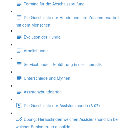
Termine für die Abschlussprüfung
Die Geschichte der Hunde und ihre Zusammenarbeit
mit dem Menschen
Evolution der Hunde
Arbeitshunde
Servicehunde – Einführung in die Thematik
Unterschiede und Mythen
Assistenzhundearten
Die Geschichte der Assistenzhunde (3:07)
Übung: Herausfinden welchen Assistenzhund ich bei
welcher Behinderung ausbilde.