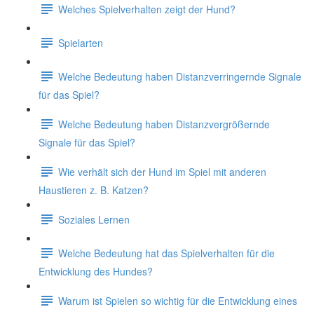
Welches Spielverhalten zeigt der Hund?
Spielarten
Welche Bedeutung haben Distanzverringernde Signale
für das Spiel?
Welche Bedeutung haben Distanzvergrößernde
Signale für das Spiel?
Wie verhält sich der Hund im Spiel mit anderen
Haustieren z. B. Katzen?
Soziales Lernen
Welche Bedeutung hat das Spielverhalten für die
Entwicklung des Hundes?
Warum ist Spielen so wichtig für die Entwicklung eines