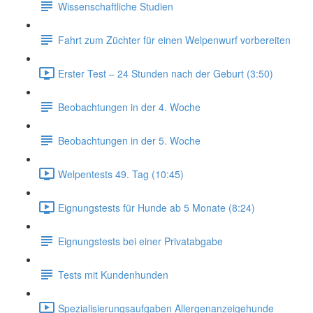
Wissenschaftliche Studien
Fahrt zum Züchter für einen Welpenwurf vorbereiten
Erster Test – 24 Stunden nach der Geburt (3:50)
Beobachtungen in der 4. Woche
Beobachtungen in der 5. Woche
Welpentests 49. Tag (10:45)
Eignungstests für Hunde ab 5 Monate (8:24)
Eignungstests bei einer Privatabgabe
Tests mit Kundenhunden
Spezialisierungsaufgaben Allergenanzeigehunde