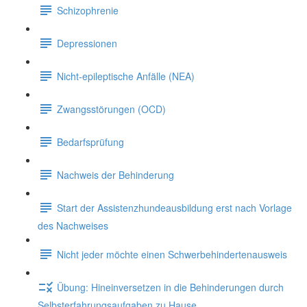
Schizophrenie
Depressionen
Nicht-epileptische Anfälle (NEA)
Zwangsstörungen (OCD)
Bedarfsprüfung
Nachweis der Behinderung
Start der Assistenzhundeausbildung erst nach Vorlage
des Nachweises
Nicht jeder möchte einen Schwerbehindertenausweis
Übung: Hineinversetzen in die Behinderungen durch
Selbsterfahrungsaufgaben zu Hause.