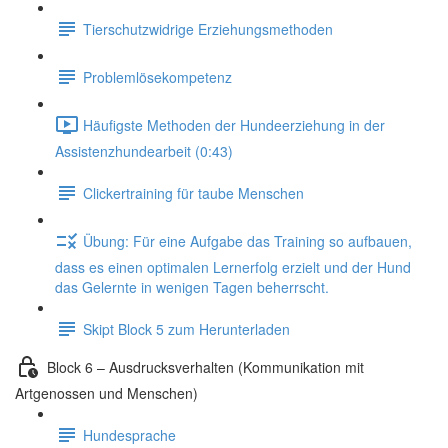
Tierschutzwidrige Erziehungsmethoden
Problemlösekompetenz
Häufigste Methoden der Hundeerziehung in der
Assistenzhundearbeit (0:43)
Clickertraining für taube Menschen
Übung: Für eine Aufgabe das Training so aufbauen,
dass es einen optimalen Lernerfolg erzielt und der Hund
das Gelernte in wenigen Tagen beherrscht.
Skipt Block 5 zum Herunterladen
Block 6 – Ausdrucksverhalten (Kommunikation mit
Artgenossen und Menschen)
Hundesprache