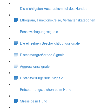
Die wichtigsten Ausdrucksmittel des Hundes
Ethogram, Funktionskreise, Verhaltenskategorien
Beschwichtigungssignale
Die einzelnen Beschwichtigungssignale
Distanzvergrößernde Signale
Aggressionssignale
Distanzverringernde Signale
Entspannungszeichen beim Hund
Stress beim Hund