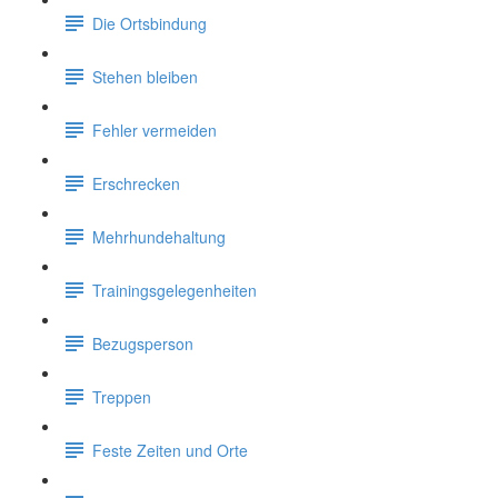
Die Ortsbindung
Stehen bleiben
Fehler vermeiden
Erschrecken
Mehrhundehaltung
Trainingsgelegenheiten
Bezugsperson
Treppen
Feste Zeiten und Orte