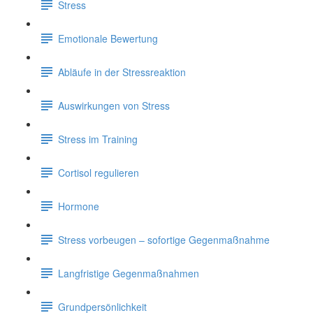
Stress
Emotionale Bewertung
Abläufe in der Stressreaktion
Auswirkungen von Stress
Stress im Training
Cortisol regulieren
Hormone
Stress vorbeugen – sofortige Gegenmaßnahme
Langfristige Gegenmaßnahmen
Grundpersönlichkeit