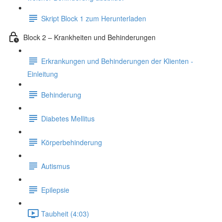
Skript Block 1 zum Herunterladen
Block 2 – Krankheiten und Behinderungen
Erkrankungen und Behinderungen der Klienten -
Einleitung
Behinderung
Diabetes Mellitus
Körperbehinderung
Autismus
Epilepsie
Taubheit (4:03)