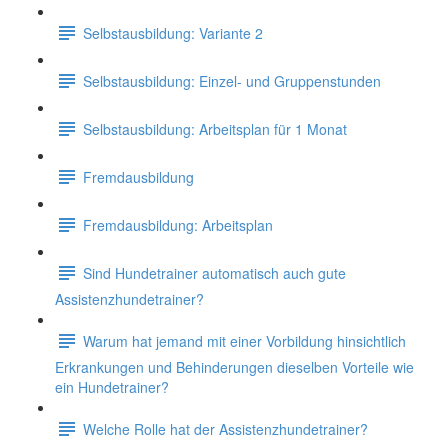
Selbstausbildung: Variante 2
Selbstausbildung: Einzel- und Gruppenstunden
Selbstausbildung: Arbeitsplan für 1 Monat
Fremdausbildung
Fremdausbildung: Arbeitsplan
Sind Hundetrainer automatisch auch gute
Assistenzhundetrainer?
Warum hat jemand mit einer Vorbildung hinsichtlich
Erkrankungen und Behinderungen dieselben Vorteile wie
ein Hundetrainer?
Welche Rolle hat der Assistenzhundetrainer?