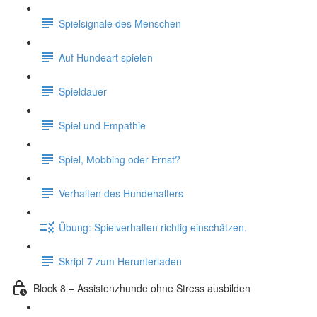
Spielsignale des Menschen
Auf Hundeart spielen
Spieldauer
Spiel und Empathie
Spiel, Mobbing oder Ernst?
Verhalten des Hundehalters
Übung: Spielverhalten richtig einschätzen.
Skript 7 zum Herunterladen
Block 8 – Assistenzhunde ohne Stress ausbilden