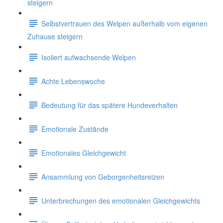
steigern
Selbstvertrauen des Welpen außerhalb vom eigenen
Zuhause steigern
Isoliert aufwachsende Welpen
Achte Lebenswoche
Bedeutung für das spätere Hundeverhalten
Emotionale Zustände
Emotionales Gleichgewicht
Ansammlung von Geborgenheitsreizen
Unterbrechungen des emotionalen Gleichgewichts