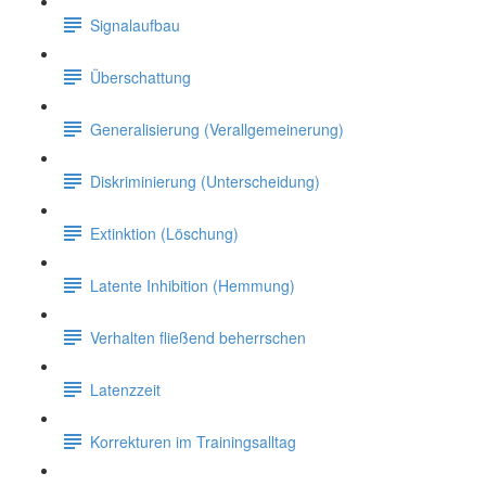
Signalaufbau
Überschattung
Generalisierung (Verallgemeinerung)
Diskriminierung (Unterscheidung)
Extinktion (Löschung)
Latente Inhibition (Hemmung)
Verhalten fließend beherrschen
Latenzzeit
Korrekturen im Trainingsalltag