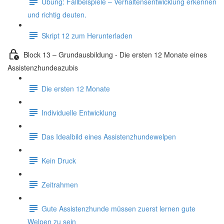
Übung: Fallbeispiele – Verhaltensentwicklung erkennen
und richtig deuten.
Skript 12 zum Herunterladen
Block 13 – Grundausbildung - Die ersten 12 Monate eines
Assistenzhundeazubis
Die ersten 12 Monate
Individuelle Entwicklung
Das Idealbild eines Assistenzhundewelpen
Kein Druck
Zeitrahmen
Gute Assistenzhunde müssen zuerst lernen gute
Welpen zu sein