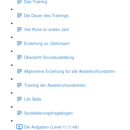
Das Training
Die Dauer des Trainings
Viel Ruhe im ersten Jahr
Erziehung vs. Gehorsam
Übersicht Grundausbildung
Allgemeine Erziehung für alle Assistenzhundarten
Training der Assistenzhundearten
Life Skills
Sozialisierungsfragebogen
Die Aufgaben (Level 1) (1:48)