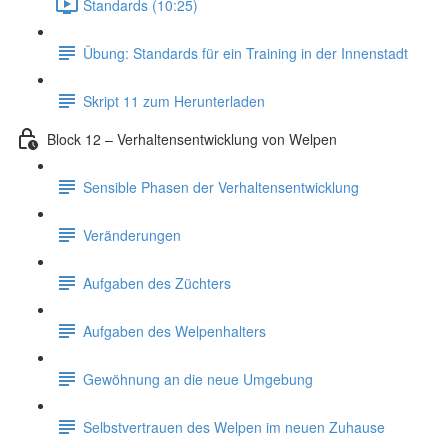
Standards (10:25)
Übung: Standards für ein Training in der Innenstadt
Skript 11 zum Herunterladen
Block 12 – Verhaltensentwicklung von Welpen
Sensible Phasen der Verhaltensentwicklung
Veränderungen
Aufgaben des Züchters
Aufgaben des Welpenhalters
Gewöhnung an die neue Umgebung
Selbstvertrauen des Welpen im neuen Zuhause