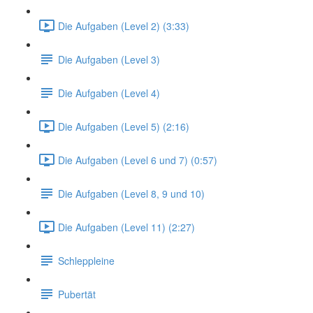
Die Aufgaben (Level 2) (3:33)
Die Aufgaben (Level 3)
Die Aufgaben (Level 4)
Die Aufgaben (Level 5) (2:16)
Die Aufgaben (Level 6 und 7) (0:57)
Die Aufgaben (Level 8, 9 und 10)
Die Aufgaben (Level 11) (2:27)
Schleppleine
Pubertät