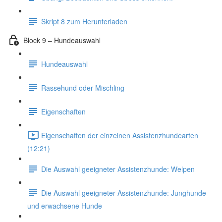
Skript 8 zum Herunterladen
Block 9 – Hundeauswahl
Hundeauswahl
Rassehund oder Mischling
Eigenschaften
Eigenschaften der einzelnen Assistenzhundearten
(12:21)
Die Auswahl geeigneter Assistenzhunde: Welpen
Die Auswahl geeigneter Assistenzhunde: Junghunde
und erwachsene Hunde