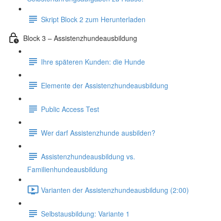
Skript Block 2 zum Herunterladen
Block 3 – Assistenzhundeausbildung
Ihre späteren Kunden: die Hunde
Elemente der Assistenzhundeausbildung
Public Access Test
Wer darf Assistenzhunde ausbilden?
Assistenzhundeausbildung vs.
Familienhundeausbildung
Varianten der Assistenzhundeausbildung (2:00)
Selbstausbildung: Variante 1