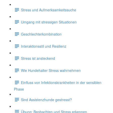
Stress und Aufmerksamkeitssuche
Umgang mit stressigen Situationen
Geschlechterkombination
Interaktionsstil und Resilienz
Stress ist ansteckend
Wie Hundehalter Stress wahrnehmen
Einfluss von Infektionskrankheiten in der sensiblen
Phase
Sind Assistenzhunde gestresst?
Übung: Beobachten und Stress erkennen.