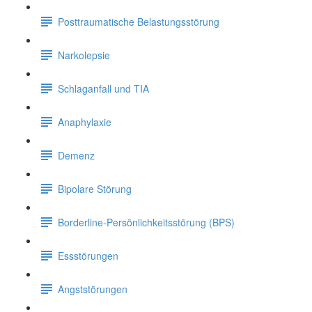
Posttraumatische Belastungsstörung
Narkolepsie
Schlaganfall und TIA
Anaphylaxie
Demenz
Bipolare Störung
Borderline-Persönlichkeitsstörung (BPS)
Essstörungen
Angststörungen