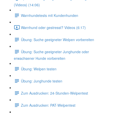
(Videos) (14:06)
Warnhundetests mit Kundenhunden
Warnhund oder gestresst? Videos (6:17)
Übung: Suche geeigneter Welpen vorbereiten
Übung: Suche geeigneter Junghunde oder
erwachsener Hunde vorbereiten
Übung: Welpen testen
Übung: Junghunde testen
Zum Ausdrucken: 24-Stunden-Welpentest
Zum Ausdrucken: PAT-Welpentest