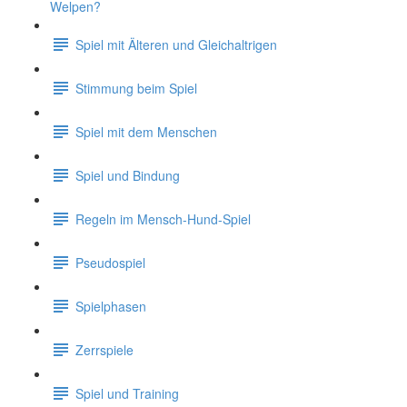
Welpen?
Spiel mit Älteren und Gleichaltrigen
Stimmung beim Spiel
Spiel mit dem Menschen
Spiel und Bindung
Regeln im Mensch-Hund-Spiel
Pseudospiel
Spielphasen
Zerrspiele
Spiel und Training