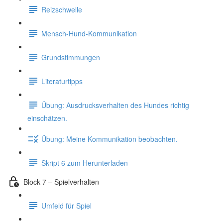
Reizschwelle
Mensch-Hund-Kommunikation
Grundstimmungen
Literaturtipps
Übung: Ausdrucksverhalten des Hundes richtig
einschätzen.
Übung: Meine Kommunikation beobachten.
Skript 6 zum Herunterladen
Block 7 – Spielverhalten
Umfeld für Spiel