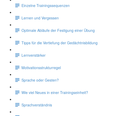
Einzelne Trainingssequenzen
Lernen und Vergessen
Optimale Abläufe der Festigung einer Übung
Tipps für die Vertiefung der Gedächtnisbildung
Lernverstärker
Motivationsstrukturregel
Sprache oder Gesten?
Wie viel Neues in einer Trainingseinheit?
Sprachverständnis