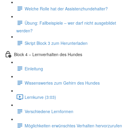
Welche Rolle hat der Assistenzhundehalter?
Übung: Fallbeispiele – wer darf nicht ausgebildet
werden?
Skript Block 3 zum Herunterladen
Block 4 – Lernverhalten des Hundes
Einleitung
Wissenswertes zum Gehirn des Hundes
Lernkurve (3:03)
Verschiedene Lernformen
Möglichkeiten erwünschtes Verhalten hervorzurufen