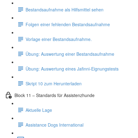
Bestandsaufnahme als Hilfsmittel sehen
Folgen einer fehlenden Bestandsaufnahme
Vorlage einer Bestandsaufnahme.
Übung: Auswertung einer Bestandsaufnahme
Übung: Auswertung eines Jafinni-Eignungstests
Skript 10 zum Herunterladen
Block 11 – Standards für Assistenzhunde
Aktuelle Lage
Assistance Dogs International