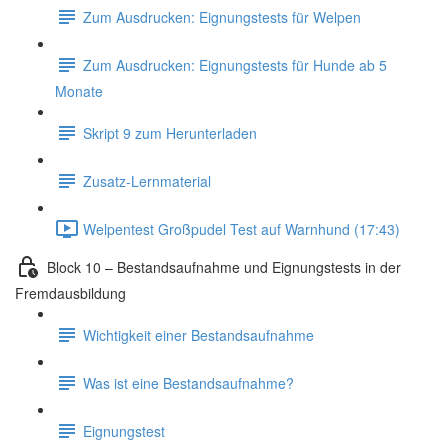
Zum Ausdrucken: Eignungstests für Welpen
Zum Ausdrucken: Eignungstests für Hunde ab 5
Monate
Skript 9 zum Herunterladen
Zusatz-Lernmaterial
Welpentest Großpudel Test auf Warnhund (17:43)
Block 10 – Bestandsaufnahme und Eignungstests in der
Fremdausbildung
Wichtigkeit einer Bestandsaufnahme
Was ist eine Bestandsaufnahme?
Eignungstest