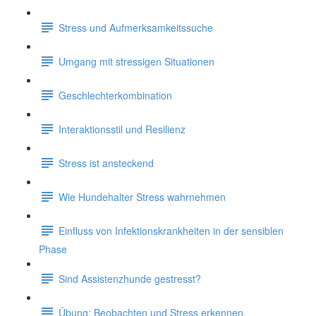
Stress und Aufmerksamkeitssuche
Umgang mit stressigen Situationen
Geschlechterkombination
Interaktionsstil und Resilienz
Stress ist ansteckend
Wie Hundehalter Stress wahrnehmen
Einfluss von Infektionskrankheiten in der sensiblen
Phase
Sind Assistenzhunde gestresst?
Übung: Beobachten und Stress erkennen.