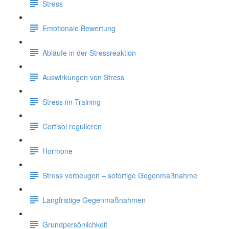
Stress
Emotionale Bewertung
Abläufe in der Stressreaktion
Auswirkungen von Stress
Stress im Training
Cortisol regulieren
Hormone
Stress vorbeugen – sofortige Gegenmaßnahme
Langfristige Gegenmaßnahmen
Grundpersönlichkeit