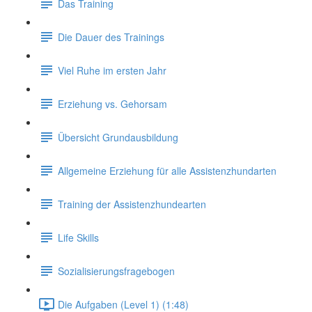
Das Training
Die Dauer des Trainings
Viel Ruhe im ersten Jahr
Erziehung vs. Gehorsam
Übersicht Grundausbildung
Allgemeine Erziehung für alle Assistenzhundarten
Training der Assistenzhundearten
Life Skills
Sozialisierungsfragebogen
Die Aufgaben (Level 1) (1:48)