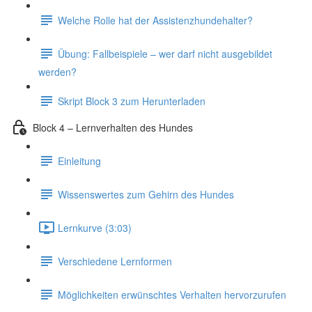
Welche Rolle hat der Assistenzhundehalter?
Übung: Fallbeispiele – wer darf nicht ausgebildet
werden?
Skript Block 3 zum Herunterladen
Block 4 – Lernverhalten des Hundes
Einleitung
Wissenswertes zum Gehirn des Hundes
Lernkurve (3:03)
Verschiedene Lernformen
Möglichkeiten erwünschtes Verhalten hervorzurufen