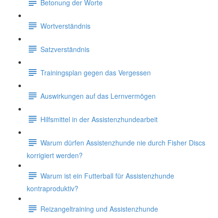
Betonung der Worte
Wortverständnis
Satzverständnis
Trainingsplan gegen das Vergessen
Auswirkungen auf das Lernvermögen
Hilfsmittel in der Assistenzhundearbeit
Warum dürfen Assistenzhunde nie durch Fisher Discs
korrigiert werden?
Warum ist ein Futterball für Assistenzhunde
kontraproduktiv?
Reizangeltraining und Assistenzhunde