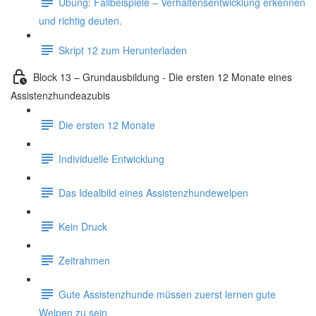
Übung: Fallbeispiele – Verhaltensentwicklung erkennen
und richtig deuten.
Skript 12 zum Herunterladen
Block 13 – Grundausbildung - Die ersten 12 Monate eines
Assistenzhundeazubis
Die ersten 12 Monate
Individuelle Entwicklung
Das Idealbild eines Assistenzhundewelpen
Kein Druck
Zeitrahmen
Gute Assistenzhunde müssen zuerst lernen gute
Welpen zu sein