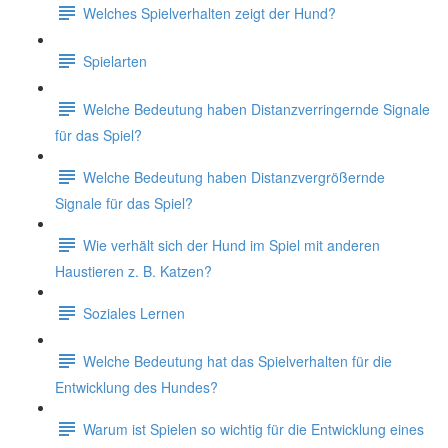
Welches Spielverhalten zeigt der Hund?
Spielarten
Welche Bedeutung haben Distanzverringernde Signale
für das Spiel?
Welche Bedeutung haben Distanzvergrößernde
Signale für das Spiel?
Wie verhält sich der Hund im Spiel mit anderen
Haustieren z. B. Katzen?
Soziales Lernen
Welche Bedeutung hat das Spielverhalten für die
Entwicklung des Hundes?
Warum ist Spielen so wichtig für die Entwicklung eines