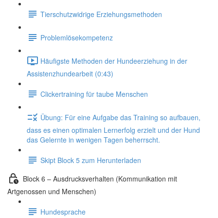
Tierschutzwidrige Erziehungsmethoden
Problemlösekompetenz
Häufigste Methoden der Hundeerziehung in der
Assistenzhundearbeit (0:43)
Clickertraining für taube Menschen
Übung: Für eine Aufgabe das Training so aufbauen,
dass es einen optimalen Lernerfolg erzielt und der Hund
das Gelernte in wenigen Tagen beherrscht.
Skipt Block 5 zum Herunterladen
Block 6 – Ausdrucksverhalten (Kommunikation mit
Artgenossen und Menschen)
Hundesprache