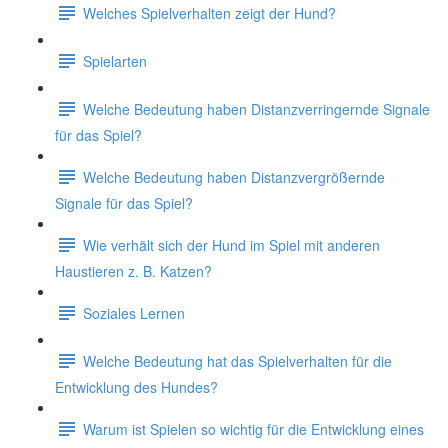
Welches Spielverhalten zeigt der Hund?
Spielarten
Welche Bedeutung haben Distanzverringernde Signale
für das Spiel?
Welche Bedeutung haben Distanzvergrößernde
Signale für das Spiel?
Wie verhält sich der Hund im Spiel mit anderen
Haustieren z. B. Katzen?
Soziales Lernen
Welche Bedeutung hat das Spielverhalten für die
Entwicklung des Hundes?
Warum ist Spielen so wichtig für die Entwicklung eines