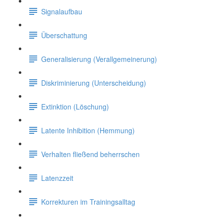
Signalaufbau
Überschattung
Generalisierung (Verallgemeinerung)
Diskriminierung (Unterscheidung)
Extinktion (Löschung)
Latente Inhibition (Hemmung)
Verhalten fließend beherrschen
Latenzzeit
Korrekturen im Trainingsalltag