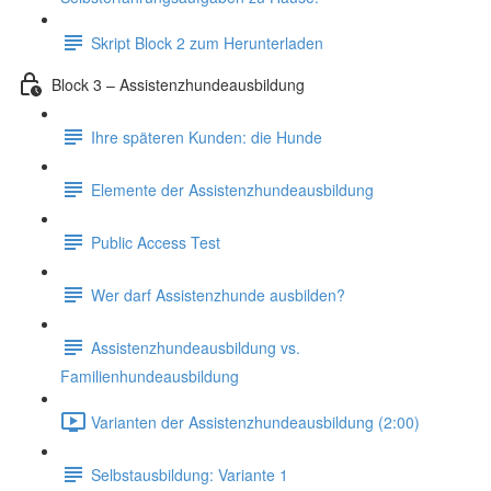
Skript Block 2 zum Herunterladen
Block 3 – Assistenzhundeausbildung
Ihre späteren Kunden: die Hunde
Elemente der Assistenzhundeausbildung
Public Access Test
Wer darf Assistenzhunde ausbilden?
Assistenzhundeausbildung vs.
Familienhundeausbildung
Varianten der Assistenzhundeausbildung (2:00)
Selbstausbildung: Variante 1