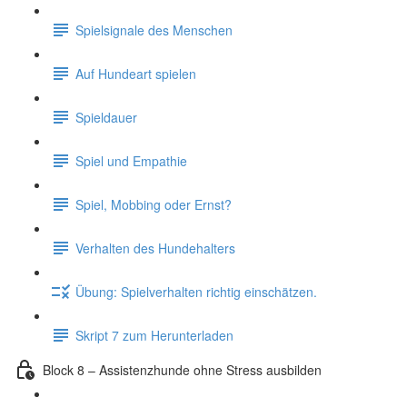
Spielsignale des Menschen
Auf Hundeart spielen
Spieldauer
Spiel und Empathie
Spiel, Mobbing oder Ernst?
Verhalten des Hundehalters
Übung: Spielverhalten richtig einschätzen.
Skript 7 zum Herunterladen
Block 8 – Assistenzhunde ohne Stress ausbilden