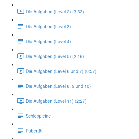
Die Aufgaben (Level 2) (3:33)
Die Aufgaben (Level 3)
Die Aufgaben (Level 4)
Die Aufgaben (Level 5) (2:16)
Die Aufgaben (Level 6 und 7) (0:57)
Die Aufgaben (Level 8, 9 und 10)
Die Aufgaben (Level 11) (2:27)
Schleppleine
Pubertät