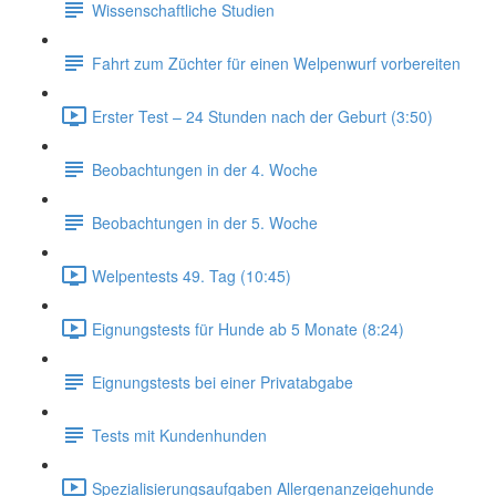
Wissenschaftliche Studien
Fahrt zum Züchter für einen Welpenwurf vorbereiten
Erster Test – 24 Stunden nach der Geburt (3:50)
Beobachtungen in der 4. Woche
Beobachtungen in der 5. Woche
Welpentests 49. Tag (10:45)
Eignungstests für Hunde ab 5 Monate (8:24)
Eignungstests bei einer Privatabgabe
Tests mit Kundenhunden
Spezialisierungsaufgaben Allergenanzeigehunde