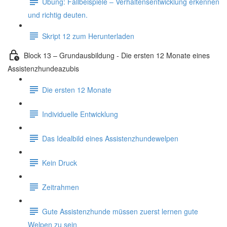
Übung: Fallbeispiele – Verhaltensentwicklung erkennen
und richtig deuten.
Skript 12 zum Herunterladen
Block 13 – Grundausbildung - Die ersten 12 Monate eines
Assistenzhundeazubis
Die ersten 12 Monate
Individuelle Entwicklung
Das Idealbild eines Assistenzhundewelpen
Kein Druck
Zeitrahmen
Gute Assistenzhunde müssen zuerst lernen gute
Welpen zu sein