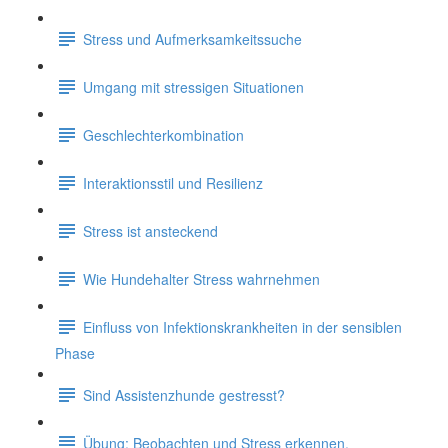
Stress und Aufmerksamkeitssuche
Umgang mit stressigen Situationen
Geschlechterkombination
Interaktionsstil und Resilienz
Stress ist ansteckend
Wie Hundehalter Stress wahrnehmen
Einfluss von Infektionskrankheiten in der sensiblen
Phase
Sind Assistenzhunde gestresst?
Übung: Beobachten und Stress erkennen.