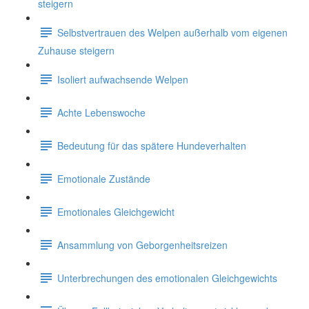
steigern
Selbstvertrauen des Welpen außerhalb vom eigenen
Zuhause steigern
Isoliert aufwachsende Welpen
Achte Lebenswoche
Bedeutung für das spätere Hundeverhalten
Emotionale Zustände
Emotionales Gleichgewicht
Ansammlung von Geborgenheitsreizen
Unterbrechungen des emotionalen Gleichgewichts