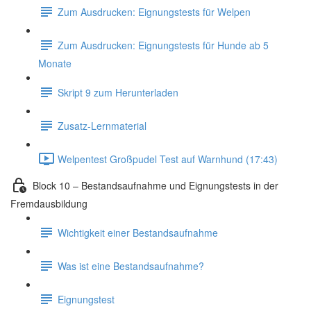
Zum Ausdrucken: Eignungstests für Welpen
Zum Ausdrucken: Eignungstests für Hunde ab 5
Monate
Skript 9 zum Herunterladen
Zusatz-Lernmaterial
Welpentest Großpudel Test auf Warnhund (17:43)
Block 10 – Bestandsaufnahme und Eignungstests in der
Fremdausbildung
Wichtigkeit einer Bestandsaufnahme
Was ist eine Bestandsaufnahme?
Eignungstest