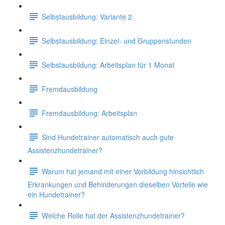
Selbstausbildung: Variante 2
Selbstausbildung: Einzel- und Gruppenstunden
Selbstausbildung: Arbeitsplan für 1 Monat
Fremdausbildung
Fremdausbildung: Arbeitsplan
Sind Hundetrainer automatisch auch gute
Assistenzhundetrainer?
Warum hat jemand mit einer Vorbildung hinsichtlich
Erkrankungen und Behinderungen dieselben Vorteile wie
ein Hundetrainer?
Welche Rolle hat der Assistenzhundetrainer?