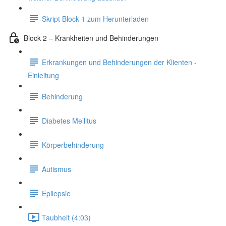
Skript Block 1 zum Herunterladen
Block 2 – Krankheiten und Behinderungen
Erkrankungen und Behinderungen der Klienten -
Einleitung
Behinderung
Diabetes Mellitus
Körperbehinderung
Autismus
Epilepsie
Taubheit (4:03)