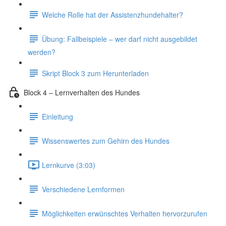
Welche Rolle hat der Assistenzhundehalter?
Übung: Fallbeispiele – wer darf nicht ausgebildet
werden?
Skript Block 3 zum Herunterladen
Block 4 – Lernverhalten des Hundes
Einleitung
Wissenswertes zum Gehirn des Hundes
Lernkurve (3:03)
Verschiedene Lernformen
Möglichkeiten erwünschtes Verhalten hervorzurufen