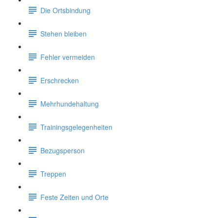
Die Ortsbindung
Stehen bleiben
Fehler vermeiden
Erschrecken
Mehrhundehaltung
Trainingsgelegenheiten
Bezugsperson
Treppen
Feste Zeiten und Orte