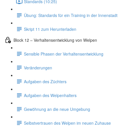
Standards (10:25)
Übung: Standards für ein Training in der Innenstadt
Skript 11 zum Herunterladen
Block 12 – Verhaltensentwicklung von Welpen
Sensible Phasen der Verhaltensentwicklung
Veränderungen
Aufgaben des Züchters
Aufgaben des Welpenhalters
Gewöhnung an die neue Umgebung
Selbstvertrauen des Welpen im neuen Zuhause