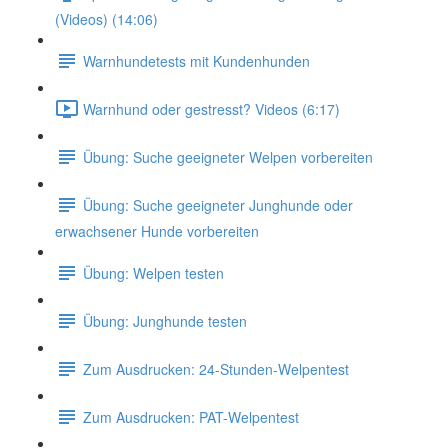
(Videos) (14:06)
Warnhundetests mit Kundenhunden
Warnhund oder gestresst? Videos (6:17)
Übung: Suche geeigneter Welpen vorbereiten
Übung: Suche geeigneter Junghunde oder
erwachsener Hunde vorbereiten
Übung: Welpen testen
Übung: Junghunde testen
Zum Ausdrucken: 24-Stunden-Welpentest
Zum Ausdrucken: PAT-Welpentest