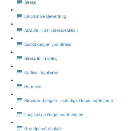
Stress
Emotionale Bewertung
Abläufe in der Stressreaktion
Auswirkungen von Stress
Stress im Training
Cortisol regulieren
Hormone
Stress vorbeugen – sofortige Gegenmaßnahme
Langfristige Gegenmaßnahmen
Grundpersönlichkeit