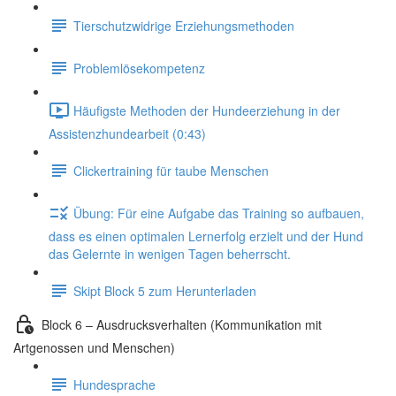
Tierschutzwidrige Erziehungsmethoden
Problemlösekompetenz
Häufigste Methoden der Hundeerziehung in der
Assistenzhundearbeit (0:43)
Clickertraining für taube Menschen
Übung: Für eine Aufgabe das Training so aufbauen,
dass es einen optimalen Lernerfolg erzielt und der Hund
das Gelernte in wenigen Tagen beherrscht.
Skipt Block 5 zum Herunterladen
Block 6 – Ausdrucksverhalten (Kommunikation mit
Artgenossen und Menschen)
Hundesprache