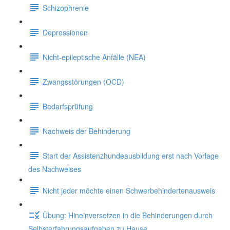
Schizophrenie
Depressionen
Nicht-epileptische Anfälle (NEA)
Zwangsstörungen (OCD)
Bedarfsprüfung
Nachweis der Behinderung
Start der Assistenzhundeausbildung erst nach Vorlage
des Nachweises
Nicht jeder möchte einen Schwerbehindertenausweis
Übung: Hineinversetzen in die Behinderungen durch
Selbsterfahrungsaufgaben zu Hause.