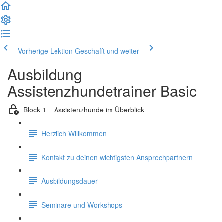
Vorherige Lektion
Geschafft und weiter
Ausbildung
Assistenzhundetrainer Basic
Block 1 – Assistenzhunde im Überblick
Herzlich Willkommen
Kontakt zu deinen wichtigsten Ansprechpartnern
Ausbildungsdauer
Seminare und Workshops