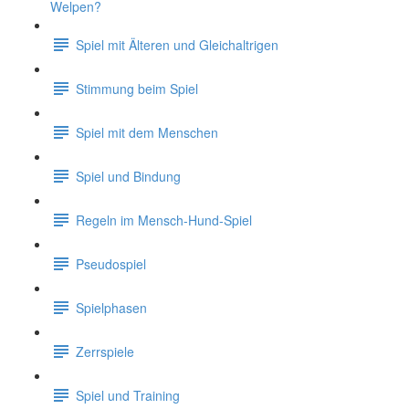
Welpen?
Spiel mit Älteren und Gleichaltrigen
Stimmung beim Spiel
Spiel mit dem Menschen
Spiel und Bindung
Regeln im Mensch-Hund-Spiel
Pseudospiel
Spielphasen
Zerrspiele
Spiel und Training