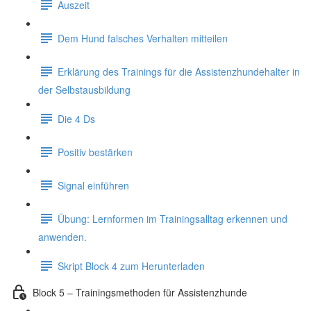
Auszeit
Dem Hund falsches Verhalten mitteilen
Erklärung des Trainings für die Assistenzhundehalter in
der Selbstausbildung
Die 4 Ds
Positiv bestärken
Signal einführen
Übung: Lernformen im Trainingsalltag erkennen und
anwenden.
Skript Block 4 zum Herunterladen
Block 5 – Trainingsmethoden für Assistenzhunde