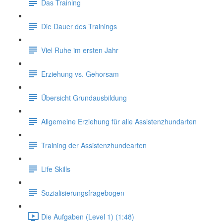
Das Training
Die Dauer des Trainings
Viel Ruhe im ersten Jahr
Erziehung vs. Gehorsam
Übersicht Grundausbildung
Allgemeine Erziehung für alle Assistenzhundarten
Training der Assistenzhundearten
Life Skills
Sozialisierungsfragebogen
Die Aufgaben (Level 1) (1:48)