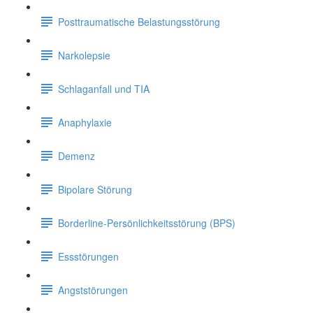
Posttraumatische Belastungsstörung
Narkolepsie
Schlaganfall und TIA
Anaphylaxie
Demenz
Bipolare Störung
Borderline-Persönlichkeitsstörung (BPS)
Essstörungen
Angststörungen