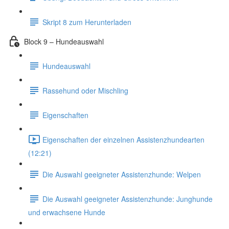
Skript 8 zum Herunterladen
Block 9 – Hundeauswahl
Hundeauswahl
Rassehund oder Mischling
Eigenschaften
Eigenschaften der einzelnen Assistenzhundearten
(12:21)
Die Auswahl geeigneter Assistenzhunde: Welpen
Die Auswahl geeigneter Assistenzhunde: Junghunde
und erwachsene Hunde