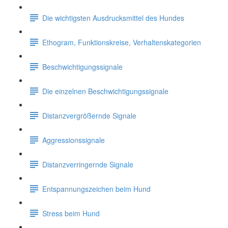
Die wichtigsten Ausdrucksmittel des Hundes
Ethogram, Funktionskreise, Verhaltenskategorien
Beschwichtigungssignale
Die einzelnen Beschwichtigungssignale
Distanzvergrößernde Signale
Aggressionssignale
Distanzverringernde Signale
Entspannungszeichen beim Hund
Stress beim Hund