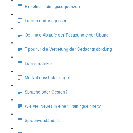
Einzelne Trainingssequenzen
Lernen und Vergessen
Optimale Abläufe der Festigung einer Übung
Tipps für die Vertiefung der Gedächtnisbildung
Lernverstärker
Motivationsstrukturregel
Sprache oder Gesten?
Wie viel Neues in einer Trainingseinheit?
Sprachverständnis