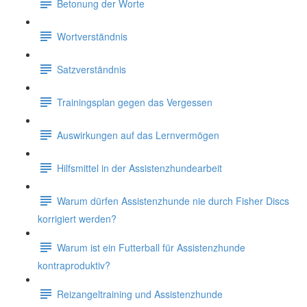
Betonung der Worte
Wortverständnis
Satzverständnis
Trainingsplan gegen das Vergessen
Auswirkungen auf das Lernvermögen
Hilfsmittel in der Assistenzhundearbeit
Warum dürfen Assistenzhunde nie durch Fisher Discs
korrigiert werden?
Warum ist ein Futterball für Assistenzhunde
kontraproduktiv?
Reizangeltraining und Assistenzhunde