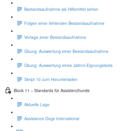
Bestandsaufnahme als Hilfsmittel sehen
Folgen einer fehlenden Bestandsaufnahme
Vorlage einer Bestandsaufnahme.
Übung: Auswertung einer Bestandsaufnahme
Übung: Auswertung eines Jafinni-Eignungstests
Skript 10 zum Herunterladen
Block 11 – Standards für Assistenzhunde
Aktuelle Lage
Assistance Dogs International