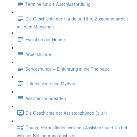
Termine für die Abschlussprüfung
Die Geschichte der Hunde und ihre Zusammenarbeit
mit dem Menschen
Evolution der Hunde
Arbeitshunde
Servicehunde – Einführung in die Thematik
Unterschiede und Mythen
Assistenzhundearten
Die Geschichte der Assistenzhunde (3:07)
Übung: Herausfinden welchen Assistenzhund ich bei
welcher Behinderung ausbilde.