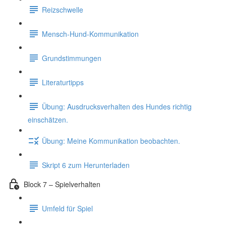
Reizschwelle
Mensch-Hund-Kommunikation
Grundstimmungen
Literaturtipps
Übung: Ausdrucksverhalten des Hundes richtig
einschätzen.
Übung: Meine Kommunikation beobachten.
Skript 6 zum Herunterladen
Block 7 – Spielverhalten
Umfeld für Spiel