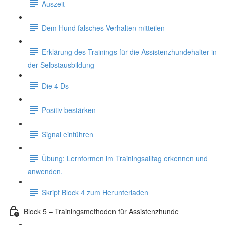
Auszeit
Dem Hund falsches Verhalten mitteilen
Erklärung des Trainings für die Assistenzhundehalter in
der Selbstausbildung
Die 4 Ds
Positiv bestärken
Signal einführen
Übung: Lernformen im Trainingsalltag erkennen und
anwenden.
Skript Block 4 zum Herunterladen
Block 5 – Trainingsmethoden für Assistenzhunde