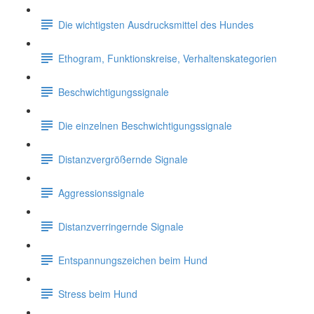
Die wichtigsten Ausdrucksmittel des Hundes
Ethogram, Funktionskreise, Verhaltenskategorien
Beschwichtigungssignale
Die einzelnen Beschwichtigungssignale
Distanzvergrößernde Signale
Aggressionssignale
Distanzverringernde Signale
Entspannungszeichen beim Hund
Stress beim Hund