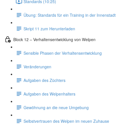
Standards (10:25)
Übung: Standards für ein Training in der Innenstadt
Skript 11 zum Herunterladen
Block 12 – Verhaltensentwicklung von Welpen
Sensible Phasen der Verhaltensentwicklung
Veränderungen
Aufgaben des Züchters
Aufgaben des Welpenhalters
Gewöhnung an die neue Umgebung
Selbstvertrauen des Welpen im neuen Zuhause