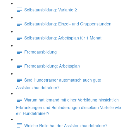
Selbstausbildung: Variante 2
Selbstausbildung: Einzel- und Gruppenstunden
Selbstausbildung: Arbeitsplan für 1 Monat
Fremdausbildung
Fremdausbildung: Arbeitsplan
Sind Hundetrainer automatisch auch gute
Assistenzhundetrainer?
Warum hat jemand mit einer Vorbildung hinsichtlich
Erkrankungen und Behinderungen dieselben Vorteile wie
ein Hundetrainer?
Welche Rolle hat der Assistenzhundetrainer?