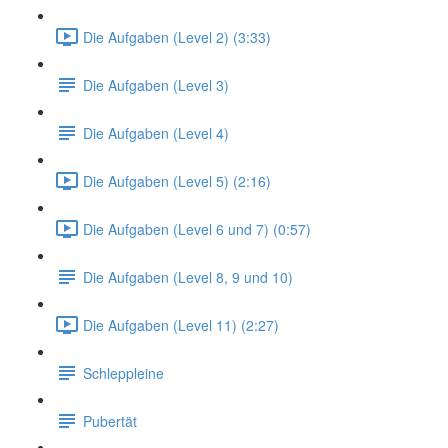
Die Aufgaben (Level 2) (3:33)
Die Aufgaben (Level 3)
Die Aufgaben (Level 4)
Die Aufgaben (Level 5) (2:16)
Die Aufgaben (Level 6 und 7) (0:57)
Die Aufgaben (Level 8, 9 und 10)
Die Aufgaben (Level 11) (2:27)
Schleppleine
Pubertät