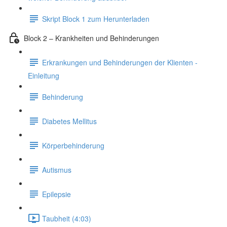
Skript Block 1 zum Herunterladen
Block 2 – Krankheiten und Behinderungen
Erkrankungen und Behinderungen der Klienten -
Einleitung
Behinderung
Diabetes Mellitus
Körperbehinderung
Autismus
Epilepsie
Taubheit (4:03)