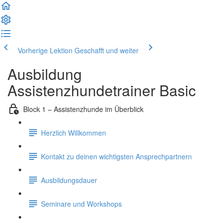
Vorherige Lektion
Geschafft und weiter
Ausbildung
Assistenzhundetrainer Basic
Block 1 – Assistenzhunde im Überblick
Herzlich Willkommen
Kontakt zu deinen wichtigsten Ansprechpartnern
Ausbildungsdauer
Seminare und Workshops