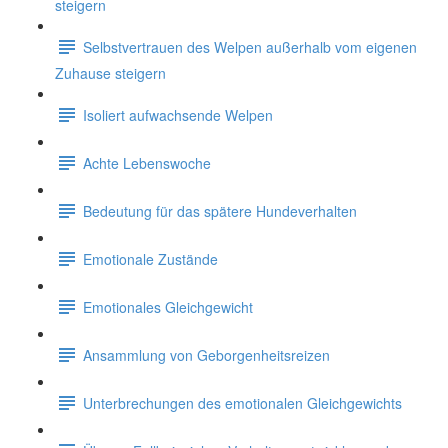
steigern
Selbstvertrauen des Welpen außerhalb vom eigenen
Zuhause steigern
Isoliert aufwachsende Welpen
Achte Lebenswoche
Bedeutung für das spätere Hundeverhalten
Emotionale Zustände
Emotionales Gleichgewicht
Ansammlung von Geborgenheitsreizen
Unterbrechungen des emotionalen Gleichgewichts