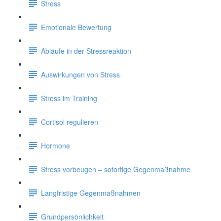
Stress
Emotionale Bewertung
Abläufe in der Stressreaktion
Auswirkungen von Stress
Stress im Training
Cortisol regulieren
Hormone
Stress vorbeugen – sofortige Gegenmaßnahme
Langfristige Gegenmaßnahmen
Grundpersönlichkeit