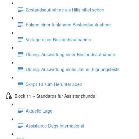
Bestandsaufnahme als Hilfsmittel sehen
Folgen einer fehlenden Bestandsaufnahme
Vorlage einer Bestandsaufnahme.
Übung: Auswertung einer Bestandsaufnahme
Übung: Auswertung eines Jafinni-Eignungstests
Skript 10 zum Herunterladen
Block 11 – Standards für Assistenzhunde
Aktuelle Lage
Assistance Dogs International