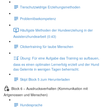
Tierschutzwidrige Erziehungsmethoden
Problemlösekompetenz
Häufigste Methoden der Hundeerziehung in der
Assistenzhundearbeit (0:43)
Clickertraining für taube Menschen
Übung: Für eine Aufgabe das Training so aufbauen,
dass es einen optimalen Lernerfolg erzielt und der Hund
das Gelernte in wenigen Tagen beherrscht.
Skipt Block 5 zum Herunterladen
Block 6 – Ausdrucksverhalten (Kommunikation mit
Artgenossen und Menschen)
Hundesprache