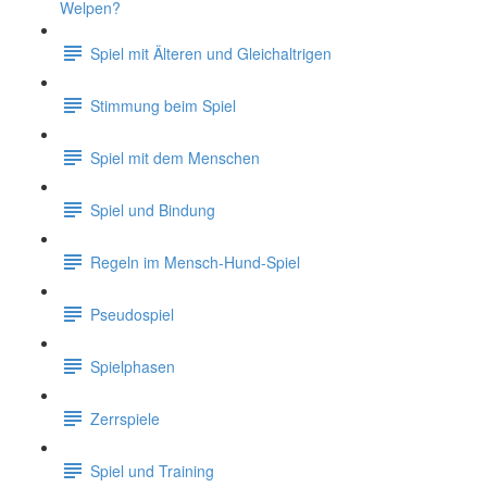
Welpen?
Spiel mit Älteren und Gleichaltrigen
Stimmung beim Spiel
Spiel mit dem Menschen
Spiel und Bindung
Regeln im Mensch-Hund-Spiel
Pseudospiel
Spielphasen
Zerrspiele
Spiel und Training