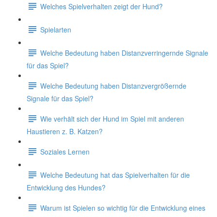
Welches Spielverhalten zeigt der Hund?
Spielarten
Welche Bedeutung haben Distanzverringernde Signale
für das Spiel?
Welche Bedeutung haben Distanzvergrößernde
Signale für das Spiel?
Wie verhält sich der Hund im Spiel mit anderen
Haustieren z. B. Katzen?
Soziales Lernen
Welche Bedeutung hat das Spielverhalten für die
Entwicklung des Hundes?
Warum ist Spielen so wichtig für die Entwicklung eines