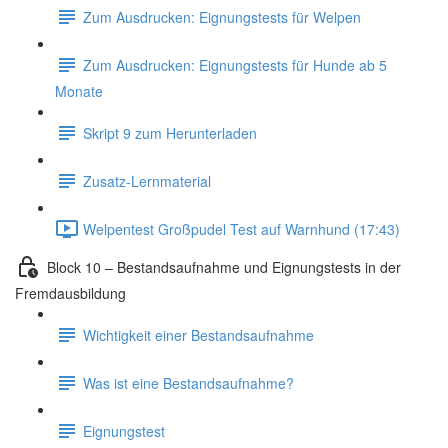
Zum Ausdrucken: Eignungstests für Welpen
Zum Ausdrucken: Eignungstests für Hunde ab 5
Monate
Skript 9 zum Herunterladen
Zusatz-Lernmaterial
Welpentest Großpudel Test auf Warnhund (17:43)
Block 10 – Bestandsaufnahme und Eignungstests in der
Fremdausbildung
Wichtigkeit einer Bestandsaufnahme
Was ist eine Bestandsaufnahme?
Eignungstest