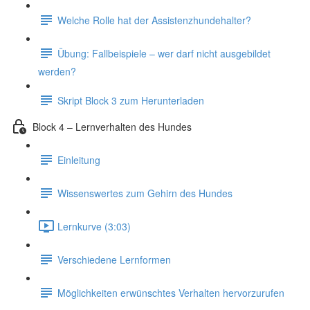
Welche Rolle hat der Assistenzhundehalter?
Übung: Fallbeispiele – wer darf nicht ausgebildet
werden?
Skript Block 3 zum Herunterladen
Block 4 – Lernverhalten des Hundes
Einleitung
Wissenswertes zum Gehirn des Hundes
Lernkurve (3:03)
Verschiedene Lernformen
Möglichkeiten erwünschtes Verhalten hervorzurufen