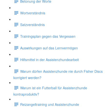
Betonung der Worte
Wortverständnis
Satzverständnis
Trainingsplan gegen das Vergessen
Auswirkungen auf das Lernvermögen
Hilfsmittel in der Assistenzhundearbeit
Warum dürfen Assistenzhunde nie durch Fisher Discs
korrigiert werden?
Warum ist ein Futterball für Assistenzhunde
kontraproduktiv?
Reizangeltraining und Assistenzhunde