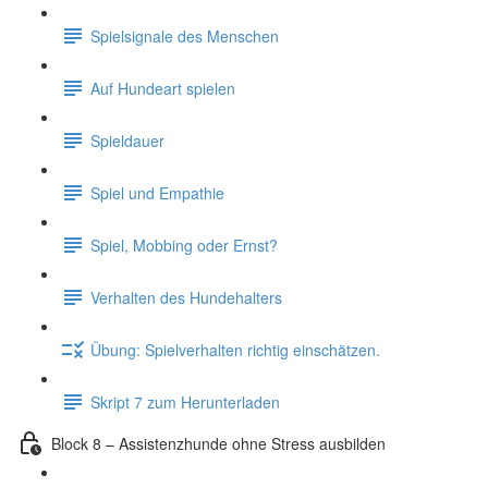
Spielsignale des Menschen
Auf Hundeart spielen
Spieldauer
Spiel und Empathie
Spiel, Mobbing oder Ernst?
Verhalten des Hundehalters
Übung: Spielverhalten richtig einschätzen.
Skript 7 zum Herunterladen
Block 8 – Assistenzhunde ohne Stress ausbilden