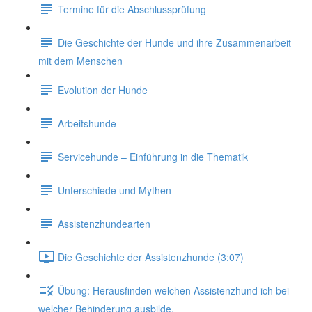
Termine für die Abschlussprüfung
Die Geschichte der Hunde und ihre Zusammenarbeit
mit dem Menschen
Evolution der Hunde
Arbeitshunde
Servicehunde – Einführung in die Thematik
Unterschiede und Mythen
Assistenzhundearten
Die Geschichte der Assistenzhunde (3:07)
Übung: Herausfinden welchen Assistenzhund ich bei
welcher Behinderung ausbilde.