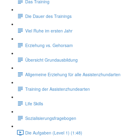
Das Training
Die Dauer des Trainings
Viel Ruhe im ersten Jahr
Erziehung vs. Gehorsam
Übersicht Grundausbildung
Allgemeine Erziehung für alle Assistenzhundarten
Training der Assistenzhundearten
Life Skills
Sozialisierungsfragebogen
Die Aufgaben (Level 1) (1:48)