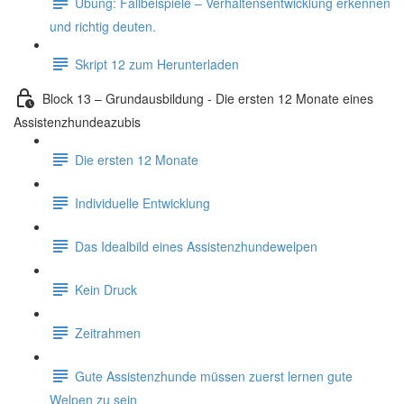
Übung: Fallbeispiele – Verhaltensentwicklung erkennen
und richtig deuten.
Skript 12 zum Herunterladen
Block 13 – Grundausbildung - Die ersten 12 Monate eines
Assistenzhundeazubis
Die ersten 12 Monate
Individuelle Entwicklung
Das Idealbild eines Assistenzhundewelpen
Kein Druck
Zeitrahmen
Gute Assistenzhunde müssen zuerst lernen gute
Welpen zu sein