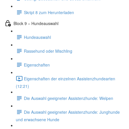
Skript 8 zum Herunterladen
Block 9 – Hundeauswahl
Hundeauswahl
Rassehund oder Mischling
Eigenschaften
Eigenschaften der einzelnen Assistenzhundearten
(12:21)
Die Auswahl geeigneter Assistenzhunde: Welpen
Die Auswahl geeigneter Assistenzhunde: Junghunde
und erwachsene Hunde