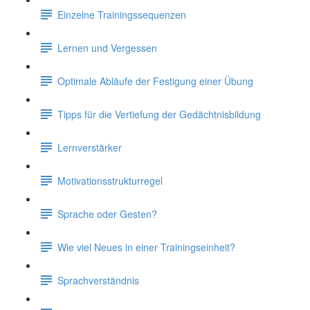
Einzelne Trainingssequenzen
Lernen und Vergessen
Optimale Abläufe der Festigung einer Übung
Tipps für die Vertiefung der Gedächtnisbildung
Lernverstärker
Motivationsstrukturregel
Sprache oder Gesten?
Wie viel Neues in einer Trainingseinheit?
Sprachverständnis