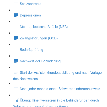
Schizophrenie
Depressionen
Nicht-epileptische Anfälle (NEA)
Zwangsstörungen (OCD)
Bedarfsprüfung
Nachweis der Behinderung
Start der Assistenzhundeausbildung erst nach Vorlage
des Nachweises
Nicht jeder möchte einen Schwerbehindertenausweis
Übung: Hineinversetzen in die Behinderungen durch
Selbsterfahrungsaufgaben zu Hause.