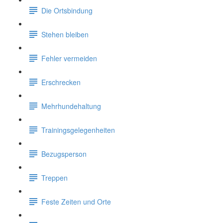
Die Ortsbindung
Stehen bleiben
Fehler vermeiden
Erschrecken
Mehrhundehaltung
Trainingsgelegenheiten
Bezugsperson
Treppen
Feste Zeiten und Orte