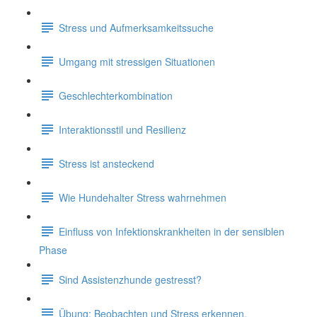
Stress und Aufmerksamkeitssuche
Umgang mit stressigen Situationen
Geschlechterkombination
Interaktionsstil und Resilienz
Stress ist ansteckend
Wie Hundehalter Stress wahrnehmen
Einfluss von Infektionskrankheiten in der sensiblen
Phase
Sind Assistenzhunde gestresst?
Übung: Beobachten und Stress erkennen.