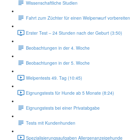
Wissenschaftliche Studien
Fahrt zum Züchter für einen Welpenwurf vorbereiten
Erster Test – 24 Stunden nach der Geburt (3:50)
Beobachtungen in der 4. Woche
Beobachtungen in der 5. Woche
Welpentests 49. Tag (10:45)
Eignungstests für Hunde ab 5 Monate (8:24)
Eignungstests bei einer Privatabgabe
Tests mit Kundenhunden
Spezialisierungsaufgaben Allergenanzeigehunde