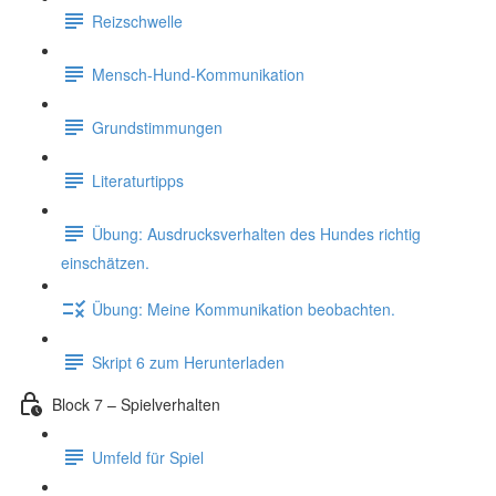
Reizschwelle
Mensch-Hund-Kommunikation
Grundstimmungen
Literaturtipps
Übung: Ausdrucksverhalten des Hundes richtig
einschätzen.
Übung: Meine Kommunikation beobachten.
Skript 6 zum Herunterladen
Block 7 – Spielverhalten
Umfeld für Spiel