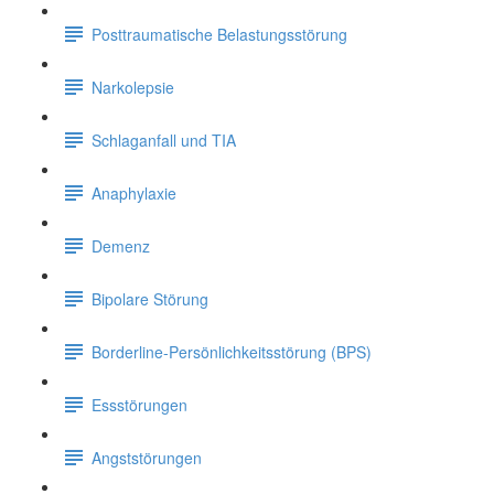
Posttraumatische Belastungsstörung
Narkolepsie
Schlaganfall und TIA
Anaphylaxie
Demenz
Bipolare Störung
Borderline-Persönlichkeitsstörung (BPS)
Essstörungen
Angststörungen