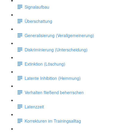
Signalaufbau
Überschattung
Generalisierung (Verallgemeinerung)
Diskriminierung (Unterscheidung)
Extinktion (Löschung)
Latente Inhibition (Hemmung)
Verhalten fließend beherrschen
Latenzzeit
Korrekturen im Trainingsalltag