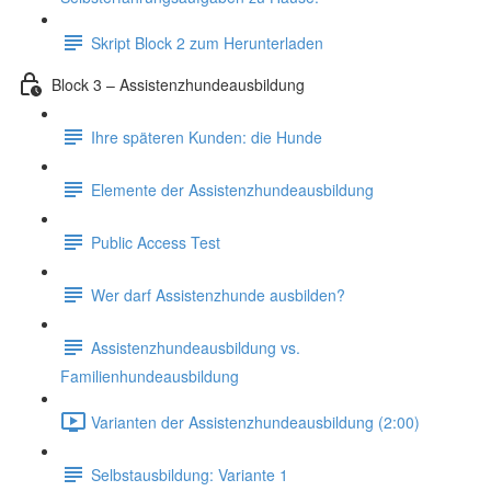
Skript Block 2 zum Herunterladen
Block 3 – Assistenzhundeausbildung
Ihre späteren Kunden: die Hunde
Elemente der Assistenzhundeausbildung
Public Access Test
Wer darf Assistenzhunde ausbilden?
Assistenzhundeausbildung vs.
Familienhundeausbildung
Varianten der Assistenzhundeausbildung (2:00)
Selbstausbildung: Variante 1