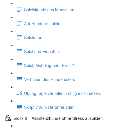
Spielsignale des Menschen
Auf Hundeart spielen
Spieldauer
Spiel und Empathie
Spiel, Mobbing oder Ernst?
Verhalten des Hundehalters
Übung: Spielverhalten richtig einschätzen.
Skript 7 zum Herunterladen
Block 8 – Assistenzhunde ohne Stress ausbilden