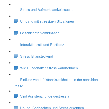
Stress und Aufmerksamkeitssuche
Umgang mit stressigen Situationen
Geschlechterkombination
Interaktionsstil und Resilienz
Stress ist ansteckend
Wie Hundehalter Stress wahrnehmen
Einfluss von Infektionskrankheiten in der sensiblen
Phase
Sind Assistenzhunde gestresst?
Übung: Beobachten und Stress erkennen.