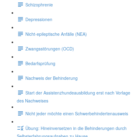
Schizophrenie
Depressionen
Nicht-epileptische Anfälle (NEA)
Zwangsstörungen (OCD)
Bedarfsprüfung
Nachweis der Behinderung
Start der Assistenzhundeausbildung erst nach Vorlage
des Nachweises
Nicht jeder möchte einen Schwerbehindertenausweis
Übung: Hineinversetzen in die Behinderungen durch
Selbsterfahrungsaufgaben zu Hause.