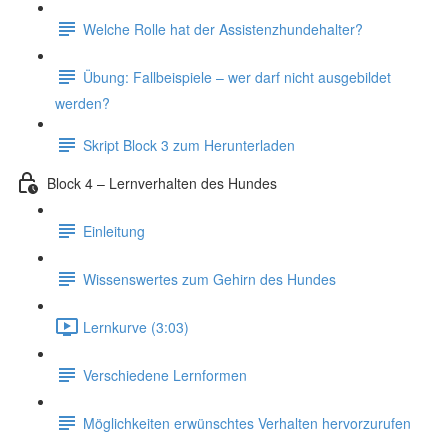
Welche Rolle hat der Assistenzhundehalter?
Übung: Fallbeispiele – wer darf nicht ausgebildet
werden?
Skript Block 3 zum Herunterladen
Block 4 – Lernverhalten des Hundes
Einleitung
Wissenswertes zum Gehirn des Hundes
Lernkurve (3:03)
Verschiedene Lernformen
Möglichkeiten erwünschtes Verhalten hervorzurufen