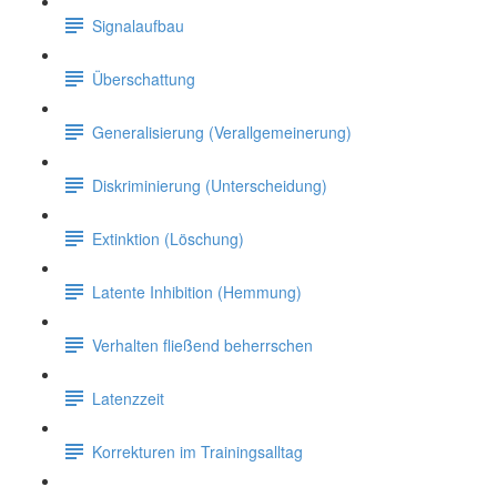
Signalaufbau
Überschattung
Generalisierung (Verallgemeinerung)
Diskriminierung (Unterscheidung)
Extinktion (Löschung)
Latente Inhibition (Hemmung)
Verhalten fließend beherrschen
Latenzzeit
Korrekturen im Trainingsalltag