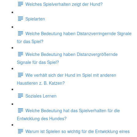
Welches Spielverhalten zeigt der Hund?
Spielarten
Welche Bedeutung haben Distanzverringernde Signale
für das Spiel?
Welche Bedeutung haben Distanzvergrößernde
Signale für das Spiel?
Wie verhält sich der Hund im Spiel mit anderen
Haustieren z. B. Katzen?
Soziales Lernen
Welche Bedeutung hat das Spielverhalten für die
Entwicklung des Hundes?
Warum ist Spielen so wichtig für die Entwicklung eines