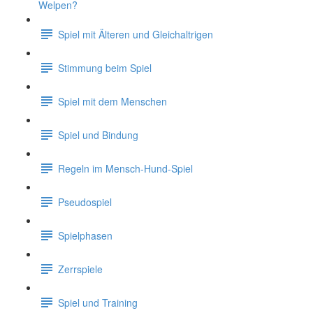
Welpen?
Spiel mit Älteren und Gleichaltrigen
Stimmung beim Spiel
Spiel mit dem Menschen
Spiel und Bindung
Regeln im Mensch-Hund-Spiel
Pseudospiel
Spielphasen
Zerrspiele
Spiel und Training