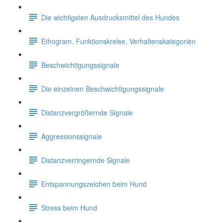
Die wichtigsten Ausdrucksmittel des Hundes
Ethogram, Funktionskreise, Verhaltenskategorien
Beschwichtigungssignale
Die einzelnen Beschwichtigungssignale
Distanzvergrößernde Signale
Aggressionssignale
Distanzverringernde Signale
Entspannungszeichen beim Hund
Stress beim Hund