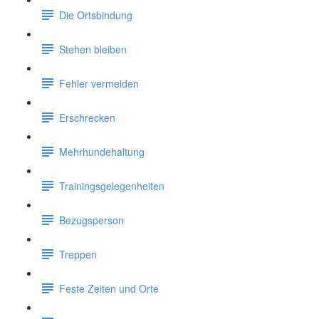
Die Ortsbindung
Stehen bleiben
Fehler vermeiden
Erschrecken
Mehrhundehaltung
Trainingsgelegenheiten
Bezugsperson
Treppen
Feste Zeiten und Orte