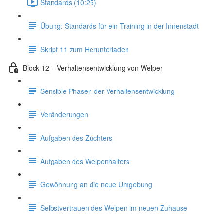
Standards (10:25)
Übung: Standards für ein Training in der Innenstadt
Skript 11 zum Herunterladen
Block 12 – Verhaltensentwicklung von Welpen
Sensible Phasen der Verhaltensentwicklung
Veränderungen
Aufgaben des Züchters
Aufgaben des Welpenhalters
Gewöhnung an die neue Umgebung
Selbstvertrauen des Welpen im neuen Zuhause