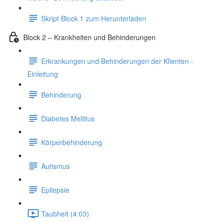
Skript Block 1 zum Herunterladen
Block 2 – Krankheiten und Behinderungen
Erkrankungen und Behinderungen der Klienten -
Einleitung
Behinderung
Diabetes Mellitus
Körperbehinderung
Autismus
Epilepsie
Taubheit (4:03)