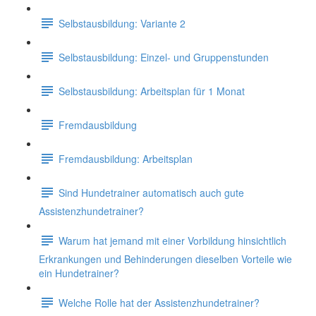
Selbstausbildung: Variante 2
Selbstausbildung: Einzel- und Gruppenstunden
Selbstausbildung: Arbeitsplan für 1 Monat
Fremdausbildung
Fremdausbildung: Arbeitsplan
Sind Hundetrainer automatisch auch gute
Assistenzhundetrainer?
Warum hat jemand mit einer Vorbildung hinsichtlich
Erkrankungen und Behinderungen dieselben Vorteile wie
ein Hundetrainer?
Welche Rolle hat der Assistenzhundetrainer?