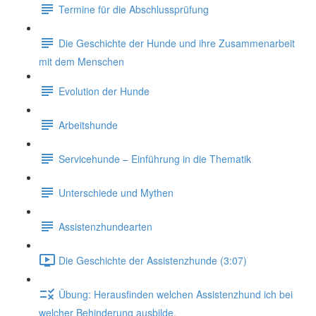
Termine für die Abschlussprüfung
Die Geschichte der Hunde und ihre Zusammenarbeit
mit dem Menschen
Evolution der Hunde
Arbeitshunde
Servicehunde – Einführung in die Thematik
Unterschiede und Mythen
Assistenzhundearten
Die Geschichte der Assistenzhunde (3:07)
Übung: Herausfinden welchen Assistenzhund ich bei
welcher Behinderung ausbilde.