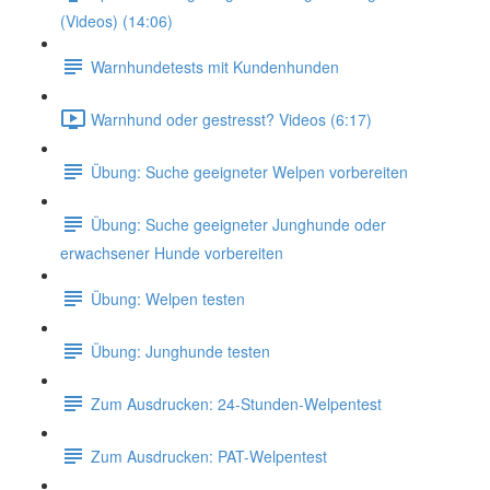
(Videos) (14:06)
Warnhundetests mit Kundenhunden
Warnhund oder gestresst? Videos (6:17)
Übung: Suche geeigneter Welpen vorbereiten
Übung: Suche geeigneter Junghunde oder
erwachsener Hunde vorbereiten
Übung: Welpen testen
Übung: Junghunde testen
Zum Ausdrucken: 24-Stunden-Welpentest
Zum Ausdrucken: PAT-Welpentest