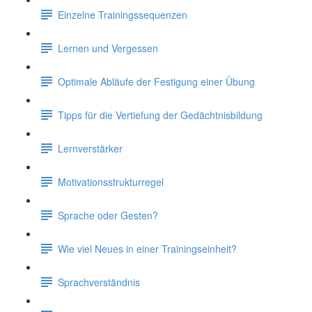
Einzelne Trainingssequenzen
Lernen und Vergessen
Optimale Abläufe der Festigung einer Übung
Tipps für die Vertiefung der Gedächtnisbildung
Lernverstärker
Motivationsstrukturregel
Sprache oder Gesten?
Wie viel Neues in einer Trainingseinheit?
Sprachverständnis