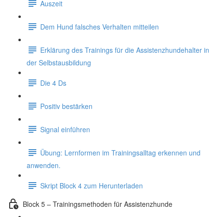
Auszeit
Dem Hund falsches Verhalten mitteilen
Erklärung des Trainings für die Assistenzhundehalter in
der Selbstausbildung
Die 4 Ds
Positiv bestärken
Signal einführen
Übung: Lernformen im Trainingsalltag erkennen und
anwenden.
Skript Block 4 zum Herunterladen
Block 5 – Trainingsmethoden für Assistenzhunde