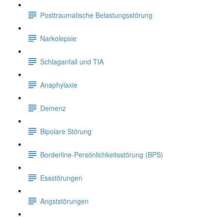
Posttraumatische Belastungsstörung
Narkolepsie
Schlaganfall und TIA
Anaphylaxie
Demenz
Bipolare Störung
Borderline-Persönlichkeitsstörung (BPS)
Essstörungen
Angststörungen