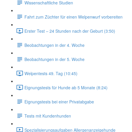
Wissenschaftliche Studien
Fahrt zum Züchter für einen Welpenwurf vorbereiten
Erster Test – 24 Stunden nach der Geburt (3:50)
Beobachtungen in der 4. Woche
Beobachtungen in der 5. Woche
Welpentests 49. Tag (10:45)
Eignungstests für Hunde ab 5 Monate (8:24)
Eignungstests bei einer Privatabgabe
Tests mit Kundenhunden
Spezialisierungsaufgaben Allergenanzeigehunde