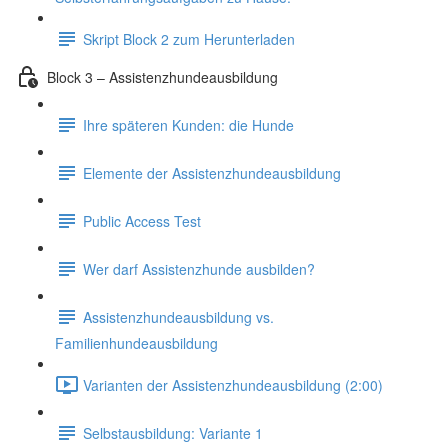
Skript Block 2 zum Herunterladen
Block 3 – Assistenzhundeausbildung
Ihre späteren Kunden: die Hunde
Elemente der Assistenzhundeausbildung
Public Access Test
Wer darf Assistenzhunde ausbilden?
Assistenzhundeausbildung vs.
Familienhundeausbildung
Varianten der Assistenzhundeausbildung (2:00)
Selbstausbildung: Variante 1