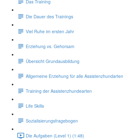
Das Training
Die Dauer des Trainings
Viel Ruhe im ersten Jahr
Erziehung vs. Gehorsam
Übersicht Grundausbildung
Allgemeine Erziehung für alle Assistenzhundarten
Training der Assistenzhundearten
Life Skills
Sozialisierungsfragebogen
Die Aufgaben (Level 1) (1:48)