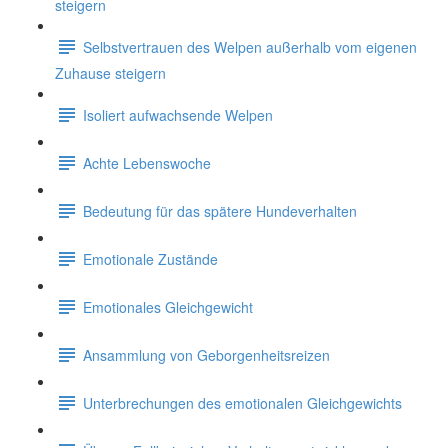
steigern
Selbstvertrauen des Welpen außerhalb vom eigenen
Zuhause steigern
Isoliert aufwachsende Welpen
Achte Lebenswoche
Bedeutung für das spätere Hundeverhalten
Emotionale Zustände
Emotionales Gleichgewicht
Ansammlung von Geborgenheitsreizen
Unterbrechungen des emotionalen Gleichgewichts