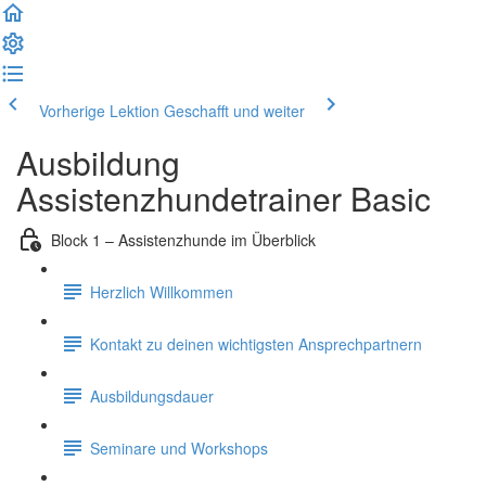
Vorherige Lektion
Geschafft und weiter
Ausbildung
Assistenzhundetrainer Basic
Block 1 – Assistenzhunde im Überblick
Herzlich Willkommen
Kontakt zu deinen wichtigsten Ansprechpartnern
Ausbildungsdauer
Seminare und Workshops