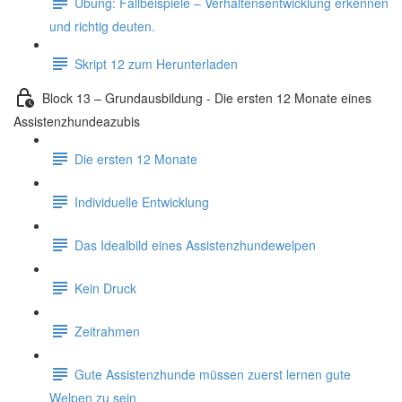
Übung: Fallbeispiele – Verhaltensentwicklung erkennen
und richtig deuten.
Skript 12 zum Herunterladen
Block 13 – Grundausbildung - Die ersten 12 Monate eines
Assistenzhundeazubis
Die ersten 12 Monate
Individuelle Entwicklung
Das Idealbild eines Assistenzhundewelpen
Kein Druck
Zeitrahmen
Gute Assistenzhunde müssen zuerst lernen gute
Welpen zu sein