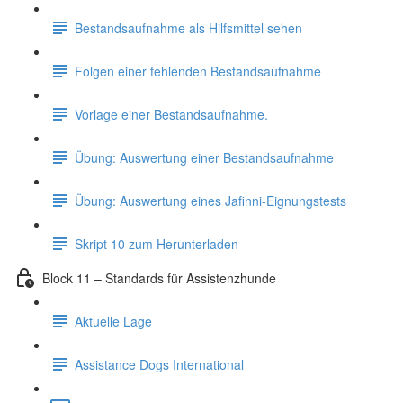
Bestandsaufnahme als Hilfsmittel sehen
Folgen einer fehlenden Bestandsaufnahme
Vorlage einer Bestandsaufnahme.
Übung: Auswertung einer Bestandsaufnahme
Übung: Auswertung eines Jafinni-Eignungstests
Skript 10 zum Herunterladen
Block 11 – Standards für Assistenzhunde
Aktuelle Lage
Assistance Dogs International