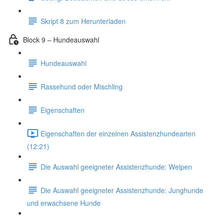
Skript 8 zum Herunterladen
Block 9 – Hundeauswahl
Hundeauswahl
Rassehund oder Mischling
Eigenschaften
Eigenschaften der einzelnen Assistenzhundearten
(12:21)
Die Auswahl geeigneter Assistenzhunde: Welpen
Die Auswahl geeigneter Assistenzhunde: Junghunde
und erwachsene Hunde