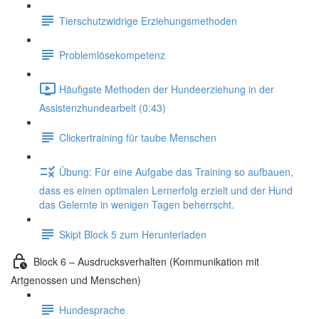
Tierschutzwidrige Erziehungsmethoden
Problemlösekompetenz
Häufigste Methoden der Hundeerziehung in der
Assistenzhundearbeit (0:43)
Clickertraining für taube Menschen
Übung: Für eine Aufgabe das Training so aufbauen,
dass es einen optimalen Lernerfolg erzielt und der Hund
das Gelernte in wenigen Tagen beherrscht.
Skipt Block 5 zum Herunterladen
Block 6 – Ausdrucksverhalten (Kommunikation mit
Artgenossen und Menschen)
Hundesprache