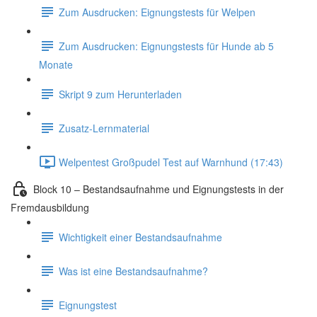
Zum Ausdrucken: Eignungstests für Welpen
Zum Ausdrucken: Eignungstests für Hunde ab 5
Monate
Skript 9 zum Herunterladen
Zusatz-Lernmaterial
Welpentest Großpudel Test auf Warnhund (17:43)
Block 10 – Bestandsaufnahme und Eignungstests in der
Fremdausbildung
Wichtigkeit einer Bestandsaufnahme
Was ist eine Bestandsaufnahme?
Eignungstest