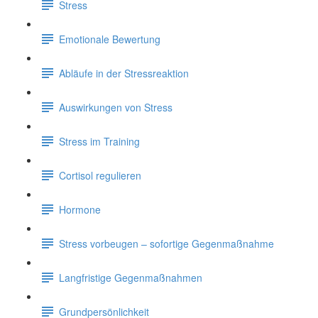
Stress
Emotionale Bewertung
Abläufe in der Stressreaktion
Auswirkungen von Stress
Stress im Training
Cortisol regulieren
Hormone
Stress vorbeugen – sofortige Gegenmaßnahme
Langfristige Gegenmaßnahmen
Grundpersönlichkeit