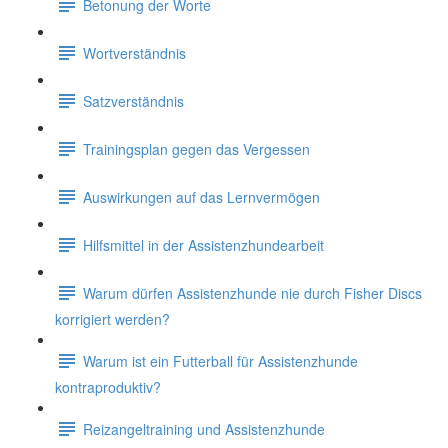
Betonung der Worte
Wortverständnis
Satzverständnis
Trainingsplan gegen das Vergessen
Auswirkungen auf das Lernvermögen
Hilfsmittel in der Assistenzhundearbeit
Warum dürfen Assistenzhunde nie durch Fisher Discs
korrigiert werden?
Warum ist ein Futterball für Assistenzhunde
kontraproduktiv?
Reizangeltraining und Assistenzhunde