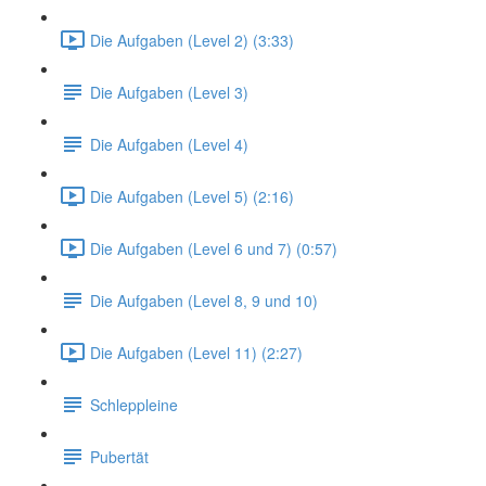
Die Aufgaben (Level 2) (3:33)
Die Aufgaben (Level 3)
Die Aufgaben (Level 4)
Die Aufgaben (Level 5) (2:16)
Die Aufgaben (Level 6 und 7) (0:57)
Die Aufgaben (Level 8, 9 und 10)
Die Aufgaben (Level 11) (2:27)
Schleppleine
Pubertät