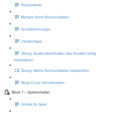
Reizschwelle
Mensch-Hund-Kommunikation
Grundstimmungen
Literaturtipps
Übung: Ausdrucksverhalten des Hundes richtig
einschätzen.
Übung: Meine Kommunikation beobachten.
Skript 6 zum Herunterladen
Block 7 – Spielverhalten
Umfeld für Spiel