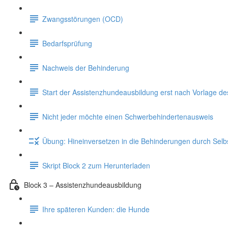
Zwangsstörungen (OCD)
Bedarfsprüfung
Nachweis der Behinderung
Start der Assistenzhundeausbildung erst nach Vorlage d
Nicht jeder möchte einen Schwerbehindertenausweis
Übung: Hineinversetzen in die Behinderungen durch Sel
Skript Block 2 zum Herunterladen
Block 3 – Assistenzhundeausbildung
Ihre späteren Kunden: die Hunde