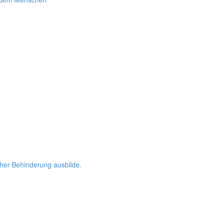
her Behinderung ausbilde.