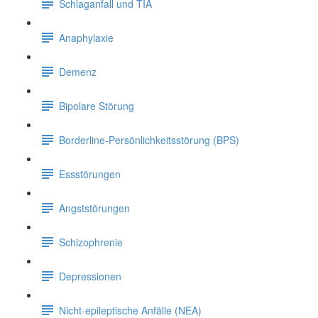
Schlaganfall und TIA
Anaphylaxie
Demenz
Bipolare Störung
Borderline-Persönlichkeitsstörung (BPS)
Essstörungen
Angststörungen
Schizophrenie
Depressionen
Nicht-epileptische Anfälle (NEA)