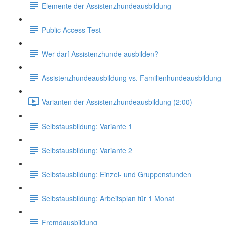
Elemente der Assistenzhundeausbildung
Public Access Test
Wer darf Assistenzhunde ausbilden?
Assistenzhundeausbildung vs. Familienhundeausbildung
Varianten der Assistenzhundeausbildung (2:00)
Selbstausbildung: Variante 1
Selbstausbildung: Variante 2
Selbstausbildung: Einzel- und Gruppenstunden
Selbstausbildung: Arbeitsplan für 1 Monat
Fremdausbildung