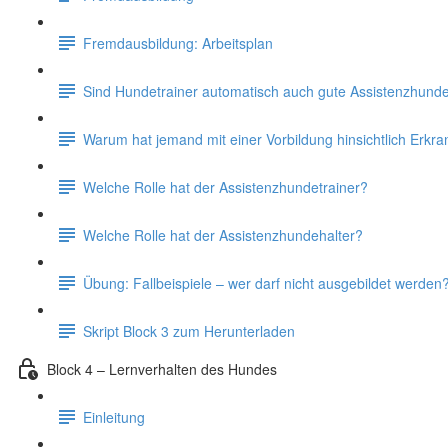
Fremdausbildung: Arbeitsplan
Sind Hundetrainer automatisch auch gute Assistenzhunde
Warum hat jemand mit einer Vorbildung hinsichtlich Erkr
Welche Rolle hat der Assistenzhundetrainer?
Welche Rolle hat der Assistenzhundehalter?
Übung: Fallbeispiele – wer darf nicht ausgebildet werden
Skript Block 3 zum Herunterladen
Block 4 – Lernverhalten des Hundes
Einleitung