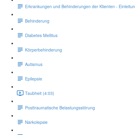
Erkrankungen und Behinderungen der Klienten - Einleitu
Behinderung
Diabetes Mellitus
Körperbehinderung
Autismus
Epilepsie
Taubheit (4:03)
Posttraumatische Belastungsstörung
Narkolepsie