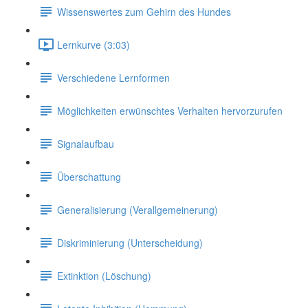
Wissenswertes zum Gehirn des Hundes
Lernkurve (3:03)
Verschiedene Lernformen
Möglichkeiten erwünschtes Verhalten hervorzurufen
Signalaufbau
Überschattung
Generalisierung (Verallgemeinerung)
Diskriminierung (Unterscheidung)
Extinktion (Löschung)