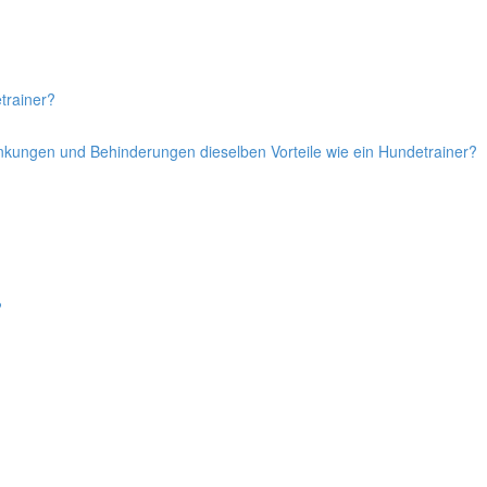
trainer?
ankungen und Behinderungen dieselben Vorteile wie ein Hundetrainer?
?