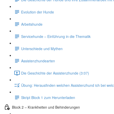
Evolution der Hunde
Arbeitshunde
Servicehunde – Einführung in die Thematik
Unterschiede und Mythen
Assistenzhundearten
Die Geschichte der Assistenzhunde (3:07)
Übung: Herausfinden welchen Assistenzhund ich bei welc
Skript Block 1 zum Herunterladen
Block 2 – Krankheiten und Behinderungen