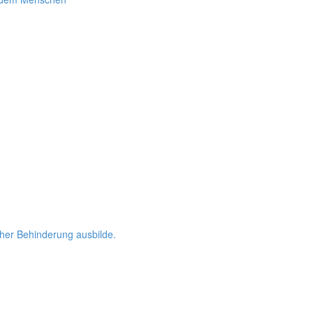
her Behinderung ausbilde.