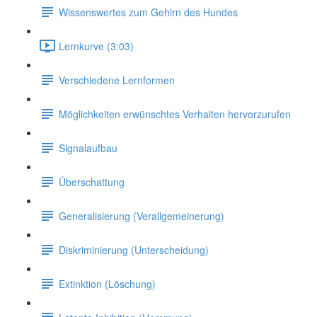
Wissenswertes zum Gehirn des Hundes
Lernkurve (3:03)
Verschiedene Lernformen
Möglichkeiten erwünschtes Verhalten hervorzurufen
Signalaufbau
Überschattung
Generalisierung (Verallgemeinerung)
Diskriminierung (Unterscheidung)
Extinktion (Löschung)