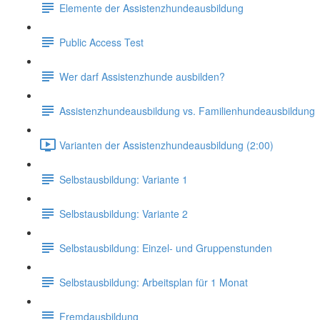
Elemente der Assistenzhundeausbildung
Public Access Test
Wer darf Assistenzhunde ausbilden?
Assistenzhundeausbildung vs. Familienhundeausbildung
Varianten der Assistenzhundeausbildung (2:00)
Selbstausbildung: Variante 1
Selbstausbildung: Variante 2
Selbstausbildung: Einzel- und Gruppenstunden
Selbstausbildung: Arbeitsplan für 1 Monat
Fremdausbildung