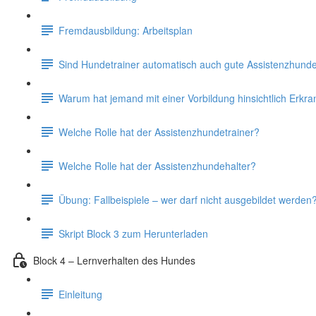
Fremdausbildung: Arbeitsplan
Sind Hundetrainer automatisch auch gute Assistenzhunde
Warum hat jemand mit einer Vorbildung hinsichtlich Erkr
Welche Rolle hat der Assistenzhundetrainer?
Welche Rolle hat der Assistenzhundehalter?
Übung: Fallbeispiele – wer darf nicht ausgebildet werden
Skript Block 3 zum Herunterladen
Block 4 – Lernverhalten des Hundes
Einleitung