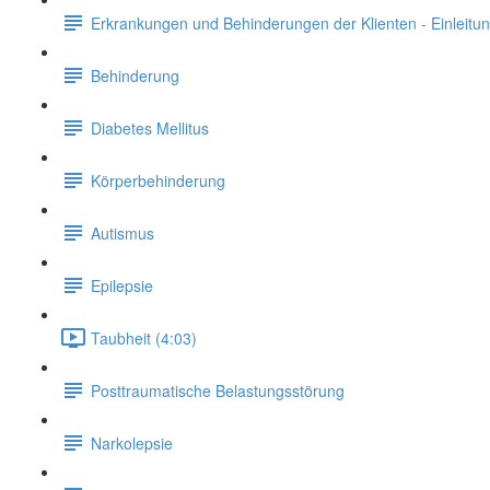
Erkrankungen und Behinderungen der Klienten - Einleitu
Behinderung
Diabetes Mellitus
Körperbehinderung
Autismus
Epilepsie
Taubheit (4:03)
Posttraumatische Belastungsstörung
Narkolepsie