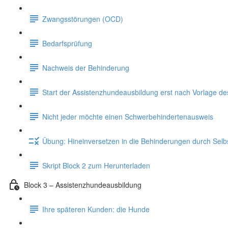
Zwangsstörungen (OCD)
Bedarfsprüfung
Nachweis der Behinderung
Start der Assistenzhundeausbildung erst nach Vorlage d
Nicht jeder möchte einen Schwerbehindertenausweis
Übung: Hineinversetzen in die Behinderungen durch Sel
Skript Block 2 zum Herunterladen
Block 3 – Assistenzhundeausbildung
Ihre späteren Kunden: die Hunde