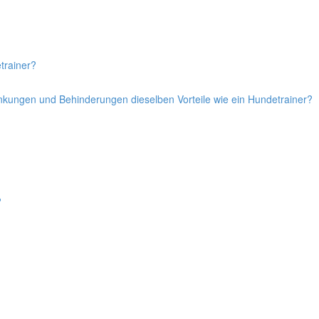
trainer?
ankungen und Behinderungen dieselben Vorteile wie ein Hundetrainer?
?