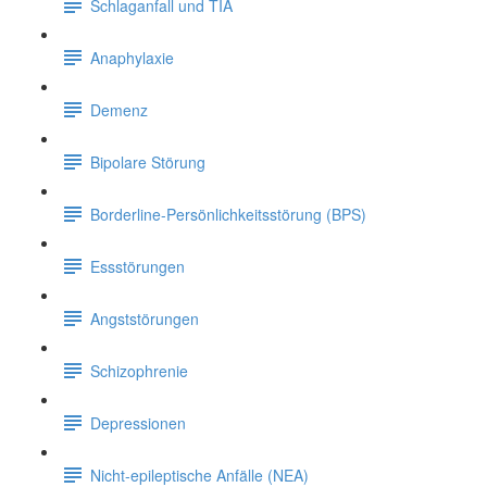
Schlaganfall und TIA
Anaphylaxie
Demenz
Bipolare Störung
Borderline-Persönlichkeitsstörung (BPS)
Essstörungen
Angststörungen
Schizophrenie
Depressionen
Nicht-epileptische Anfälle (NEA)