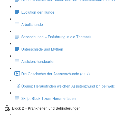
Evolution der Hunde
Arbeitshunde
Servicehunde – Einführung in die Thematik
Unterschiede und Mythen
Assistenzhundearten
Die Geschichte der Assistenzhunde (3:07)
Übung: Herausfinden welchen Assistenzhund ich bei welc
Skript Block 1 zum Herunterladen
Block 2 – Krankheiten und Behinderungen