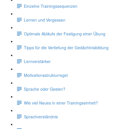
Einzelne Trainingssequenzen
Lernen und Vergessen
Optimale Abläufe der Festigung einer Übung
Tipps für die Vertiefung der Gedächtnisbildung
Lernverstärker
Motivationsstrukturregel
Sprache oder Gesten?
Wie viel Neues in einer Trainingseinheit?
Sprachverständnis