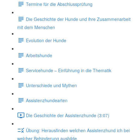
Termine für die Abschlussprüfung
Die Geschichte der Hunde und ihre Zusammenarbeit
mit dem Menschen
Evolution der Hunde
Arbeitshunde
Servicehunde – Einführung in die Thematik
Unterschiede und Mythen
Assistenzhundearten
Die Geschichte der Assistenzhunde (3:07)
Übung: Herausfinden welchen Assistenzhund ich bei
welcher Behinderung ausbilde.