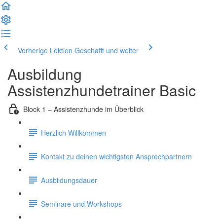
Vorherige Lektion
Geschafft und weiter
Ausbildung
Assistenzhundetrainer Basic
Block 1 – Assistenzhunde im Überblick
Herzlich Willkommen
Kontakt zu deinen wichtigsten Ansprechpartnern
Ausbildungsdauer
Seminare und Workshops