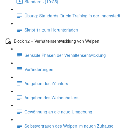
Standards (10:25)
Übung: Standards für ein Training in der Innenstadt
Skript 11 zum Herunterladen
Block 12 – Verhaltensentwicklung von Welpen
Sensible Phasen der Verhaltensentwicklung
Veränderungen
Aufgaben des Züchters
Aufgaben des Welpenhalters
Gewöhnung an die neue Umgebung
Selbstvertrauen des Welpen im neuen Zuhause