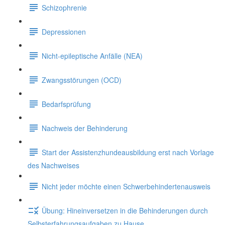
Schizophrenie
Depressionen
Nicht-epileptische Anfälle (NEA)
Zwangsstörungen (OCD)
Bedarfsprüfung
Nachweis der Behinderung
Start der Assistenzhundeausbildung erst nach Vorlage
des Nachweises
Nicht jeder möchte einen Schwerbehindertenausweis
Übung: Hineinversetzen in die Behinderungen durch
Selbsterfahrungsaufgaben zu Hause.