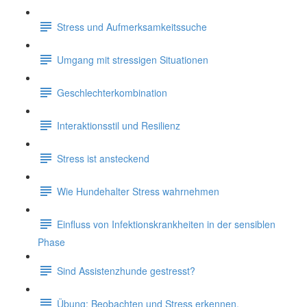
Stress und Aufmerksamkeitssuche
Umgang mit stressigen Situationen
Geschlechterkombination
Interaktionsstil und Resilienz
Stress ist ansteckend
Wie Hundehalter Stress wahrnehmen
Einfluss von Infektionskrankheiten in der sensiblen
Phase
Sind Assistenzhunde gestresst?
Übung: Beobachten und Stress erkennen.