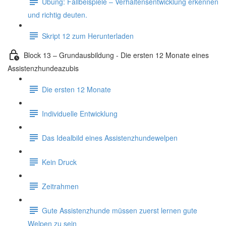
Übung: Fallbeispiele – Verhaltensentwicklung erkennen
und richtig deuten.
Skript 12 zum Herunterladen
Block 13 – Grundausbildung - Die ersten 12 Monate eines
Assistenzhundeazubis
Die ersten 12 Monate
Individuelle Entwicklung
Das Idealbild eines Assistenzhundewelpen
Kein Druck
Zeitrahmen
Gute Assistenzhunde müssen zuerst lernen gute
Welpen zu sein