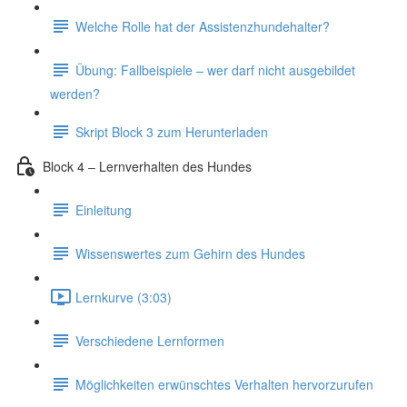
Welche Rolle hat der Assistenzhundehalter?
Übung: Fallbeispiele – wer darf nicht ausgebildet
werden?
Skript Block 3 zum Herunterladen
Block 4 – Lernverhalten des Hundes
Einleitung
Wissenswertes zum Gehirn des Hundes
Lernkurve (3:03)
Verschiedene Lernformen
Möglichkeiten erwünschtes Verhalten hervorzurufen