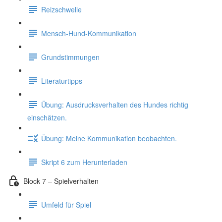
Reizschwelle
Mensch-Hund-Kommunikation
Grundstimmungen
Literaturtipps
Übung: Ausdrucksverhalten des Hundes richtig
einschätzen.
Übung: Meine Kommunikation beobachten.
Skript 6 zum Herunterladen
Block 7 – Spielverhalten
Umfeld für Spiel