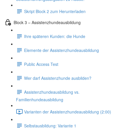
Skript Block 2 zum Herunterladen
Block 3 – Assistenzhundeausbildung
Ihre späteren Kunden: die Hunde
Elemente der Assistenzhundeausbildung
Public Access Test
Wer darf Assistenzhunde ausbilden?
Assistenzhundeausbildung vs.
Familienhundeausbildung
Varianten der Assistenzhundeausbildung (2:00)
Selbstausbildung: Variante 1