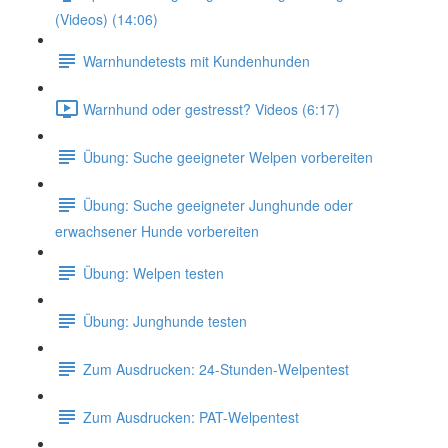
(Videos) (14:06)
Warnhundetests mit Kundenhunden
Warnhund oder gestresst? Videos (6:17)
Übung: Suche geeigneter Welpen vorbereiten
Übung: Suche geeigneter Junghunde oder
erwachsener Hunde vorbereiten
Übung: Welpen testen
Übung: Junghunde testen
Zum Ausdrucken: 24-Stunden-Welpentest
Zum Ausdrucken: PAT-Welpentest