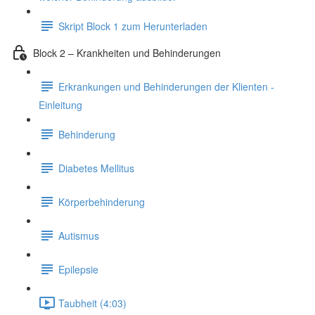
Skript Block 1 zum Herunterladen
Block 2 – Krankheiten und Behinderungen
Erkrankungen und Behinderungen der Klienten -
Einleitung
Behinderung
Diabetes Mellitus
Körperbehinderung
Autismus
Epilepsie
Taubheit (4:03)