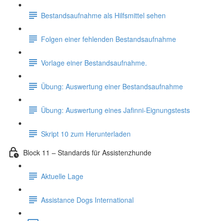
Bestandsaufnahme als Hilfsmittel sehen
Folgen einer fehlenden Bestandsaufnahme
Vorlage einer Bestandsaufnahme.
Übung: Auswertung einer Bestandsaufnahme
Übung: Auswertung eines Jafinni-Eignungstests
Skript 10 zum Herunterladen
Block 11 – Standards für Assistenzhunde
Aktuelle Lage
Assistance Dogs International