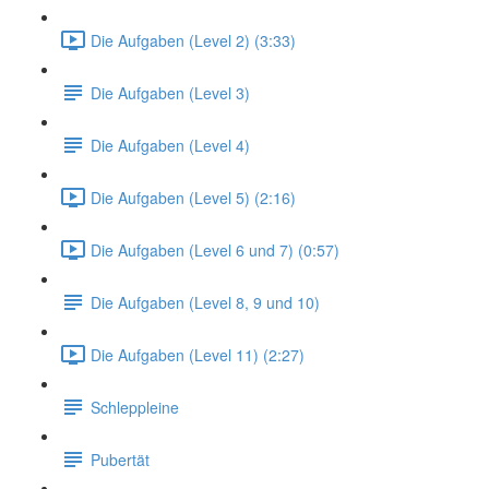
Die Aufgaben (Level 2) (3:33)
Die Aufgaben (Level 3)
Die Aufgaben (Level 4)
Die Aufgaben (Level 5) (2:16)
Die Aufgaben (Level 6 und 7) (0:57)
Die Aufgaben (Level 8, 9 und 10)
Die Aufgaben (Level 11) (2:27)
Schleppleine
Pubertät