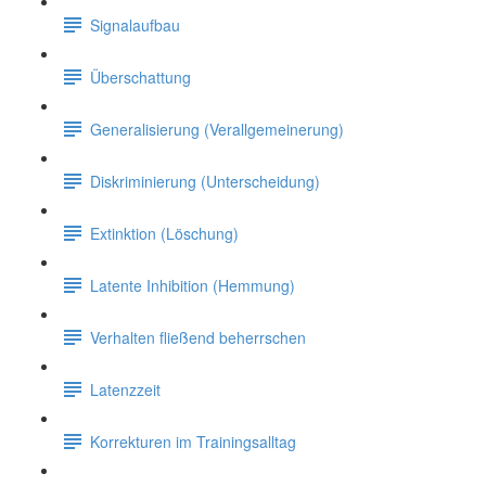
Signalaufbau
Überschattung
Generalisierung (Verallgemeinerung)
Diskriminierung (Unterscheidung)
Extinktion (Löschung)
Latente Inhibition (Hemmung)
Verhalten fließend beherrschen
Latenzzeit
Korrekturen im Trainingsalltag