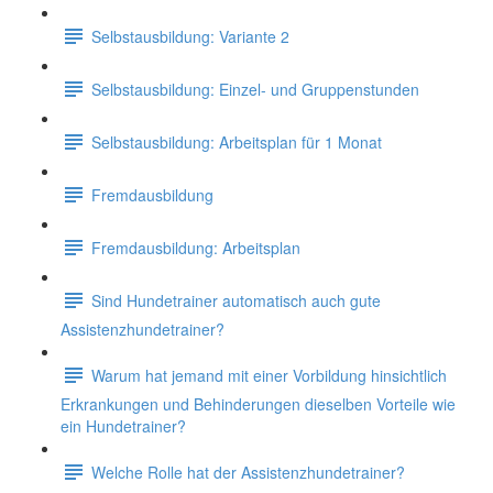
Selbstausbildung: Variante 2
Selbstausbildung: Einzel- und Gruppenstunden
Selbstausbildung: Arbeitsplan für 1 Monat
Fremdausbildung
Fremdausbildung: Arbeitsplan
Sind Hundetrainer automatisch auch gute
Assistenzhundetrainer?
Warum hat jemand mit einer Vorbildung hinsichtlich
Erkrankungen und Behinderungen dieselben Vorteile wie
ein Hundetrainer?
Welche Rolle hat der Assistenzhundetrainer?