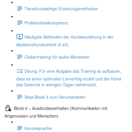
Tierschutzwidrige Erziehungsmethoden
Problemlösekompetenz
Häufigste Methoden der Hundeerziehung in der
Assistenzhundearbeit (0:43)
Clickertraining für taube Menschen
Übung: Für eine Aufgabe das Training so aufbauen,
dass es einen optimalen Lernerfolg erzielt und der Hund
das Gelernte in wenigen Tagen beherrscht.
Skipt Block 5 zum Herunterladen
Block 6 – Ausdrucksverhalten (Kommunikation mit
Artgenossen und Menschen)
Hundesprache