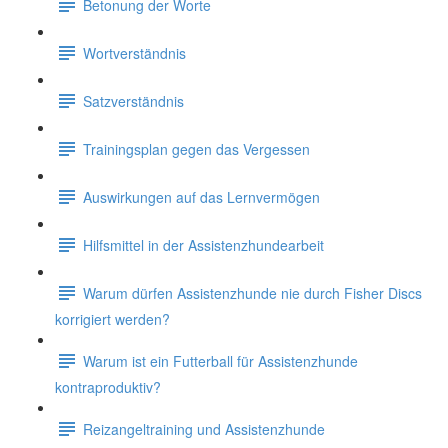
Betonung der Worte
Wortverständnis
Satzverständnis
Trainingsplan gegen das Vergessen
Auswirkungen auf das Lernvermögen
Hilfsmittel in der Assistenzhundearbeit
Warum dürfen Assistenzhunde nie durch Fisher Discs
korrigiert werden?
Warum ist ein Futterball für Assistenzhunde
kontraproduktiv?
Reizangeltraining und Assistenzhunde