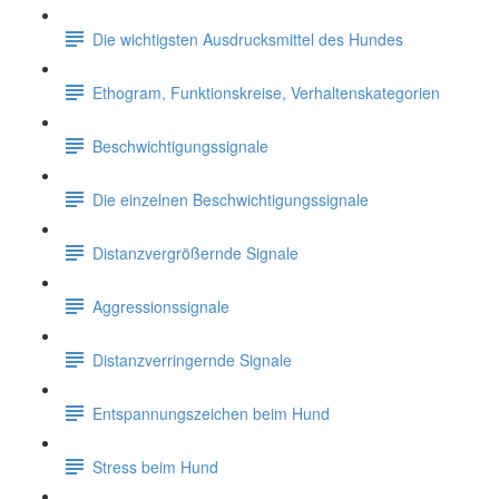
Die wichtigsten Ausdrucksmittel des Hundes
Ethogram, Funktionskreise, Verhaltenskategorien
Beschwichtigungssignale
Die einzelnen Beschwichtigungssignale
Distanzvergrößernde Signale
Aggressionssignale
Distanzverringernde Signale
Entspannungszeichen beim Hund
Stress beim Hund