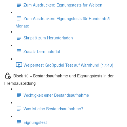
Zum Ausdrucken: Eignungstests für Welpen
Zum Ausdrucken: Eignungstests für Hunde ab 5
Monate
Skript 9 zum Herunterladen
Zusatz-Lernmaterial
Welpentest Großpudel Test auf Warnhund (17:43)
Block 10 – Bestandsaufnahme und Eignungstests in der
Fremdausbildung
Wichtigkeit einer Bestandsaufnahme
Was ist eine Bestandsaufnahme?
Eignungstest