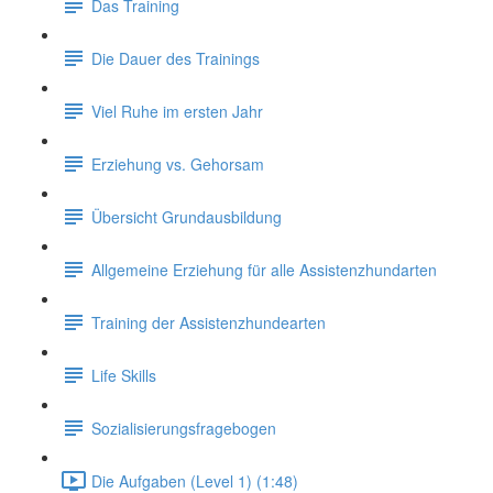
Das Training
Die Dauer des Trainings
Viel Ruhe im ersten Jahr
Erziehung vs. Gehorsam
Übersicht Grundausbildung
Allgemeine Erziehung für alle Assistenzhundarten
Training der Assistenzhundearten
Life Skills
Sozialisierungsfragebogen
Die Aufgaben (Level 1) (1:48)