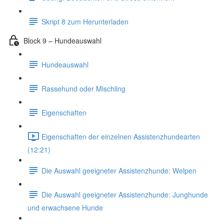
Skript 8 zum Herunterladen
Block 9 – Hundeauswahl
Hundeauswahl
Rassehund oder Mischling
Eigenschaften
Eigenschaften der einzelnen Assistenzhundearten
(12:21)
Die Auswahl geeigneter Assistenzhunde: Welpen
Die Auswahl geeigneter Assistenzhunde: Junghunde
und erwachsene Hunde