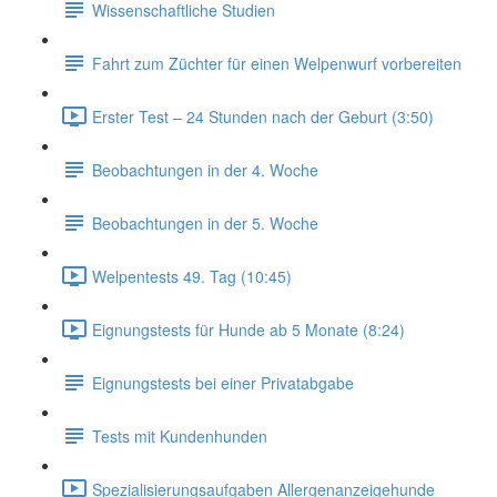
Wissenschaftliche Studien
Fahrt zum Züchter für einen Welpenwurf vorbereiten
Erster Test – 24 Stunden nach der Geburt (3:50)
Beobachtungen in der 4. Woche
Beobachtungen in der 5. Woche
Welpentests 49. Tag (10:45)
Eignungstests für Hunde ab 5 Monate (8:24)
Eignungstests bei einer Privatabgabe
Tests mit Kundenhunden
Spezialisierungsaufgaben Allergenanzeigehunde