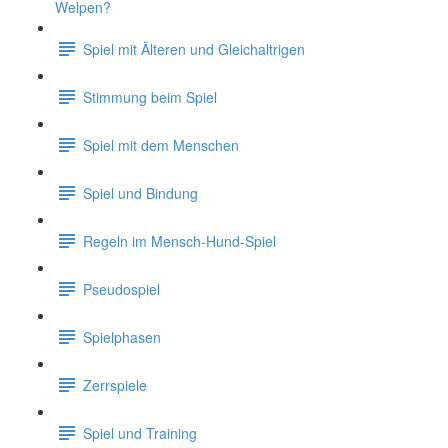
Welpen?
Spiel mit Älteren und Gleichaltrigen
Stimmung beim Spiel
Spiel mit dem Menschen
Spiel und Bindung
Regeln im Mensch-Hund-Spiel
Pseudospiel
Spielphasen
Zerrspiele
Spiel und Training