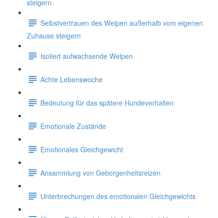
steigern
Selbstvertrauen des Welpen außerhalb vom eigenen
Zuhause steigern
Isoliert aufwachsende Welpen
Achte Lebenswoche
Bedeutung für das spätere Hundeverhalten
Emotionale Zustände
Emotionales Gleichgewicht
Ansammlung von Geborgenheitsreizen
Unterbrechungen des emotionalen Gleichgewichts