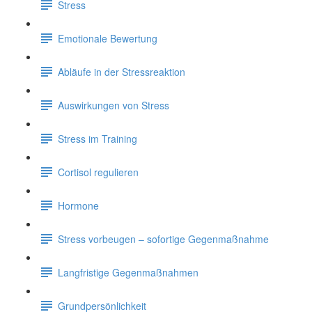
Stress
Emotionale Bewertung
Abläufe in der Stressreaktion
Auswirkungen von Stress
Stress im Training
Cortisol regulieren
Hormone
Stress vorbeugen – sofortige Gegenmaßnahme
Langfristige Gegenmaßnahmen
Grundpersönlichkeit