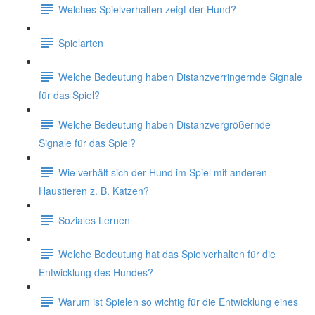
Welches Spielverhalten zeigt der Hund?
Spielarten
Welche Bedeutung haben Distanzverringernde Signale
für das Spiel?
Welche Bedeutung haben Distanzvergrößernde
Signale für das Spiel?
Wie verhält sich der Hund im Spiel mit anderen
Haustieren z. B. Katzen?
Soziales Lernen
Welche Bedeutung hat das Spielverhalten für die
Entwicklung des Hundes?
Warum ist Spielen so wichtig für die Entwicklung eines