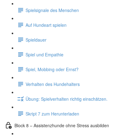
Spielsignale des Menschen
Auf Hundeart spielen
Spieldauer
Spiel und Empathie
Spiel, Mobbing oder Ernst?
Verhalten des Hundehalters
Übung: Spielverhalten richtig einschätzen.
Skript 7 zum Herunterladen
Block 8 – Assistenzhunde ohne Stress ausbilden