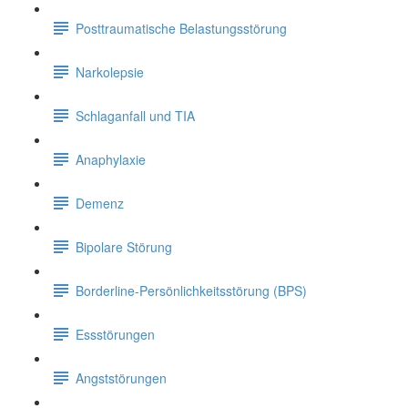
Posttraumatische Belastungsstörung
Narkolepsie
Schlaganfall und TIA
Anaphylaxie
Demenz
Bipolare Störung
Borderline-Persönlichkeitsstörung (BPS)
Essstörungen
Angststörungen