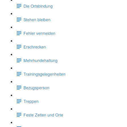
Die Ortsbindung
Stehen bleiben
Fehler vermeiden
Erschrecken
Mehrhundehaltung
Trainingsgelegenheiten
Bezugsperson
Treppen
Feste Zeiten und Orte