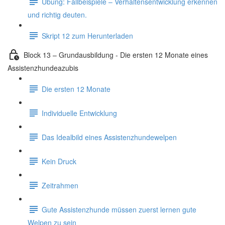
Übung: Fallbeispiele – Verhaltensentwicklung erkennen
und richtig deuten.
Skript 12 zum Herunterladen
Block 13 – Grundausbildung - Die ersten 12 Monate eines
Assistenzhundeazubis
Die ersten 12 Monate
Individuelle Entwicklung
Das Idealbild eines Assistenzhundewelpen
Kein Druck
Zeitrahmen
Gute Assistenzhunde müssen zuerst lernen gute
Welpen zu sein