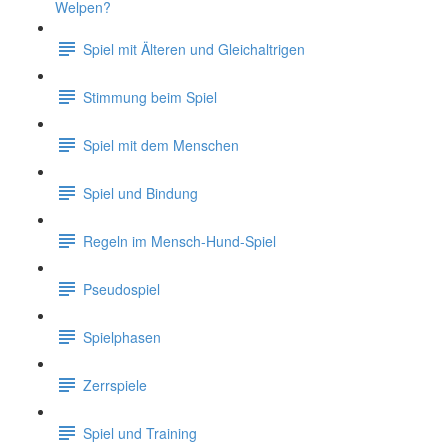
Welpen?
Spiel mit Älteren und Gleichaltrigen
Stimmung beim Spiel
Spiel mit dem Menschen
Spiel und Bindung
Regeln im Mensch-Hund-Spiel
Pseudospiel
Spielphasen
Zerrspiele
Spiel und Training