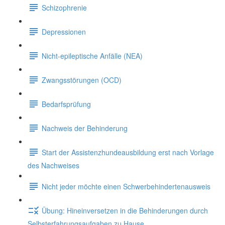
Schizophrenie
Depressionen
Nicht-epileptische Anfälle (NEA)
Zwangsstörungen (OCD)
Bedarfsprüfung
Nachweis der Behinderung
Start der Assistenzhundeausbildung erst nach Vorlage
des Nachweises
Nicht jeder möchte einen Schwerbehindertenausweis
Übung: Hineinversetzen in die Behinderungen durch
Selbsterfahrungsaufgaben zu Hause.