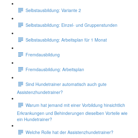
Selbstausbildung: Variante 2
Selbstausbildung: Einzel- und Gruppenstunden
Selbstausbildung: Arbeitsplan für 1 Monat
Fremdausbildung
Fremdausbildung: Arbeitsplan
Sind Hundetrainer automatisch auch gute
Assistenzhundetrainer?
Warum hat jemand mit einer Vorbildung hinsichtlich
Erkrankungen und Behinderungen dieselben Vorteile wie
ein Hundetrainer?
Welche Rolle hat der Assistenzhundetrainer?