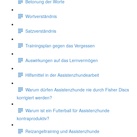
Betonung der Worte
Wortverständnis
Satzverständnis
Trainingsplan gegen das Vergessen
Auswirkungen auf das Lernvermögen
Hilfsmittel in der Assistenzhundearbeit
Warum dürfen Assistenzhunde nie durch Fisher Discs
korrigiert werden?
Warum ist ein Futterball für Assistenzhunde
kontraproduktiv?
Reizangeltraining und Assistenzhunde