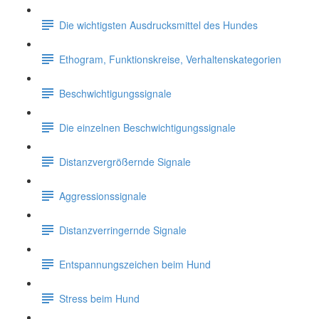
Die wichtigsten Ausdrucksmittel des Hundes
Ethogram, Funktionskreise, Verhaltenskategorien
Beschwichtigungssignale
Die einzelnen Beschwichtigungssignale
Distanzvergrößernde Signale
Aggressionssignale
Distanzverringernde Signale
Entspannungszeichen beim Hund
Stress beim Hund