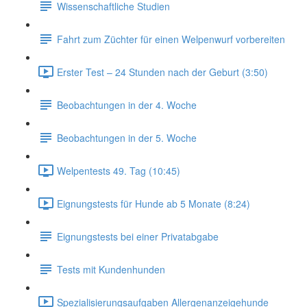
Wissenschaftliche Studien
Fahrt zum Züchter für einen Welpenwurf vorbereiten
Erster Test – 24 Stunden nach der Geburt (3:50)
Beobachtungen in der 4. Woche
Beobachtungen in der 5. Woche
Welpentests 49. Tag (10:45)
Eignungstests für Hunde ab 5 Monate (8:24)
Eignungstests bei einer Privatabgabe
Tests mit Kundenhunden
Spezialisierungsaufgaben Allergenanzeigehunde