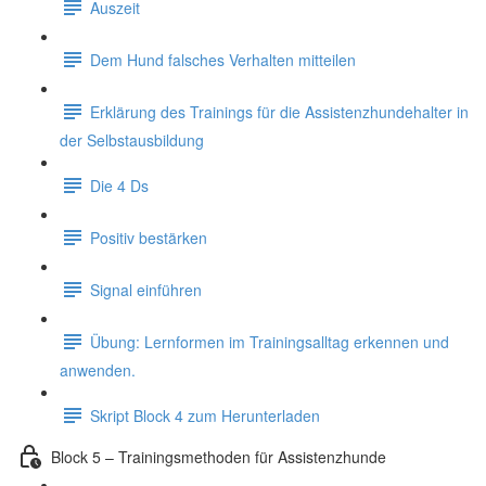
Auszeit
Dem Hund falsches Verhalten mitteilen
Erklärung des Trainings für die Assistenzhundehalter in
der Selbstausbildung
Die 4 Ds
Positiv bestärken
Signal einführen
Übung: Lernformen im Trainingsalltag erkennen und
anwenden.
Skript Block 4 zum Herunterladen
Block 5 – Trainingsmethoden für Assistenzhunde