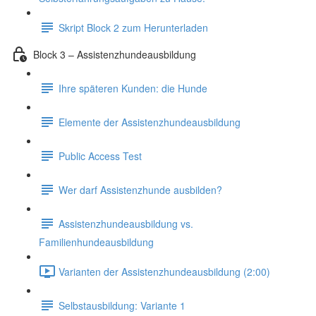
Skript Block 2 zum Herunterladen
Block 3 – Assistenzhundeausbildung
Ihre späteren Kunden: die Hunde
Elemente der Assistenzhundeausbildung
Public Access Test
Wer darf Assistenzhunde ausbilden?
Assistenzhundeausbildung vs.
Familienhundeausbildung
Varianten der Assistenzhundeausbildung (2:00)
Selbstausbildung: Variante 1