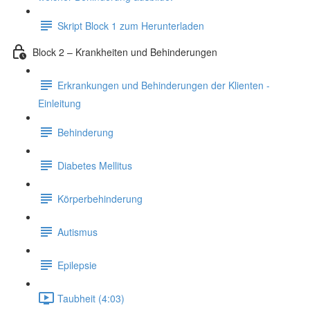
Skript Block 1 zum Herunterladen
Block 2 – Krankheiten und Behinderungen
Erkrankungen und Behinderungen der Klienten -
Einleitung
Behinderung
Diabetes Mellitus
Körperbehinderung
Autismus
Epilepsie
Taubheit (4:03)