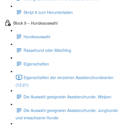
Skript 8 zum Herunterladen
Block 9 – Hundeauswahl
Hundeauswahl
Rassehund oder Mischling
Eigenschaften
Eigenschaften der einzelnen Assistenzhundearten
(12:21)
Die Auswahl geeigneter Assistenzhunde: Welpen
Die Auswahl geeigneter Assistenzhunde: Junghunde
und erwachsene Hunde