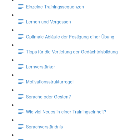
Einzelne Trainingssequenzen
Lernen und Vergessen
Optimale Abläufe der Festigung einer Übung
Tipps für die Vertiefung der Gedächtnisbildung
Lernverstärker
Motivationsstrukturregel
Sprache oder Gesten?
Wie viel Neues in einer Trainingseinheit?
Sprachverständnis