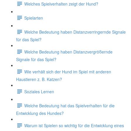
Welches Spielverhalten zeigt der Hund?
Spielarten
Welche Bedeutung haben Distanzverringernde Signale
für das Spiel?
Welche Bedeutung haben Distanzvergrößernde
Signale für das Spiel?
Wie verhält sich der Hund im Spiel mit anderen
Haustieren z. B. Katzen?
Soziales Lernen
Welche Bedeutung hat das Spielverhalten für die
Entwicklung des Hundes?
Warum ist Spielen so wichtig für die Entwicklung eines