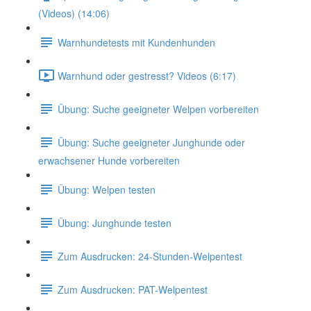
(Videos) (14:06)
Warnhundetests mit Kundenhunden
Warnhund oder gestresst? Videos (6:17)
Übung: Suche geeigneter Welpen vorbereiten
Übung: Suche geeigneter Junghunde oder
erwachsener Hunde vorbereiten
Übung: Welpen testen
Übung: Junghunde testen
Zum Ausdrucken: 24-Stunden-Welpentest
Zum Ausdrucken: PAT-Welpentest