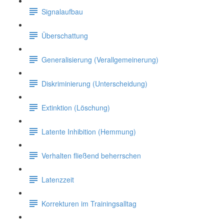
Signalaufbau
Überschattung
Generalisierung (Verallgemeinerung)
Diskriminierung (Unterscheidung)
Extinktion (Löschung)
Latente Inhibition (Hemmung)
Verhalten fließend beherrschen
Latenzzeit
Korrekturen im Trainingsalltag