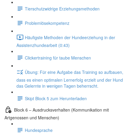
Tierschutzwidrige Erziehungsmethoden
Problemlösekompetenz
Häufigste Methoden der Hundeerziehung in der
Assistenzhundearbeit (0:43)
Clickertraining für taube Menschen
Übung: Für eine Aufgabe das Training so aufbauen,
dass es einen optimalen Lernerfolg erzielt und der Hund
das Gelernte in wenigen Tagen beherrscht.
Skipt Block 5 zum Herunterladen
Block 6 – Ausdrucksverhalten (Kommunikation mit
Artgenossen und Menschen)
Hundesprache