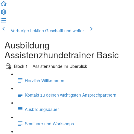
Vorherige Lektion
Geschafft und weiter
Ausbildung
Assistenzhundetrainer Basic
Block 1 – Assistenzhunde im Überblick
Herzlich Willkommen
Kontakt zu deinen wichtigsten Ansprechpartnern
Ausbildungsdauer
Seminare und Workshops