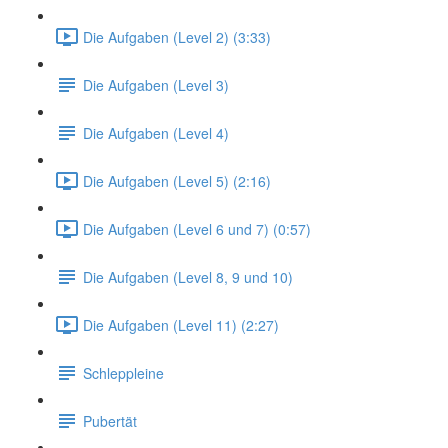
Die Aufgaben (Level 2) (3:33)
Die Aufgaben (Level 3)
Die Aufgaben (Level 4)
Die Aufgaben (Level 5) (2:16)
Die Aufgaben (Level 6 und 7) (0:57)
Die Aufgaben (Level 8, 9 und 10)
Die Aufgaben (Level 11) (2:27)
Schleppleine
Pubertät