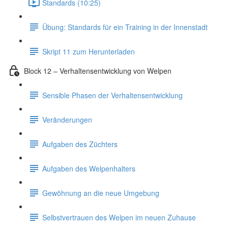
Standards (10:25)
Übung: Standards für ein Training in der Innenstadt
Skript 11 zum Herunterladen
Block 12 – Verhaltensentwicklung von Welpen
Sensible Phasen der Verhaltensentwicklung
Veränderungen
Aufgaben des Züchters
Aufgaben des Welpenhalters
Gewöhnung an die neue Umgebung
Selbstvertrauen des Welpen im neuen Zuhause