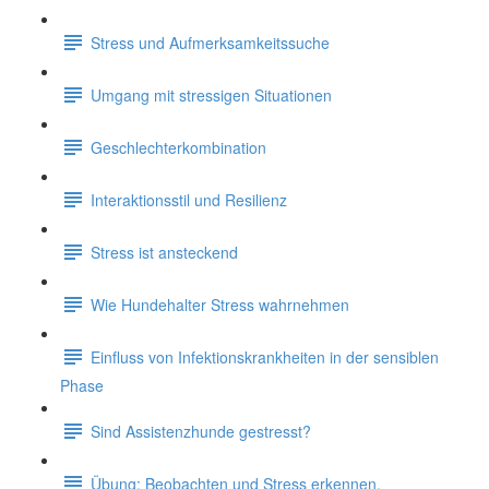
Stress und Aufmerksamkeitssuche
Umgang mit stressigen Situationen
Geschlechterkombination
Interaktionsstil und Resilienz
Stress ist ansteckend
Wie Hundehalter Stress wahrnehmen
Einfluss von Infektionskrankheiten in der sensiblen
Phase
Sind Assistenzhunde gestresst?
Übung: Beobachten und Stress erkennen.