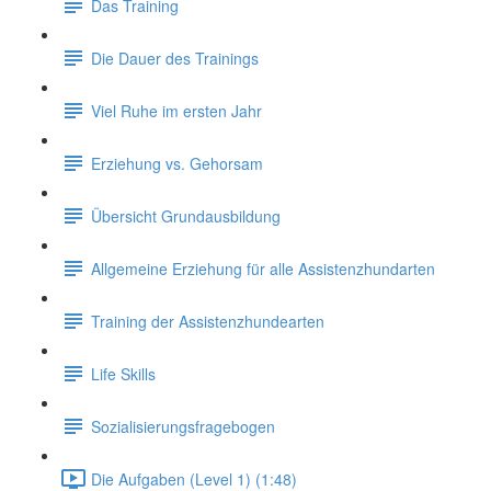
Das Training
Die Dauer des Trainings
Viel Ruhe im ersten Jahr
Erziehung vs. Gehorsam
Übersicht Grundausbildung
Allgemeine Erziehung für alle Assistenzhundarten
Training der Assistenzhundearten
Life Skills
Sozialisierungsfragebogen
Die Aufgaben (Level 1) (1:48)