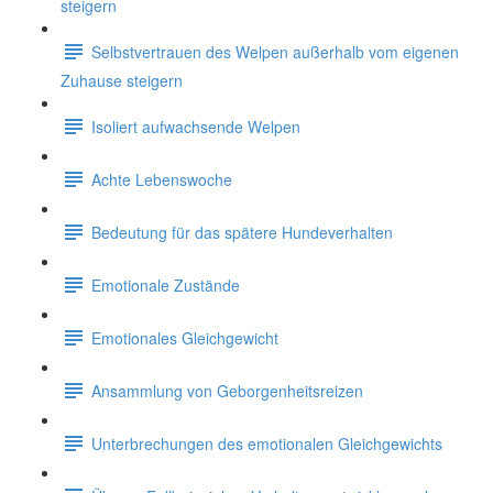
steigern
Selbstvertrauen des Welpen außerhalb vom eigenen
Zuhause steigern
Isoliert aufwachsende Welpen
Achte Lebenswoche
Bedeutung für das spätere Hundeverhalten
Emotionale Zustände
Emotionales Gleichgewicht
Ansammlung von Geborgenheitsreizen
Unterbrechungen des emotionalen Gleichgewichts