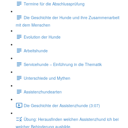
Termine für die Abschlussprüfung
Die Geschichte der Hunde und ihre Zusammenarbeit
mit dem Menschen
Evolution der Hunde
Arbeitshunde
Servicehunde – Einführung in die Thematik
Unterschiede und Mythen
Assistenzhundearten
Die Geschichte der Assistenzhunde (3:07)
Übung: Herausfinden welchen Assistenzhund ich bei
welcher Behinderung ausbilde.