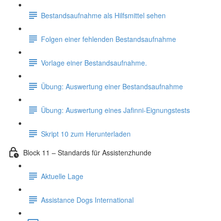
Bestandsaufnahme als Hilfsmittel sehen
Folgen einer fehlenden Bestandsaufnahme
Vorlage einer Bestandsaufnahme.
Übung: Auswertung einer Bestandsaufnahme
Übung: Auswertung eines Jafinni-Eignungstests
Skript 10 zum Herunterladen
Block 11 – Standards für Assistenzhunde
Aktuelle Lage
Assistance Dogs International