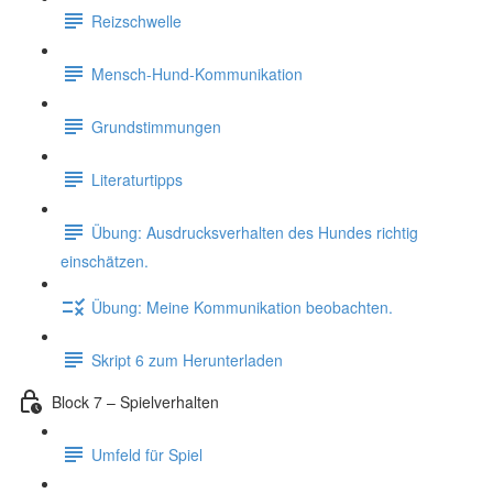
Reizschwelle
Mensch-Hund-Kommunikation
Grundstimmungen
Literaturtipps
Übung: Ausdrucksverhalten des Hundes richtig
einschätzen.
Übung: Meine Kommunikation beobachten.
Skript 6 zum Herunterladen
Block 7 – Spielverhalten
Umfeld für Spiel