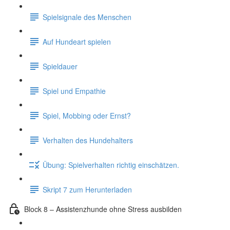
Spielsignale des Menschen
Auf Hundeart spielen
Spieldauer
Spiel und Empathie
Spiel, Mobbing oder Ernst?
Verhalten des Hundehalters
Übung: Spielverhalten richtig einschätzen.
Skript 7 zum Herunterladen
Block 8 – Assistenzhunde ohne Stress ausbilden