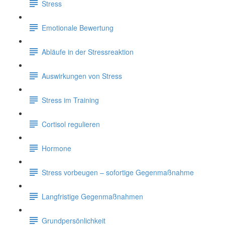
Stress
Emotionale Bewertung
Abläufe in der Stressreaktion
Auswirkungen von Stress
Stress im Training
Cortisol regulieren
Hormone
Stress vorbeugen – sofortige Gegenmaßnahme
Langfristige Gegenmaßnahmen
Grundpersönlichkeit