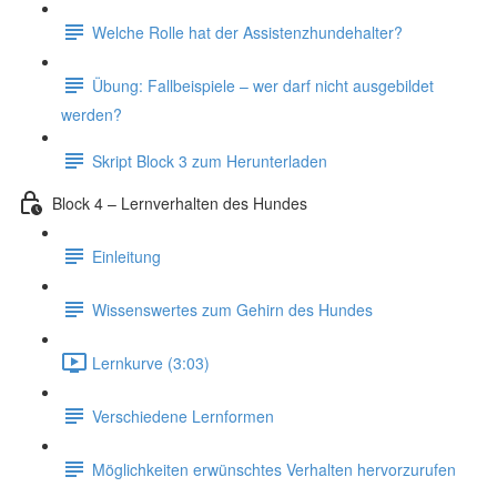
Welche Rolle hat der Assistenzhundehalter?
Übung: Fallbeispiele – wer darf nicht ausgebildet
werden?
Skript Block 3 zum Herunterladen
Block 4 – Lernverhalten des Hundes
Einleitung
Wissenswertes zum Gehirn des Hundes
Lernkurve (3:03)
Verschiedene Lernformen
Möglichkeiten erwünschtes Verhalten hervorzurufen