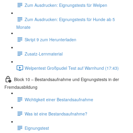
Zum Ausdrucken: Eignungstests für Welpen
Zum Ausdrucken: Eignungstests für Hunde ab 5
Monate
Skript 9 zum Herunterladen
Zusatz-Lernmaterial
Welpentest Großpudel Test auf Warnhund (17:43)
Block 10 – Bestandsaufnahme und Eignungstests in der
Fremdausbildung
Wichtigkeit einer Bestandsaufnahme
Was ist eine Bestandsaufnahme?
Eignungstest