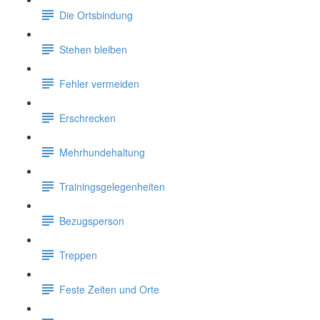
Die Ortsbindung
Stehen bleiben
Fehler vermeiden
Erschrecken
Mehrhundehaltung
Trainingsgelegenheiten
Bezugsperson
Treppen
Feste Zeiten und Orte