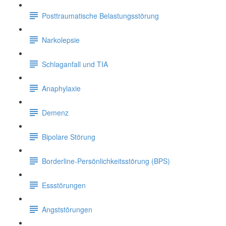
Posttraumatische Belastungsstörung
Narkolepsie
Schlaganfall und TIA
Anaphylaxie
Demenz
Bipolare Störung
Borderline-Persönlichkeitsstörung (BPS)
Essstörungen
Angststörungen