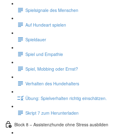
Spielsignale des Menschen
Auf Hundeart spielen
Spieldauer
Spiel und Empathie
Spiel, Mobbing oder Ernst?
Verhalten des Hundehalters
Übung: Spielverhalten richtig einschätzen.
Skript 7 zum Herunterladen
Block 8 – Assistenzhunde ohne Stress ausbilden