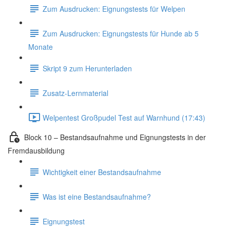
Zum Ausdrucken: Eignungstests für Welpen
Zum Ausdrucken: Eignungstests für Hunde ab 5
Monate
Skript 9 zum Herunterladen
Zusatz-Lernmaterial
Welpentest Großpudel Test auf Warnhund (17:43)
Block 10 – Bestandsaufnahme und Eignungstests in der
Fremdausbildung
Wichtigkeit einer Bestandsaufnahme
Was ist eine Bestandsaufnahme?
Eignungstest