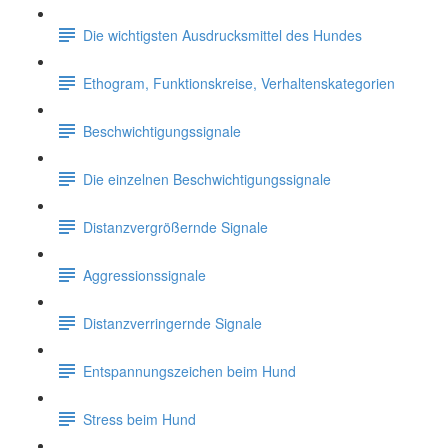
Die wichtigsten Ausdrucksmittel des Hundes
Ethogram, Funktionskreise, Verhaltenskategorien
Beschwichtigungssignale
Die einzelnen Beschwichtigungssignale
Distanzvergrößernde Signale
Aggressionssignale
Distanzverringernde Signale
Entspannungszeichen beim Hund
Stress beim Hund