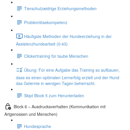
Tierschutzwidrige Erziehungsmethoden
Problemlösekompetenz
Häufigste Methoden der Hundeerziehung in der
Assistenzhundearbeit (0:43)
Clickertraining für taube Menschen
Übung: Für eine Aufgabe das Training so aufbauen,
dass es einen optimalen Lernerfolg erzielt und der Hund
das Gelernte in wenigen Tagen beherrscht.
Skipt Block 5 zum Herunterladen
Block 6 – Ausdrucksverhalten (Kommunikation mit
Artgenossen und Menschen)
Hundesprache