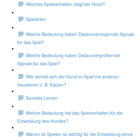
Welches Spielverhalten zeigt der Hund?
Spielarten
Welche Bedeutung haben Distanzverringernde Signale
für das Spiel?
Welche Bedeutung haben Distanzvergrößernde
Signale für das Spiel?
Wie verhält sich der Hund im Spiel mit anderen
Haustieren z. B. Katzen?
Soziales Lernen
Welche Bedeutung hat das Spielverhalten für die
Entwicklung des Hundes?
Warum ist Spielen so wichtig für die Entwicklung eines