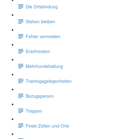
Die Ortsbindung
Stehen bleiben
Fehler vermeiden
Erschrecken
Mehrhundehaltung
Trainingsgelegenheiten
Bezugsperson
Treppen
Feste Zeiten und Orte