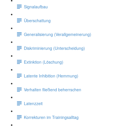
Signalaufbau
Überschattung
Generalisierung (Verallgemeinerung)
Diskriminierung (Unterscheidung)
Extinktion (Löschung)
Latente Inhibition (Hemmung)
Verhalten fließend beherrschen
Latenzzeit
Korrekturen im Trainingsalltag