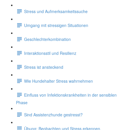
Stress und Aufmerksamkeitssuche
Umgang mit stressigen Situationen
Geschlechterkombination
Interaktionsstil und Resilienz
Stress ist ansteckend
Wie Hundehalter Stress wahrnehmen
Einfluss von Infektionskrankheiten in der sensiblen
Phase
Sind Assistenzhunde gestresst?
Übung: Beobachten und Stress erkennen.