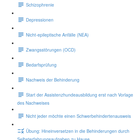
Schizophrenie
Depressionen
Nicht-epileptische Anfälle (NEA)
Zwangsstörungen (OCD)
Bedarfsprüfung
Nachweis der Behinderung
Start der Assistenzhundeausbildung erst nach Vorlage
des Nachweises
Nicht jeder möchte einen Schwerbehindertenausweis
Übung: Hineinversetzen in die Behinderungen durch
Selbsterfahrungsaufgaben zu Hause.