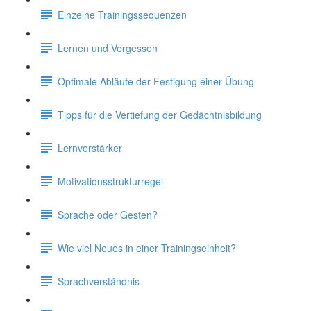
Einzelne Trainingssequenzen
Lernen und Vergessen
Optimale Abläufe der Festigung einer Übung
Tipps für die Vertiefung der Gedächtnisbildung
Lernverstärker
Motivationsstrukturregel
Sprache oder Gesten?
Wie viel Neues in einer Trainingseinheit?
Sprachverständnis