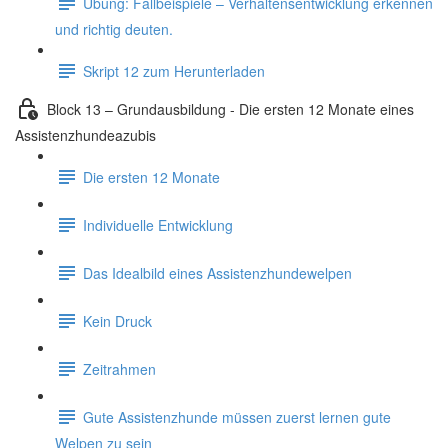
Übung: Fallbeispiele – Verhaltensentwicklung erkennen
und richtig deuten.
Skript 12 zum Herunterladen
Block 13 – Grundausbildung - Die ersten 12 Monate eines
Assistenzhundeazubis
Die ersten 12 Monate
Individuelle Entwicklung
Das Idealbild eines Assistenzhundewelpen
Kein Druck
Zeitrahmen
Gute Assistenzhunde müssen zuerst lernen gute
Welpen zu sein