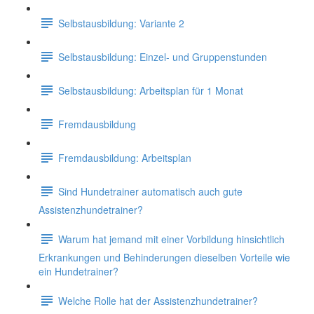
Selbstausbildung: Variante 2
Selbstausbildung: Einzel- und Gruppenstunden
Selbstausbildung: Arbeitsplan für 1 Monat
Fremdausbildung
Fremdausbildung: Arbeitsplan
Sind Hundetrainer automatisch auch gute
Assistenzhundetrainer?
Warum hat jemand mit einer Vorbildung hinsichtlich
Erkrankungen und Behinderungen dieselben Vorteile wie
ein Hundetrainer?
Welche Rolle hat der Assistenzhundetrainer?