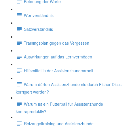
Betonung der Worte
Wortverständnis
Satzverständnis
Trainingsplan gegen das Vergessen
Auswirkungen auf das Lernvermögen
Hilfsmittel in der Assistenzhundearbeit
Warum dürfen Assistenzhunde nie durch Fisher Discs
korrigiert werden?
Warum ist ein Futterball für Assistenzhunde
kontraproduktiv?
Reizangeltraining und Assistenzhunde