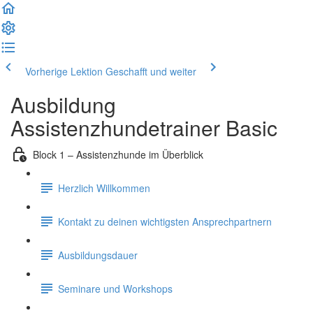
Vorherige Lektion
Geschafft und weiter
Ausbildung
Assistenzhundetrainer Basic
Block 1 – Assistenzhunde im Überblick
Herzlich Willkommen
Kontakt zu deinen wichtigsten Ansprechpartnern
Ausbildungsdauer
Seminare und Workshops