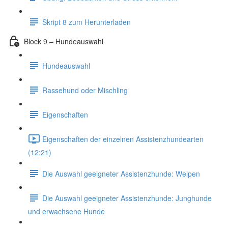
Skript 8 zum Herunterladen
Block 9 – Hundeauswahl
Hundeauswahl
Rassehund oder Mischling
Eigenschaften
Eigenschaften der einzelnen Assistenzhundearten
(12:21)
Die Auswahl geeigneter Assistenzhunde: Welpen
Die Auswahl geeigneter Assistenzhunde: Junghunde
und erwachsene Hunde