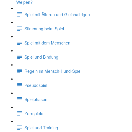
Welpen?
Spiel mit Älteren und Gleichaltrigen
Stimmung beim Spiel
Spiel mit dem Menschen
Spiel und Bindung
Regeln im Mensch-Hund-Spiel
Pseudospiel
Spielphasen
Zerrspiele
Spiel und Training