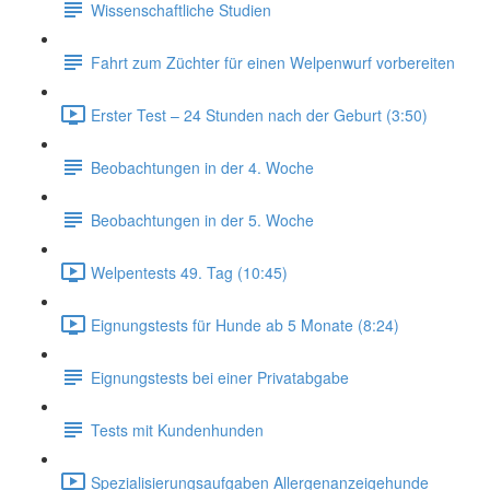
Wissenschaftliche Studien
Fahrt zum Züchter für einen Welpenwurf vorbereiten
Erster Test – 24 Stunden nach der Geburt (3:50)
Beobachtungen in der 4. Woche
Beobachtungen in der 5. Woche
Welpentests 49. Tag (10:45)
Eignungstests für Hunde ab 5 Monate (8:24)
Eignungstests bei einer Privatabgabe
Tests mit Kundenhunden
Spezialisierungsaufgaben Allergenanzeigehunde