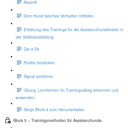
Auszeit
Dem Hund falsches Verhalten mitteilen
Erklärung des Trainings für die Assistenzhundehalter in
der Selbstausbildung
Die 4 Ds
Positiv bestärken
Signal einführen
Übung: Lernformen im Trainingsalltag erkennen und
anwenden.
Skript Block 4 zum Herunterladen
Block 5 – Trainingsmethoden für Assistenzhunde