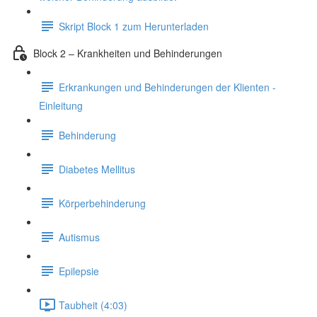
Skript Block 1 zum Herunterladen
Block 2 – Krankheiten und Behinderungen
Erkrankungen und Behinderungen der Klienten -
Einleitung
Behinderung
Diabetes Mellitus
Körperbehinderung
Autismus
Epilepsie
Taubheit (4:03)