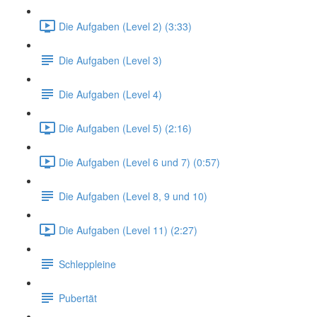
Die Aufgaben (Level 2) (3:33)
Die Aufgaben (Level 3)
Die Aufgaben (Level 4)
Die Aufgaben (Level 5) (2:16)
Die Aufgaben (Level 6 und 7) (0:57)
Die Aufgaben (Level 8, 9 und 10)
Die Aufgaben (Level 11) (2:27)
Schleppleine
Pubertät