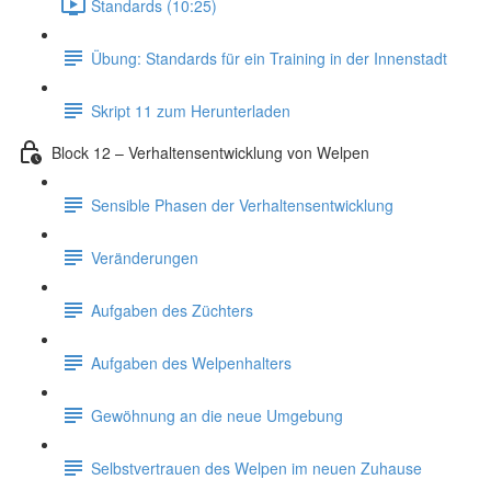
Standards (10:25)
Übung: Standards für ein Training in der Innenstadt
Skript 11 zum Herunterladen
Block 12 – Verhaltensentwicklung von Welpen
Sensible Phasen der Verhaltensentwicklung
Veränderungen
Aufgaben des Züchters
Aufgaben des Welpenhalters
Gewöhnung an die neue Umgebung
Selbstvertrauen des Welpen im neuen Zuhause