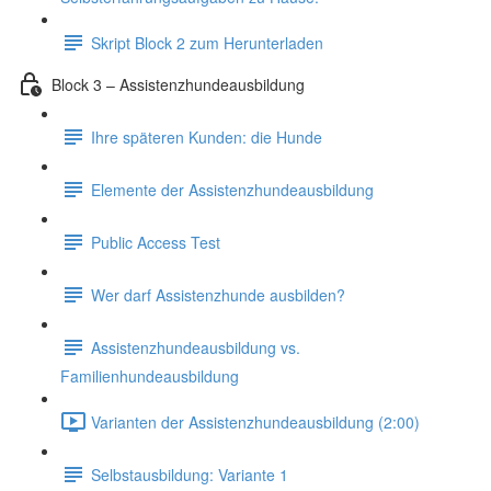
Skript Block 2 zum Herunterladen
Block 3 – Assistenzhundeausbildung
Ihre späteren Kunden: die Hunde
Elemente der Assistenzhundeausbildung
Public Access Test
Wer darf Assistenzhunde ausbilden?
Assistenzhundeausbildung vs.
Familienhundeausbildung
Varianten der Assistenzhundeausbildung (2:00)
Selbstausbildung: Variante 1