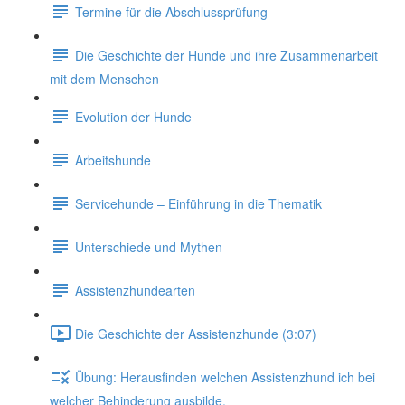
Termine für die Abschlussprüfung
Die Geschichte der Hunde und ihre Zusammenarbeit
mit dem Menschen
Evolution der Hunde
Arbeitshunde
Servicehunde – Einführung in die Thematik
Unterschiede und Mythen
Assistenzhundearten
Die Geschichte der Assistenzhunde (3:07)
Übung: Herausfinden welchen Assistenzhund ich bei
welcher Behinderung ausbilde.