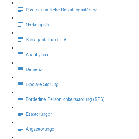
Posttraumatische Belastungsstörung
Narkolepsie
Schlaganfall und TIA
Anaphylaxie
Demenz
Bipolare Störung
Borderline-Persönlichkeitsstörung (BPS)
Essstörungen
Angststörungen