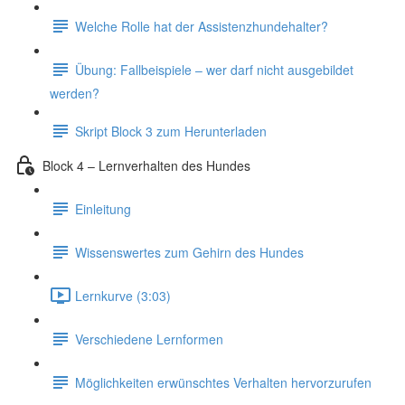
Welche Rolle hat der Assistenzhundehalter?
Übung: Fallbeispiele – wer darf nicht ausgebildet
werden?
Skript Block 3 zum Herunterladen
Block 4 – Lernverhalten des Hundes
Einleitung
Wissenswertes zum Gehirn des Hundes
Lernkurve (3:03)
Verschiedene Lernformen
Möglichkeiten erwünschtes Verhalten hervorzurufen