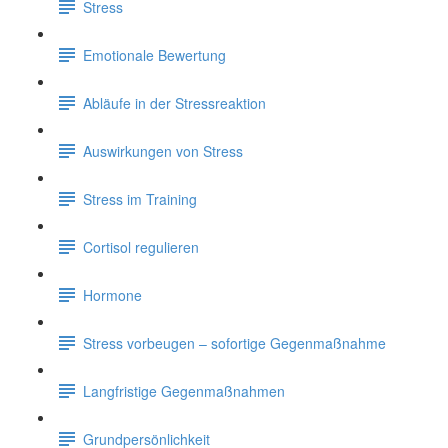
Stress
Emotionale Bewertung
Abläufe in der Stressreaktion
Auswirkungen von Stress
Stress im Training
Cortisol regulieren
Hormone
Stress vorbeugen – sofortige Gegenmaßnahme
Langfristige Gegenmaßnahmen
Grundpersönlichkeit