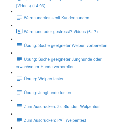
(Videos) (14:06)
Warnhundetests mit Kundenhunden
Warnhund oder gestresst? Videos (6:17)
Übung: Suche geeigneter Welpen vorbereiten
Übung: Suche geeigneter Junghunde oder
erwachsener Hunde vorbereiten
Übung: Welpen testen
Übung: Junghunde testen
Zum Ausdrucken: 24-Stunden-Welpentest
Zum Ausdrucken: PAT-Welpentest