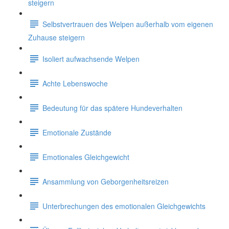
steigern
Selbstvertrauen des Welpen außerhalb vom eigenen
Zuhause steigern
Isoliert aufwachsende Welpen
Achte Lebenswoche
Bedeutung für das spätere Hundeverhalten
Emotionale Zustände
Emotionales Gleichgewicht
Ansammlung von Geborgenheitsreizen
Unterbrechungen des emotionalen Gleichgewichts