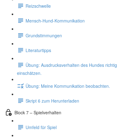
Reizschwelle
Mensch-Hund-Kommunikation
Grundstimmungen
Literaturtipps
Übung: Ausdrucksverhalten des Hundes richtig
einschätzen.
Übung: Meine Kommunikation beobachten.
Skript 6 zum Herunterladen
Block 7 – Spielverhalten
Umfeld für Spiel