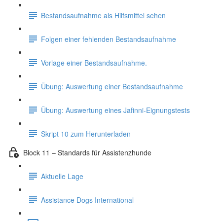
Bestandsaufnahme als Hilfsmittel sehen
Folgen einer fehlenden Bestandsaufnahme
Vorlage einer Bestandsaufnahme.
Übung: Auswertung einer Bestandsaufnahme
Übung: Auswertung eines Jafinni-Eignungstests
Skript 10 zum Herunterladen
Block 11 – Standards für Assistenzhunde
Aktuelle Lage
Assistance Dogs International