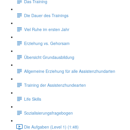
Das Training
Die Dauer des Trainings
Viel Ruhe im ersten Jahr
Erziehung vs. Gehorsam
Übersicht Grundausbildung
Allgemeine Erziehung für alle Assistenzhundarten
Training der Assistenzhundearten
Life Skills
Sozialisierungsfragebogen
Die Aufgaben (Level 1) (1:48)