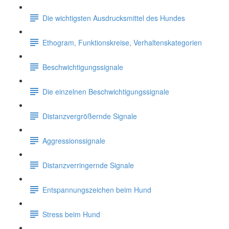
Die wichtigsten Ausdrucksmittel des Hundes
Ethogram, Funktionskreise, Verhaltenskategorien
Beschwichtigungssignale
Die einzelnen Beschwichtigungssignale
Distanzvergrößernde Signale
Aggressionssignale
Distanzverringernde Signale
Entspannungszeichen beim Hund
Stress beim Hund