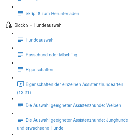
Skript 8 zum Herunterladen
Block 9 – Hundeauswahl
Hundeauswahl
Rassehund oder Mischling
Eigenschaften
Eigenschaften der einzelnen Assistenzhundearten
(12:21)
Die Auswahl geeigneter Assistenzhunde: Welpen
Die Auswahl geeigneter Assistenzhunde: Junghunde
und erwachsene Hunde