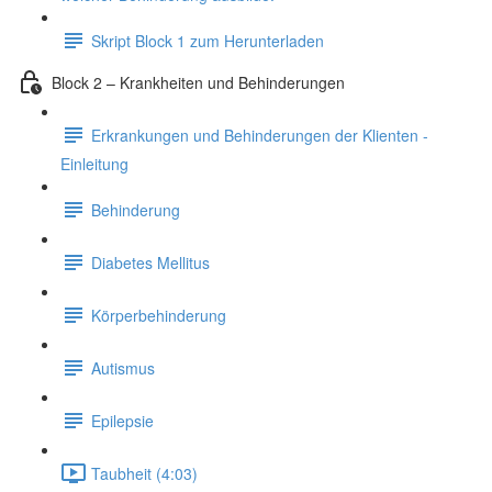
Skript Block 1 zum Herunterladen
Block 2 – Krankheiten und Behinderungen
Erkrankungen und Behinderungen der Klienten -
Einleitung
Behinderung
Diabetes Mellitus
Körperbehinderung
Autismus
Epilepsie
Taubheit (4:03)