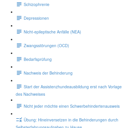
Schizophrenie
Depressionen
Nicht-epileptische Anfälle (NEA)
Zwangsstörungen (OCD)
Bedarfsprüfung
Nachweis der Behinderung
Start der Assistenzhundeausbildung erst nach Vorlage
des Nachweises
Nicht jeder möchte einen Schwerbehindertenausweis
Übung: Hineinversetzen in die Behinderungen durch
Selbsterfahrungsaufgaben zu Hause.