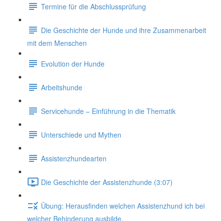
Termine für die Abschlussprüfung
Die Geschichte der Hunde und ihre Zusammenarbeit
mit dem Menschen
Evolution der Hunde
Arbeitshunde
Servicehunde – Einführung in die Thematik
Unterschiede und Mythen
Assistenzhundearten
Die Geschichte der Assistenzhunde (3:07)
Übung: Herausfinden welchen Assistenzhund ich bei
welcher Behinderung ausbilde.