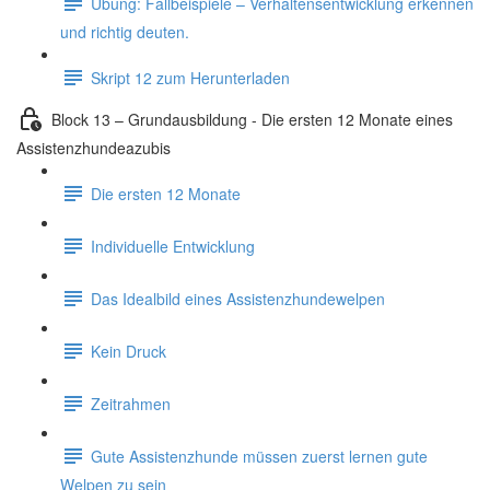
Übung: Fallbeispiele – Verhaltensentwicklung erkennen
und richtig deuten.
Skript 12 zum Herunterladen
Block 13 – Grundausbildung - Die ersten 12 Monate eines
Assistenzhundeazubis
Die ersten 12 Monate
Individuelle Entwicklung
Das Idealbild eines Assistenzhundewelpen
Kein Druck
Zeitrahmen
Gute Assistenzhunde müssen zuerst lernen gute
Welpen zu sein