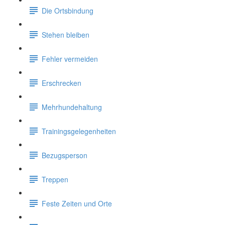
Die Ortsbindung
Stehen bleiben
Fehler vermeiden
Erschrecken
Mehrhundehaltung
Trainingsgelegenheiten
Bezugsperson
Treppen
Feste Zeiten und Orte