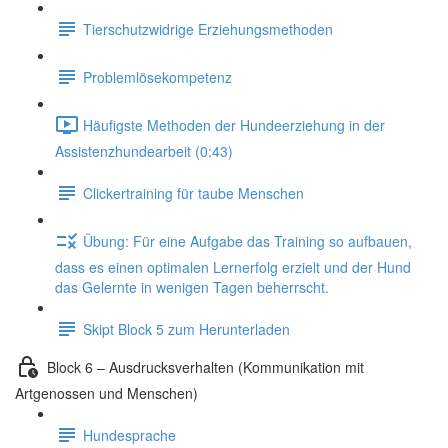
Tierschutzwidrige Erziehungsmethoden
Problemlösekompetenz
Häufigste Methoden der Hundeerziehung in der
Assistenzhundearbeit (0:43)
Clickertraining für taube Menschen
Übung: Für eine Aufgabe das Training so aufbauen,
dass es einen optimalen Lernerfolg erzielt und der Hund
das Gelernte in wenigen Tagen beherrscht.
Skipt Block 5 zum Herunterladen
Block 6 – Ausdrucksverhalten (Kommunikation mit
Artgenossen und Menschen)
Hundesprache