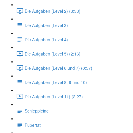
Die Aufgaben (Level 2) (3:33)
Die Aufgaben (Level 3)
Die Aufgaben (Level 4)
Die Aufgaben (Level 5) (2:16)
Die Aufgaben (Level 6 und 7) (0:57)
Die Aufgaben (Level 8, 9 und 10)
Die Aufgaben (Level 11) (2:27)
Schleppleine
Pubertät