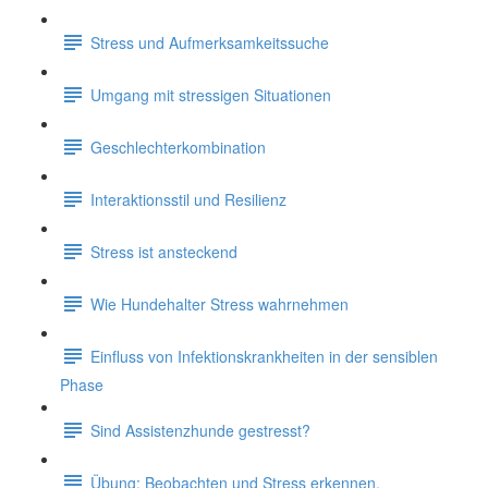
Stress und Aufmerksamkeitssuche
Umgang mit stressigen Situationen
Geschlechterkombination
Interaktionsstil und Resilienz
Stress ist ansteckend
Wie Hundehalter Stress wahrnehmen
Einfluss von Infektionskrankheiten in der sensiblen
Phase
Sind Assistenzhunde gestresst?
Übung: Beobachten und Stress erkennen.