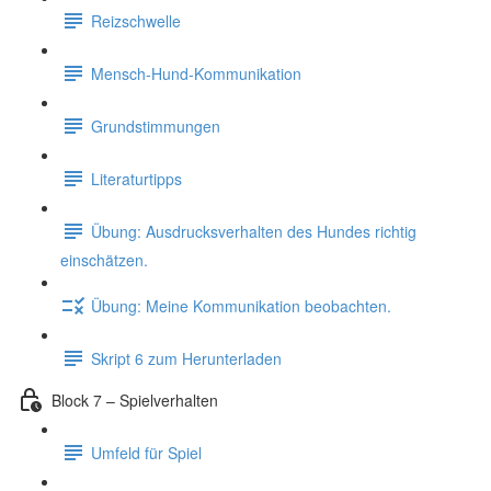
Reizschwelle
Mensch-Hund-Kommunikation
Grundstimmungen
Literaturtipps
Übung: Ausdrucksverhalten des Hundes richtig
einschätzen.
Übung: Meine Kommunikation beobachten.
Skript 6 zum Herunterladen
Block 7 – Spielverhalten
Umfeld für Spiel