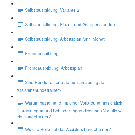
Selbstausbildung: Variante 2
Selbstausbildung: Einzel- und Gruppenstunden
Selbstausbildung: Arbeitsplan für 1 Monat
Fremdausbildung
Fremdausbildung: Arbeitsplan
Sind Hundetrainer automatisch auch gute
Assistenzhundetrainer?
Warum hat jemand mit einer Vorbildung hinsichtlich
Erkrankungen und Behinderungen dieselben Vorteile wie
ein Hundetrainer?
Welche Rolle hat der Assistenzhundetrainer?