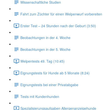
Wissenschaftliche Studien
Fahrt zum Züchter für einen Welpenwurf vorbereiten
Erster Test – 24 Stunden nach der Geburt (3:50)
Beobachtungen in der 4. Woche
Beobachtungen in der 5. Woche
Welpentests 49. Tag (10:45)
Eignungstests für Hunde ab 5 Monate (8:24)
Eignungstests bei einer Privatabgabe
Tests mit Kundenhunden
Spezialisierungsaufgaben Allergenanzeigehunde