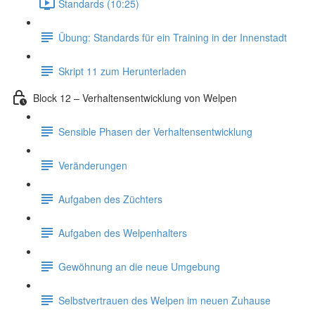
Standards (10:25)
Übung: Standards für ein Training in der Innenstadt
Skript 11 zum Herunterladen
Block 12 – Verhaltensentwicklung von Welpen
Sensible Phasen der Verhaltensentwicklung
Veränderungen
Aufgaben des Züchters
Aufgaben des Welpenhalters
Gewöhnung an die neue Umgebung
Selbstvertrauen des Welpen im neuen Zuhause