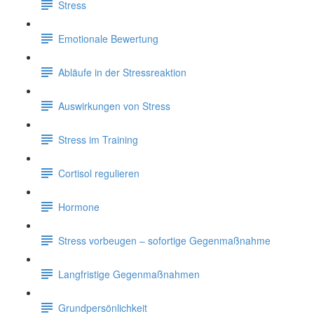
Stress
Emotionale Bewertung
Abläufe in der Stressreaktion
Auswirkungen von Stress
Stress im Training
Cortisol regulieren
Hormone
Stress vorbeugen – sofortige Gegenmaßnahme
Langfristige Gegenmaßnahmen
Grundpersönlichkeit