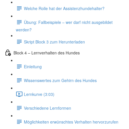
Welche Rolle hat der Assistenzhundehalter?
Übung: Fallbeispiele – wer darf nicht ausgebildet
werden?
Skript Block 3 zum Herunterladen
Block 4 – Lernverhalten des Hundes
Einleitung
Wissenswertes zum Gehirn des Hundes
Lernkurve (3:03)
Verschiedene Lernformen
Möglichkeiten erwünschtes Verhalten hervorzurufen