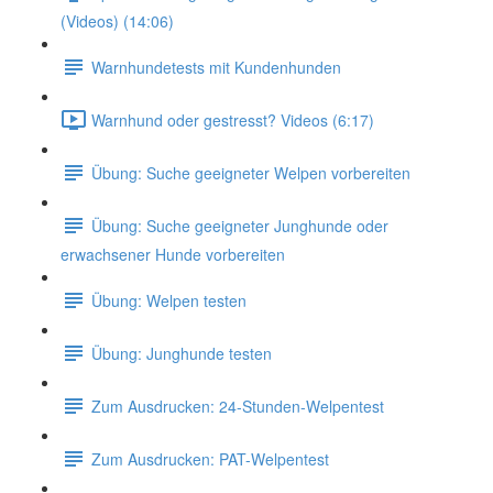
(Videos) (14:06)
Warnhundetests mit Kundenhunden
Warnhund oder gestresst? Videos (6:17)
Übung: Suche geeigneter Welpen vorbereiten
Übung: Suche geeigneter Junghunde oder
erwachsener Hunde vorbereiten
Übung: Welpen testen
Übung: Junghunde testen
Zum Ausdrucken: 24-Stunden-Welpentest
Zum Ausdrucken: PAT-Welpentest