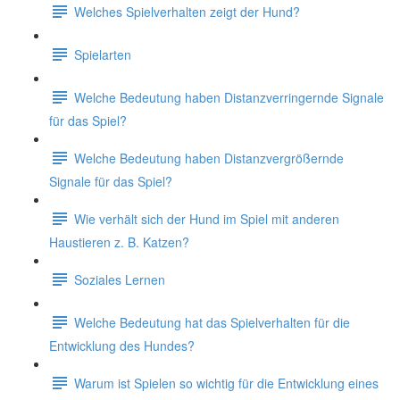
Welches Spielverhalten zeigt der Hund?
Spielarten
Welche Bedeutung haben Distanzverringernde Signale
für das Spiel?
Welche Bedeutung haben Distanzvergrößernde
Signale für das Spiel?
Wie verhält sich der Hund im Spiel mit anderen
Haustieren z. B. Katzen?
Soziales Lernen
Welche Bedeutung hat das Spielverhalten für die
Entwicklung des Hundes?
Warum ist Spielen so wichtig für die Entwicklung eines