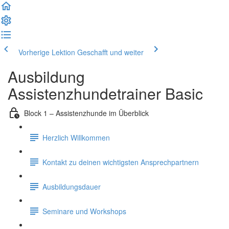
Vorherige Lektion
Geschafft und weiter
Ausbildung
Assistenzhundetrainer Basic
Block 1 – Assistenzhunde im Überblick
Herzlich Willkommen
Kontakt zu deinen wichtigsten Ansprechpartnern
Ausbildungsdauer
Seminare und Workshops