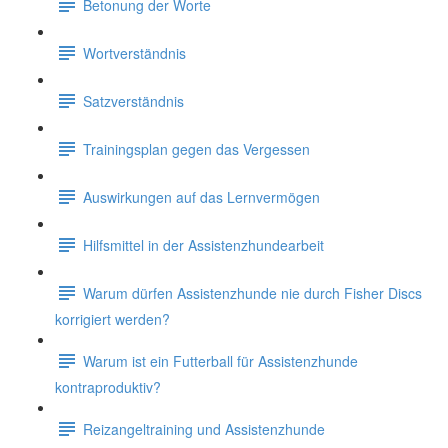
Betonung der Worte
Wortverständnis
Satzverständnis
Trainingsplan gegen das Vergessen
Auswirkungen auf das Lernvermögen
Hilfsmittel in der Assistenzhundearbeit
Warum dürfen Assistenzhunde nie durch Fisher Discs
korrigiert werden?
Warum ist ein Futterball für Assistenzhunde
kontraproduktiv?
Reizangeltraining und Assistenzhunde