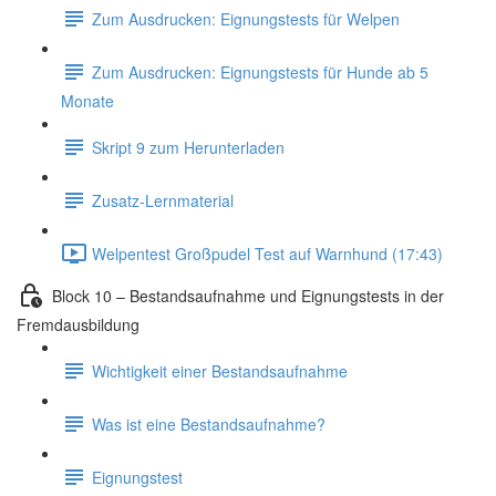
Zum Ausdrucken: Eignungstests für Welpen
Zum Ausdrucken: Eignungstests für Hunde ab 5
Monate
Skript 9 zum Herunterladen
Zusatz-Lernmaterial
Welpentest Großpudel Test auf Warnhund (17:43)
Block 10 – Bestandsaufnahme und Eignungstests in der
Fremdausbildung
Wichtigkeit einer Bestandsaufnahme
Was ist eine Bestandsaufnahme?
Eignungstest