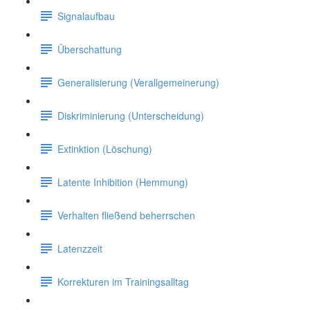
Signalaufbau
Überschattung
Generalisierung (Verallgemeinerung)
Diskriminierung (Unterscheidung)
Extinktion (Löschung)
Latente Inhibition (Hemmung)
Verhalten fließend beherrschen
Latenzzeit
Korrekturen im Trainingsalltag