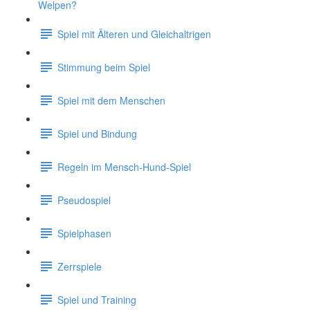
Welpen?
Spiel mit Älteren und Gleichaltrigen
Stimmung beim Spiel
Spiel mit dem Menschen
Spiel und Bindung
Regeln im Mensch-Hund-Spiel
Pseudospiel
Spielphasen
Zerrspiele
Spiel und Training