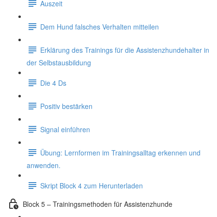
Auszeit
Dem Hund falsches Verhalten mitteilen
Erklärung des Trainings für die Assistenzhundehalter in
der Selbstausbildung
Die 4 Ds
Positiv bestärken
Signal einführen
Übung: Lernformen im Trainingsalltag erkennen und
anwenden.
Skript Block 4 zum Herunterladen
Block 5 – Trainingsmethoden für Assistenzhunde