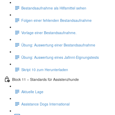
Bestandsaufnahme als Hilfsmittel sehen
Folgen einer fehlenden Bestandsaufnahme
Vorlage einer Bestandsaufnahme.
Übung: Auswertung einer Bestandsaufnahme
Übung: Auswertung eines Jafinni-Eignungstests
Skript 10 zum Herunterladen
Block 11 – Standards für Assistenzhunde
Aktuelle Lage
Assistance Dogs International