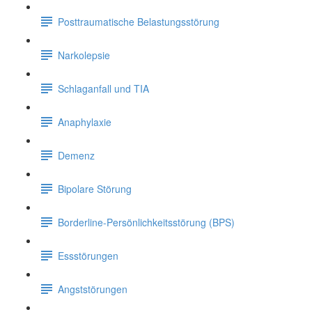
Posttraumatische Belastungsstörung
Narkolepsie
Schlaganfall und TIA
Anaphylaxie
Demenz
Bipolare Störung
Borderline-Persönlichkeitsstörung (BPS)
Essstörungen
Angststörungen