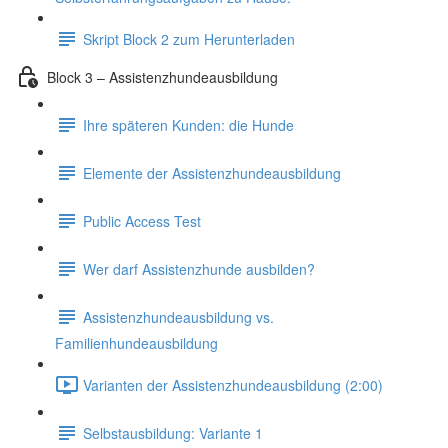
Skript Block 2 zum Herunterladen
Block 3 – Assistenzhundeausbildung
Ihre späteren Kunden: die Hunde
Elemente der Assistenzhundeausbildung
Public Access Test
Wer darf Assistenzhunde ausbilden?
Assistenzhundeausbildung vs.
Familienhundeausbildung
Varianten der Assistenzhundeausbildung (2:00)
Selbstausbildung: Variante 1