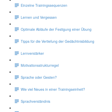
Einzelne Trainingssequenzen
Lernen und Vergessen
Optimale Abläufe der Festigung einer Übung
Tipps für die Vertiefung der Gedächtnisbildung
Lernverstärker
Motivationsstrukturregel
Sprache oder Gesten?
Wie viel Neues in einer Trainingseinheit?
Sprachverständnis