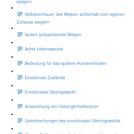
steigern
Selbstvertrauen des Welpen außerhalb vom eigenen
Zuhause steigern
Isoliert aufwachsende Welpen
Achte Lebenswoche
Bedeutung für das spätere Hundeverhalten
Emotionale Zustände
Emotionales Gleichgewicht
Ansammlung von Geborgenheitsreizen
Unterbrechungen des emotionalen Gleichgewichts