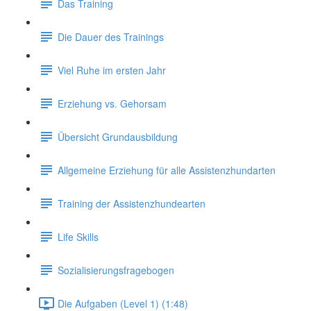
Das Training
Die Dauer des Trainings
Viel Ruhe im ersten Jahr
Erziehung vs. Gehorsam
Übersicht Grundausbildung
Allgemeine Erziehung für alle Assistenzhundarten
Training der Assistenzhundearten
Life Skills
Sozialisierungsfragebogen
Die Aufgaben (Level 1) (1:48)