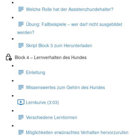
Welche Rolle hat der Assistenzhundehalter?
Übung: Fallbeispiele – wer darf nicht ausgebildet
werden?
Skript Block 3 zum Herunterladen
Block 4 – Lernverhalten des Hundes
Einleitung
Wissenswertes zum Gehirn des Hundes
Lernkurve (3:03)
Verschiedene Lernformen
Möglichkeiten erwünschtes Verhalten hervorzurufen