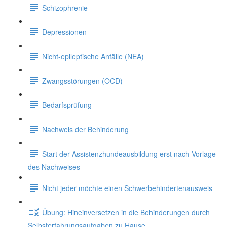
Schizophrenie
Depressionen
Nicht-epileptische Anfälle (NEA)
Zwangsstörungen (OCD)
Bedarfsprüfung
Nachweis der Behinderung
Start der Assistenzhundeausbildung erst nach Vorlage
des Nachweises
Nicht jeder möchte einen Schwerbehindertenausweis
Übung: Hineinversetzen in die Behinderungen durch
Selbsterfahrungsaufgaben zu Hause.