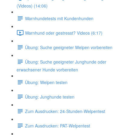
(Videos) (14:06)
Warnhundetests mit Kundenhunden
Warnhund oder gestresst? Videos (6:17)
Übung: Suche geeigneter Welpen vorbereiten
Übung: Suche geeigneter Junghunde oder
erwachsener Hunde vorbereiten
Übung: Welpen testen
Übung: Junghunde testen
Zum Ausdrucken: 24-Stunden-Welpentest
Zum Ausdrucken: PAT-Welpentest