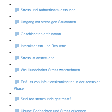
Stress und Aufmerksamkeitssuche
Umgang mit stressigen Situationen
Geschlechterkombination
Interaktionsstil und Resilienz
Stress ist ansteckend
Wie Hundehalter Stress wahrnehmen
Einfluss von Infektionskrankheiten in der sensiblen
Phase
Sind Assistenzhunde gestresst?
Übung: Beobachten und Stress erkennen.