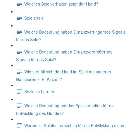
Welches Spielverhalten zeigt der Hund?
Spielarten
Welche Bedeutung haben Distanzverringernde Signale
für das Spiel?
Welche Bedeutung haben Distanzvergrößernde
Signale für das Spiel?
Wie verhält sich der Hund im Spiel mit anderen
Haustieren z. B. Katzen?
Soziales Lernen
Welche Bedeutung hat das Spielverhalten für die
Entwicklung des Hundes?
Warum ist Spielen so wichtig für die Entwicklung eines