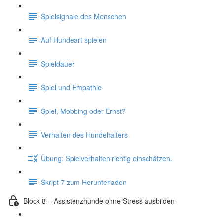
Spielsignale des Menschen
Auf Hundeart spielen
Spieldauer
Spiel und Empathie
Spiel, Mobbing oder Ernst?
Verhalten des Hundehalters
Übung: Spielverhalten richtig einschätzen.
Skript 7 zum Herunterladen
Block 8 – Assistenzhunde ohne Stress ausbilden