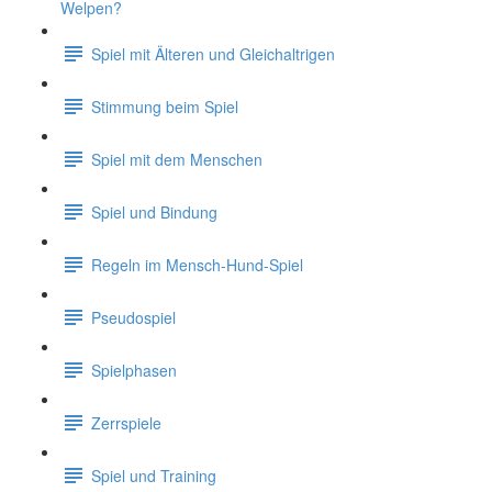
Welpen?
Spiel mit Älteren und Gleichaltrigen
Stimmung beim Spiel
Spiel mit dem Menschen
Spiel und Bindung
Regeln im Mensch-Hund-Spiel
Pseudospiel
Spielphasen
Zerrspiele
Spiel und Training