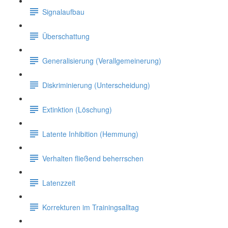
Signalaufbau
Überschattung
Generalisierung (Verallgemeinerung)
Diskriminierung (Unterscheidung)
Extinktion (Löschung)
Latente Inhibition (Hemmung)
Verhalten fließend beherrschen
Latenzzeit
Korrekturen im Trainingsalltag