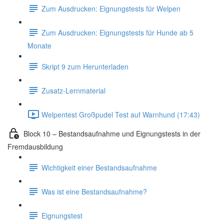
Zum Ausdrucken: Eignungstests für Welpen
Zum Ausdrucken: Eignungstests für Hunde ab 5
Monate
Skript 9 zum Herunterladen
Zusatz-Lernmaterial
Welpentest Großpudel Test auf Warnhund (17:43)
Block 10 – Bestandsaufnahme und Eignungstests in der
Fremdausbildung
Wichtigkeit einer Bestandsaufnahme
Was ist eine Bestandsaufnahme?
Eignungstest