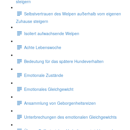
steigern
Selbstvertrauen des Welpen außerhalb vom eigenen
Zuhause steigern
Isoliert aufwachsende Welpen
Achte Lebenswoche
Bedeutung für das spätere Hundeverhalten
Emotionale Zustände
Emotionales Gleichgewicht
Ansammlung von Geborgenheitsreizen
Unterbrechungen des emotionalen Gleichgewichts