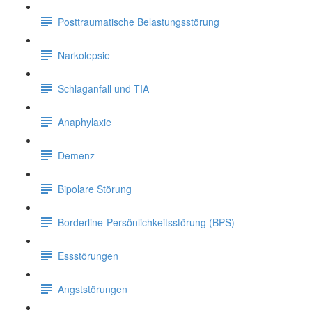
Posttraumatische Belastungsstörung
Narkolepsie
Schlaganfall und TIA
Anaphylaxie
Demenz
Bipolare Störung
Borderline-Persönlichkeitsstörung (BPS)
Essstörungen
Angststörungen