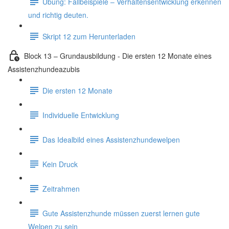
Übung: Fallbeispiele – Verhaltensentwicklung erkennen
und richtig deuten.
Skript 12 zum Herunterladen
Block 13 – Grundausbildung - Die ersten 12 Monate eines
Assistenzhundeazubis
Die ersten 12 Monate
Individuelle Entwicklung
Das Idealbild eines Assistenzhundewelpen
Kein Druck
Zeitrahmen
Gute Assistenzhunde müssen zuerst lernen gute
Welpen zu sein