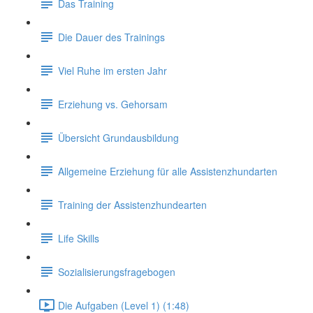
Das Training
Die Dauer des Trainings
Viel Ruhe im ersten Jahr
Erziehung vs. Gehorsam
Übersicht Grundausbildung
Allgemeine Erziehung für alle Assistenzhundarten
Training der Assistenzhundearten
Life Skills
Sozialisierungsfragebogen
Die Aufgaben (Level 1) (1:48)