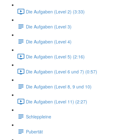
Die Aufgaben (Level 2) (3:33)
Die Aufgaben (Level 3)
Die Aufgaben (Level 4)
Die Aufgaben (Level 5) (2:16)
Die Aufgaben (Level 6 und 7) (0:57)
Die Aufgaben (Level 8, 9 und 10)
Die Aufgaben (Level 11) (2:27)
Schleppleine
Pubertät