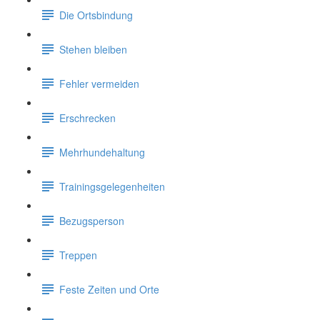
Die Ortsbindung
Stehen bleiben
Fehler vermeiden
Erschrecken
Mehrhundehaltung
Trainingsgelegenheiten
Bezugsperson
Treppen
Feste Zeiten und Orte