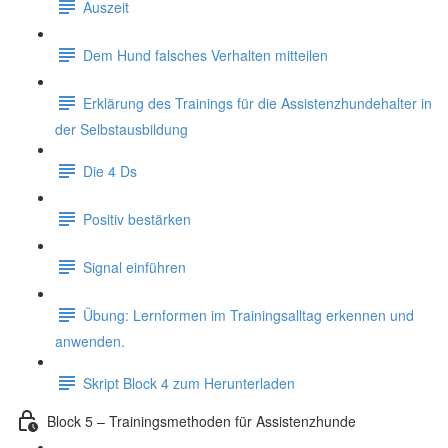
Auszeit
Dem Hund falsches Verhalten mitteilen
Erklärung des Trainings für die Assistenzhundehalter in
der Selbstausbildung
Die 4 Ds
Positiv bestärken
Signal einführen
Übung: Lernformen im Trainingsalltag erkennen und
anwenden.
Skript Block 4 zum Herunterladen
Block 5 – Trainingsmethoden für Assistenzhunde