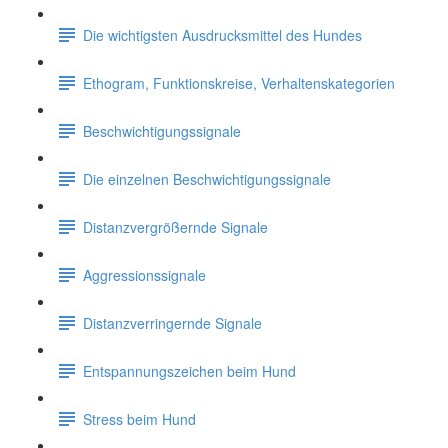
Die wichtigsten Ausdrucksmittel des Hundes
Ethogram, Funktionskreise, Verhaltenskategorien
Beschwichtigungssignale
Die einzelnen Beschwichtigungssignale
Distanzvergrößernde Signale
Aggressionssignale
Distanzverringernde Signale
Entspannungszeichen beim Hund
Stress beim Hund