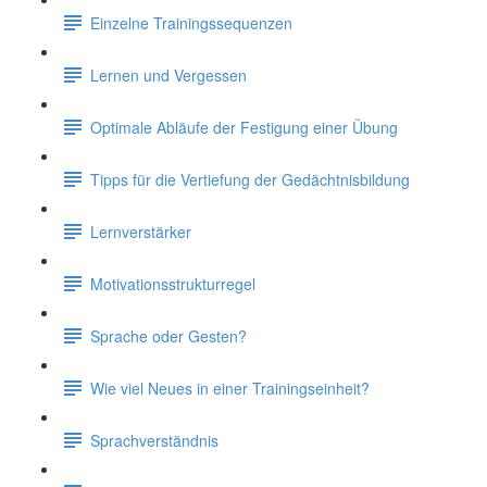
Einzelne Trainingssequenzen
Lernen und Vergessen
Optimale Abläufe der Festigung einer Übung
Tipps für die Vertiefung der Gedächtnisbildung
Lernverstärker
Motivationsstrukturregel
Sprache oder Gesten?
Wie viel Neues in einer Trainingseinheit?
Sprachverständnis