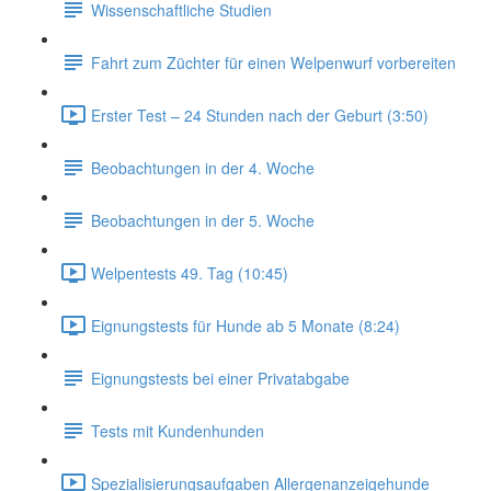
Wissenschaftliche Studien
Fahrt zum Züchter für einen Welpenwurf vorbereiten
Erster Test – 24 Stunden nach der Geburt (3:50)
Beobachtungen in der 4. Woche
Beobachtungen in der 5. Woche
Welpentests 49. Tag (10:45)
Eignungstests für Hunde ab 5 Monate (8:24)
Eignungstests bei einer Privatabgabe
Tests mit Kundenhunden
Spezialisierungsaufgaben Allergenanzeigehunde