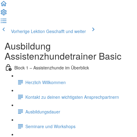
Vorherige Lektion
Geschafft und weiter
Ausbildung
Assistenzhundetrainer Basic
Block 1 – Assistenzhunde im Überblick
Herzlich Willkommen
Kontakt zu deinen wichtigsten Ansprechpartnern
Ausbildungsdauer
Seminare und Workshops