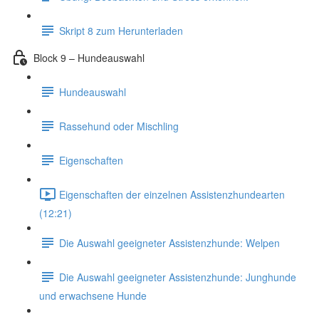
Skript 8 zum Herunterladen
Block 9 – Hundeauswahl
Hundeauswahl
Rassehund oder Mischling
Eigenschaften
Eigenschaften der einzelnen Assistenzhundearten
(12:21)
Die Auswahl geeigneter Assistenzhunde: Welpen
Die Auswahl geeigneter Assistenzhunde: Junghunde
und erwachsene Hunde