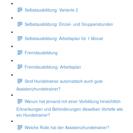
Selbstausbildung: Variante 2
Selbstausbildung: Einzel- und Gruppenstunden
Selbstausbildung: Arbeitsplan für 1 Monat
Fremdausbildung
Fremdausbildung: Arbeitsplan
Sind Hundetrainer automatisch auch gute
Assistenzhundetrainer?
Warum hat jemand mit einer Vorbildung hinsichtlich
Erkrankungen und Behinderungen dieselben Vorteile wie
ein Hundetrainer?
Welche Rolle hat der Assistenzhundetrainer?