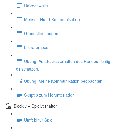
Reizschwelle
Mensch-Hund-Kommunikation
Grundstimmungen
Literaturtipps
Übung: Ausdrucksverhalten des Hundes richtig
einschätzen.
Übung: Meine Kommunikation beobachten.
Skript 6 zum Herunterladen
Block 7 – Spielverhalten
Umfeld für Spiel