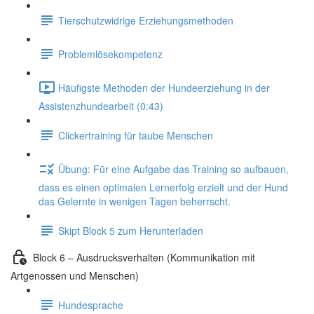
Tierschutzwidrige Erziehungsmethoden
Problemlösekompetenz
Häufigste Methoden der Hundeerziehung in der
Assistenzhundearbeit (0:43)
Clickertraining für taube Menschen
Übung: Für eine Aufgabe das Training so aufbauen,
dass es einen optimalen Lernerfolg erzielt und der Hund
das Gelernte in wenigen Tagen beherrscht.
Skipt Block 5 zum Herunterladen
Block 6 – Ausdrucksverhalten (Kommunikation mit
Artgenossen und Menschen)
Hundesprache