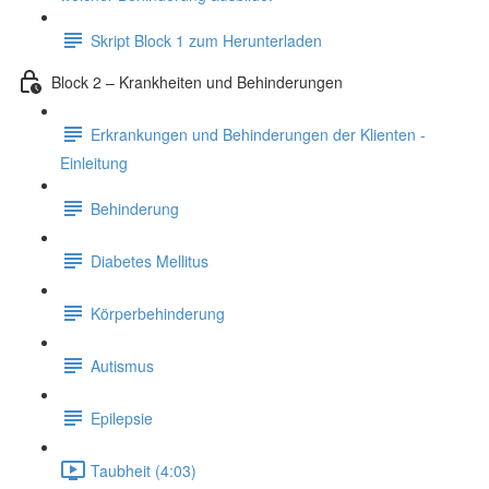
Skript Block 1 zum Herunterladen
Block 2 – Krankheiten und Behinderungen
Erkrankungen und Behinderungen der Klienten -
Einleitung
Behinderung
Diabetes Mellitus
Körperbehinderung
Autismus
Epilepsie
Taubheit (4:03)