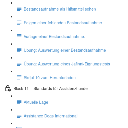
Bestandsaufnahme als Hilfsmittel sehen
Folgen einer fehlenden Bestandsaufnahme
Vorlage einer Bestandsaufnahme.
Übung: Auswertung einer Bestandsaufnahme
Übung: Auswertung eines Jafinni-Eignungstests
Skript 10 zum Herunterladen
Block 11 – Standards für Assistenzhunde
Aktuelle Lage
Assistance Dogs International