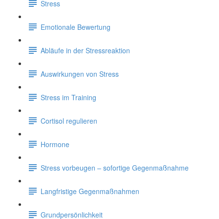
Stress
Emotionale Bewertung
Abläufe in der Stressreaktion
Auswirkungen von Stress
Stress im Training
Cortisol regulieren
Hormone
Stress vorbeugen – sofortige Gegenmaßnahme
Langfristige Gegenmaßnahmen
Grundpersönlichkeit