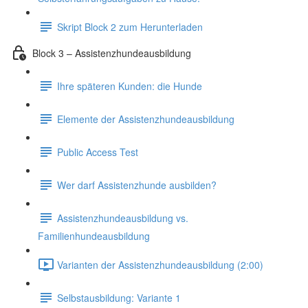
Skript Block 2 zum Herunterladen
Block 3 – Assistenzhundeausbildung
Ihre späteren Kunden: die Hunde
Elemente der Assistenzhundeausbildung
Public Access Test
Wer darf Assistenzhunde ausbilden?
Assistenzhundeausbildung vs.
Familienhundeausbildung
Varianten der Assistenzhundeausbildung (2:00)
Selbstausbildung: Variante 1