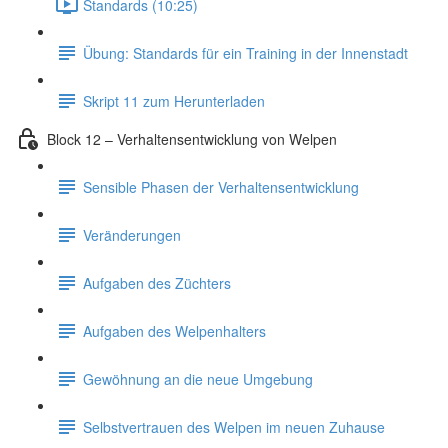
Standards (10:25)
Übung: Standards für ein Training in der Innenstadt
Skript 11 zum Herunterladen
Block 12 – Verhaltensentwicklung von Welpen
Sensible Phasen der Verhaltensentwicklung
Veränderungen
Aufgaben des Züchters
Aufgaben des Welpenhalters
Gewöhnung an die neue Umgebung
Selbstvertrauen des Welpen im neuen Zuhause