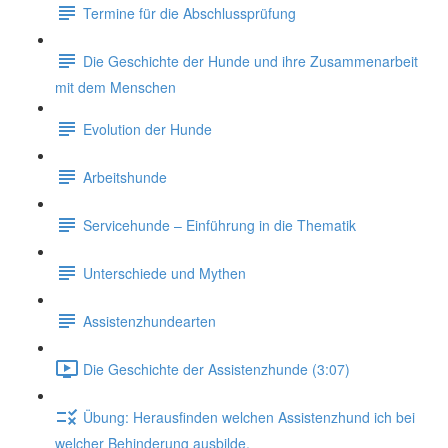
Termine für die Abschlussprüfung
Die Geschichte der Hunde und ihre Zusammenarbeit
mit dem Menschen
Evolution der Hunde
Arbeitshunde
Servicehunde – Einführung in die Thematik
Unterschiede und Mythen
Assistenzhundearten
Die Geschichte der Assistenzhunde (3:07)
Übung: Herausfinden welchen Assistenzhund ich bei
welcher Behinderung ausbilde.