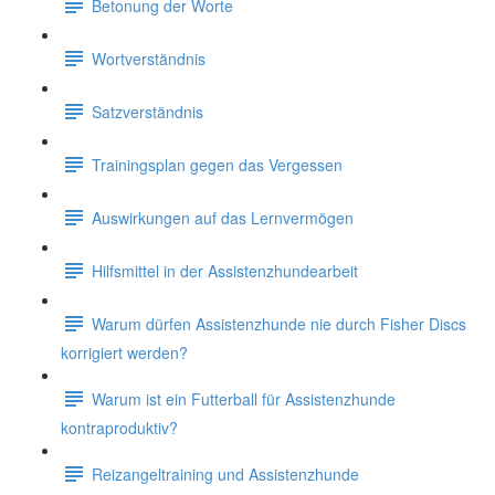
Betonung der Worte
Wortverständnis
Satzverständnis
Trainingsplan gegen das Vergessen
Auswirkungen auf das Lernvermögen
Hilfsmittel in der Assistenzhundearbeit
Warum dürfen Assistenzhunde nie durch Fisher Discs
korrigiert werden?
Warum ist ein Futterball für Assistenzhunde
kontraproduktiv?
Reizangeltraining und Assistenzhunde