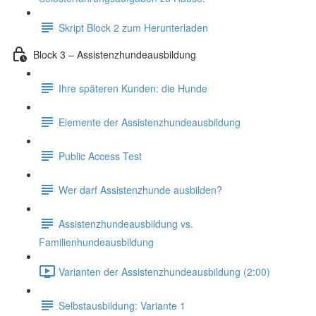
Skript Block 2 zum Herunterladen
Block 3 – Assistenzhundeausbildung
Ihre späteren Kunden: die Hunde
Elemente der Assistenzhundeausbildung
Public Access Test
Wer darf Assistenzhunde ausbilden?
Assistenzhundeausbildung vs.
Familienhundeausbildung
Varianten der Assistenzhundeausbildung (2:00)
Selbstausbildung: Variante 1