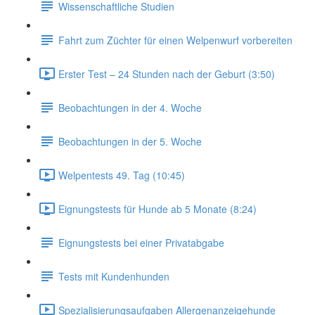
Wissenschaftliche Studien
Fahrt zum Züchter für einen Welpenwurf vorbereiten
Erster Test – 24 Stunden nach der Geburt (3:50)
Beobachtungen in der 4. Woche
Beobachtungen in der 5. Woche
Welpentests 49. Tag (10:45)
Eignungstests für Hunde ab 5 Monate (8:24)
Eignungstests bei einer Privatabgabe
Tests mit Kundenhunden
Spezialisierungsaufgaben Allergenanzeigehunde