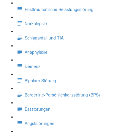
Posttraumatische Belastungsstörung
Narkolepsie
Schlaganfall und TIA
Anaphylaxie
Demenz
Bipolare Störung
Borderline-Persönlichkeitsstörung (BPS)
Essstörungen
Angststörungen