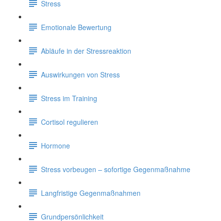
Stress
Emotionale Bewertung
Abläufe in der Stressreaktion
Auswirkungen von Stress
Stress im Training
Cortisol regulieren
Hormone
Stress vorbeugen – sofortige Gegenmaßnahme
Langfristige Gegenmaßnahmen
Grundpersönlichkeit