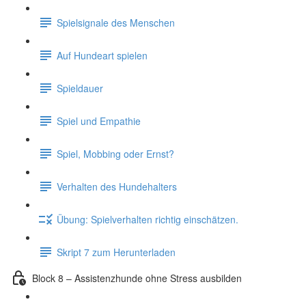
Spielsignale des Menschen
Auf Hundeart spielen
Spieldauer
Spiel und Empathie
Spiel, Mobbing oder Ernst?
Verhalten des Hundehalters
Übung: Spielverhalten richtig einschätzen.
Skript 7 zum Herunterladen
Block 8 – Assistenzhunde ohne Stress ausbilden