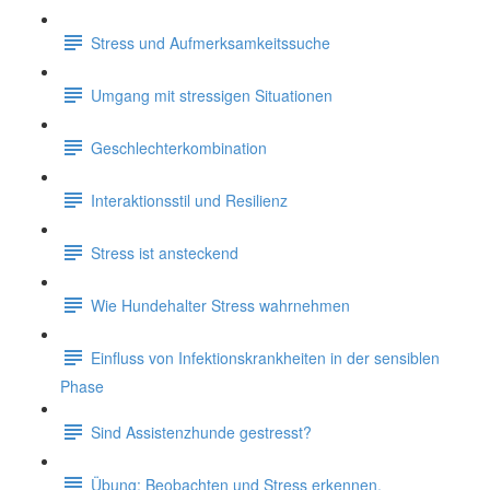
Stress und Aufmerksamkeitssuche
Umgang mit stressigen Situationen
Geschlechterkombination
Interaktionsstil und Resilienz
Stress ist ansteckend
Wie Hundehalter Stress wahrnehmen
Einfluss von Infektionskrankheiten in der sensiblen
Phase
Sind Assistenzhunde gestresst?
Übung: Beobachten und Stress erkennen.