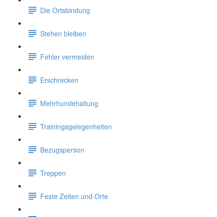
Die Ortsbindung
Stehen bleiben
Fehler vermeiden
Erschrecken
Mehrhundehaltung
Trainingsgelegenheiten
Bezugsperson
Treppen
Feste Zeiten und Orte