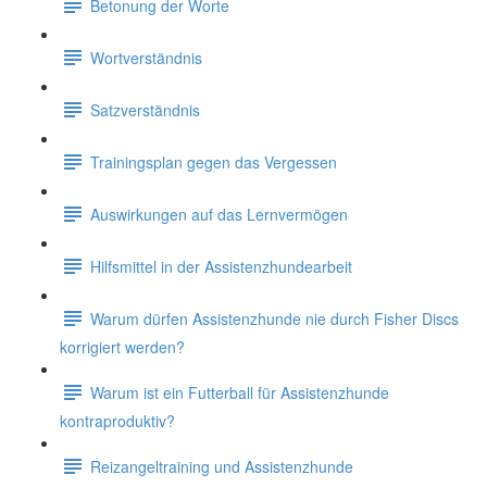
Betonung der Worte
Wortverständnis
Satzverständnis
Trainingsplan gegen das Vergessen
Auswirkungen auf das Lernvermögen
Hilfsmittel in der Assistenzhundearbeit
Warum dürfen Assistenzhunde nie durch Fisher Discs
korrigiert werden?
Warum ist ein Futterball für Assistenzhunde
kontraproduktiv?
Reizangeltraining und Assistenzhunde