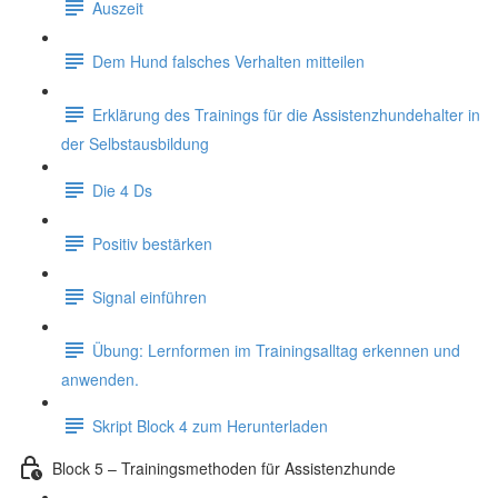
Auszeit
Dem Hund falsches Verhalten mitteilen
Erklärung des Trainings für die Assistenzhundehalter in
der Selbstausbildung
Die 4 Ds
Positiv bestärken
Signal einführen
Übung: Lernformen im Trainingsalltag erkennen und
anwenden.
Skript Block 4 zum Herunterladen
Block 5 – Trainingsmethoden für Assistenzhunde