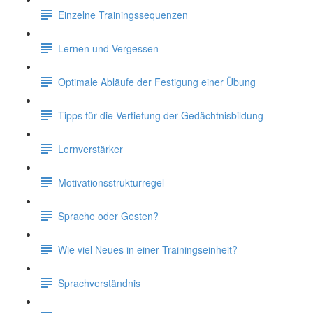
Einzelne Trainingssequenzen
Lernen und Vergessen
Optimale Abläufe der Festigung einer Übung
Tipps für die Vertiefung der Gedächtnisbildung
Lernverstärker
Motivationsstrukturregel
Sprache oder Gesten?
Wie viel Neues in einer Trainingseinheit?
Sprachverständnis