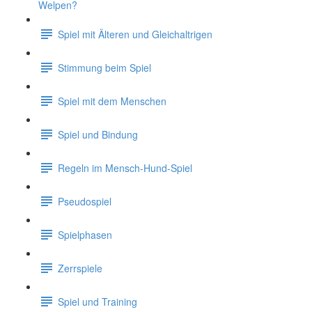
Welpen?
Spiel mit Älteren und Gleichaltrigen
Stimmung beim Spiel
Spiel mit dem Menschen
Spiel und Bindung
Regeln im Mensch-Hund-Spiel
Pseudospiel
Spielphasen
Zerrspiele
Spiel und Training