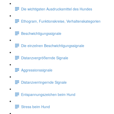
Die wichtigsten Ausdrucksmittel des Hundes
Ethogram, Funktionskreise, Verhaltenskategorien
Beschwichtigungssignale
Die einzelnen Beschwichtigungssignale
Distanzvergrößernde Signale
Aggressionssignale
Distanzverringernde Signale
Entspannungszeichen beim Hund
Stress beim Hund