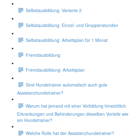
Selbstausbildung: Variante 2
Selbstausbildung: Einzel- und Gruppenstunden
Selbstausbildung: Arbeitsplan für 1 Monat
Fremdausbildung
Fremdausbildung: Arbeitsplan
Sind Hundetrainer automatisch auch gute
Assistenzhundetrainer?
Warum hat jemand mit einer Vorbildung hinsichtlich
Erkrankungen und Behinderungen dieselben Vorteile wie
ein Hundetrainer?
Welche Rolle hat der Assistenzhundetrainer?