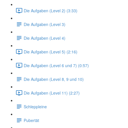
Die Aufgaben (Level 2) (3:33)
Die Aufgaben (Level 3)
Die Aufgaben (Level 4)
Die Aufgaben (Level 5) (2:16)
Die Aufgaben (Level 6 und 7) (0:57)
Die Aufgaben (Level 8, 9 und 10)
Die Aufgaben (Level 11) (2:27)
Schleppleine
Pubertät