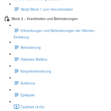
Skript Block 1 zum Herunterladen
Block 2 – Krankheiten und Behinderungen
Erkrankungen und Behinderungen der Klienten -
Einleitung
Behinderung
Diabetes Mellitus
Körperbehinderung
Autismus
Epilepsie
Taubheit (4:03)