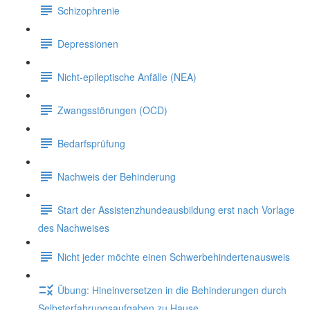
Schizophrenie
Depressionen
Nicht-epileptische Anfälle (NEA)
Zwangsstörungen (OCD)
Bedarfsprüfung
Nachweis der Behinderung
Start der Assistenzhundeausbildung erst nach Vorlage
des Nachweises
Nicht jeder möchte einen Schwerbehindertenausweis
Übung: Hineinversetzen in die Behinderungen durch
Selbsterfahrungsaufgaben zu Hause.