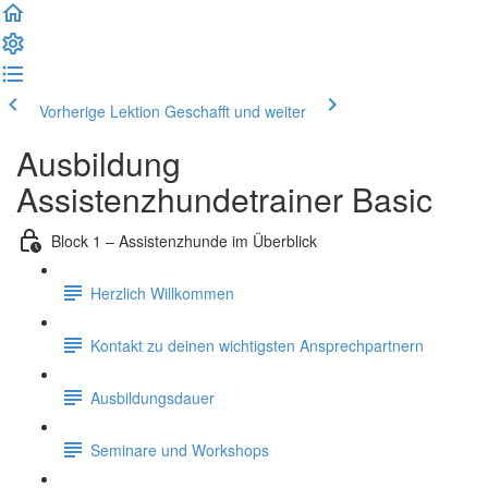
Vorherige Lektion
Geschafft und weiter
Ausbildung
Assistenzhundetrainer Basic
Block 1 – Assistenzhunde im Überblick
Herzlich Willkommen
Kontakt zu deinen wichtigsten Ansprechpartnern
Ausbildungsdauer
Seminare und Workshops