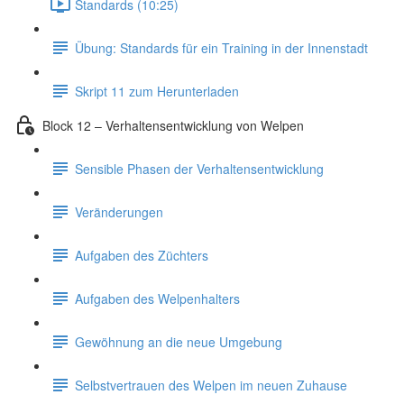
Standards (10:25)
Übung: Standards für ein Training in der Innenstadt
Skript 11 zum Herunterladen
Block 12 – Verhaltensentwicklung von Welpen
Sensible Phasen der Verhaltensentwicklung
Veränderungen
Aufgaben des Züchters
Aufgaben des Welpenhalters
Gewöhnung an die neue Umgebung
Selbstvertrauen des Welpen im neuen Zuhause