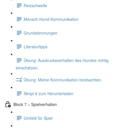
Reizschwelle
Mensch-Hund-Kommunikation
Grundstimmungen
Literaturtipps
Übung: Ausdrucksverhalten des Hundes richtig
einschätzen.
Übung: Meine Kommunikation beobachten.
Skript 6 zum Herunterladen
Block 7 – Spielverhalten
Umfeld für Spiel