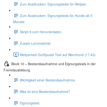
Zum Ausdrucken: Eignungstests für Welpen
Zum Ausdrucken: Eignungstests für Hunde ab 5
Monate
Skript 9 zum Herunterladen
Zusatz-Lernmaterial
Welpentest Großpudel Test auf Warnhund (17:43)
Block 10 – Bestandsaufnahme und Eignungstests in der
Fremdausbildung
Wichtigkeit einer Bestandsaufnahme
Was ist eine Bestandsaufnahme?
Eignungstest