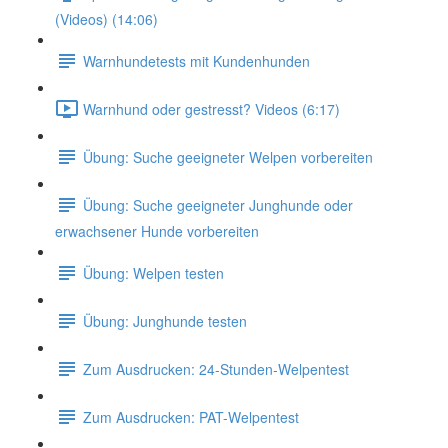
(Videos) (14:06)
Warnhundetests mit Kundenhunden
Warnhund oder gestresst? Videos (6:17)
Übung: Suche geeigneter Welpen vorbereiten
Übung: Suche geeigneter Junghunde oder
erwachsener Hunde vorbereiten
Übung: Welpen testen
Übung: Junghunde testen
Zum Ausdrucken: 24-Stunden-Welpentest
Zum Ausdrucken: PAT-Welpentest