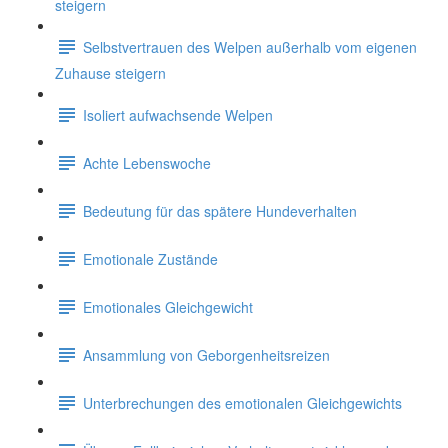
steigern
Selbstvertrauen des Welpen außerhalb vom eigenen
Zuhause steigern
Isoliert aufwachsende Welpen
Achte Lebenswoche
Bedeutung für das spätere Hundeverhalten
Emotionale Zustände
Emotionales Gleichgewicht
Ansammlung von Geborgenheitsreizen
Unterbrechungen des emotionalen Gleichgewichts