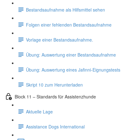
Bestandsaufnahme als Hilfsmittel sehen
Folgen einer fehlenden Bestandsaufnahme
Vorlage einer Bestandsaufnahme.
Übung: Auswertung einer Bestandsaufnahme
Übung: Auswertung eines Jafinni-Eignungstests
Skript 10 zum Herunterladen
Block 11 – Standards für Assistenzhunde
Aktuelle Lage
Assistance Dogs International