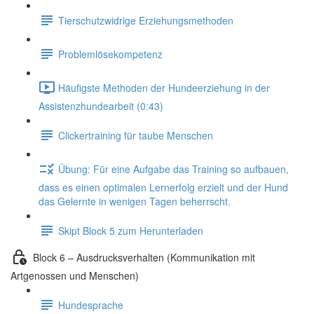
Tierschutzwidrige Erziehungsmethoden
Problemlösekompetenz
Häufigste Methoden der Hundeerziehung in der
Assistenzhundearbeit (0:43)
Clickertraining für taube Menschen
Übung: Für eine Aufgabe das Training so aufbauen,
dass es einen optimalen Lernerfolg erzielt und der Hund
das Gelernte in wenigen Tagen beherrscht.
Skipt Block 5 zum Herunterladen
Block 6 – Ausdrucksverhalten (Kommunikation mit
Artgenossen und Menschen)
Hundesprache