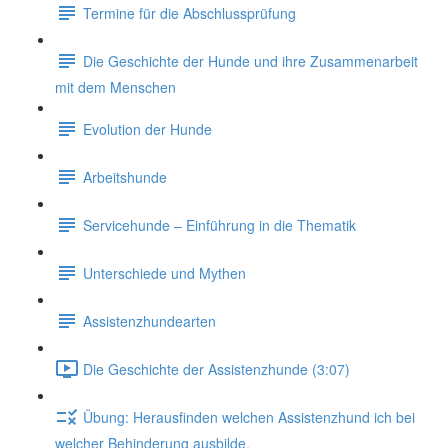
Termine für die Abschlussprüfung
Die Geschichte der Hunde und ihre Zusammenarbeit
mit dem Menschen
Evolution der Hunde
Arbeitshunde
Servicehunde – Einführung in die Thematik
Unterschiede und Mythen
Assistenzhundearten
Die Geschichte der Assistenzhunde (3:07)
Übung: Herausfinden welchen Assistenzhund ich bei
welcher Behinderung ausbilde.