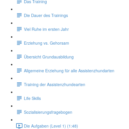
Das Training
Die Dauer des Trainings
Viel Ruhe im ersten Jahr
Erziehung vs. Gehorsam
Übersicht Grundausbildung
Allgemeine Erziehung für alle Assistenzhundarten
Training der Assistenzhundearten
Life Skills
Sozialisierungsfragebogen
Die Aufgaben (Level 1) (1:48)