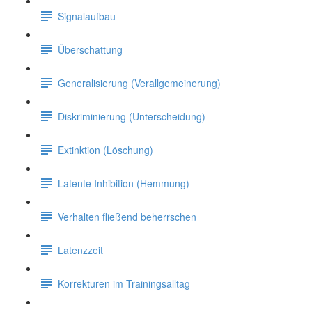
Signalaufbau
Überschattung
Generalisierung (Verallgemeinerung)
Diskriminierung (Unterscheidung)
Extinktion (Löschung)
Latente Inhibition (Hemmung)
Verhalten fließend beherrschen
Latenzzeit
Korrekturen im Trainingsalltag