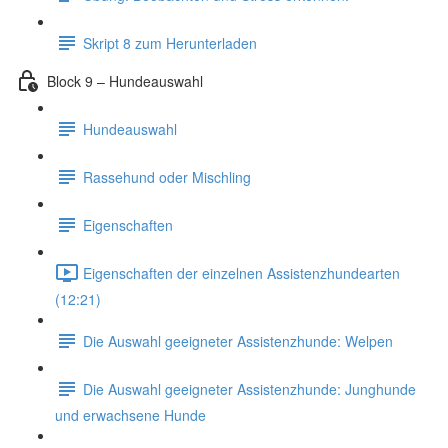
Skript 8 zum Herunterladen
Block 9 – Hundeauswahl
Hundeauswahl
Rassehund oder Mischling
Eigenschaften
Eigenschaften der einzelnen Assistenzhundearten
(12:21)
Die Auswahl geeigneter Assistenzhunde: Welpen
Die Auswahl geeigneter Assistenzhunde: Junghunde
und erwachsene Hunde