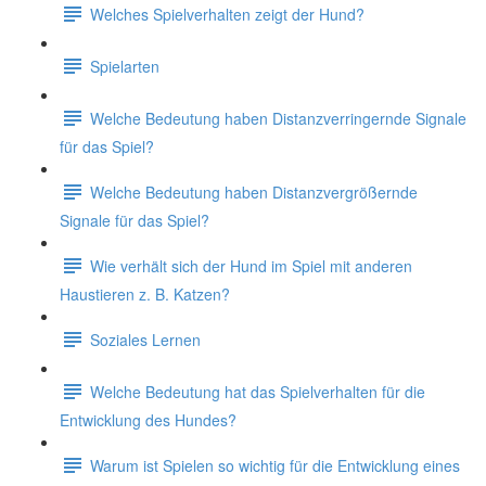
Welches Spielverhalten zeigt der Hund?
Spielarten
Welche Bedeutung haben Distanzverringernde Signale
für das Spiel?
Welche Bedeutung haben Distanzvergrößernde
Signale für das Spiel?
Wie verhält sich der Hund im Spiel mit anderen
Haustieren z. B. Katzen?
Soziales Lernen
Welche Bedeutung hat das Spielverhalten für die
Entwicklung des Hundes?
Warum ist Spielen so wichtig für die Entwicklung eines