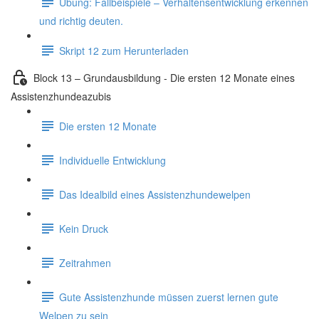
Übung: Fallbeispiele – Verhaltensentwicklung erkennen
und richtig deuten.
Skript 12 zum Herunterladen
Block 13 – Grundausbildung - Die ersten 12 Monate eines
Assistenzhundeazubis
Die ersten 12 Monate
Individuelle Entwicklung
Das Idealbild eines Assistenzhundewelpen
Kein Druck
Zeitrahmen
Gute Assistenzhunde müssen zuerst lernen gute
Welpen zu sein