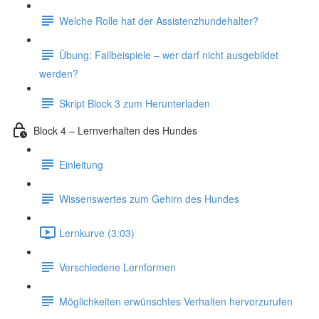
Welche Rolle hat der Assistenzhundehalter?
Übung: Fallbeispiele – wer darf nicht ausgebildet
werden?
Skript Block 3 zum Herunterladen
Block 4 – Lernverhalten des Hundes
Einleitung
Wissenswertes zum Gehirn des Hundes
Lernkurve (3:03)
Verschiedene Lernformen
Möglichkeiten erwünschtes Verhalten hervorzurufen