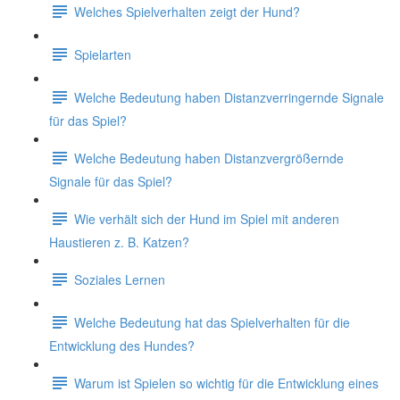
Welches Spielverhalten zeigt der Hund?
Spielarten
Welche Bedeutung haben Distanzverringernde Signale
für das Spiel?
Welche Bedeutung haben Distanzvergrößernde
Signale für das Spiel?
Wie verhält sich der Hund im Spiel mit anderen
Haustieren z. B. Katzen?
Soziales Lernen
Welche Bedeutung hat das Spielverhalten für die
Entwicklung des Hundes?
Warum ist Spielen so wichtig für die Entwicklung eines