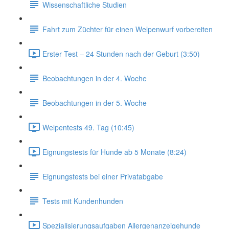
Wissenschaftliche Studien
Fahrt zum Züchter für einen Welpenwurf vorbereiten
Erster Test – 24 Stunden nach der Geburt (3:50)
Beobachtungen in der 4. Woche
Beobachtungen in der 5. Woche
Welpentests 49. Tag (10:45)
Eignungstests für Hunde ab 5 Monate (8:24)
Eignungstests bei einer Privatabgabe
Tests mit Kundenhunden
Spezialisierungsaufgaben Allergenanzeigehunde