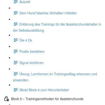
Auszeit
Dem Hund falsches Verhalten mitteilen
Erklärung des Trainings für die Assistenzhundehalter in
der Selbstausbildung
Die 4 Ds
Positiv bestärken
Signal einführen
Übung: Lernformen im Trainingsalltag erkennen und
anwenden.
Skript Block 4 zum Herunterladen
Block 5 – Trainingsmethoden für Assistenzhunde