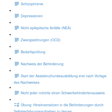
Schizophrenie
Depressionen
Nicht-epileptische Anfälle (NEA)
Zwangsstörungen (OCD)
Bedarfsprüfung
Nachweis der Behinderung
Start der Assistenzhundeausbildung erst nach Vorlage
des Nachweises
Nicht jeder möchte einen Schwerbehindertenausweis
Übung: Hineinversetzen in die Behinderungen durch
Selbsterfahrungsaufgaben zu Hause.