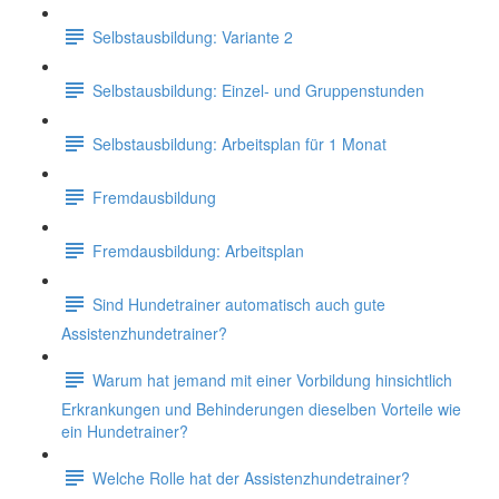
Selbstausbildung: Variante 2
Selbstausbildung: Einzel- und Gruppenstunden
Selbstausbildung: Arbeitsplan für 1 Monat
Fremdausbildung
Fremdausbildung: Arbeitsplan
Sind Hundetrainer automatisch auch gute
Assistenzhundetrainer?
Warum hat jemand mit einer Vorbildung hinsichtlich
Erkrankungen und Behinderungen dieselben Vorteile wie
ein Hundetrainer?
Welche Rolle hat der Assistenzhundetrainer?