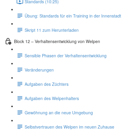
Standards (10:25)
Übung: Standards für ein Training in der Innenstadt
Skript 11 zum Herunterladen
Block 12 – Verhaltensentwicklung von Welpen
Sensible Phasen der Verhaltensentwicklung
Veränderungen
Aufgaben des Züchters
Aufgaben des Welpenhalters
Gewöhnung an die neue Umgebung
Selbstvertrauen des Welpen im neuen Zuhause