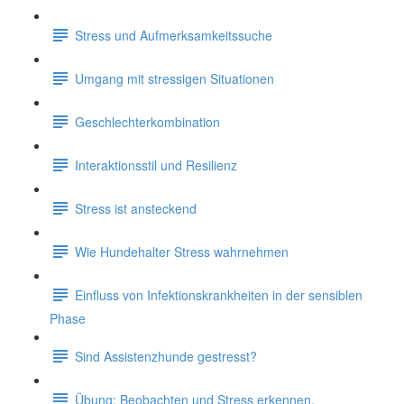
Stress und Aufmerksamkeitssuche
Umgang mit stressigen Situationen
Geschlechterkombination
Interaktionsstil und Resilienz
Stress ist ansteckend
Wie Hundehalter Stress wahrnehmen
Einfluss von Infektionskrankheiten in der sensiblen
Phase
Sind Assistenzhunde gestresst?
Übung: Beobachten und Stress erkennen.