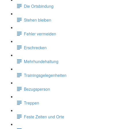
Die Ortsbindung
Stehen bleiben
Fehler vermeiden
Erschrecken
Mehrhundehaltung
Trainingsgelegenheiten
Bezugsperson
Treppen
Feste Zeiten und Orte