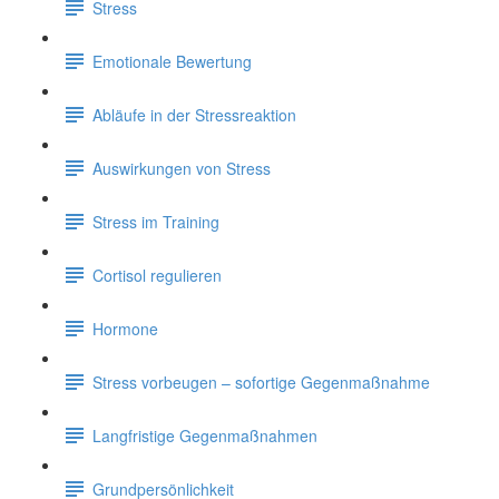
Stress
Emotionale Bewertung
Abläufe in der Stressreaktion
Auswirkungen von Stress
Stress im Training
Cortisol regulieren
Hormone
Stress vorbeugen – sofortige Gegenmaßnahme
Langfristige Gegenmaßnahmen
Grundpersönlichkeit