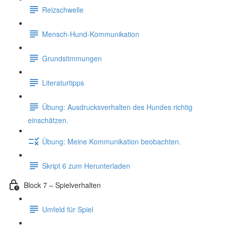
Reizschwelle
Mensch-Hund-Kommunikation
Grundstimmungen
Literaturtipps
Übung: Ausdrucksverhalten des Hundes richtig
einschätzen.
Übung: Meine Kommunikation beobachten.
Skript 6 zum Herunterladen
Block 7 – Spielverhalten
Umfeld für Spiel