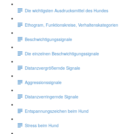
Die wichtigsten Ausdrucksmittel des Hundes
Ethogram, Funktionskreise, Verhaltenskategorien
Beschwichtigungssignale
Die einzelnen Beschwichtigungssignale
Distanzvergrößernde Signale
Aggressionssignale
Distanzverringernde Signale
Entspannungszeichen beim Hund
Stress beim Hund