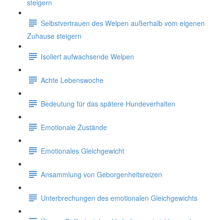
steigern
Selbstvertrauen des Welpen außerhalb vom eigenen
Zuhause steigern
Isoliert aufwachsende Welpen
Achte Lebenswoche
Bedeutung für das spätere Hundeverhalten
Emotionale Zustände
Emotionales Gleichgewicht
Ansammlung von Geborgenheitsreizen
Unterbrechungen des emotionalen Gleichgewichts