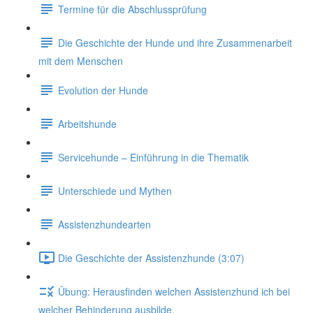
Termine für die Abschlussprüfung
Die Geschichte der Hunde und ihre Zusammenarbeit
mit dem Menschen
Evolution der Hunde
Arbeitshunde
Servicehunde – Einführung in die Thematik
Unterschiede und Mythen
Assistenzhundearten
Die Geschichte der Assistenzhunde (3:07)
Übung: Herausfinden welchen Assistenzhund ich bei
welcher Behinderung ausbilde.