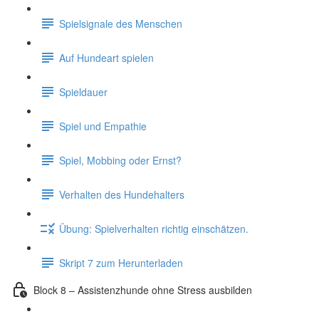
Spielsignale des Menschen
Auf Hundeart spielen
Spieldauer
Spiel und Empathie
Spiel, Mobbing oder Ernst?
Verhalten des Hundehalters
Übung: Spielverhalten richtig einschätzen.
Skript 7 zum Herunterladen
Block 8 – Assistenzhunde ohne Stress ausbilden