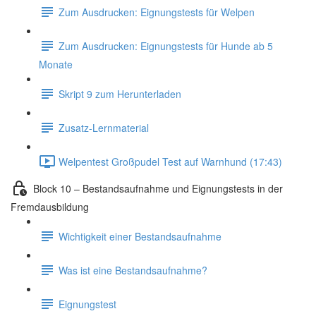
Zum Ausdrucken: Eignungstests für Welpen
Zum Ausdrucken: Eignungstests für Hunde ab 5
Monate
Skript 9 zum Herunterladen
Zusatz-Lernmaterial
Welpentest Großpudel Test auf Warnhund (17:43)
Block 10 – Bestandsaufnahme und Eignungstests in der
Fremdausbildung
Wichtigkeit einer Bestandsaufnahme
Was ist eine Bestandsaufnahme?
Eignungstest