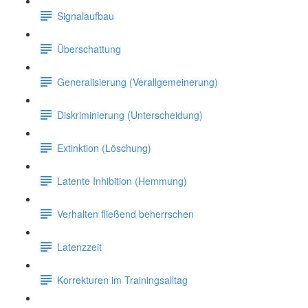
Signalaufbau
Überschattung
Generalisierung (Verallgemeinerung)
Diskriminierung (Unterscheidung)
Extinktion (Löschung)
Latente Inhibition (Hemmung)
Verhalten fließend beherrschen
Latenzzeit
Korrekturen im Trainingsalltag