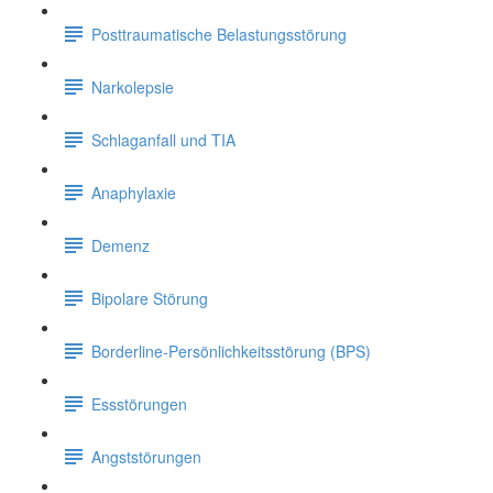
Posttraumatische Belastungsstörung
Narkolepsie
Schlaganfall und TIA
Anaphylaxie
Demenz
Bipolare Störung
Borderline-Persönlichkeitsstörung (BPS)
Essstörungen
Angststörungen