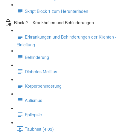
Skript Block 1 zum Herunterladen
Block 2 – Krankheiten und Behinderungen
Erkrankungen und Behinderungen der Klienten -
Einleitung
Behinderung
Diabetes Mellitus
Körperbehinderung
Autismus
Epilepsie
Taubheit (4:03)