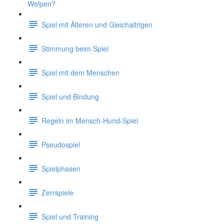
Welpen?
Spiel mit Älteren und Gleichaltrigen
Stimmung beim Spiel
Spiel mit dem Menschen
Spiel und Bindung
Regeln im Mensch-Hund-Spiel
Pseudospiel
Spielphasen
Zerrspiele
Spiel und Training