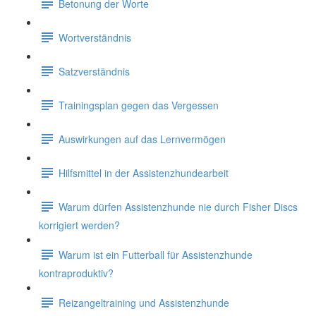
Betonung der Worte
Wortverständnis
Satzverständnis
Trainingsplan gegen das Vergessen
Auswirkungen auf das Lernvermögen
Hilfsmittel in der Assistenzhundearbeit
Warum dürfen Assistenzhunde nie durch Fisher Discs
korrigiert werden?
Warum ist ein Futterball für Assistenzhunde
kontraproduktiv?
Reizangeltraining und Assistenzhunde