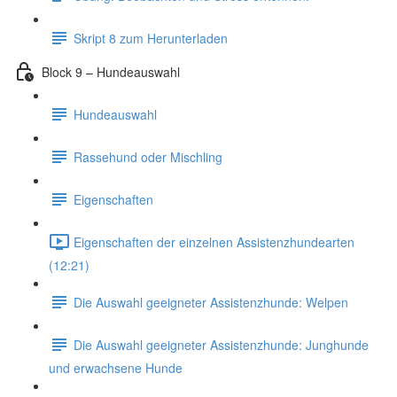
Skript 8 zum Herunterladen
Block 9 – Hundeauswahl
Hundeauswahl
Rassehund oder Mischling
Eigenschaften
Eigenschaften der einzelnen Assistenzhundearten
(12:21)
Die Auswahl geeigneter Assistenzhunde: Welpen
Die Auswahl geeigneter Assistenzhunde: Junghunde
und erwachsene Hunde