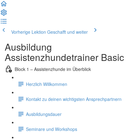
Vorherige Lektion
Geschafft und weiter
Ausbildung
Assistenzhundetrainer Basic
Block 1 – Assistenzhunde im Überblick
Herzlich Willkommen
Kontakt zu deinen wichtigsten Ansprechpartnern
Ausbildungsdauer
Seminare und Workshops