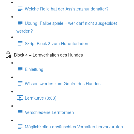
Welche Rolle hat der Assistenzhundehalter?
Übung: Fallbeispiele – wer darf nicht ausgebildet
werden?
Skript Block 3 zum Herunterladen
Block 4 – Lernverhalten des Hundes
Einleitung
Wissenswertes zum Gehirn des Hundes
Lernkurve (3:03)
Verschiedene Lernformen
Möglichkeiten erwünschtes Verhalten hervorzurufen