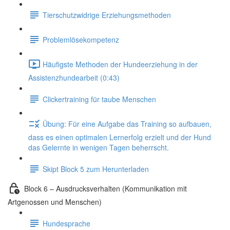
Tierschutzwidrige Erziehungsmethoden
Problemlösekompetenz
Häufigste Methoden der Hundeerziehung in der
Assistenzhundearbeit (0:43)
Clickertraining für taube Menschen
Übung: Für eine Aufgabe das Training so aufbauen,
dass es einen optimalen Lernerfolg erzielt und der Hund
das Gelernte in wenigen Tagen beherrscht.
Skipt Block 5 zum Herunterladen
Block 6 – Ausdrucksverhalten (Kommunikation mit
Artgenossen und Menschen)
Hundesprache