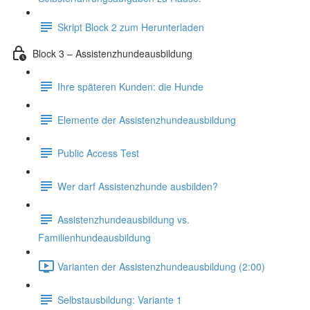
Skript Block 2 zum Herunterladen
Block 3 – Assistenzhundeausbildung
Ihre späteren Kunden: die Hunde
Elemente der Assistenzhundeausbildung
Public Access Test
Wer darf Assistenzhunde ausbilden?
Assistenzhundeausbildung vs.
Familienhundeausbildung
Varianten der Assistenzhundeausbildung (2:00)
Selbstausbildung: Variante 1