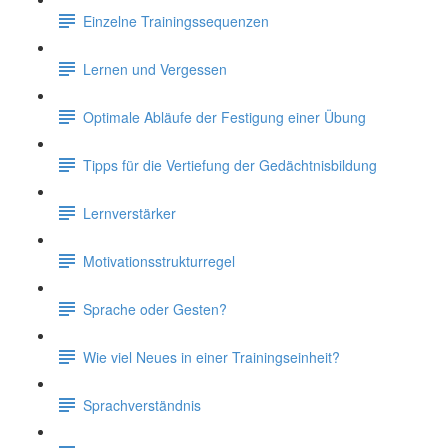
Einzelne Trainingssequenzen
Lernen und Vergessen
Optimale Abläufe der Festigung einer Übung
Tipps für die Vertiefung der Gedächtnisbildung
Lernverstärker
Motivationsstrukturregel
Sprache oder Gesten?
Wie viel Neues in einer Trainingseinheit?
Sprachverständnis