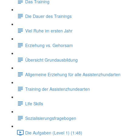
Das Training
Die Dauer des Trainings
Viel Ruhe im ersten Jahr
Erziehung vs. Gehorsam
Übersicht Grundausbildung
Allgemeine Erziehung für alle Assistenzhundarten
Training der Assistenzhundearten
Life Skills
Sozialisierungsfragebogen
Die Aufgaben (Level 1) (1:48)