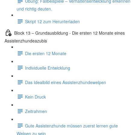
Übung: Fallbeispiele – Verhaltensentwicklung erkennen
und richtig deuten.
Skript 12 zum Herunterladen
Block 13 – Grundausbildung - Die ersten 12 Monate eines
Assistenzhundeazubis
Die ersten 12 Monate
Individuelle Entwicklung
Das Idealbild eines Assistenzhundewelpen
Kein Druck
Zeitrahmen
Gute Assistenzhunde müssen zuerst lernen gute
Welpen zu sein