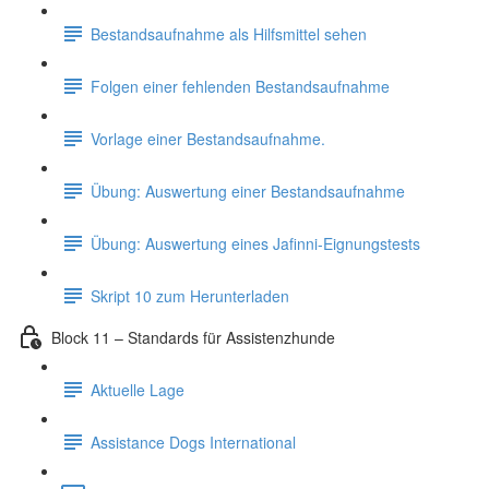
Bestandsaufnahme als Hilfsmittel sehen
Folgen einer fehlenden Bestandsaufnahme
Vorlage einer Bestandsaufnahme.
Übung: Auswertung einer Bestandsaufnahme
Übung: Auswertung eines Jafinni-Eignungstests
Skript 10 zum Herunterladen
Block 11 – Standards für Assistenzhunde
Aktuelle Lage
Assistance Dogs International