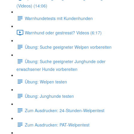
(Videos) (14:06)
Warnhundetests mit Kundenhunden
Warnhund oder gestresst? Videos (6:17)
Übung: Suche geeigneter Welpen vorbereiten
Übung: Suche geeigneter Junghunde oder
erwachsener Hunde vorbereiten
Übung: Welpen testen
Übung: Junghunde testen
Zum Ausdrucken: 24-Stunden-Welpentest
Zum Ausdrucken: PAT-Welpentest