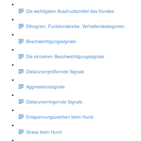
Die wichtigsten Ausdrucksmittel des Hundes
Ethogram, Funktionskreise, Verhaltenskategorien
Beschwichtigungssignale
Die einzelnen Beschwichtigungssignale
Distanzvergrößernde Signale
Aggressionssignale
Distanzverringernde Signale
Entspannungszeichen beim Hund
Stress beim Hund