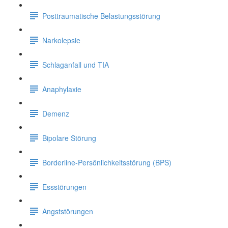
Posttraumatische Belastungsstörung
Narkolepsie
Schlaganfall und TIA
Anaphylaxie
Demenz
Bipolare Störung
Borderline-Persönlichkeitsstörung (BPS)
Essstörungen
Angststörungen