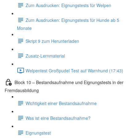
Zum Ausdrucken: Eignungstests für Welpen
Zum Ausdrucken: Eignungstests für Hunde ab 5
Monate
Skript 9 zum Herunterladen
Zusatz-Lernmaterial
Welpentest Großpudel Test auf Warnhund (17:43)
Block 10 – Bestandsaufnahme und Eignungstests in der
Fremdausbildung
Wichtigkeit einer Bestandsaufnahme
Was ist eine Bestandsaufnahme?
Eignungstest