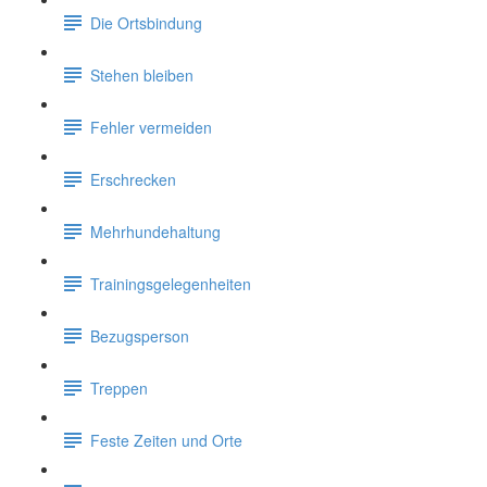
Die Ortsbindung
Stehen bleiben
Fehler vermeiden
Erschrecken
Mehrhundehaltung
Trainingsgelegenheiten
Bezugsperson
Treppen
Feste Zeiten und Orte