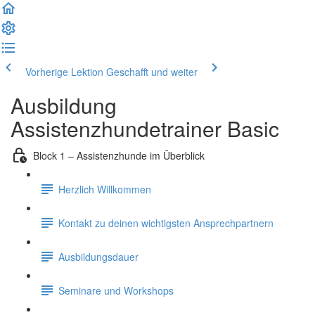
Vorherige Lektion
Geschafft und weiter
Ausbildung
Assistenzhundetrainer Basic
Block 1 – Assistenzhunde im Überblick
Herzlich Willkommen
Kontakt zu deinen wichtigsten Ansprechpartnern
Ausbildungsdauer
Seminare und Workshops