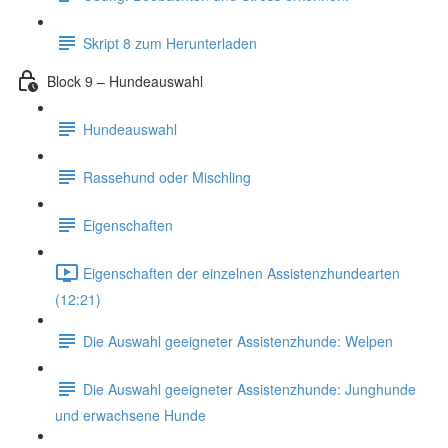
Skript 8 zum Herunterladen
Block 9 – Hundeauswahl
Hundeauswahl
Rassehund oder Mischling
Eigenschaften
Eigenschaften der einzelnen Assistenzhundearten
(12:21)
Die Auswahl geeigneter Assistenzhunde: Welpen
Die Auswahl geeigneter Assistenzhunde: Junghunde
und erwachsene Hunde