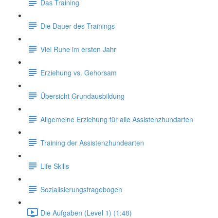
Das Training
Die Dauer des Trainings
Viel Ruhe im ersten Jahr
Erziehung vs. Gehorsam
Übersicht Grundausbildung
Allgemeine Erziehung für alle Assistenzhundarten
Training der Assistenzhundearten
Life Skills
Sozialisierungsfragebogen
Die Aufgaben (Level 1) (1:48)