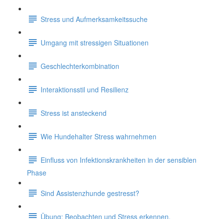
Stress und Aufmerksamkeitssuche
Umgang mit stressigen Situationen
Geschlechterkombination
Interaktionsstil und Resilienz
Stress ist ansteckend
Wie Hundehalter Stress wahrnehmen
Einfluss von Infektionskrankheiten in der sensiblen
Phase
Sind Assistenzhunde gestresst?
Übung: Beobachten und Stress erkennen.