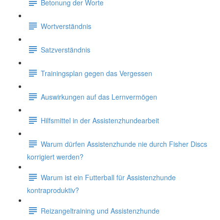
Betonung der Worte
Wortverständnis
Satzverständnis
Trainingsplan gegen das Vergessen
Auswirkungen auf das Lernvermögen
Hilfsmittel in der Assistenzhundearbeit
Warum dürfen Assistenzhunde nie durch Fisher Discs
korrigiert werden?
Warum ist ein Futterball für Assistenzhunde
kontraproduktiv?
Reizangeltraining und Assistenzhunde