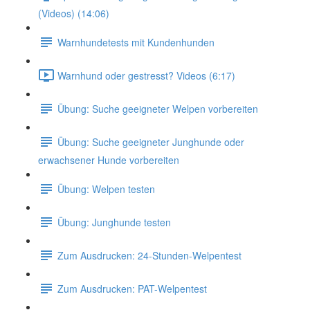
(Videos) (14:06)
Warnhundetests mit Kundenhunden
Warnhund oder gestresst? Videos (6:17)
Übung: Suche geeigneter Welpen vorbereiten
Übung: Suche geeigneter Junghunde oder
erwachsener Hunde vorbereiten
Übung: Welpen testen
Übung: Junghunde testen
Zum Ausdrucken: 24-Stunden-Welpentest
Zum Ausdrucken: PAT-Welpentest