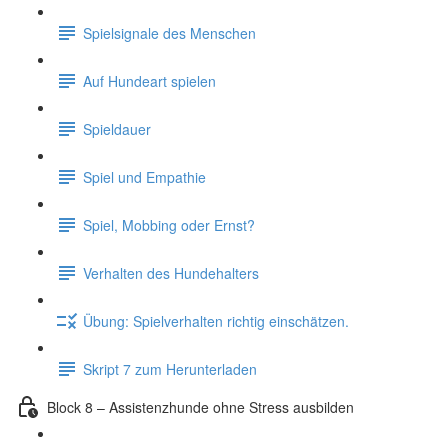
Spielsignale des Menschen
Auf Hundeart spielen
Spieldauer
Spiel und Empathie
Spiel, Mobbing oder Ernst?
Verhalten des Hundehalters
Übung: Spielverhalten richtig einschätzen.
Skript 7 zum Herunterladen
Block 8 – Assistenzhunde ohne Stress ausbilden