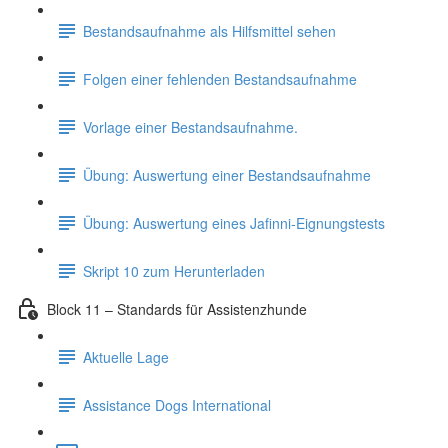
Bestandsaufnahme als Hilfsmittel sehen
Folgen einer fehlenden Bestandsaufnahme
Vorlage einer Bestandsaufnahme.
Übung: Auswertung einer Bestandsaufnahme
Übung: Auswertung eines Jafinni-Eignungstests
Skript 10 zum Herunterladen
Block 11 – Standards für Assistenzhunde
Aktuelle Lage
Assistance Dogs International