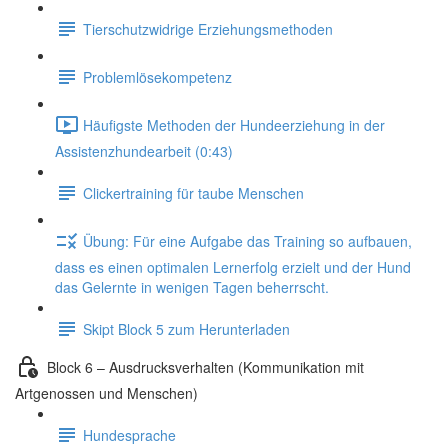
Tierschutzwidrige Erziehungsmethoden
Problemlösekompetenz
Häufigste Methoden der Hundeerziehung in der
Assistenzhundearbeit (0:43)
Clickertraining für taube Menschen
Übung: Für eine Aufgabe das Training so aufbauen,
dass es einen optimalen Lernerfolg erzielt und der Hund
das Gelernte in wenigen Tagen beherrscht.
Skipt Block 5 zum Herunterladen
Block 6 – Ausdrucksverhalten (Kommunikation mit
Artgenossen und Menschen)
Hundesprache