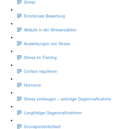
Stress
Emotionale Bewertung
Abläufe in der Stressreaktion
Auswirkungen von Stress
Stress im Training
Cortisol regulieren
Hormone
Stress vorbeugen – sofortige Gegenmaßnahme
Langfristige Gegenmaßnahmen
Grundpersönlichkeit