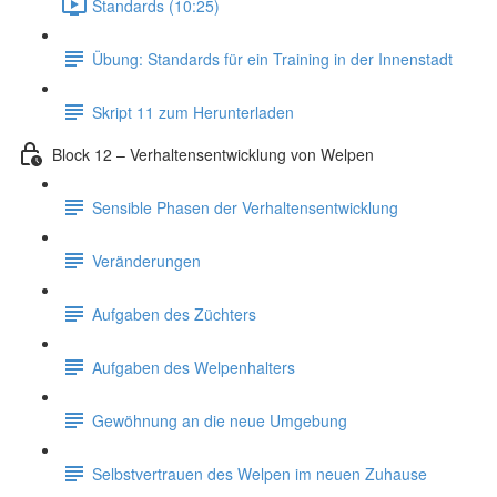
Standards (10:25)
Übung: Standards für ein Training in der Innenstadt
Skript 11 zum Herunterladen
Block 12 – Verhaltensentwicklung von Welpen
Sensible Phasen der Verhaltensentwicklung
Veränderungen
Aufgaben des Züchters
Aufgaben des Welpenhalters
Gewöhnung an die neue Umgebung
Selbstvertrauen des Welpen im neuen Zuhause