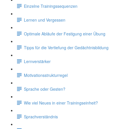
Einzelne Trainingssequenzen
Lernen und Vergessen
Optimale Abläufe der Festigung einer Übung
Tipps für die Vertiefung der Gedächtnisbildung
Lernverstärker
Motivationsstrukturregel
Sprache oder Gesten?
Wie viel Neues in einer Trainingseinheit?
Sprachverständnis