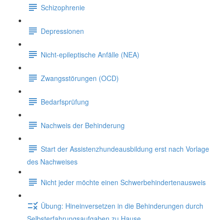
Schizophrenie
Depressionen
Nicht-epileptische Anfälle (NEA)
Zwangsstörungen (OCD)
Bedarfsprüfung
Nachweis der Behinderung
Start der Assistenzhundeausbildung erst nach Vorlage
des Nachweises
Nicht jeder möchte einen Schwerbehindertenausweis
Übung: Hineinversetzen in die Behinderungen durch
Selbsterfahrungsaufgaben zu Hause.