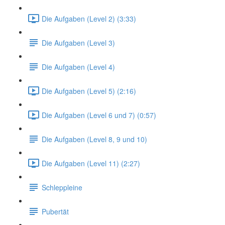
Die Aufgaben (Level 2) (3:33)
Die Aufgaben (Level 3)
Die Aufgaben (Level 4)
Die Aufgaben (Level 5) (2:16)
Die Aufgaben (Level 6 und 7) (0:57)
Die Aufgaben (Level 8, 9 und 10)
Die Aufgaben (Level 11) (2:27)
Schleppleine
Pubertät