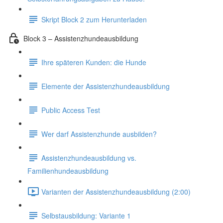
Skript Block 2 zum Herunterladen
Block 3 – Assistenzhundeausbildung
Ihre späteren Kunden: die Hunde
Elemente der Assistenzhundeausbildung
Public Access Test
Wer darf Assistenzhunde ausbilden?
Assistenzhundeausbildung vs.
Familienhundeausbildung
Varianten der Assistenzhundeausbildung (2:00)
Selbstausbildung: Variante 1