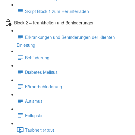
Skript Block 1 zum Herunterladen
Block 2 – Krankheiten und Behinderungen
Erkrankungen und Behinderungen der Klienten -
Einleitung
Behinderung
Diabetes Mellitus
Körperbehinderung
Autismus
Epilepsie
Taubheit (4:03)