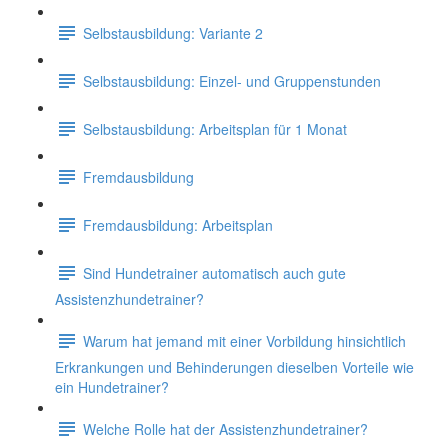
Selbstausbildung: Variante 2
Selbstausbildung: Einzel- und Gruppenstunden
Selbstausbildung: Arbeitsplan für 1 Monat
Fremdausbildung
Fremdausbildung: Arbeitsplan
Sind Hundetrainer automatisch auch gute
Assistenzhundetrainer?
Warum hat jemand mit einer Vorbildung hinsichtlich
Erkrankungen und Behinderungen dieselben Vorteile wie
ein Hundetrainer?
Welche Rolle hat der Assistenzhundetrainer?