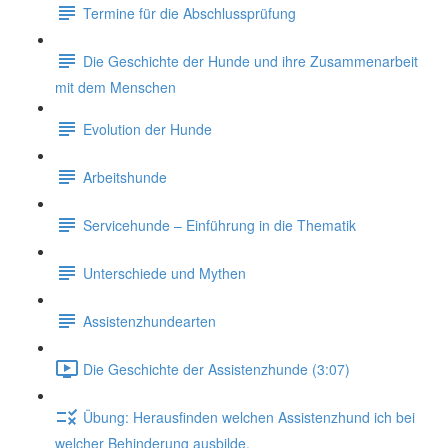
Termine für die Abschlussprüfung
Die Geschichte der Hunde und ihre Zusammenarbeit
mit dem Menschen
Evolution der Hunde
Arbeitshunde
Servicehunde – Einführung in die Thematik
Unterschiede und Mythen
Assistenzhundearten
Die Geschichte der Assistenzhunde (3:07)
Übung: Herausfinden welchen Assistenzhund ich bei
welcher Behinderung ausbilde.