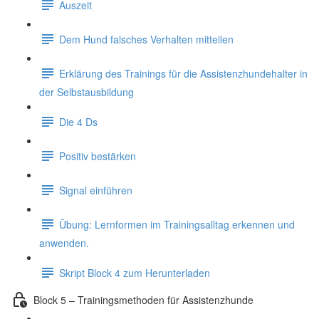
Auszeit
Dem Hund falsches Verhalten mitteilen
Erklärung des Trainings für die Assistenzhundehalter in
der Selbstausbildung
Die 4 Ds
Positiv bestärken
Signal einführen
Übung: Lernformen im Trainingsalltag erkennen und
anwenden.
Skript Block 4 zum Herunterladen
Block 5 – Trainingsmethoden für Assistenzhunde