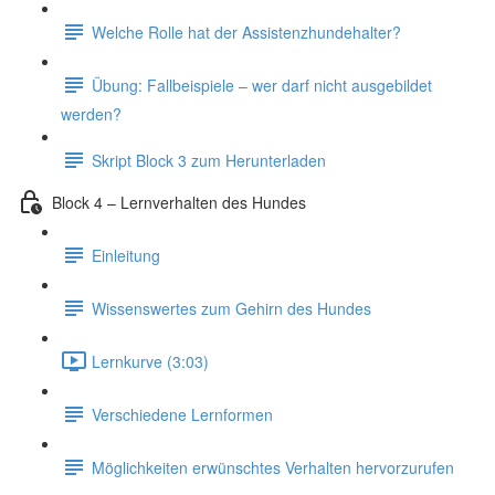
Welche Rolle hat der Assistenzhundehalter?
Übung: Fallbeispiele – wer darf nicht ausgebildet
werden?
Skript Block 3 zum Herunterladen
Block 4 – Lernverhalten des Hundes
Einleitung
Wissenswertes zum Gehirn des Hundes
Lernkurve (3:03)
Verschiedene Lernformen
Möglichkeiten erwünschtes Verhalten hervorzurufen