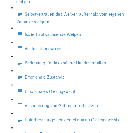
steigern
Selbstvertrauen des Welpen außerhalb vom eigenen
Zuhause steigern
Isoliert aufwachsende Welpen
Achte Lebenswoche
Bedeutung für das spätere Hundeverhalten
Emotionale Zustände
Emotionales Gleichgewicht
Ansammlung von Geborgenheitsreizen
Unterbrechungen des emotionalen Gleichgewichts