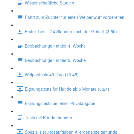
Wissenschaftliche Studien
Fahrt zum Züchter für einen Welpenwurf vorbereiten
Erster Test – 24 Stunden nach der Geburt (3:50)
Beobachtungen in der 4. Woche
Beobachtungen in der 5. Woche
Welpentests 49. Tag (10:45)
Eignungstests für Hunde ab 5 Monate (8:24)
Eignungstests bei einer Privatabgabe
Tests mit Kundenhunden
Spezialisierungsaufgaben Allergenanzeigehunde