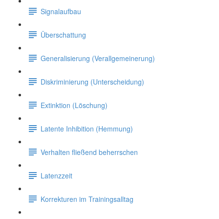
Signalaufbau
Überschattung
Generalisierung (Verallgemeinerung)
Diskriminierung (Unterscheidung)
Extinktion (Löschung)
Latente Inhibition (Hemmung)
Verhalten fließend beherrschen
Latenzzeit
Korrekturen im Trainingsalltag