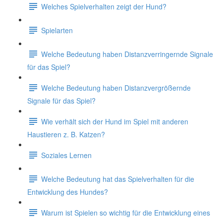
Welches Spielverhalten zeigt der Hund?
Spielarten
Welche Bedeutung haben Distanzverringernde Signale
für das Spiel?
Welche Bedeutung haben Distanzvergrößernde
Signale für das Spiel?
Wie verhält sich der Hund im Spiel mit anderen
Haustieren z. B. Katzen?
Soziales Lernen
Welche Bedeutung hat das Spielverhalten für die
Entwicklung des Hundes?
Warum ist Spielen so wichtig für die Entwicklung eines