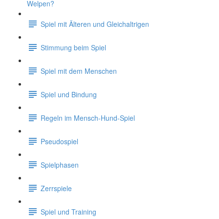
Welpen?
Spiel mit Älteren und Gleichaltrigen
Stimmung beim Spiel
Spiel mit dem Menschen
Spiel und Bindung
Regeln im Mensch-Hund-Spiel
Pseudospiel
Spielphasen
Zerrspiele
Spiel und Training