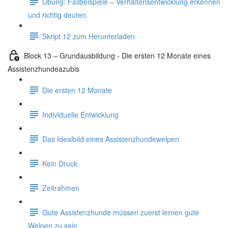
Übung: Fallbeispiele – Verhaltensentwicklung erkennen
und richtig deuten.
Skript 12 zum Herunterladen
Block 13 – Grundausbildung - Die ersten 12 Monate eines
Assistenzhundeazubis
Die ersten 12 Monate
Individuelle Entwicklung
Das Idealbild eines Assistenzhundewelpen
Kein Druck
Zeitrahmen
Gute Assistenzhunde müssen zuerst lernen gute
Welpen zu sein