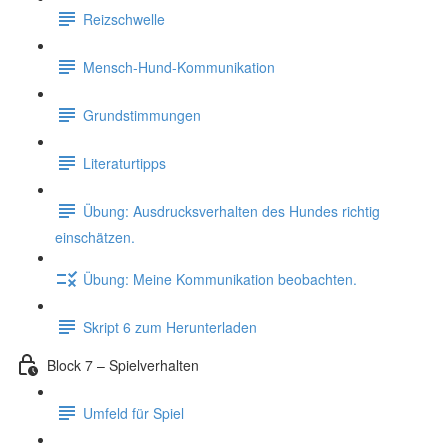
Reizschwelle
Mensch-Hund-Kommunikation
Grundstimmungen
Literaturtipps
Übung: Ausdrucksverhalten des Hundes richtig
einschätzen.
Übung: Meine Kommunikation beobachten.
Skript 6 zum Herunterladen
Block 7 – Spielverhalten
Umfeld für Spiel