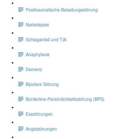
Posttraumatische Belastungsstörung
Narkolepsie
Schlaganfall und TIA
Anaphylaxie
Demenz
Bipolare Störung
Borderline-Persönlichkeitsstörung (BPS)
Essstörungen
Angststörungen