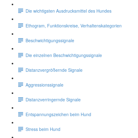
Die wichtigsten Ausdrucksmittel des Hundes
Ethogram, Funktionskreise, Verhaltenskategorien
Beschwichtigungssignale
Die einzelnen Beschwichtigungssignale
Distanzvergrößernde Signale
Aggressionssignale
Distanzverringernde Signale
Entspannungszeichen beim Hund
Stress beim Hund