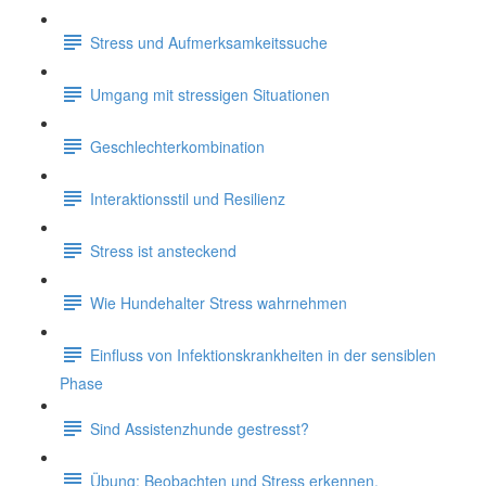
Stress und Aufmerksamkeitssuche
Umgang mit stressigen Situationen
Geschlechterkombination
Interaktionsstil und Resilienz
Stress ist ansteckend
Wie Hundehalter Stress wahrnehmen
Einfluss von Infektionskrankheiten in der sensiblen
Phase
Sind Assistenzhunde gestresst?
Übung: Beobachten und Stress erkennen.