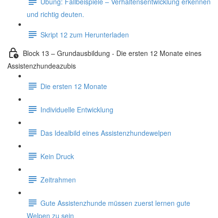
Übung: Fallbeispiele – Verhaltensentwicklung erkennen
und richtig deuten.
Skript 12 zum Herunterladen
Block 13 – Grundausbildung - Die ersten 12 Monate eines
Assistenzhundeazubis
Die ersten 12 Monate
Individuelle Entwicklung
Das Idealbild eines Assistenzhundewelpen
Kein Druck
Zeitrahmen
Gute Assistenzhunde müssen zuerst lernen gute
Welpen zu sein