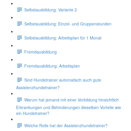
Selbstausbildung: Variante 2
Selbstausbildung: Einzel- und Gruppenstunden
Selbstausbildung: Arbeitsplan für 1 Monat
Fremdausbildung
Fremdausbildung: Arbeitsplan
Sind Hundetrainer automatisch auch gute
Assistenzhundetrainer?
Warum hat jemand mit einer Vorbildung hinsichtlich
Erkrankungen und Behinderungen dieselben Vorteile wie
ein Hundetrainer?
Welche Rolle hat der Assistenzhundetrainer?