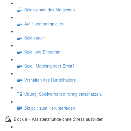
Spielsignale des Menschen
Auf Hundeart spielen
Spieldauer
Spiel und Empathie
Spiel, Mobbing oder Ernst?
Verhalten des Hundehalters
Übung: Spielverhalten richtig einschätzen.
Skript 7 zum Herunterladen
Block 8 – Assistenzhunde ohne Stress ausbilden