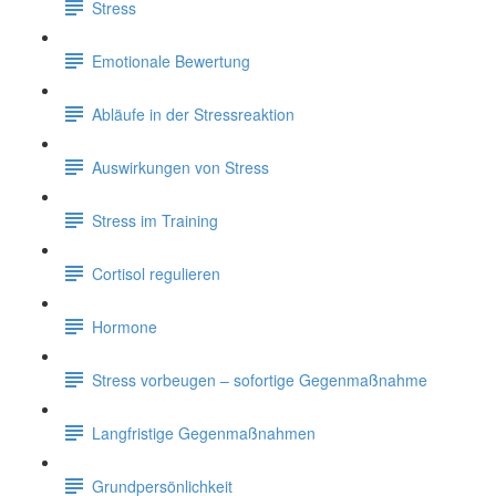
Stress
Emotionale Bewertung
Abläufe in der Stressreaktion
Auswirkungen von Stress
Stress im Training
Cortisol regulieren
Hormone
Stress vorbeugen – sofortige Gegenmaßnahme
Langfristige Gegenmaßnahmen
Grundpersönlichkeit