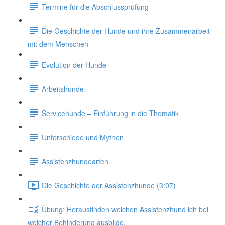
Termine für die Abschlussprüfung
Die Geschichte der Hunde und ihre Zusammenarbeit
mit dem Menschen
Evolution der Hunde
Arbeitshunde
Servicehunde – Einführung in die Thematik
Unterschiede und Mythen
Assistenzhundearten
Die Geschichte der Assistenzhunde (3:07)
Übung: Herausfinden welchen Assistenzhund ich bei
welcher Behinderung ausbilde.