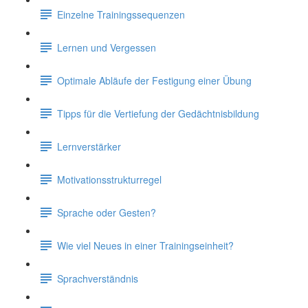
Einzelne Trainingssequenzen
Lernen und Vergessen
Optimale Abläufe der Festigung einer Übung
Tipps für die Vertiefung der Gedächtnisbildung
Lernverstärker
Motivationsstrukturregel
Sprache oder Gesten?
Wie viel Neues in einer Trainingseinheit?
Sprachverständnis