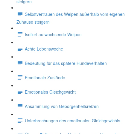
steigern
Selbstvertrauen des Welpen außerhalb vom eigenen
Zuhause steigern
Isoliert aufwachsende Welpen
Achte Lebenswoche
Bedeutung für das spätere Hundeverhalten
Emotionale Zustände
Emotionales Gleichgewicht
Ansammlung von Geborgenheitsreizen
Unterbrechungen des emotionalen Gleichgewichts