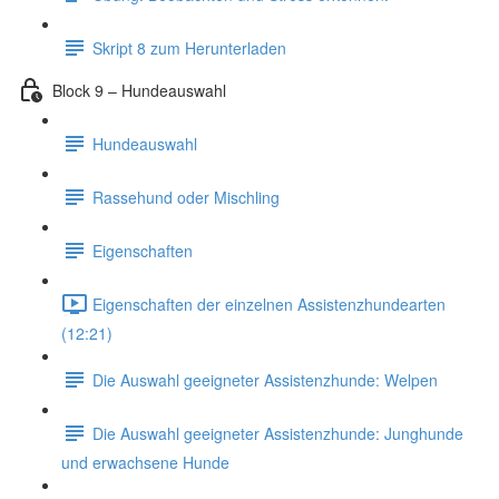
Skript 8 zum Herunterladen
Block 9 – Hundeauswahl
Hundeauswahl
Rassehund oder Mischling
Eigenschaften
Eigenschaften der einzelnen Assistenzhundearten
(12:21)
Die Auswahl geeigneter Assistenzhunde: Welpen
Die Auswahl geeigneter Assistenzhunde: Junghunde
und erwachsene Hunde