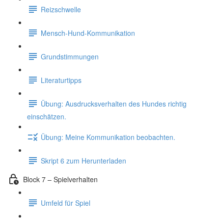
Reizschwelle
Mensch-Hund-Kommunikation
Grundstimmungen
Literaturtipps
Übung: Ausdrucksverhalten des Hundes richtig
einschätzen.
Übung: Meine Kommunikation beobachten.
Skript 6 zum Herunterladen
Block 7 – Spielverhalten
Umfeld für Spiel