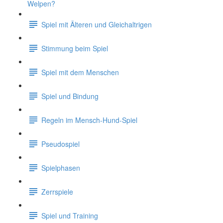
Welpen?
Spiel mit Älteren und Gleichaltrigen
Stimmung beim Spiel
Spiel mit dem Menschen
Spiel und Bindung
Regeln im Mensch-Hund-Spiel
Pseudospiel
Spielphasen
Zerrspiele
Spiel und Training