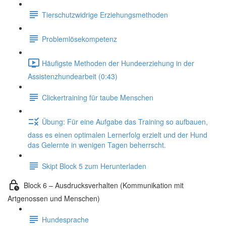
Tierschutzwidrige Erziehungsmethoden
Problemlösekompetenz
Häufigste Methoden der Hundeerziehung in der
Assistenzhundearbeit (0:43)
Clickertraining für taube Menschen
Übung: Für eine Aufgabe das Training so aufbauen,
dass es einen optimalen Lernerfolg erzielt und der Hund
das Gelernte in wenigen Tagen beherrscht.
Skipt Block 5 zum Herunterladen
Block 6 – Ausdrucksverhalten (Kommunikation mit
Artgenossen und Menschen)
Hundesprache