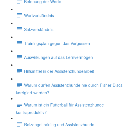
Betonung der Worte
Wortverständnis
Satzverständnis
Trainingsplan gegen das Vergessen
Auswirkungen auf das Lernvermögen
Hilfsmittel in der Assistenzhundearbeit
Warum dürfen Assistenzhunde nie durch Fisher Discs
korrigiert werden?
Warum ist ein Futterball für Assistenzhunde
kontraproduktiv?
Reizangeltraining und Assistenzhunde