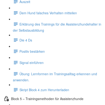
Auszeit
Dem Hund falsches Verhalten mitteilen
Erklärung des Trainings für die Assistenzhundehalter in
der Selbstausbildung
Die 4 Ds
Positiv bestärken
Signal einführen
Übung: Lernformen im Trainingsalltag erkennen und
anwenden.
Skript Block 4 zum Herunterladen
Block 5 – Trainingsmethoden für Assistenzhunde