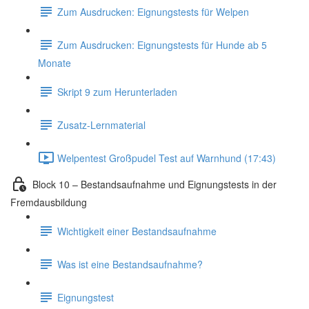
Zum Ausdrucken: Eignungstests für Welpen
Zum Ausdrucken: Eignungstests für Hunde ab 5
Monate
Skript 9 zum Herunterladen
Zusatz-Lernmaterial
Welpentest Großpudel Test auf Warnhund (17:43)
Block 10 – Bestandsaufnahme und Eignungstests in der
Fremdausbildung
Wichtigkeit einer Bestandsaufnahme
Was ist eine Bestandsaufnahme?
Eignungstest