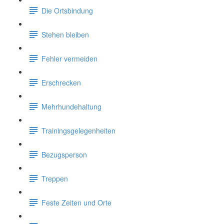
Die Ortsbindung
Stehen bleiben
Fehler vermeiden
Erschrecken
Mehrhundehaltung
Trainingsgelegenheiten
Bezugsperson
Treppen
Feste Zeiten und Orte