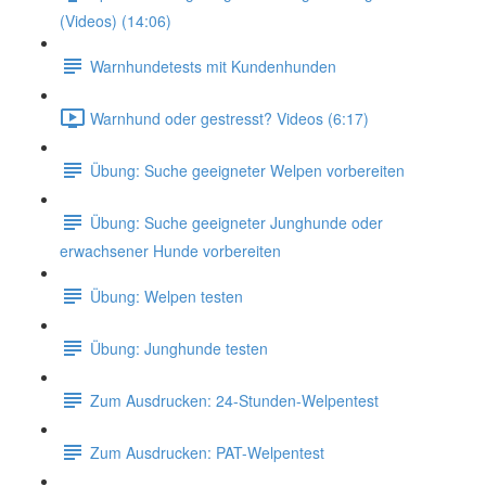
(Videos) (14:06)
Warnhundetests mit Kundenhunden
Warnhund oder gestresst? Videos (6:17)
Übung: Suche geeigneter Welpen vorbereiten
Übung: Suche geeigneter Junghunde oder
erwachsener Hunde vorbereiten
Übung: Welpen testen
Übung: Junghunde testen
Zum Ausdrucken: 24-Stunden-Welpentest
Zum Ausdrucken: PAT-Welpentest