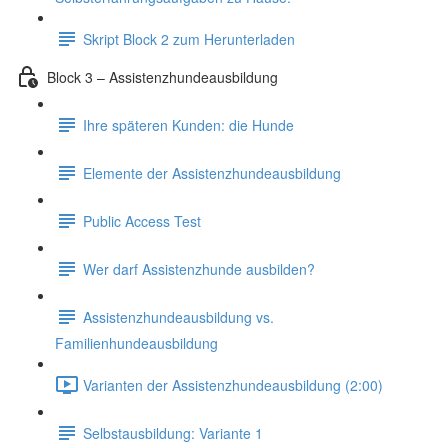
Skript Block 2 zum Herunterladen
Block 3 – Assistenzhundeausbildung
Ihre späteren Kunden: die Hunde
Elemente der Assistenzhundeausbildung
Public Access Test
Wer darf Assistenzhunde ausbilden?
Assistenzhundeausbildung vs.
Familienhundeausbildung
Varianten der Assistenzhundeausbildung (2:00)
Selbstausbildung: Variante 1