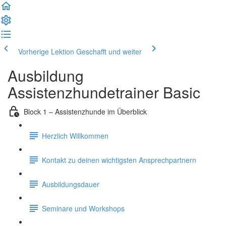
Vorherige Lektion
Geschafft und weiter
Ausbildung
Assistenzhundetrainer Basic
Block 1 – Assistenzhunde im Überblick
Herzlich Willkommen
Kontakt zu deinen wichtigsten Ansprechpartnern
Ausbildungsdauer
Seminare und Workshops