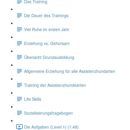
Das Training
Die Dauer des Trainings
Viel Ruhe im ersten Jahr
Erziehung vs. Gehorsam
Übersicht Grundausbildung
Allgemeine Erziehung für alle Assistenzhundarten
Training der Assistenzhundearten
Life Skills
Sozialisierungsfragebogen
Die Aufgaben (Level 1) (1:48)