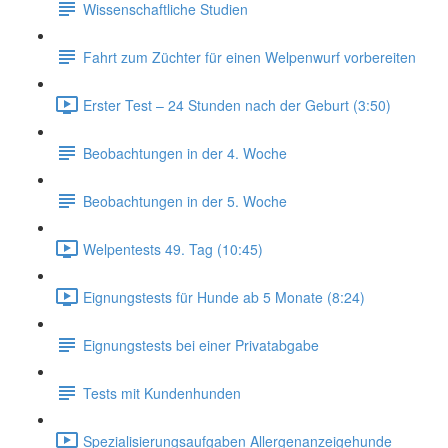
Wissenschaftliche Studien
Fahrt zum Züchter für einen Welpenwurf vorbereiten
Erster Test – 24 Stunden nach der Geburt (3:50)
Beobachtungen in der 4. Woche
Beobachtungen in der 5. Woche
Welpentests 49. Tag (10:45)
Eignungstests für Hunde ab 5 Monate (8:24)
Eignungstests bei einer Privatabgabe
Tests mit Kundenhunden
Spezialisierungsaufgaben Allergenanzeigehunde