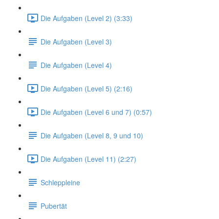
Die Aufgaben (Level 2) (3:33)
Die Aufgaben (Level 3)
Die Aufgaben (Level 4)
Die Aufgaben (Level 5) (2:16)
Die Aufgaben (Level 6 und 7) (0:57)
Die Aufgaben (Level 8, 9 und 10)
Die Aufgaben (Level 11) (2:27)
Schleppleine
Pubertät