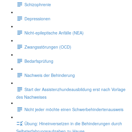
Schizophrenie
Depressionen
Nicht-epileptische Anfälle (NEA)
Zwangsstörungen (OCD)
Bedarfsprüfung
Nachweis der Behinderung
Start der Assistenzhundeausbildung erst nach Vorlage
des Nachweises
Nicht jeder möchte einen Schwerbehindertenausweis
Übung: Hineinversetzen in die Behinderungen durch
Selbsterfahrungsaufgaben zu Hause.