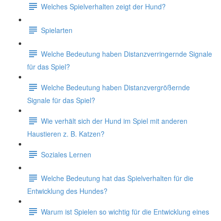
Welches Spielverhalten zeigt der Hund?
Spielarten
Welche Bedeutung haben Distanzverringernde Signale
für das Spiel?
Welche Bedeutung haben Distanzvergrößernde
Signale für das Spiel?
Wie verhält sich der Hund im Spiel mit anderen
Haustieren z. B. Katzen?
Soziales Lernen
Welche Bedeutung hat das Spielverhalten für die
Entwicklung des Hundes?
Warum ist Spielen so wichtig für die Entwicklung eines