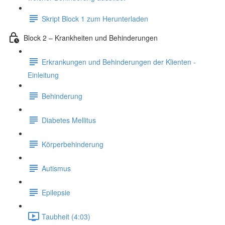
Skript Block 1 zum Herunterladen
Block 2 – Krankheiten und Behinderungen
Erkrankungen und Behinderungen der Klienten -
Einleitung
Behinderung
Diabetes Mellitus
Körperbehinderung
Autismus
Epilepsie
Taubheit (4:03)