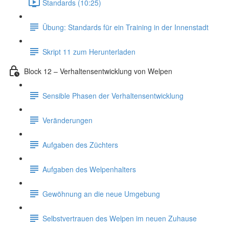
Standards (10:25)
Übung: Standards für ein Training in der Innenstadt
Skript 11 zum Herunterladen
Block 12 – Verhaltensentwicklung von Welpen
Sensible Phasen der Verhaltensentwicklung
Veränderungen
Aufgaben des Züchters
Aufgaben des Welpenhalters
Gewöhnung an die neue Umgebung
Selbstvertrauen des Welpen im neuen Zuhause