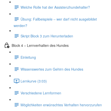
Welche Rolle hat der Assistenzhundehalter?
Übung: Fallbeispiele – wer darf nicht ausgebildet
werden?
Skript Block 3 zum Herunterladen
Block 4 – Lernverhalten des Hundes
Einleitung
Wissenswertes zum Gehirn des Hundes
Lernkurve (3:03)
Verschiedene Lernformen
Möglichkeiten erwünschtes Verhalten hervorzurufen