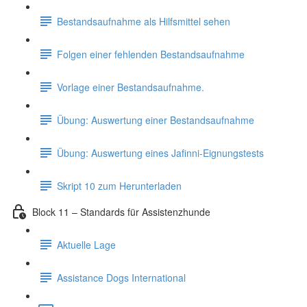
Bestandsaufnahme als Hilfsmittel sehen
Folgen einer fehlenden Bestandsaufnahme
Vorlage einer Bestandsaufnahme.
Übung: Auswertung einer Bestandsaufnahme
Übung: Auswertung eines Jafinni-Eignungstests
Skript 10 zum Herunterladen
Block 11 – Standards für Assistenzhunde
Aktuelle Lage
Assistance Dogs International