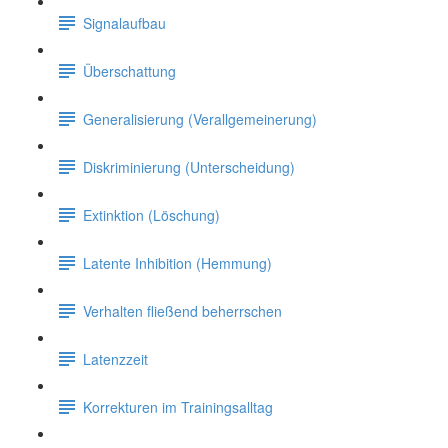
Signalaufbau
Überschattung
Generalisierung (Verallgemeinerung)
Diskriminierung (Unterscheidung)
Extinktion (Löschung)
Latente Inhibition (Hemmung)
Verhalten fließend beherrschen
Latenzzeit
Korrekturen im Trainingsalltag