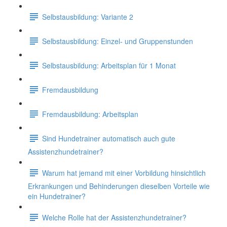
Selbstausbildung: Variante 2
Selbstausbildung: Einzel- und Gruppenstunden
Selbstausbildung: Arbeitsplan für 1 Monat
Fremdausbildung
Fremdausbildung: Arbeitsplan
Sind Hundetrainer automatisch auch gute
Assistenzhundetrainer?
Warum hat jemand mit einer Vorbildung hinsichtlich
Erkrankungen und Behinderungen dieselben Vorteile wie
ein Hundetrainer?
Welche Rolle hat der Assistenzhundetrainer?