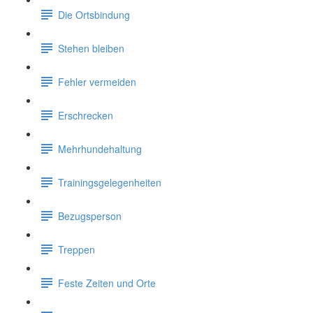
Die Ortsbindung
Stehen bleiben
Fehler vermeiden
Erschrecken
Mehrhundehaltung
Trainingsgelegenheiten
Bezugsperson
Treppen
Feste Zeiten und Orte