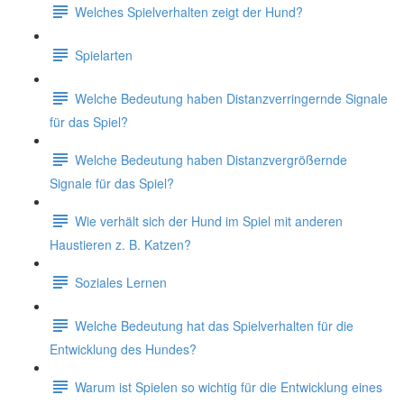
Welches Spielverhalten zeigt der Hund?
Spielarten
Welche Bedeutung haben Distanzverringernde Signale
für das Spiel?
Welche Bedeutung haben Distanzvergrößernde
Signale für das Spiel?
Wie verhält sich der Hund im Spiel mit anderen
Haustieren z. B. Katzen?
Soziales Lernen
Welche Bedeutung hat das Spielverhalten für die
Entwicklung des Hundes?
Warum ist Spielen so wichtig für die Entwicklung eines