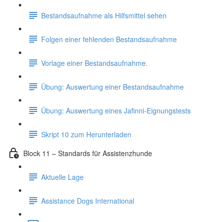
Bestandsaufnahme als Hilfsmittel sehen
Folgen einer fehlenden Bestandsaufnahme
Vorlage einer Bestandsaufnahme.
Übung: Auswertung einer Bestandsaufnahme
Übung: Auswertung eines Jafinni-Eignungstests
Skript 10 zum Herunterladen
Block 11 – Standards für Assistenzhunde
Aktuelle Lage
Assistance Dogs International