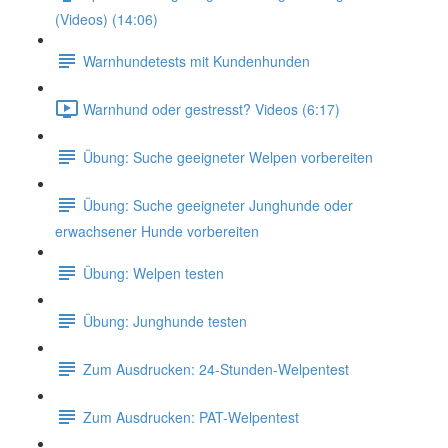
(Videos) (14:06)
Warnhundetests mit Kundenhunden
Warnhund oder gestresst? Videos (6:17)
Übung: Suche geeigneter Welpen vorbereiten
Übung: Suche geeigneter Junghunde oder
erwachsener Hunde vorbereiten
Übung: Welpen testen
Übung: Junghunde testen
Zum Ausdrucken: 24-Stunden-Welpentest
Zum Ausdrucken: PAT-Welpentest