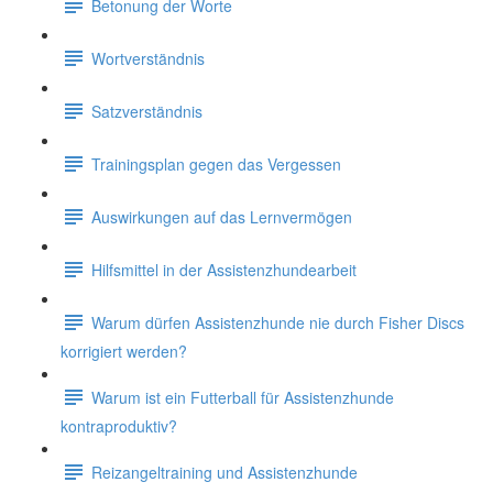
Betonung der Worte
Wortverständnis
Satzverständnis
Trainingsplan gegen das Vergessen
Auswirkungen auf das Lernvermögen
Hilfsmittel in der Assistenzhundearbeit
Warum dürfen Assistenzhunde nie durch Fisher Discs
korrigiert werden?
Warum ist ein Futterball für Assistenzhunde
kontraproduktiv?
Reizangeltraining und Assistenzhunde