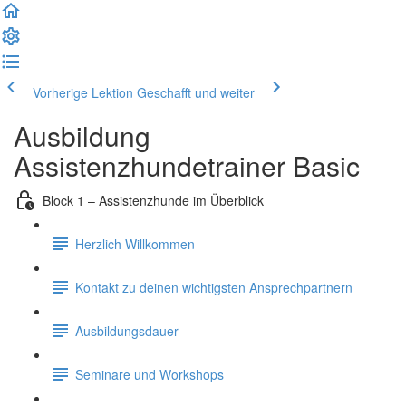
Vorherige Lektion
Geschafft und weiter
Ausbildung
Assistenzhundetrainer Basic
Block 1 – Assistenzhunde im Überblick
Herzlich Willkommen
Kontakt zu deinen wichtigsten Ansprechpartnern
Ausbildungsdauer
Seminare und Workshops