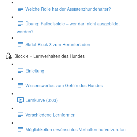
Welche Rolle hat der Assistenzhundehalter?
Übung: Fallbeispiele – wer darf nicht ausgebildet
werden?
Skript Block 3 zum Herunterladen
Block 4 – Lernverhalten des Hundes
Einleitung
Wissenswertes zum Gehirn des Hundes
Lernkurve (3:03)
Verschiedene Lernformen
Möglichkeiten erwünschtes Verhalten hervorzurufen