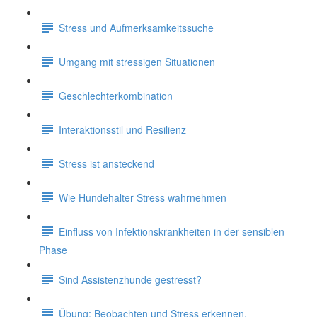
Stress und Aufmerksamkeitssuche
Umgang mit stressigen Situationen
Geschlechterkombination
Interaktionsstil und Resilienz
Stress ist ansteckend
Wie Hundehalter Stress wahrnehmen
Einfluss von Infektionskrankheiten in der sensiblen
Phase
Sind Assistenzhunde gestresst?
Übung: Beobachten und Stress erkennen.