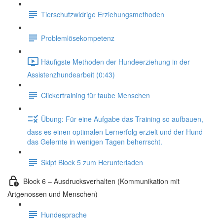
Tierschutzwidrige Erziehungsmethoden
Problemlösekompetenz
Häufigste Methoden der Hundeerziehung in der
Assistenzhundearbeit (0:43)
Clickertraining für taube Menschen
Übung: Für eine Aufgabe das Training so aufbauen,
dass es einen optimalen Lernerfolg erzielt und der Hund
das Gelernte in wenigen Tagen beherrscht.
Skipt Block 5 zum Herunterladen
Block 6 – Ausdrucksverhalten (Kommunikation mit
Artgenossen und Menschen)
Hundesprache