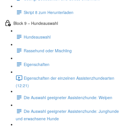
Skript 8 zum Herunterladen
Block 9 – Hundeauswahl
Hundeauswahl
Rassehund oder Mischling
Eigenschaften
Eigenschaften der einzelnen Assistenzhundearten
(12:21)
Die Auswahl geeigneter Assistenzhunde: Welpen
Die Auswahl geeigneter Assistenzhunde: Junghunde
und erwachsene Hunde