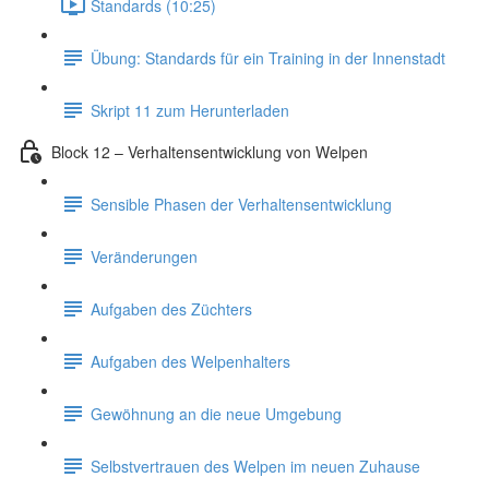
Standards (10:25)
Übung: Standards für ein Training in der Innenstadt
Skript 11 zum Herunterladen
Block 12 – Verhaltensentwicklung von Welpen
Sensible Phasen der Verhaltensentwicklung
Veränderungen
Aufgaben des Züchters
Aufgaben des Welpenhalters
Gewöhnung an die neue Umgebung
Selbstvertrauen des Welpen im neuen Zuhause