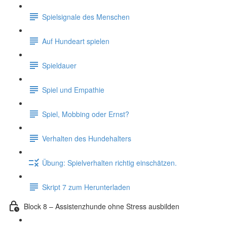
Spielsignale des Menschen
Auf Hundeart spielen
Spieldauer
Spiel und Empathie
Spiel, Mobbing oder Ernst?
Verhalten des Hundehalters
Übung: Spielverhalten richtig einschätzen.
Skript 7 zum Herunterladen
Block 8 – Assistenzhunde ohne Stress ausbilden