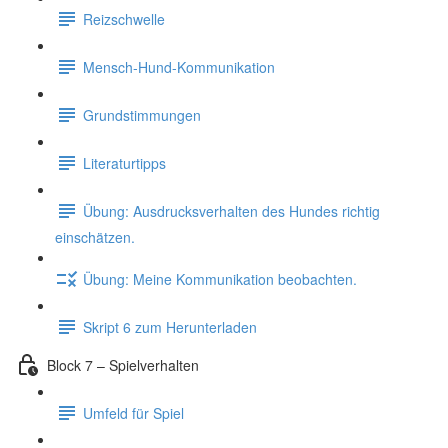
Reizschwelle
Mensch-Hund-Kommunikation
Grundstimmungen
Literaturtipps
Übung: Ausdrucksverhalten des Hundes richtig
einschätzen.
Übung: Meine Kommunikation beobachten.
Skript 6 zum Herunterladen
Block 7 – Spielverhalten
Umfeld für Spiel