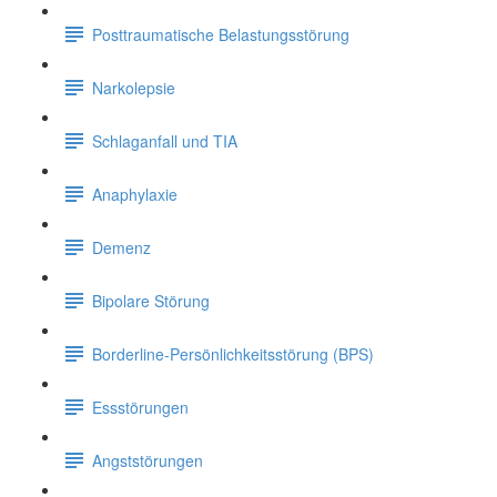
Posttraumatische Belastungsstörung
Narkolepsie
Schlaganfall und TIA
Anaphylaxie
Demenz
Bipolare Störung
Borderline-Persönlichkeitsstörung (BPS)
Essstörungen
Angststörungen