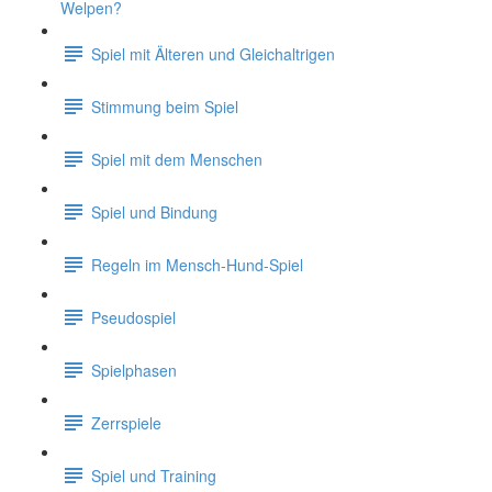
Welpen?
Spiel mit Älteren und Gleichaltrigen
Stimmung beim Spiel
Spiel mit dem Menschen
Spiel und Bindung
Regeln im Mensch-Hund-Spiel
Pseudospiel
Spielphasen
Zerrspiele
Spiel und Training