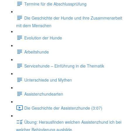
Termine für die Abschlussprüfung
Die Geschichte der Hunde und ihre Zusammenarbeit
mit dem Menschen
Evolution der Hunde
Arbeitshunde
Servicehunde – Einführung in die Thematik
Unterschiede und Mythen
Assistenzhundearten
Die Geschichte der Assistenzhunde (3:07)
Übung: Herausfinden welchen Assistenzhund ich bei
welcher Behinderung ausbilde.