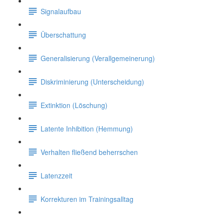
Signalaufbau
Überschattung
Generalisierung (Verallgemeinerung)
Diskriminierung (Unterscheidung)
Extinktion (Löschung)
Latente Inhibition (Hemmung)
Verhalten fließend beherrschen
Latenzzeit
Korrekturen im Trainingsalltag