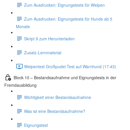
Zum Ausdrucken: Eignungstests für Welpen
Zum Ausdrucken: Eignungstests für Hunde ab 5
Monate
Skript 9 zum Herunterladen
Zusatz-Lernmaterial
Welpentest Großpudel Test auf Warnhund (17:43)
Block 10 – Bestandsaufnahme und Eignungstests in der
Fremdausbildung
Wichtigkeit einer Bestandsaufnahme
Was ist eine Bestandsaufnahme?
Eignungstest