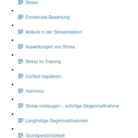
Stress
Emotionale Bewertung
Abläufe in der Stressreaktion
Auswirkungen von Stress
Stress im Training
Cortisol regulieren
Hormone
Stress vorbeugen – sofortige Gegenmaßnahme
Langfristige Gegenmaßnahmen
Grundpersönlichkeit