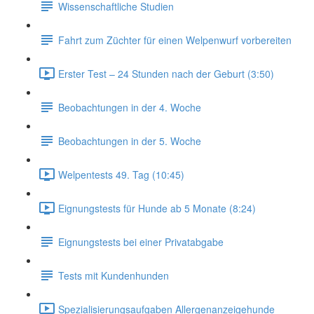
Wissenschaftliche Studien
Fahrt zum Züchter für einen Welpenwurf vorbereiten
Erster Test – 24 Stunden nach der Geburt (3:50)
Beobachtungen in der 4. Woche
Beobachtungen in der 5. Woche
Welpentests 49. Tag (10:45)
Eignungstests für Hunde ab 5 Monate (8:24)
Eignungstests bei einer Privatabgabe
Tests mit Kundenhunden
Spezialisierungsaufgaben Allergenanzeigehunde