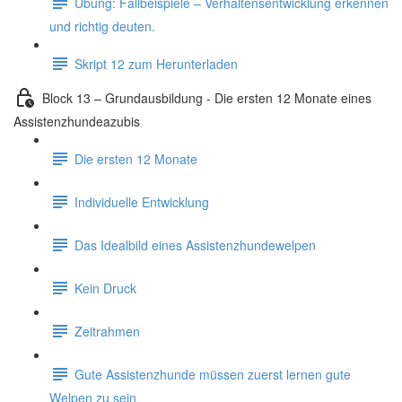
Übung: Fallbeispiele – Verhaltensentwicklung erkennen
und richtig deuten.
Skript 12 zum Herunterladen
Block 13 – Grundausbildung - Die ersten 12 Monate eines
Assistenzhundeazubis
Die ersten 12 Monate
Individuelle Entwicklung
Das Idealbild eines Assistenzhundewelpen
Kein Druck
Zeitrahmen
Gute Assistenzhunde müssen zuerst lernen gute
Welpen zu sein