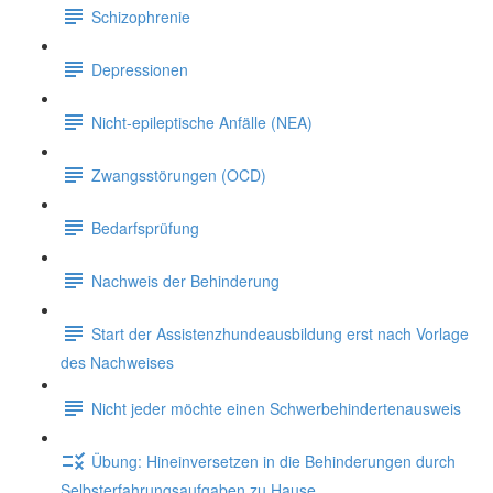
Schizophrenie
Depressionen
Nicht-epileptische Anfälle (NEA)
Zwangsstörungen (OCD)
Bedarfsprüfung
Nachweis der Behinderung
Start der Assistenzhundeausbildung erst nach Vorlage
des Nachweises
Nicht jeder möchte einen Schwerbehindertenausweis
Übung: Hineinversetzen in die Behinderungen durch
Selbsterfahrungsaufgaben zu Hause.