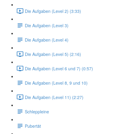
Die Aufgaben (Level 2) (3:33)
Die Aufgaben (Level 3)
Die Aufgaben (Level 4)
Die Aufgaben (Level 5) (2:16)
Die Aufgaben (Level 6 und 7) (0:57)
Die Aufgaben (Level 8, 9 und 10)
Die Aufgaben (Level 11) (2:27)
Schleppleine
Pubertät