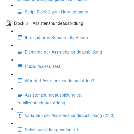
Skript Block 2 zum Herunterladen
Block 3 – Assistenzhundeausbildung
Ihre späteren Kunden: die Hunde
Elemente der Assistenzhundeausbildung
Public Access Test
Wer darf Assistenzhunde ausbilden?
Assistenzhundeausbildung vs.
Familienhundeausbildung
Varianten der Assistenzhundeausbildung (2:00)
Selbstausbildung: Variante 1