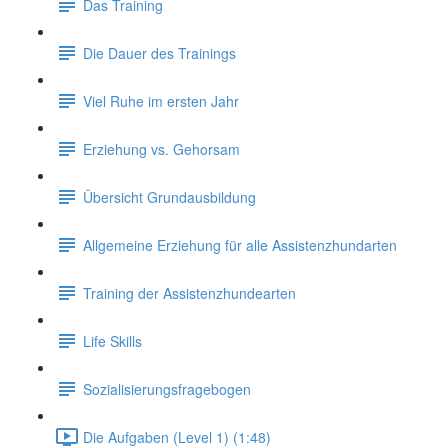
Das Training
Die Dauer des Trainings
Viel Ruhe im ersten Jahr
Erziehung vs. Gehorsam
Übersicht Grundausbildung
Allgemeine Erziehung für alle Assistenzhundarten
Training der Assistenzhundearten
Life Skills
Sozialisierungsfragebogen
Die Aufgaben (Level 1) (1:48)