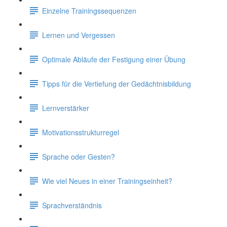
Einzelne Trainingssequenzen
Lernen und Vergessen
Optimale Abläufe der Festigung einer Übung
Tipps für die Vertiefung der Gedächtnisbildung
Lernverstärker
Motivationsstrukturregel
Sprache oder Gesten?
Wie viel Neues in einer Trainingseinheit?
Sprachverständnis