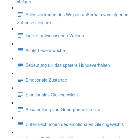
steigern
Selbstvertrauen des Welpen außerhalb vom eigenen
Zuhause steigern
Isoliert aufwachsende Welpen
Achte Lebenswoche
Bedeutung für das spätere Hundeverhalten
Emotionale Zustände
Emotionales Gleichgewicht
Ansammlung von Geborgenheitsreizen
Unterbrechungen des emotionalen Gleichgewichts