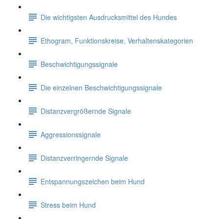
Die wichtigsten Ausdrucksmittel des Hundes
Ethogram, Funktionskreise, Verhaltenskategorien
Beschwichtigungssignale
Die einzelnen Beschwichtigungssignale
Distanzvergrößernde Signale
Aggressionssignale
Distanzverringernde Signale
Entspannungszeichen beim Hund
Stress beim Hund