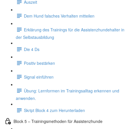
Auszeit
Dem Hund falsches Verhalten mitteilen
Erklärung des Trainings für die Assistenzhundehalter in
der Selbstausbildung
Die 4 Ds
Positiv bestärken
Signal einführen
Übung: Lernformen im Trainingsalltag erkennen und
anwenden.
Skript Block 4 zum Herunterladen
Block 5 – Trainingsmethoden für Assistenzhunde