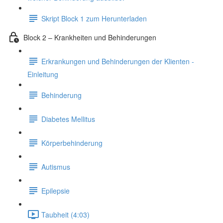
Skript Block 1 zum Herunterladen
Block 2 – Krankheiten und Behinderungen
Erkrankungen und Behinderungen der Klienten -
Einleitung
Behinderung
Diabetes Mellitus
Körperbehinderung
Autismus
Epilepsie
Taubheit (4:03)