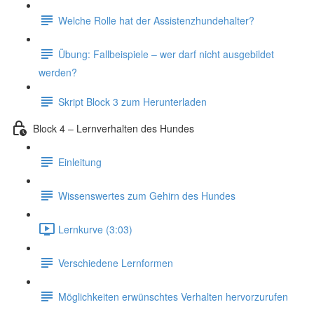
Welche Rolle hat der Assistenzhundehalter?
Übung: Fallbeispiele – wer darf nicht ausgebildet
werden?
Skript Block 3 zum Herunterladen
Block 4 – Lernverhalten des Hundes
Einleitung
Wissenswertes zum Gehirn des Hundes
Lernkurve (3:03)
Verschiedene Lernformen
Möglichkeiten erwünschtes Verhalten hervorzurufen