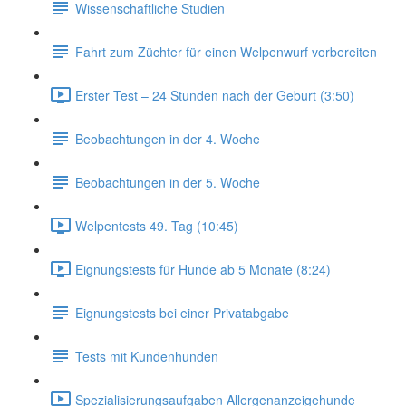
Wissenschaftliche Studien
Fahrt zum Züchter für einen Welpenwurf vorbereiten
Erster Test – 24 Stunden nach der Geburt (3:50)
Beobachtungen in der 4. Woche
Beobachtungen in der 5. Woche
Welpentests 49. Tag (10:45)
Eignungstests für Hunde ab 5 Monate (8:24)
Eignungstests bei einer Privatabgabe
Tests mit Kundenhunden
Spezialisierungsaufgaben Allergenanzeigehunde