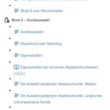
Skript 8 zum Herunterladen
Block 9 – Hundeauswahl
Hundeauswahl
Rassehund oder Mischling
Eigenschaften
Eigenschaften der einzelnen Assistenzhundearten
(12:21)
Die Auswahl geeigneter Assistenzhunde: Welpen
Die Auswahl geeigneter Assistenzhunde: Junghunde
und erwachsene Hunde