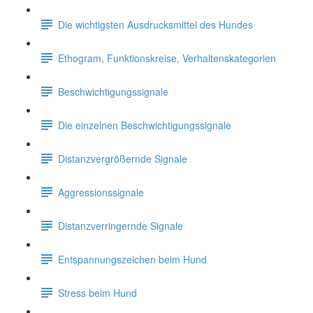
Die wichtigsten Ausdrucksmittel des Hundes
Ethogram, Funktionskreise, Verhaltenskategorien
Beschwichtigungssignale
Die einzelnen Beschwichtigungssignale
Distanzvergrößernde Signale
Aggressionssignale
Distanzverringernde Signale
Entspannungszeichen beim Hund
Stress beim Hund