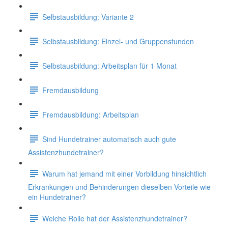
Selbstausbildung: Variante 2
Selbstausbildung: Einzel- und Gruppenstunden
Selbstausbildung: Arbeitsplan für 1 Monat
Fremdausbildung
Fremdausbildung: Arbeitsplan
Sind Hundetrainer automatisch auch gute
Assistenzhundetrainer?
Warum hat jemand mit einer Vorbildung hinsichtlich
Erkrankungen und Behinderungen dieselben Vorteile wie
ein Hundetrainer?
Welche Rolle hat der Assistenzhundetrainer?