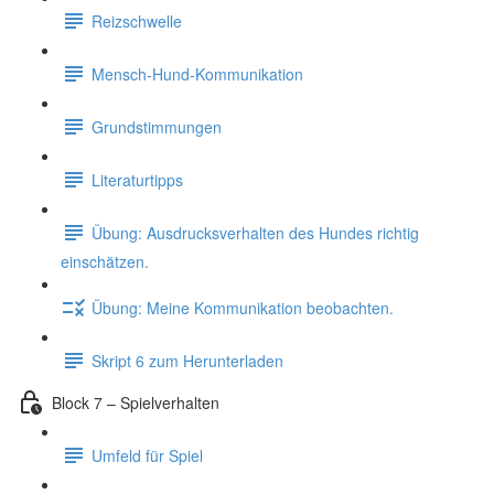
Reizschwelle
Mensch-Hund-Kommunikation
Grundstimmungen
Literaturtipps
Übung: Ausdrucksverhalten des Hundes richtig
einschätzen.
Übung: Meine Kommunikation beobachten.
Skript 6 zum Herunterladen
Block 7 – Spielverhalten
Umfeld für Spiel