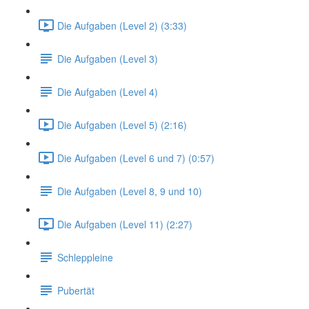
Die Aufgaben (Level 2) (3:33)
Die Aufgaben (Level 3)
Die Aufgaben (Level 4)
Die Aufgaben (Level 5) (2:16)
Die Aufgaben (Level 6 und 7) (0:57)
Die Aufgaben (Level 8, 9 und 10)
Die Aufgaben (Level 11) (2:27)
Schleppleine
Pubertät