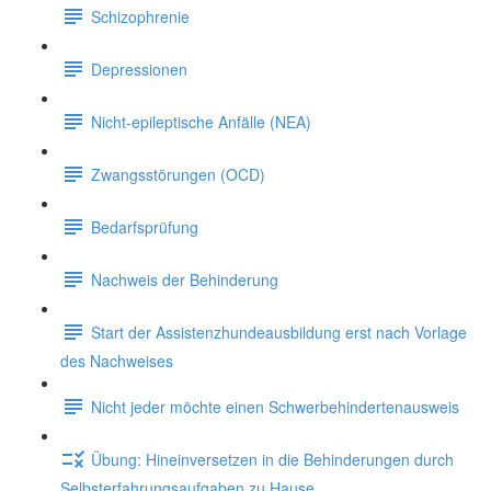
Schizophrenie
Depressionen
Nicht-epileptische Anfälle (NEA)
Zwangsstörungen (OCD)
Bedarfsprüfung
Nachweis der Behinderung
Start der Assistenzhundeausbildung erst nach Vorlage
des Nachweises
Nicht jeder möchte einen Schwerbehindertenausweis
Übung: Hineinversetzen in die Behinderungen durch
Selbsterfahrungsaufgaben zu Hause.