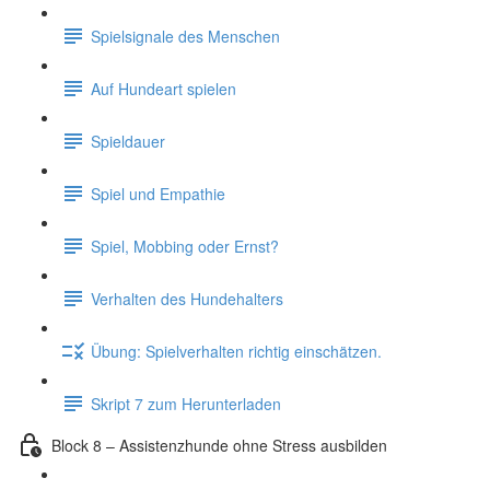
Spielsignale des Menschen
Auf Hundeart spielen
Spieldauer
Spiel und Empathie
Spiel, Mobbing oder Ernst?
Verhalten des Hundehalters
Übung: Spielverhalten richtig einschätzen.
Skript 7 zum Herunterladen
Block 8 – Assistenzhunde ohne Stress ausbilden