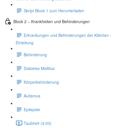
Skript Block 1 zum Herunterladen
Block 2 – Krankheiten und Behinderungen
Erkrankungen und Behinderungen der Klienten -
Einleitung
Behinderung
Diabetes Mellitus
Körperbehinderung
Autismus
Epilepsie
Taubheit (4:03)