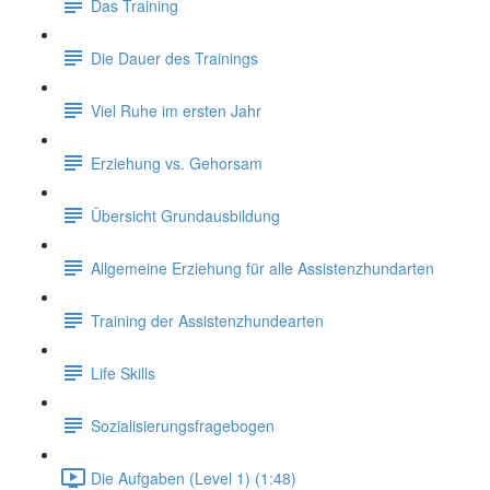
Das Training
Die Dauer des Trainings
Viel Ruhe im ersten Jahr
Erziehung vs. Gehorsam
Übersicht Grundausbildung
Allgemeine Erziehung für alle Assistenzhundarten
Training der Assistenzhundearten
Life Skills
Sozialisierungsfragebogen
Die Aufgaben (Level 1) (1:48)