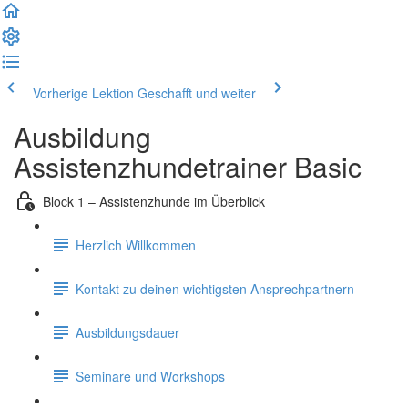
Vorherige Lektion
Geschafft und weiter
Ausbildung
Assistenzhundetrainer Basic
Block 1 – Assistenzhunde im Überblick
Herzlich Willkommen
Kontakt zu deinen wichtigsten Ansprechpartnern
Ausbildungsdauer
Seminare und Workshops