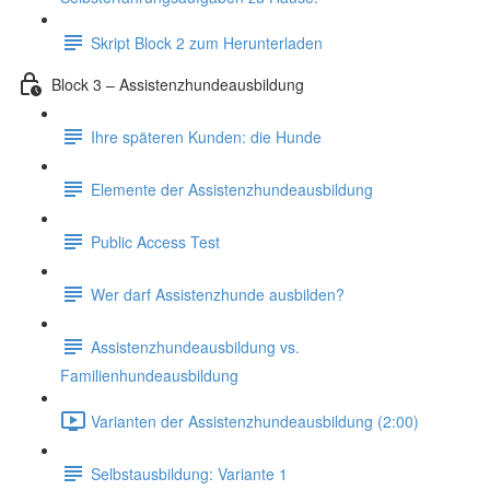
Skript Block 2 zum Herunterladen
Block 3 – Assistenzhundeausbildung
Ihre späteren Kunden: die Hunde
Elemente der Assistenzhundeausbildung
Public Access Test
Wer darf Assistenzhunde ausbilden?
Assistenzhundeausbildung vs.
Familienhundeausbildung
Varianten der Assistenzhundeausbildung (2:00)
Selbstausbildung: Variante 1