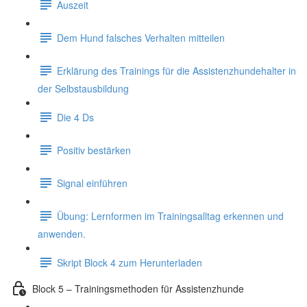
Auszeit
Dem Hund falsches Verhalten mitteilen
Erklärung des Trainings für die Assistenzhundehalter in
der Selbstausbildung
Die 4 Ds
Positiv bestärken
Signal einführen
Übung: Lernformen im Trainingsalltag erkennen und
anwenden.
Skript Block 4 zum Herunterladen
Block 5 – Trainingsmethoden für Assistenzhunde