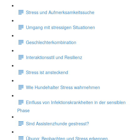
Stress und Aufmerksamkeitssuche
Umgang mit stressigen Situationen
Geschlechterkombination
Interaktionsstil und Resilienz
Stress ist ansteckend
Wie Hundehalter Stress wahrnehmen
Einfluss von Infektionskrankheiten in der sensiblen
Phase
Sind Assistenzhunde gestresst?
Übung: Beobachten und Stress erkennen.