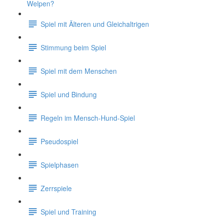
Welpen?
Spiel mit Älteren und Gleichaltrigen
Stimmung beim Spiel
Spiel mit dem Menschen
Spiel und Bindung
Regeln im Mensch-Hund-Spiel
Pseudospiel
Spielphasen
Zerrspiele
Spiel und Training