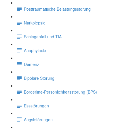
Posttraumatische Belastungsstörung
Narkolepsie
Schlaganfall und TIA
Anaphylaxie
Demenz
Bipolare Störung
Borderline-Persönlichkeitsstörung (BPS)
Essstörungen
Angststörungen