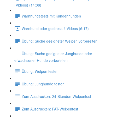
(Videos) (14:06)
Warnhundetests mit Kundenhunden
Warnhund oder gestresst? Videos (6:17)
Übung: Suche geeigneter Welpen vorbereiten
Übung: Suche geeigneter Junghunde oder
erwachsener Hunde vorbereiten
Übung: Welpen testen
Übung: Junghunde testen
Zum Ausdrucken: 24-Stunden-Welpentest
Zum Ausdrucken: PAT-Welpentest