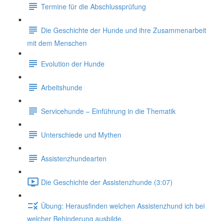
Termine für die Abschlussprüfung
Die Geschichte der Hunde und ihre Zusammenarbeit
mit dem Menschen
Evolution der Hunde
Arbeitshunde
Servicehunde – Einführung in die Thematik
Unterschiede und Mythen
Assistenzhundearten
Die Geschichte der Assistenzhunde (3:07)
Übung: Herausfinden welchen Assistenzhund ich bei
welcher Behinderung ausbilde.