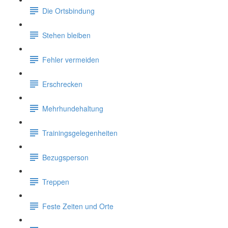
Die Ortsbindung
Stehen bleiben
Fehler vermeiden
Erschrecken
Mehrhundehaltung
Trainingsgelegenheiten
Bezugsperson
Treppen
Feste Zeiten und Orte