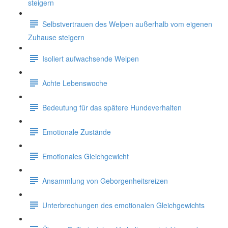
steigern
Selbstvertrauen des Welpen außerhalb vom eigenen
Zuhause steigern
Isoliert aufwachsende Welpen
Achte Lebenswoche
Bedeutung für das spätere Hundeverhalten
Emotionale Zustände
Emotionales Gleichgewicht
Ansammlung von Geborgenheitsreizen
Unterbrechungen des emotionalen Gleichgewichts