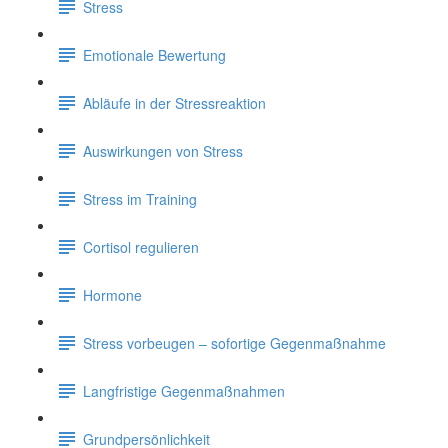
Stress
Emotionale Bewertung
Abläufe in der Stressreaktion
Auswirkungen von Stress
Stress im Training
Cortisol regulieren
Hormone
Stress vorbeugen – sofortige Gegenmaßnahme
Langfristige Gegenmaßnahmen
Grundpersönlichkeit