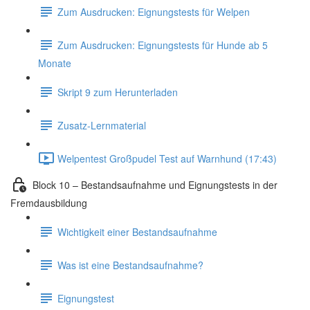
Zum Ausdrucken: Eignungstests für Welpen
Zum Ausdrucken: Eignungstests für Hunde ab 5
Monate
Skript 9 zum Herunterladen
Zusatz-Lernmaterial
Welpentest Großpudel Test auf Warnhund (17:43)
Block 10 – Bestandsaufnahme und Eignungstests in der
Fremdausbildung
Wichtigkeit einer Bestandsaufnahme
Was ist eine Bestandsaufnahme?
Eignungstest