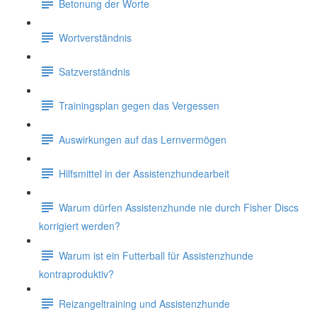
Betonung der Worte
Wortverständnis
Satzverständnis
Trainingsplan gegen das Vergessen
Auswirkungen auf das Lernvermögen
Hilfsmittel in der Assistenzhundearbeit
Warum dürfen Assistenzhunde nie durch Fisher Discs
korrigiert werden?
Warum ist ein Futterball für Assistenzhunde
kontraproduktiv?
Reizangeltraining und Assistenzhunde