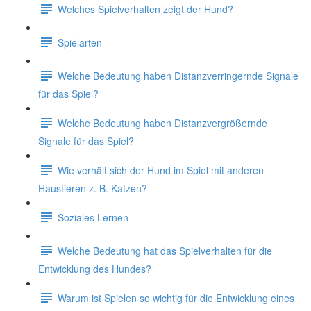
Welches Spielverhalten zeigt der Hund?
Spielarten
Welche Bedeutung haben Distanzverringernde Signale
für das Spiel?
Welche Bedeutung haben Distanzvergrößernde
Signale für das Spiel?
Wie verhält sich der Hund im Spiel mit anderen
Haustieren z. B. Katzen?
Soziales Lernen
Welche Bedeutung hat das Spielverhalten für die
Entwicklung des Hundes?
Warum ist Spielen so wichtig für die Entwicklung eines