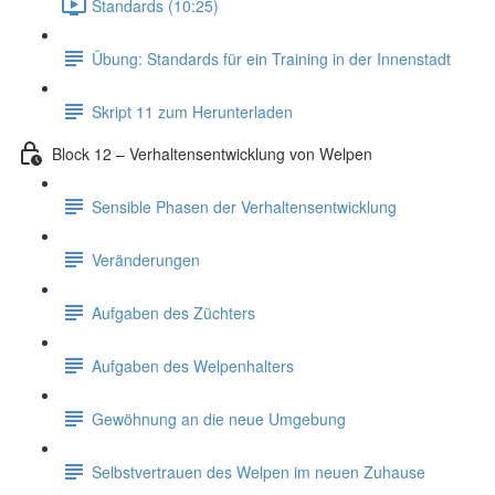
Standards (10:25)
Übung: Standards für ein Training in der Innenstadt
Skript 11 zum Herunterladen
Block 12 – Verhaltensentwicklung von Welpen
Sensible Phasen der Verhaltensentwicklung
Veränderungen
Aufgaben des Züchters
Aufgaben des Welpenhalters
Gewöhnung an die neue Umgebung
Selbstvertrauen des Welpen im neuen Zuhause