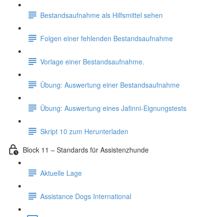
Bestandsaufnahme als Hilfsmittel sehen
Folgen einer fehlenden Bestandsaufnahme
Vorlage einer Bestandsaufnahme.
Übung: Auswertung einer Bestandsaufnahme
Übung: Auswertung eines Jafinni-Eignungstests
Skript 10 zum Herunterladen
Block 11 – Standards für Assistenzhunde
Aktuelle Lage
Assistance Dogs International