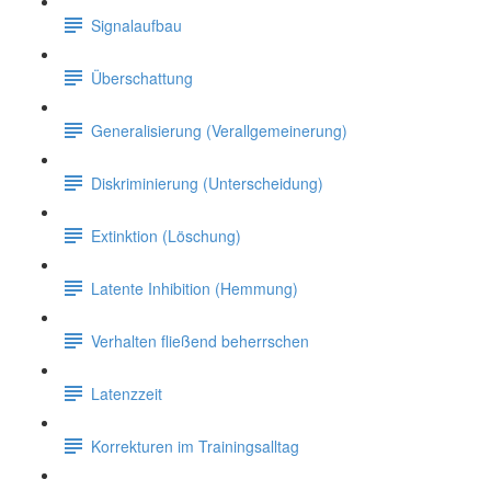
Signalaufbau
Überschattung
Generalisierung (Verallgemeinerung)
Diskriminierung (Unterscheidung)
Extinktion (Löschung)
Latente Inhibition (Hemmung)
Verhalten fließend beherrschen
Latenzzeit
Korrekturen im Trainingsalltag