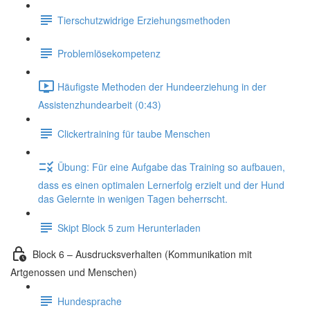
Tierschutzwidrige Erziehungsmethoden
Problemlösekompetenz
Häufigste Methoden der Hundeerziehung in der
Assistenzhundearbeit (0:43)
Clickertraining für taube Menschen
Übung: Für eine Aufgabe das Training so aufbauen,
dass es einen optimalen Lernerfolg erzielt und der Hund
das Gelernte in wenigen Tagen beherrscht.
Skipt Block 5 zum Herunterladen
Block 6 – Ausdrucksverhalten (Kommunikation mit
Artgenossen und Menschen)
Hundesprache