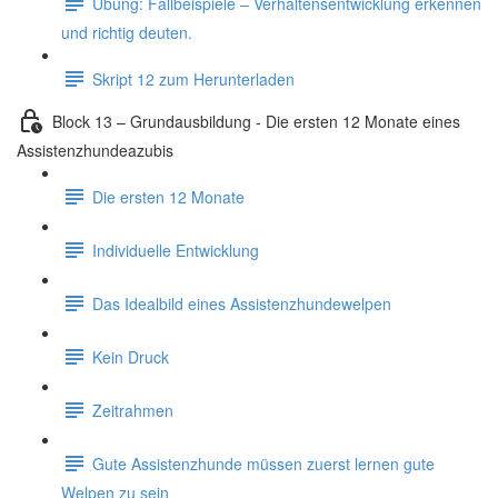
Übung: Fallbeispiele – Verhaltensentwicklung erkennen
und richtig deuten.
Skript 12 zum Herunterladen
Block 13 – Grundausbildung - Die ersten 12 Monate eines
Assistenzhundeazubis
Die ersten 12 Monate
Individuelle Entwicklung
Das Idealbild eines Assistenzhundewelpen
Kein Druck
Zeitrahmen
Gute Assistenzhunde müssen zuerst lernen gute
Welpen zu sein