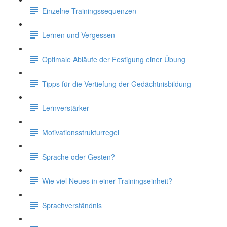
Einzelne Trainingssequenzen
Lernen und Vergessen
Optimale Abläufe der Festigung einer Übung
Tipps für die Vertiefung der Gedächtnisbildung
Lernverstärker
Motivationsstrukturregel
Sprache oder Gesten?
Wie viel Neues in einer Trainingseinheit?
Sprachverständnis