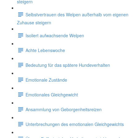
steigern
Selbstvertrauen des Welpen außerhalb vom eigenen
Zuhause steigern
Isoliert aufwachsende Welpen
Achte Lebenswoche
Bedeutung für das spätere Hundeverhalten
Emotionale Zustände
Emotionales Gleichgewicht
Ansammlung von Geborgenheitsreizen
Unterbrechungen des emotionalen Gleichgewichts