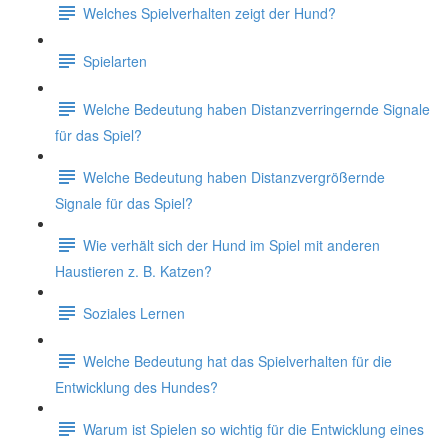
Welches Spielverhalten zeigt der Hund?
Spielarten
Welche Bedeutung haben Distanzverringernde Signale
für das Spiel?
Welche Bedeutung haben Distanzvergrößernde
Signale für das Spiel?
Wie verhält sich der Hund im Spiel mit anderen
Haustieren z. B. Katzen?
Soziales Lernen
Welche Bedeutung hat das Spielverhalten für die
Entwicklung des Hundes?
Warum ist Spielen so wichtig für die Entwicklung eines