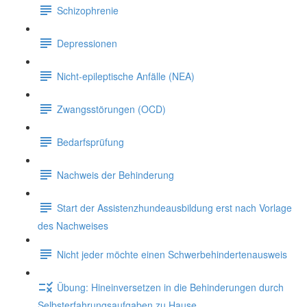
Schizophrenie
Depressionen
Nicht-epileptische Anfälle (NEA)
Zwangsstörungen (OCD)
Bedarfsprüfung
Nachweis der Behinderung
Start der Assistenzhundeausbildung erst nach Vorlage
des Nachweises
Nicht jeder möchte einen Schwerbehindertenausweis
Übung: Hineinversetzen in die Behinderungen durch
Selbsterfahrungsaufgaben zu Hause.