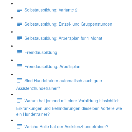
Selbstausbildung: Variante 2
Selbstausbildung: Einzel- und Gruppenstunden
Selbstausbildung: Arbeitsplan für 1 Monat
Fremdausbildung
Fremdausbildung: Arbeitsplan
Sind Hundetrainer automatisch auch gute
Assistenzhundetrainer?
Warum hat jemand mit einer Vorbildung hinsichtlich
Erkrankungen und Behinderungen dieselben Vorteile wie
ein Hundetrainer?
Welche Rolle hat der Assistenzhundetrainer?