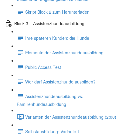
Skript Block 2 zum Herunterladen
Block 3 – Assistenzhundeausbildung
Ihre späteren Kunden: die Hunde
Elemente der Assistenzhundeausbildung
Public Access Test
Wer darf Assistenzhunde ausbilden?
Assistenzhundeausbildung vs.
Familienhundeausbildung
Varianten der Assistenzhundeausbildung (2:00)
Selbstausbildung: Variante 1