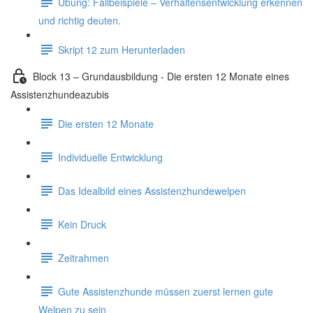
Übung: Fallbeispiele – Verhaltensentwicklung erkennen
und richtig deuten.
Skript 12 zum Herunterladen
Block 13 – Grundausbildung - Die ersten 12 Monate eines
Assistenzhundeazubis
Die ersten 12 Monate
Individuelle Entwicklung
Das Idealbild eines Assistenzhundewelpen
Kein Druck
Zeitrahmen
Gute Assistenzhunde müssen zuerst lernen gute
Welpen zu sein