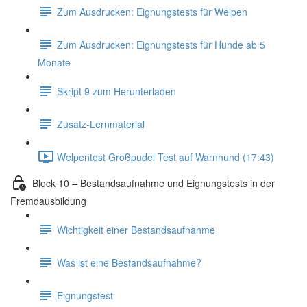
Zum Ausdrucken: Eignungstests für Welpen
Zum Ausdrucken: Eignungstests für Hunde ab 5
Monate
Skript 9 zum Herunterladen
Zusatz-Lernmaterial
Welpentest Großpudel Test auf Warnhund (17:43)
Block 10 – Bestandsaufnahme und Eignungstests in der
Fremdausbildung
Wichtigkeit einer Bestandsaufnahme
Was ist eine Bestandsaufnahme?
Eignungstest