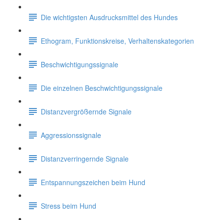
Die wichtigsten Ausdrucksmittel des Hundes
Ethogram, Funktionskreise, Verhaltenskategorien
Beschwichtigungssignale
Die einzelnen Beschwichtigungssignale
Distanzvergrößernde Signale
Aggressionssignale
Distanzverringernde Signale
Entspannungszeichen beim Hund
Stress beim Hund