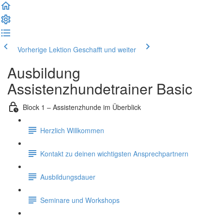
Vorherige Lektion
Geschafft und weiter
Ausbildung
Assistenzhundetrainer Basic
Block 1 – Assistenzhunde im Überblick
Herzlich Willkommen
Kontakt zu deinen wichtigsten Ansprechpartnern
Ausbildungsdauer
Seminare und Workshops