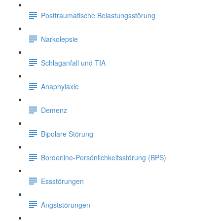
Posttraumatische Belastungsstörung
Narkolepsie
Schlaganfall und TIA
Anaphylaxie
Demenz
Bipolare Störung
Borderline-Persönlichkeitsstörung (BPS)
Essstörungen
Angststörungen