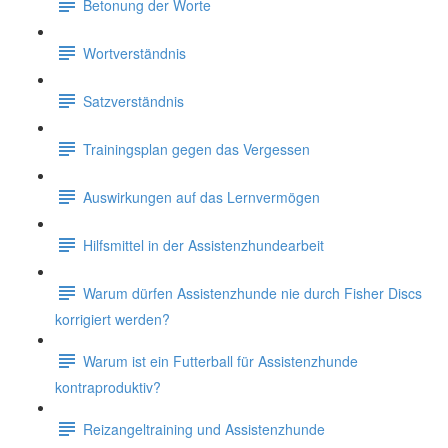
Betonung der Worte
Wortverständnis
Satzverständnis
Trainingsplan gegen das Vergessen
Auswirkungen auf das Lernvermögen
Hilfsmittel in der Assistenzhundearbeit
Warum dürfen Assistenzhunde nie durch Fisher Discs
korrigiert werden?
Warum ist ein Futterball für Assistenzhunde
kontraproduktiv?
Reizangeltraining und Assistenzhunde