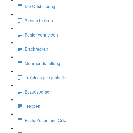
Die Ortsbindung
Stehen bleiben
Fehler vermeiden
Erschrecken
Mehrhundehaltung
Trainingsgelegenheiten
Bezugsperson
Treppen
Feste Zeiten und Orte