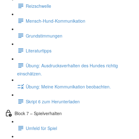
Reizschwelle
Mensch-Hund-Kommunikation
Grundstimmungen
Literaturtipps
Übung: Ausdrucksverhalten des Hundes richtig
einschätzen.
Übung: Meine Kommunikation beobachten.
Skript 6 zum Herunterladen
Block 7 – Spielverhalten
Umfeld für Spiel