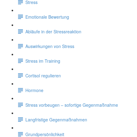
Stress
Emotionale Bewertung
Abläufe in der Stressreaktion
Auswirkungen von Stress
Stress im Training
Cortisol regulieren
Hormone
Stress vorbeugen – sofortige Gegenmaßnahme
Langfristige Gegenmaßnahmen
Grundpersönlichkeit