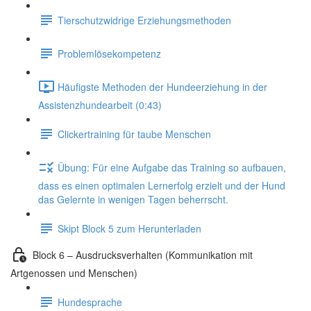
Tierschutzwidrige Erziehungsmethoden
Problemlösekompetenz
Häufigste Methoden der Hundeerziehung in der
Assistenzhundearbeit (0:43)
Clickertraining für taube Menschen
Übung: Für eine Aufgabe das Training so aufbauen,
dass es einen optimalen Lernerfolg erzielt und der Hund
das Gelernte in wenigen Tagen beherrscht.
Skipt Block 5 zum Herunterladen
Block 6 – Ausdrucksverhalten (Kommunikation mit
Artgenossen und Menschen)
Hundesprache