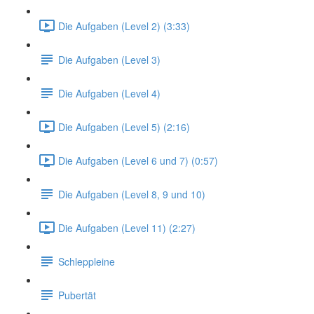
Die Aufgaben (Level 2) (3:33)
Die Aufgaben (Level 3)
Die Aufgaben (Level 4)
Die Aufgaben (Level 5) (2:16)
Die Aufgaben (Level 6 und 7) (0:57)
Die Aufgaben (Level 8, 9 und 10)
Die Aufgaben (Level 11) (2:27)
Schleppleine
Pubertät