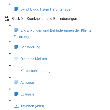
Skript Block 1 zum Herunterladen
Block 2 – Krankheiten und Behinderungen
Erkrankungen und Behinderungen der Klienten -
Einleitung
Behinderung
Diabetes Mellitus
Körperbehinderung
Autismus
Epilepsie
Taubheit (4:03)