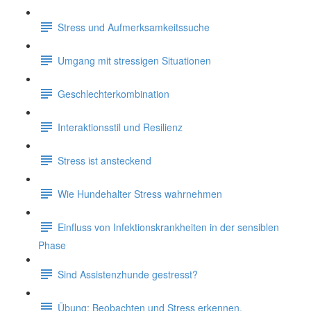
Stress und Aufmerksamkeitssuche
Umgang mit stressigen Situationen
Geschlechterkombination
Interaktionsstil und Resilienz
Stress ist ansteckend
Wie Hundehalter Stress wahrnehmen
Einfluss von Infektionskrankheiten in der sensiblen
Phase
Sind Assistenzhunde gestresst?
Übung: Beobachten und Stress erkennen.