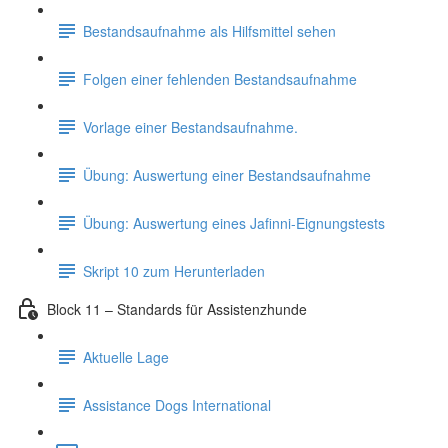
Bestandsaufnahme als Hilfsmittel sehen
Folgen einer fehlenden Bestandsaufnahme
Vorlage einer Bestandsaufnahme.
Übung: Auswertung einer Bestandsaufnahme
Übung: Auswertung eines Jafinni-Eignungstests
Skript 10 zum Herunterladen
Block 11 – Standards für Assistenzhunde
Aktuelle Lage
Assistance Dogs International