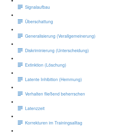
Signalaufbau
Überschattung
Generalisierung (Verallgemeinerung)
Diskriminierung (Unterscheidung)
Extinktion (Löschung)
Latente Inhibition (Hemmung)
Verhalten fließend beherrschen
Latenzzeit
Korrekturen im Trainingsalltag