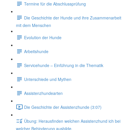
Termine für die Abschlussprüfung
Die Geschichte der Hunde und ihre Zusammenarbeit
mit dem Menschen
Evolution der Hunde
Arbeitshunde
Servicehunde – Einführung in die Thematik
Unterschiede und Mythen
Assistenzhundearten
Die Geschichte der Assistenzhunde (3:07)
Übung: Herausfinden welchen Assistenzhund ich bei
welcher Behinderung ausbilde.