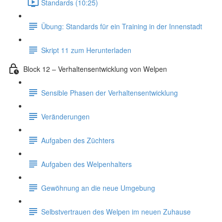
Standards (10:25)
Übung: Standards für ein Training in der Innenstadt
Skript 11 zum Herunterladen
Block 12 – Verhaltensentwicklung von Welpen
Sensible Phasen der Verhaltensentwicklung
Veränderungen
Aufgaben des Züchters
Aufgaben des Welpenhalters
Gewöhnung an die neue Umgebung
Selbstvertrauen des Welpen im neuen Zuhause