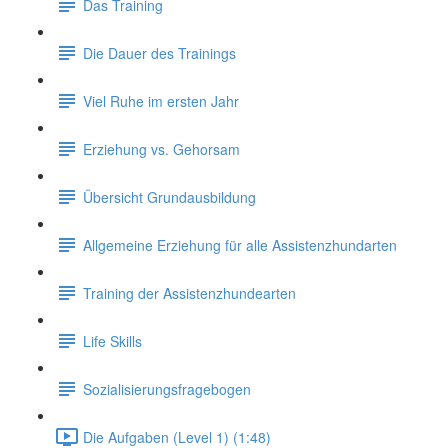
Das Training
Die Dauer des Trainings
Viel Ruhe im ersten Jahr
Erziehung vs. Gehorsam
Übersicht Grundausbildung
Allgemeine Erziehung für alle Assistenzhundarten
Training der Assistenzhundearten
Life Skills
Sozialisierungsfragebogen
Die Aufgaben (Level 1) (1:48)