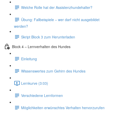
Welche Rolle hat der Assistenzhundehalter?
Übung: Fallbeispiele – wer darf nicht ausgebildet
werden?
Skript Block 3 zum Herunterladen
Block 4 – Lernverhalten des Hundes
Einleitung
Wissenswertes zum Gehirn des Hundes
Lernkurve (3:03)
Verschiedene Lernformen
Möglichkeiten erwünschtes Verhalten hervorzurufen