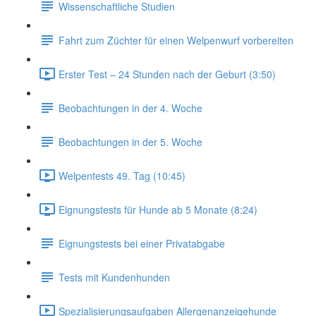
Wissenschaftliche Studien
Fahrt zum Züchter für einen Welpenwurf vorbereiten
Erster Test – 24 Stunden nach der Geburt (3:50)
Beobachtungen in der 4. Woche
Beobachtungen in der 5. Woche
Welpentests 49. Tag (10:45)
Eignungstests für Hunde ab 5 Monate (8:24)
Eignungstests bei einer Privatabgabe
Tests mit Kundenhunden
Spezialisierungsaufgaben Allergenanzeigehunde