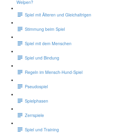
Welpen?
Spiel mit Älteren und Gleichaltrigen
Stimmung beim Spiel
Spiel mit dem Menschen
Spiel und Bindung
Regeln im Mensch-Hund-Spiel
Pseudospiel
Spielphasen
Zerrspiele
Spiel und Training