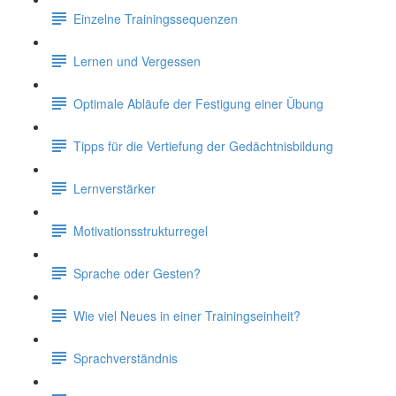
Einzelne Trainingssequenzen
Lernen und Vergessen
Optimale Abläufe der Festigung einer Übung
Tipps für die Vertiefung der Gedächtnisbildung
Lernverstärker
Motivationsstrukturregel
Sprache oder Gesten?
Wie viel Neues in einer Trainingseinheit?
Sprachverständnis