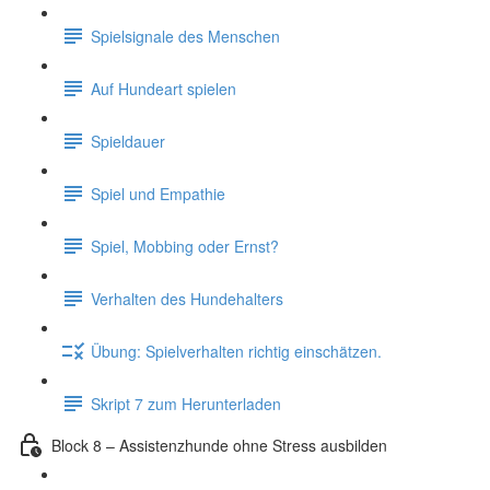
Spielsignale des Menschen
Auf Hundeart spielen
Spieldauer
Spiel und Empathie
Spiel, Mobbing oder Ernst?
Verhalten des Hundehalters
Übung: Spielverhalten richtig einschätzen.
Skript 7 zum Herunterladen
Block 8 – Assistenzhunde ohne Stress ausbilden