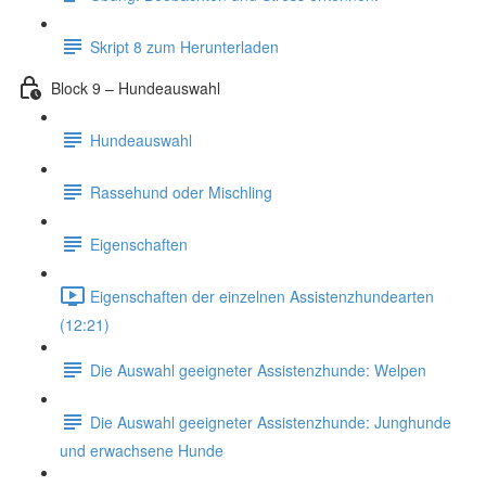
Skript 8 zum Herunterladen
Block 9 – Hundeauswahl
Hundeauswahl
Rassehund oder Mischling
Eigenschaften
Eigenschaften der einzelnen Assistenzhundearten
(12:21)
Die Auswahl geeigneter Assistenzhunde: Welpen
Die Auswahl geeigneter Assistenzhunde: Junghunde
und erwachsene Hunde