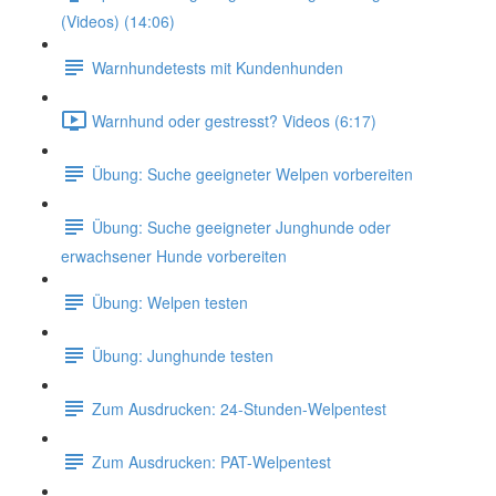
(Videos) (14:06)
Warnhundetests mit Kundenhunden
Warnhund oder gestresst? Videos (6:17)
Übung: Suche geeigneter Welpen vorbereiten
Übung: Suche geeigneter Junghunde oder
erwachsener Hunde vorbereiten
Übung: Welpen testen
Übung: Junghunde testen
Zum Ausdrucken: 24-Stunden-Welpentest
Zum Ausdrucken: PAT-Welpentest