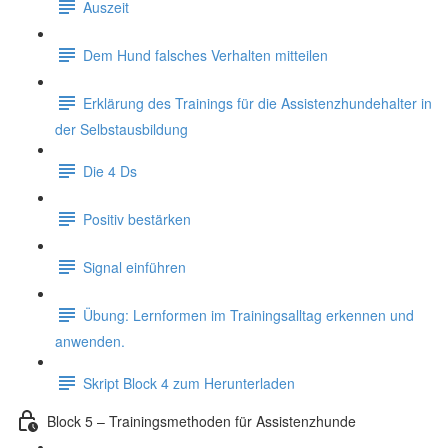
Auszeit
Dem Hund falsches Verhalten mitteilen
Erklärung des Trainings für die Assistenzhundehalter in
der Selbstausbildung
Die 4 Ds
Positiv bestärken
Signal einführen
Übung: Lernformen im Trainingsalltag erkennen und
anwenden.
Skript Block 4 zum Herunterladen
Block 5 – Trainingsmethoden für Assistenzhunde