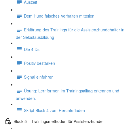
Auszeit
Dem Hund falsches Verhalten mitteilen
Erklärung des Trainings für die Assistenzhundehalter in
der Selbstausbildung
Die 4 Ds
Positiv bestärken
Signal einführen
Übung: Lernformen im Trainingsalltag erkennen und
anwenden.
Skript Block 4 zum Herunterladen
Block 5 – Trainingsmethoden für Assistenzhunde