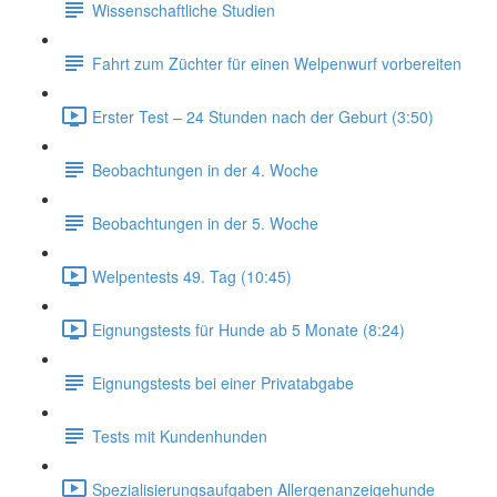
Wissenschaftliche Studien
Fahrt zum Züchter für einen Welpenwurf vorbereiten
Erster Test – 24 Stunden nach der Geburt (3:50)
Beobachtungen in der 4. Woche
Beobachtungen in der 5. Woche
Welpentests 49. Tag (10:45)
Eignungstests für Hunde ab 5 Monate (8:24)
Eignungstests bei einer Privatabgabe
Tests mit Kundenhunden
Spezialisierungsaufgaben Allergenanzeigehunde