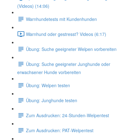
(Videos) (14:06)
Warnhundetests mit Kundenhunden
Warnhund oder gestresst? Videos (6:17)
Übung: Suche geeigneter Welpen vorbereiten
Übung: Suche geeigneter Junghunde oder
erwachsener Hunde vorbereiten
Übung: Welpen testen
Übung: Junghunde testen
Zum Ausdrucken: 24-Stunden-Welpentest
Zum Ausdrucken: PAT-Welpentest