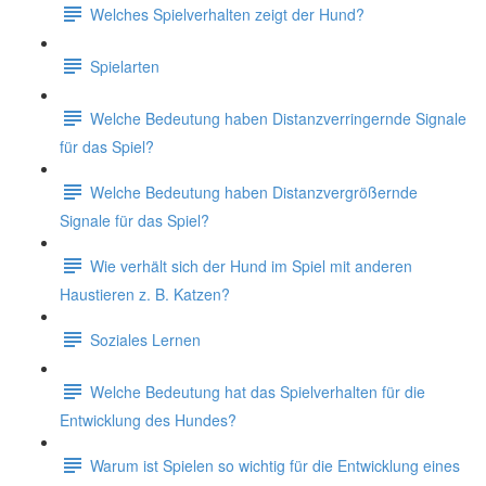
Welches Spielverhalten zeigt der Hund?
Spielarten
Welche Bedeutung haben Distanzverringernde Signale
für das Spiel?
Welche Bedeutung haben Distanzvergrößernde
Signale für das Spiel?
Wie verhält sich der Hund im Spiel mit anderen
Haustieren z. B. Katzen?
Soziales Lernen
Welche Bedeutung hat das Spielverhalten für die
Entwicklung des Hundes?
Warum ist Spielen so wichtig für die Entwicklung eines