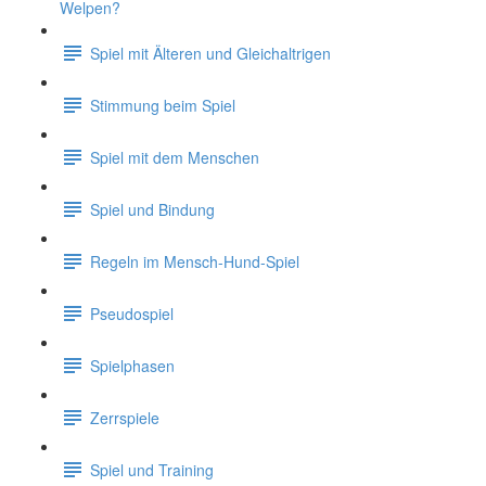
Welpen?
Spiel mit Älteren und Gleichaltrigen
Stimmung beim Spiel
Spiel mit dem Menschen
Spiel und Bindung
Regeln im Mensch-Hund-Spiel
Pseudospiel
Spielphasen
Zerrspiele
Spiel und Training