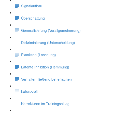
Signalaufbau
Überschattung
Generalisierung (Verallgemeinerung)
Diskriminierung (Unterscheidung)
Extinktion (Löschung)
Latente Inhibition (Hemmung)
Verhalten fließend beherrschen
Latenzzeit
Korrekturen im Trainingsalltag