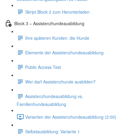
Skript Block 2 zum Herunterladen
Block 3 – Assistenzhundeausbildung
Ihre späteren Kunden: die Hunde
Elemente der Assistenzhundeausbildung
Public Access Test
Wer darf Assistenzhunde ausbilden?
Assistenzhundeausbildung vs.
Familienhundeausbildung
Varianten der Assistenzhundeausbildung (2:00)
Selbstausbildung: Variante 1