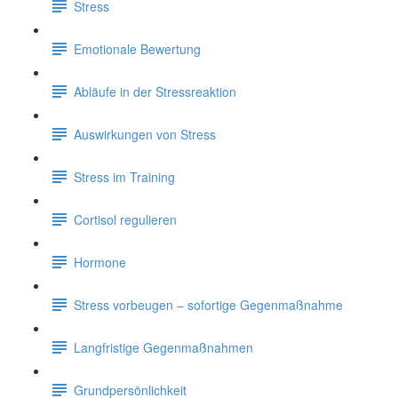
Stress
Emotionale Bewertung
Abläufe in der Stressreaktion
Auswirkungen von Stress
Stress im Training
Cortisol regulieren
Hormone
Stress vorbeugen – sofortige Gegenmaßnahme
Langfristige Gegenmaßnahmen
Grundpersönlichkeit