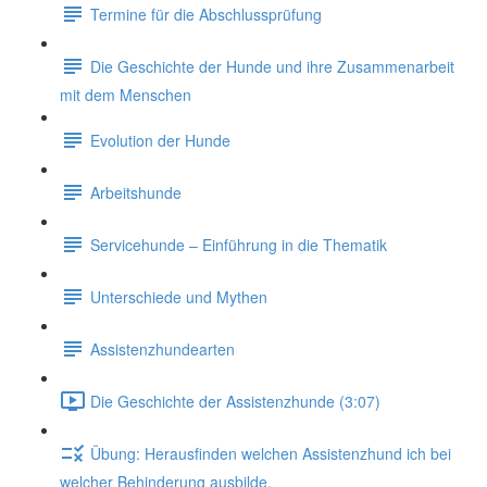
Termine für die Abschlussprüfung
Die Geschichte der Hunde und ihre Zusammenarbeit
mit dem Menschen
Evolution der Hunde
Arbeitshunde
Servicehunde – Einführung in die Thematik
Unterschiede und Mythen
Assistenzhundearten
Die Geschichte der Assistenzhunde (3:07)
Übung: Herausfinden welchen Assistenzhund ich bei
welcher Behinderung ausbilde.