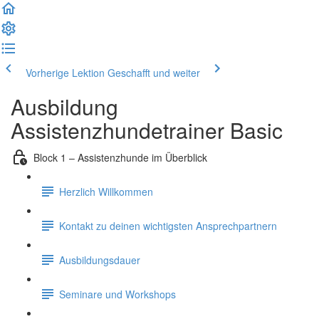
Vorherige Lektion
Geschafft und weiter
Ausbildung
Assistenzhundetrainer Basic
Block 1 – Assistenzhunde im Überblick
Herzlich Willkommen
Kontakt zu deinen wichtigsten Ansprechpartnern
Ausbildungsdauer
Seminare und Workshops