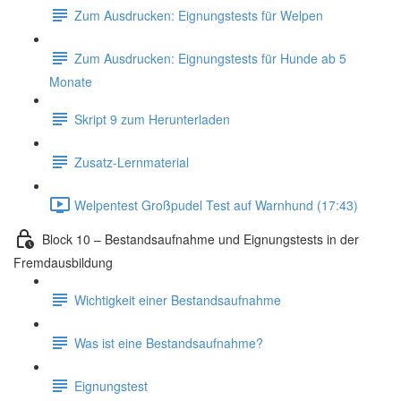
Zum Ausdrucken: Eignungstests für Welpen
Zum Ausdrucken: Eignungstests für Hunde ab 5
Monate
Skript 9 zum Herunterladen
Zusatz-Lernmaterial
Welpentest Großpudel Test auf Warnhund (17:43)
Block 10 – Bestandsaufnahme und Eignungstests in der
Fremdausbildung
Wichtigkeit einer Bestandsaufnahme
Was ist eine Bestandsaufnahme?
Eignungstest