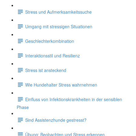
Stress und Aufmerksamkeitssuche
Umgang mit stressigen Situationen
Geschlechterkombination
Interaktionsstil und Resilienz
Stress ist ansteckend
Wie Hundehalter Stress wahrnehmen
Einfluss von Infektionskrankheiten in der sensiblen
Phase
Sind Assistenzhunde gestresst?
Übung: Beobachten und Stress erkennen.