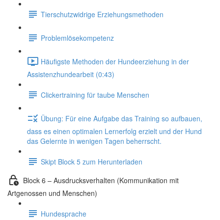
Tierschutzwidrige Erziehungsmethoden
Problemlösekompetenz
Häufigste Methoden der Hundeerziehung in der
Assistenzhundearbeit (0:43)
Clickertraining für taube Menschen
Übung: Für eine Aufgabe das Training so aufbauen,
dass es einen optimalen Lernerfolg erzielt und der Hund
das Gelernte in wenigen Tagen beherrscht.
Skipt Block 5 zum Herunterladen
Block 6 – Ausdrucksverhalten (Kommunikation mit
Artgenossen und Menschen)
Hundesprache