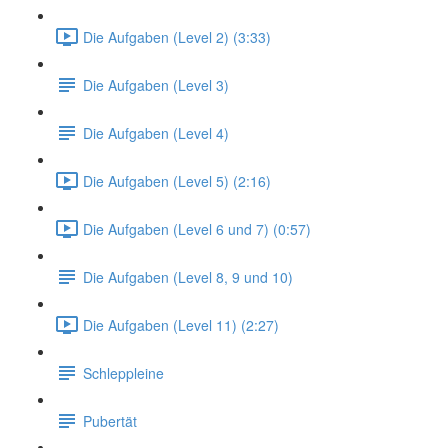
Die Aufgaben (Level 2) (3:33)
Die Aufgaben (Level 3)
Die Aufgaben (Level 4)
Die Aufgaben (Level 5) (2:16)
Die Aufgaben (Level 6 und 7) (0:57)
Die Aufgaben (Level 8, 9 und 10)
Die Aufgaben (Level 11) (2:27)
Schleppleine
Pubertät