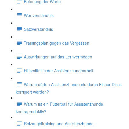
Betonung der Worte
Wortverständnis
Satzverständnis
Trainingsplan gegen das Vergessen
Auswirkungen auf das Lernvermögen
Hilfsmittel in der Assistenzhundearbeit
Warum dürfen Assistenzhunde nie durch Fisher Discs
korrigiert werden?
Warum ist ein Futterball für Assistenzhunde
kontraproduktiv?
Reizangeltraining und Assistenzhunde