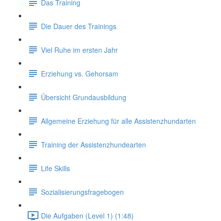
Das Training
Die Dauer des Trainings
Viel Ruhe im ersten Jahr
Erziehung vs. Gehorsam
Übersicht Grundausbildung
Allgemeine Erziehung für alle Assistenzhundarten
Training der Assistenzhundearten
Life Skills
Sozialisierungsfragebogen
Die Aufgaben (Level 1) (1:48)