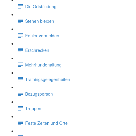
Die Ortsbindung
Stehen bleiben
Fehler vermeiden
Erschrecken
Mehrhundehaltung
Trainingsgelegenheiten
Bezugsperson
Treppen
Feste Zeiten und Orte