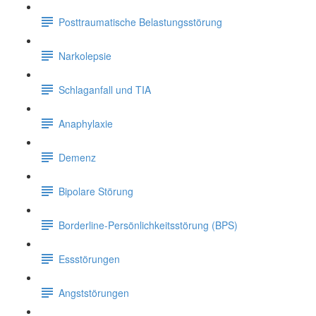
Posttraumatische Belastungsstörung
Narkolepsie
Schlaganfall und TIA
Anaphylaxie
Demenz
Bipolare Störung
Borderline-Persönlichkeitsstörung (BPS)
Essstörungen
Angststörungen