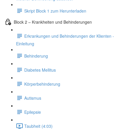
Skript Block 1 zum Herunterladen
Block 2 – Krankheiten und Behinderungen
Erkrankungen und Behinderungen der Klienten -
Einleitung
Behinderung
Diabetes Mellitus
Körperbehinderung
Autismus
Epilepsie
Taubheit (4:03)