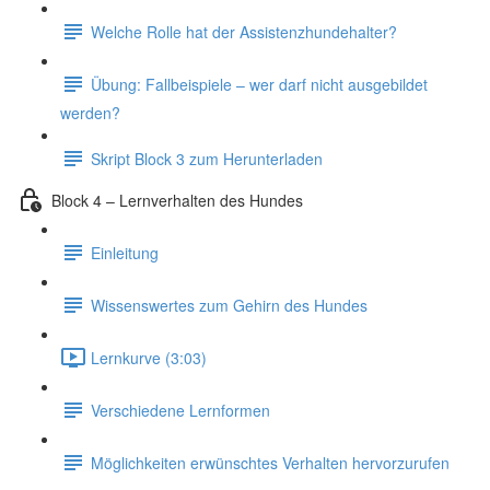
Welche Rolle hat der Assistenzhundehalter?
Übung: Fallbeispiele – wer darf nicht ausgebildet
werden?
Skript Block 3 zum Herunterladen
Block 4 – Lernverhalten des Hundes
Einleitung
Wissenswertes zum Gehirn des Hundes
Lernkurve (3:03)
Verschiedene Lernformen
Möglichkeiten erwünschtes Verhalten hervorzurufen