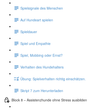
Spielsignale des Menschen
Auf Hundeart spielen
Spieldauer
Spiel und Empathie
Spiel, Mobbing oder Ernst?
Verhalten des Hundehalters
Übung: Spielverhalten richtig einschätzen.
Skript 7 zum Herunterladen
Block 8 – Assistenzhunde ohne Stress ausbilden