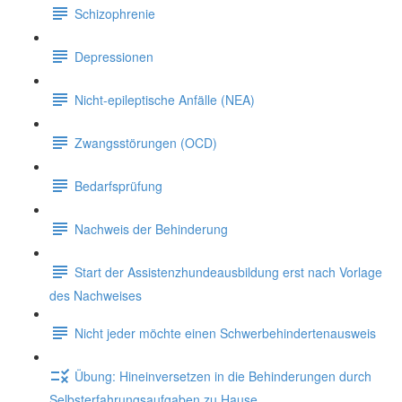
Schizophrenie
Depressionen
Nicht-epileptische Anfälle (NEA)
Zwangsstörungen (OCD)
Bedarfsprüfung
Nachweis der Behinderung
Start der Assistenzhundeausbildung erst nach Vorlage
des Nachweises
Nicht jeder möchte einen Schwerbehindertenausweis
Übung: Hineinversetzen in die Behinderungen durch
Selbsterfahrungsaufgaben zu Hause.