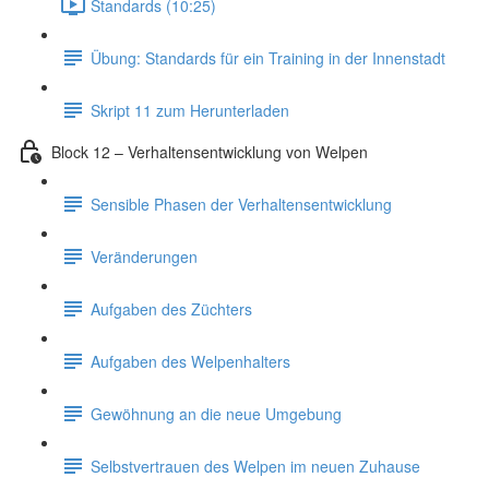
Standards (10:25)
Übung: Standards für ein Training in der Innenstadt
Skript 11 zum Herunterladen
Block 12 – Verhaltensentwicklung von Welpen
Sensible Phasen der Verhaltensentwicklung
Veränderungen
Aufgaben des Züchters
Aufgaben des Welpenhalters
Gewöhnung an die neue Umgebung
Selbstvertrauen des Welpen im neuen Zuhause