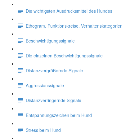
Die wichtigsten Ausdrucksmittel des Hundes
Ethogram, Funktionskreise, Verhaltenskategorien
Beschwichtigungssignale
Die einzelnen Beschwichtigungssignale
Distanzvergrößernde Signale
Aggressionssignale
Distanzverringernde Signale
Entspannungszeichen beim Hund
Stress beim Hund