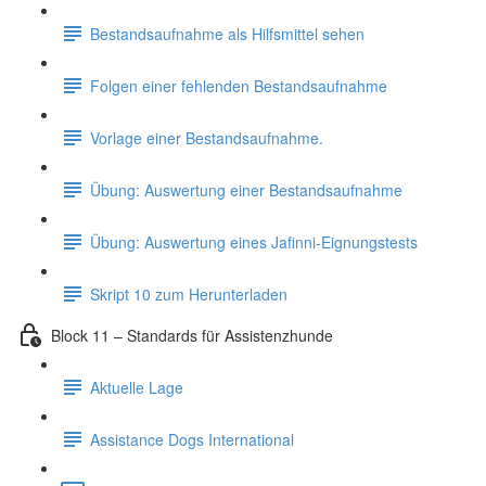
Bestandsaufnahme als Hilfsmittel sehen
Folgen einer fehlenden Bestandsaufnahme
Vorlage einer Bestandsaufnahme.
Übung: Auswertung einer Bestandsaufnahme
Übung: Auswertung eines Jafinni-Eignungstests
Skript 10 zum Herunterladen
Block 11 – Standards für Assistenzhunde
Aktuelle Lage
Assistance Dogs International