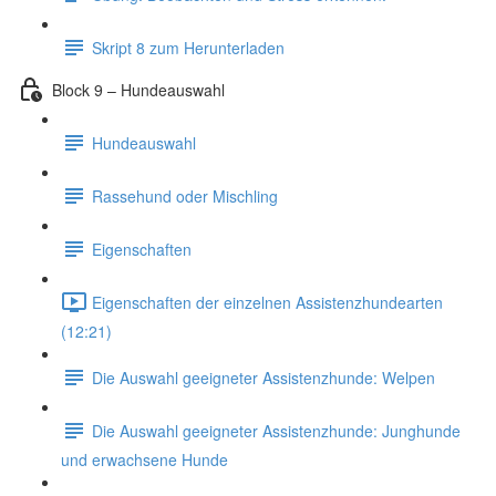
Skript 8 zum Herunterladen
Block 9 – Hundeauswahl
Hundeauswahl
Rassehund oder Mischling
Eigenschaften
Eigenschaften der einzelnen Assistenzhundearten
(12:21)
Die Auswahl geeigneter Assistenzhunde: Welpen
Die Auswahl geeigneter Assistenzhunde: Junghunde
und erwachsene Hunde