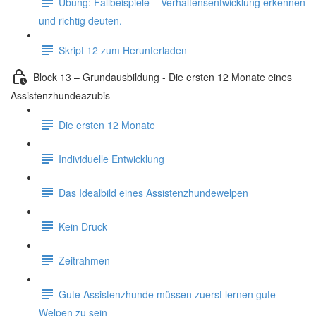
Übung: Fallbeispiele – Verhaltensentwicklung erkennen
und richtig deuten.
Skript 12 zum Herunterladen
Block 13 – Grundausbildung - Die ersten 12 Monate eines
Assistenzhundeazubis
Die ersten 12 Monate
Individuelle Entwicklung
Das Idealbild eines Assistenzhundewelpen
Kein Druck
Zeitrahmen
Gute Assistenzhunde müssen zuerst lernen gute
Welpen zu sein