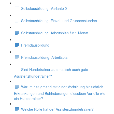
Selbstausbildung: Variante 2
Selbstausbildung: Einzel- und Gruppenstunden
Selbstausbildung: Arbeitsplan für 1 Monat
Fremdausbildung
Fremdausbildung: Arbeitsplan
Sind Hundetrainer automatisch auch gute
Assistenzhundetrainer?
Warum hat jemand mit einer Vorbildung hinsichtlich
Erkrankungen und Behinderungen dieselben Vorteile wie
ein Hundetrainer?
Welche Rolle hat der Assistenzhundetrainer?