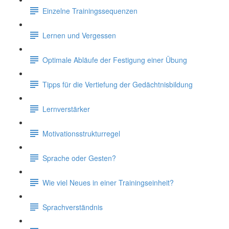
Einzelne Trainingssequenzen
Lernen und Vergessen
Optimale Abläufe der Festigung einer Übung
Tipps für die Vertiefung der Gedächtnisbildung
Lernverstärker
Motivationsstrukturregel
Sprache oder Gesten?
Wie viel Neues in einer Trainingseinheit?
Sprachverständnis