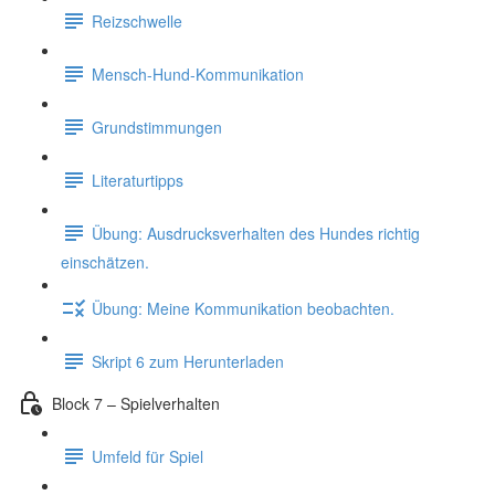
Reizschwelle
Mensch-Hund-Kommunikation
Grundstimmungen
Literaturtipps
Übung: Ausdrucksverhalten des Hundes richtig
einschätzen.
Übung: Meine Kommunikation beobachten.
Skript 6 zum Herunterladen
Block 7 – Spielverhalten
Umfeld für Spiel