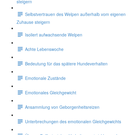
steigern
Selbstvertrauen des Welpen außerhalb vom eigenen
Zuhause steigern
Isoliert aufwachsende Welpen
Achte Lebenswoche
Bedeutung für das spätere Hundeverhalten
Emotionale Zustände
Emotionales Gleichgewicht
Ansammlung von Geborgenheitsreizen
Unterbrechungen des emotionalen Gleichgewichts