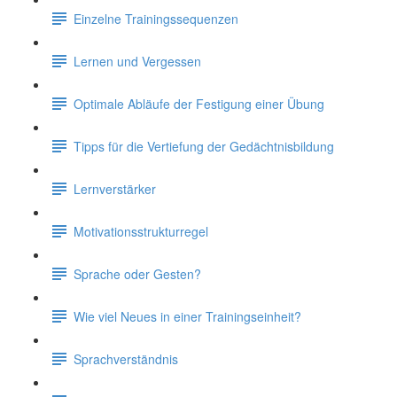
Einzelne Trainingssequenzen
Lernen und Vergessen
Optimale Abläufe der Festigung einer Übung
Tipps für die Vertiefung der Gedächtnisbildung
Lernverstärker
Motivationsstrukturregel
Sprache oder Gesten?
Wie viel Neues in einer Trainingseinheit?
Sprachverständnis