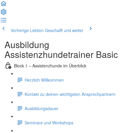
Vorherige Lektion
Geschafft und weiter
Ausbildung
Assistenzhundetrainer Basic
Block 1 – Assistenzhunde im Überblick
Herzlich Willkommen
Kontakt zu deinen wichtigsten Ansprechpartnern
Ausbildungsdauer
Seminare und Workshops