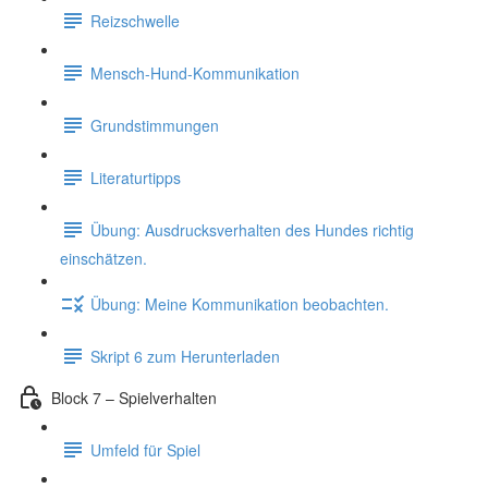
Reizschwelle
Mensch-Hund-Kommunikation
Grundstimmungen
Literaturtipps
Übung: Ausdrucksverhalten des Hundes richtig
einschätzen.
Übung: Meine Kommunikation beobachten.
Skript 6 zum Herunterladen
Block 7 – Spielverhalten
Umfeld für Spiel