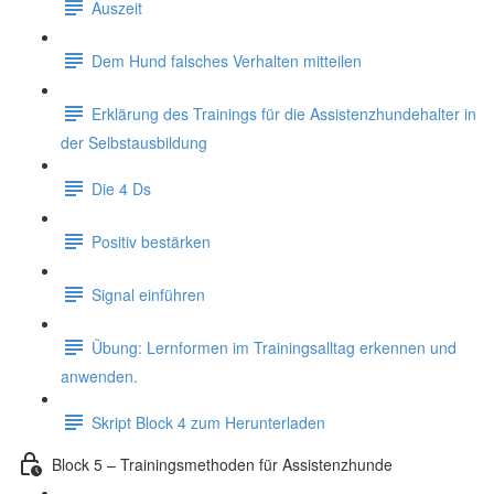
Auszeit
Dem Hund falsches Verhalten mitteilen
Erklärung des Trainings für die Assistenzhundehalter in
der Selbstausbildung
Die 4 Ds
Positiv bestärken
Signal einführen
Übung: Lernformen im Trainingsalltag erkennen und
anwenden.
Skript Block 4 zum Herunterladen
Block 5 – Trainingsmethoden für Assistenzhunde