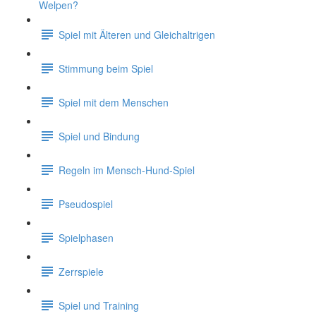
Welpen?
Spiel mit Älteren und Gleichaltrigen
Stimmung beim Spiel
Spiel mit dem Menschen
Spiel und Bindung
Regeln im Mensch-Hund-Spiel
Pseudospiel
Spielphasen
Zerrspiele
Spiel und Training