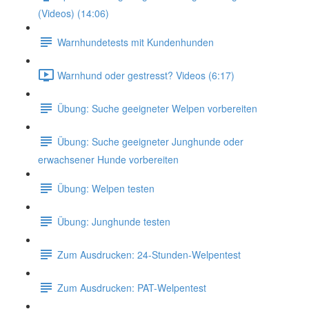
(Videos) (14:06)
Warnhundetests mit Kundenhunden
Warnhund oder gestresst? Videos (6:17)
Übung: Suche geeigneter Welpen vorbereiten
Übung: Suche geeigneter Junghunde oder
erwachsener Hunde vorbereiten
Übung: Welpen testen
Übung: Junghunde testen
Zum Ausdrucken: 24-Stunden-Welpentest
Zum Ausdrucken: PAT-Welpentest