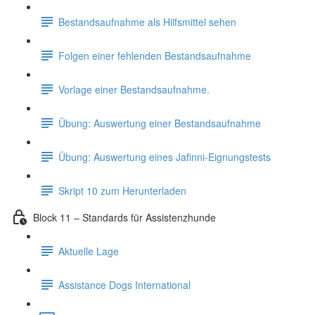
Bestandsaufnahme als Hilfsmittel sehen
Folgen einer fehlenden Bestandsaufnahme
Vorlage einer Bestandsaufnahme.
Übung: Auswertung einer Bestandsaufnahme
Übung: Auswertung eines Jafinni-Eignungstests
Skript 10 zum Herunterladen
Block 11 – Standards für Assistenzhunde
Aktuelle Lage
Assistance Dogs International