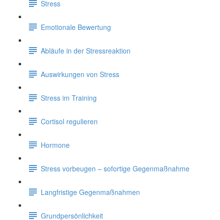
Stress
Emotionale Bewertung
Abläufe in der Stressreaktion
Auswirkungen von Stress
Stress im Training
Cortisol regulieren
Hormone
Stress vorbeugen – sofortige Gegenmaßnahme
Langfristige Gegenmaßnahmen
Grundpersönlichkeit