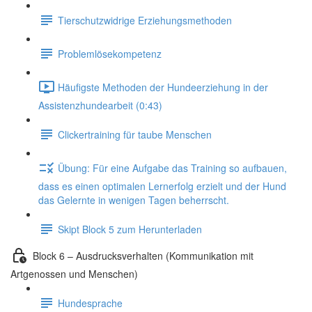
Tierschutzwidrige Erziehungsmethoden
Problemlösekompetenz
Häufigste Methoden der Hundeerziehung in der
Assistenzhundearbeit (0:43)
Clickertraining für taube Menschen
Übung: Für eine Aufgabe das Training so aufbauen,
dass es einen optimalen Lernerfolg erzielt und der Hund
das Gelernte in wenigen Tagen beherrscht.
Skipt Block 5 zum Herunterladen
Block 6 – Ausdrucksverhalten (Kommunikation mit
Artgenossen und Menschen)
Hundesprache