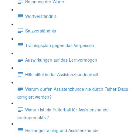
Betonung der Worte
Wortverständnis
Satzverständnis
Trainingsplan gegen das Vergessen
Auswirkungen auf das Lernvermögen
Hilfsmittel in der Assistenzhundearbeit
Warum dürfen Assistenzhunde nie durch Fisher Discs
korrigiert werden?
Warum ist ein Futterball für Assistenzhunde
kontraproduktiv?
Reizangeltraining und Assistenzhunde