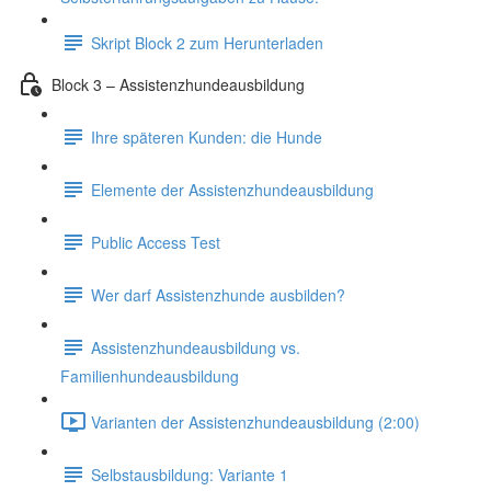
Skript Block 2 zum Herunterladen
Block 3 – Assistenzhundeausbildung
Ihre späteren Kunden: die Hunde
Elemente der Assistenzhundeausbildung
Public Access Test
Wer darf Assistenzhunde ausbilden?
Assistenzhundeausbildung vs.
Familienhundeausbildung
Varianten der Assistenzhundeausbildung (2:00)
Selbstausbildung: Variante 1