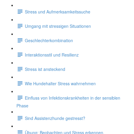
Stress und Aufmerksamkeitssuche
Umgang mit stressigen Situationen
Geschlechterkombination
Interaktionsstil und Resilienz
Stress ist ansteckend
Wie Hundehalter Stress wahrnehmen
Einfluss von Infektionskrankheiten in der sensiblen
Phase
Sind Assistenzhunde gestresst?
Übung: Beobachten und Stress erkennen.