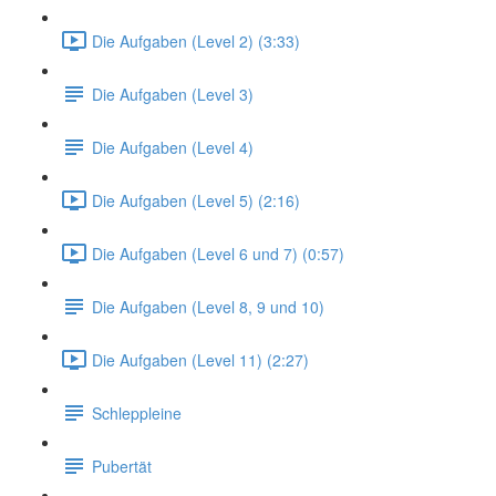
Die Aufgaben (Level 2) (3:33)
Die Aufgaben (Level 3)
Die Aufgaben (Level 4)
Die Aufgaben (Level 5) (2:16)
Die Aufgaben (Level 6 und 7) (0:57)
Die Aufgaben (Level 8, 9 und 10)
Die Aufgaben (Level 11) (2:27)
Schleppleine
Pubertät