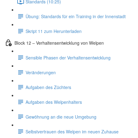
Standards (10:25)
Übung: Standards für ein Training in der Innenstadt
Skript 11 zum Herunterladen
Block 12 – Verhaltensentwicklung von Welpen
Sensible Phasen der Verhaltensentwicklung
Veränderungen
Aufgaben des Züchters
Aufgaben des Welpenhalters
Gewöhnung an die neue Umgebung
Selbstvertrauen des Welpen im neuen Zuhause