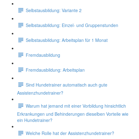
Selbstausbildung: Variante 2
Selbstausbildung: Einzel- und Gruppenstunden
Selbstausbildung: Arbeitsplan für 1 Monat
Fremdausbildung
Fremdausbildung: Arbeitsplan
Sind Hundetrainer automatisch auch gute
Assistenzhundetrainer?
Warum hat jemand mit einer Vorbildung hinsichtlich
Erkrankungen und Behinderungen dieselben Vorteile wie
ein Hundetrainer?
Welche Rolle hat der Assistenzhundetrainer?