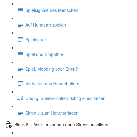
Spielsignale des Menschen
Auf Hundeart spielen
Spieldauer
Spiel und Empathie
Spiel, Mobbing oder Ernst?
Verhalten des Hundehalters
Übung: Spielverhalten richtig einschätzen.
Skript 7 zum Herunterladen
Block 8 – Assistenzhunde ohne Stress ausbilden