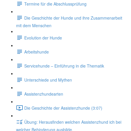
Termine für die Abschlussprüfung
Die Geschichte der Hunde und ihre Zusammenarbeit
mit dem Menschen
Evolution der Hunde
Arbeitshunde
Servicehunde – Einführung in die Thematik
Unterschiede und Mythen
Assistenzhundearten
Die Geschichte der Assistenzhunde (3:07)
Übung: Herausfinden welchen Assistenzhund ich bei
welcher Behinderung ausbilde.