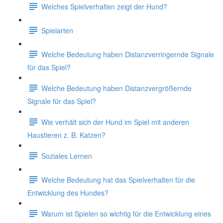
Welches Spielverhalten zeigt der Hund?
Spielarten
Welche Bedeutung haben Distanzverringernde Signale
für das Spiel?
Welche Bedeutung haben Distanzvergrößernde
Signale für das Spiel?
Wie verhält sich der Hund im Spiel mit anderen
Haustieren z. B. Katzen?
Soziales Lernen
Welche Bedeutung hat das Spielverhalten für die
Entwicklung des Hundes?
Warum ist Spielen so wichtig für die Entwicklung eines