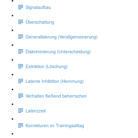
Signalaufbau
Überschattung
Generalisierung (Verallgemeinerung)
Diskriminierung (Unterscheidung)
Extinktion (Löschung)
Latente Inhibition (Hemmung)
Verhalten fließend beherrschen
Latenzzeit
Korrekturen im Trainingsalltag