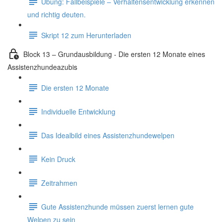
Übung: Fallbeispiele – Verhaltensentwicklung erkennen
und richtig deuten.
Skript 12 zum Herunterladen
Block 13 – Grundausbildung - Die ersten 12 Monate eines
Assistenzhundeazubis
Die ersten 12 Monate
Individuelle Entwicklung
Das Idealbild eines Assistenzhundewelpen
Kein Druck
Zeitrahmen
Gute Assistenzhunde müssen zuerst lernen gute
Welpen zu sein