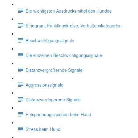
Die wichtigsten Ausdrucksmittel des Hundes
Ethogram, Funktionskreise, Verhaltenskategorien
Beschwichtigungssignale
Die einzelnen Beschwichtigungssignale
Distanzvergrößernde Signale
Aggressionssignale
Distanzverringernde Signale
Entspannungszeichen beim Hund
Stress beim Hund