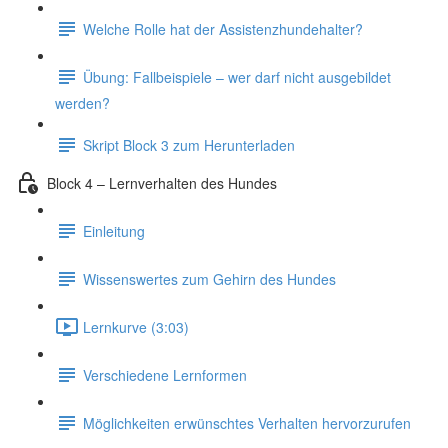
Welche Rolle hat der Assistenzhundehalter?
Übung: Fallbeispiele – wer darf nicht ausgebildet
werden?
Skript Block 3 zum Herunterladen
Block 4 – Lernverhalten des Hundes
Einleitung
Wissenswertes zum Gehirn des Hundes
Lernkurve (3:03)
Verschiedene Lernformen
Möglichkeiten erwünschtes Verhalten hervorzurufen