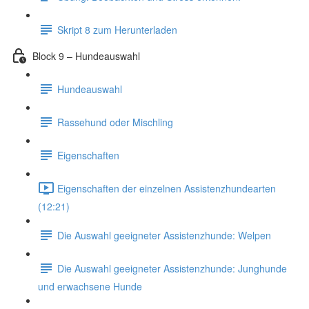
Skript 8 zum Herunterladen
Block 9 – Hundeauswahl
Hundeauswahl
Rassehund oder Mischling
Eigenschaften
Eigenschaften der einzelnen Assistenzhundearten
(12:21)
Die Auswahl geeigneter Assistenzhunde: Welpen
Die Auswahl geeigneter Assistenzhunde: Junghunde
und erwachsene Hunde