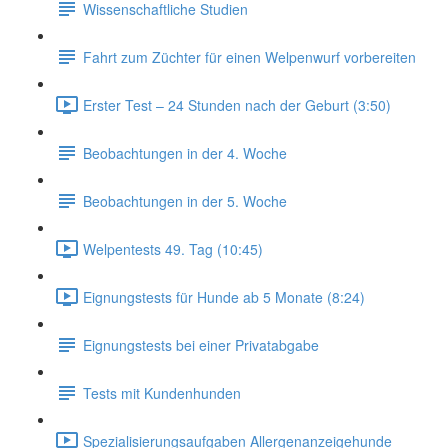
Wissenschaftliche Studien
Fahrt zum Züchter für einen Welpenwurf vorbereiten
Erster Test – 24 Stunden nach der Geburt (3:50)
Beobachtungen in der 4. Woche
Beobachtungen in der 5. Woche
Welpentests 49. Tag (10:45)
Eignungstests für Hunde ab 5 Monate (8:24)
Eignungstests bei einer Privatabgabe
Tests mit Kundenhunden
Spezialisierungsaufgaben Allergenanzeigehunde