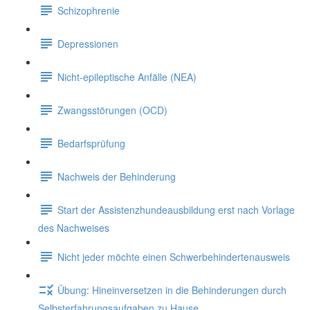
Schizophrenie
Depressionen
Nicht-epileptische Anfälle (NEA)
Zwangsstörungen (OCD)
Bedarfsprüfung
Nachweis der Behinderung
Start der Assistenzhundeausbildung erst nach Vorlage
des Nachweises
Nicht jeder möchte einen Schwerbehindertenausweis
Übung: Hineinversetzen in die Behinderungen durch
Selbsterfahrungsaufgaben zu Hause.