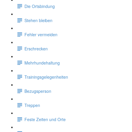
Die Ortsbindung
Stehen bleiben
Fehler vermeiden
Erschrecken
Mehrhundehaltung
Trainingsgelegenheiten
Bezugsperson
Treppen
Feste Zeiten und Orte