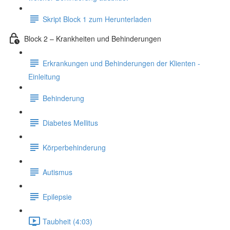
Skript Block 1 zum Herunterladen
Block 2 – Krankheiten und Behinderungen
Erkrankungen und Behinderungen der Klienten -
Einleitung
Behinderung
Diabetes Mellitus
Körperbehinderung
Autismus
Epilepsie
Taubheit (4:03)