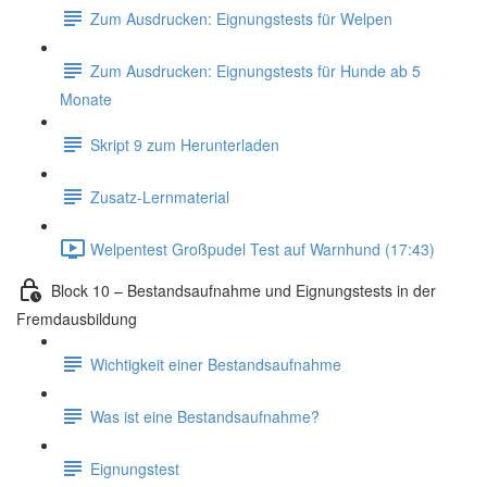
Zum Ausdrucken: Eignungstests für Welpen
Zum Ausdrucken: Eignungstests für Hunde ab 5
Monate
Skript 9 zum Herunterladen
Zusatz-Lernmaterial
Welpentest Großpudel Test auf Warnhund (17:43)
Block 10 – Bestandsaufnahme und Eignungstests in der
Fremdausbildung
Wichtigkeit einer Bestandsaufnahme
Was ist eine Bestandsaufnahme?
Eignungstest