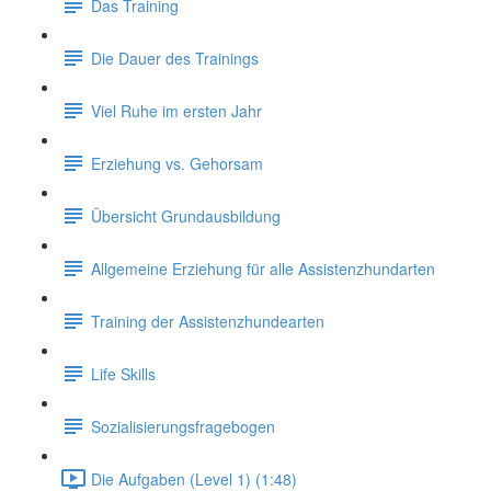
Das Training
Die Dauer des Trainings
Viel Ruhe im ersten Jahr
Erziehung vs. Gehorsam
Übersicht Grundausbildung
Allgemeine Erziehung für alle Assistenzhundarten
Training der Assistenzhundearten
Life Skills
Sozialisierungsfragebogen
Die Aufgaben (Level 1) (1:48)