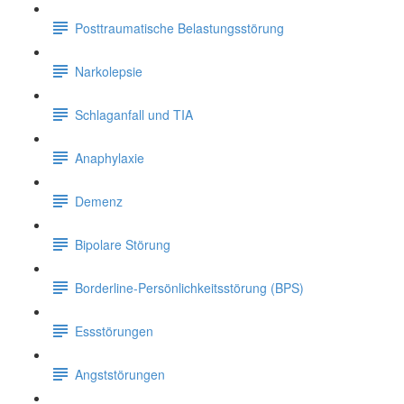
Posttraumatische Belastungsstörung
Narkolepsie
Schlaganfall und TIA
Anaphylaxie
Demenz
Bipolare Störung
Borderline-Persönlichkeitsstörung (BPS)
Essstörungen
Angststörungen