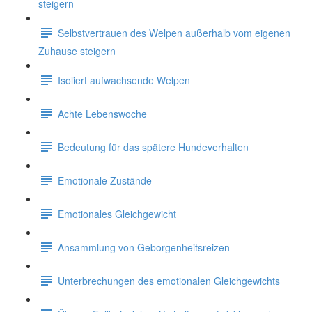
steigern
Selbstvertrauen des Welpen außerhalb vom eigenen
Zuhause steigern
Isoliert aufwachsende Welpen
Achte Lebenswoche
Bedeutung für das spätere Hundeverhalten
Emotionale Zustände
Emotionales Gleichgewicht
Ansammlung von Geborgenheitsreizen
Unterbrechungen des emotionalen Gleichgewichts