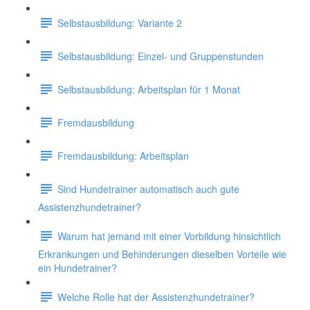
Selbstausbildung: Variante 2
Selbstausbildung: Einzel- und Gruppenstunden
Selbstausbildung: Arbeitsplan für 1 Monat
Fremdausbildung
Fremdausbildung: Arbeitsplan
Sind Hundetrainer automatisch auch gute
Assistenzhundetrainer?
Warum hat jemand mit einer Vorbildung hinsichtlich
Erkrankungen und Behinderungen dieselben Vorteile wie
ein Hundetrainer?
Welche Rolle hat der Assistenzhundetrainer?