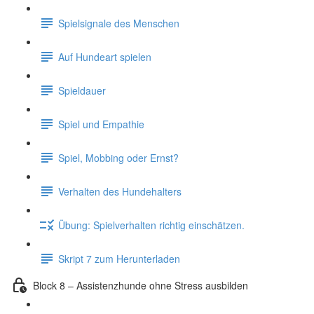
Spielsignale des Menschen
Auf Hundeart spielen
Spieldauer
Spiel und Empathie
Spiel, Mobbing oder Ernst?
Verhalten des Hundehalters
Übung: Spielverhalten richtig einschätzen.
Skript 7 zum Herunterladen
Block 8 – Assistenzhunde ohne Stress ausbilden