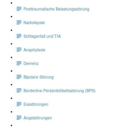
Posttraumatische Belastungsstörung
Narkolepsie
Schlaganfall und TIA
Anaphylaxie
Demenz
Bipolare Störung
Borderline-Persönlichkeitsstörung (BPS)
Essstörungen
Angststörungen