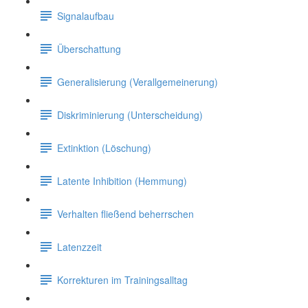
Signalaufbau
Überschattung
Generalisierung (Verallgemeinerung)
Diskriminierung (Unterscheidung)
Extinktion (Löschung)
Latente Inhibition (Hemmung)
Verhalten fließend beherrschen
Latenzzeit
Korrekturen im Trainingsalltag