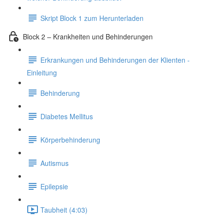
Skript Block 1 zum Herunterladen
Block 2 – Krankheiten und Behinderungen
Erkrankungen und Behinderungen der Klienten -
Einleitung
Behinderung
Diabetes Mellitus
Körperbehinderung
Autismus
Epilepsie
Taubheit (4:03)