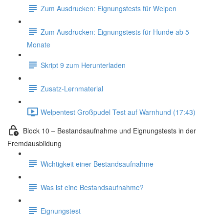
Zum Ausdrucken: Eignungstests für Welpen
Zum Ausdrucken: Eignungstests für Hunde ab 5
Monate
Skript 9 zum Herunterladen
Zusatz-Lernmaterial
Welpentest Großpudel Test auf Warnhund (17:43)
Block 10 – Bestandsaufnahme und Eignungstests in der
Fremdausbildung
Wichtigkeit einer Bestandsaufnahme
Was ist eine Bestandsaufnahme?
Eignungstest