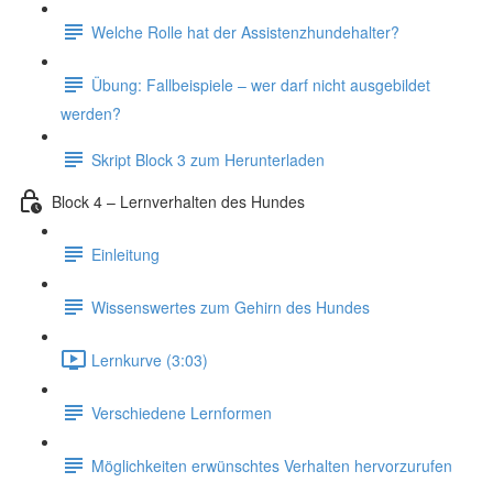
Welche Rolle hat der Assistenzhundehalter?
Übung: Fallbeispiele – wer darf nicht ausgebildet
werden?
Skript Block 3 zum Herunterladen
Block 4 – Lernverhalten des Hundes
Einleitung
Wissenswertes zum Gehirn des Hundes
Lernkurve (3:03)
Verschiedene Lernformen
Möglichkeiten erwünschtes Verhalten hervorzurufen