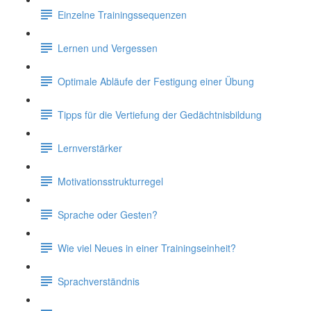
Einzelne Trainingssequenzen
Lernen und Vergessen
Optimale Abläufe der Festigung einer Übung
Tipps für die Vertiefung der Gedächtnisbildung
Lernverstärker
Motivationsstrukturregel
Sprache oder Gesten?
Wie viel Neues in einer Trainingseinheit?
Sprachverständnis