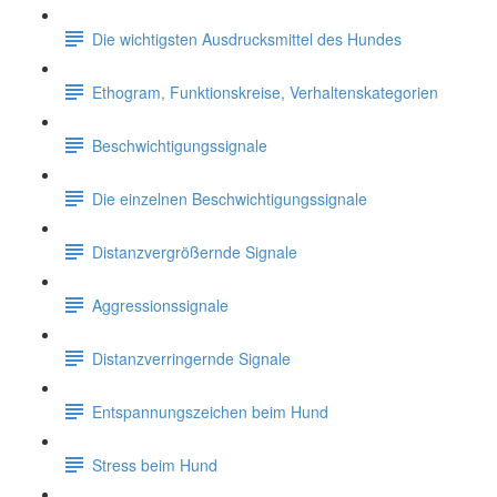
Die wichtigsten Ausdrucksmittel des Hundes
Ethogram, Funktionskreise, Verhaltenskategorien
Beschwichtigungssignale
Die einzelnen Beschwichtigungssignale
Distanzvergrößernde Signale
Aggressionssignale
Distanzverringernde Signale
Entspannungszeichen beim Hund
Stress beim Hund