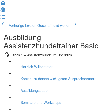
Vorherige Lektion
Geschafft und weiter
Ausbildung
Assistenzhundetrainer Basic
Block 1 – Assistenzhunde im Überblick
Herzlich Willkommen
Kontakt zu deinen wichtigsten Ansprechpartnern
Ausbildungsdauer
Seminare und Workshops