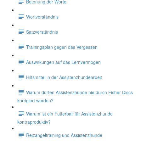
Betonung der Worte
Wortverständnis
Satzverständnis
Trainingsplan gegen das Vergessen
Auswirkungen auf das Lernvermögen
Hilfsmittel in der Assistenzhundearbeit
Warum dürfen Assistenzhunde nie durch Fisher Discs
korrigiert werden?
Warum ist ein Futterball für Assistenzhunde
kontraproduktiv?
Reizangeltraining und Assistenzhunde