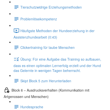
Tierschutzwidrige Erziehungsmethoden
Problemlösekompetenz
Häufigste Methoden der Hundeerziehung in der
Assistenzhundearbeit (0:43)
Clickertraining für taube Menschen
Übung: Für eine Aufgabe das Training so aufbauen,
dass es einen optimalen Lernerfolg erzielt und der Hund
das Gelernte in wenigen Tagen beherrscht.
Skipt Block 5 zum Herunterladen
Block 6 – Ausdrucksverhalten (Kommunikation mit
Artgenossen und Menschen)
Hundesprache