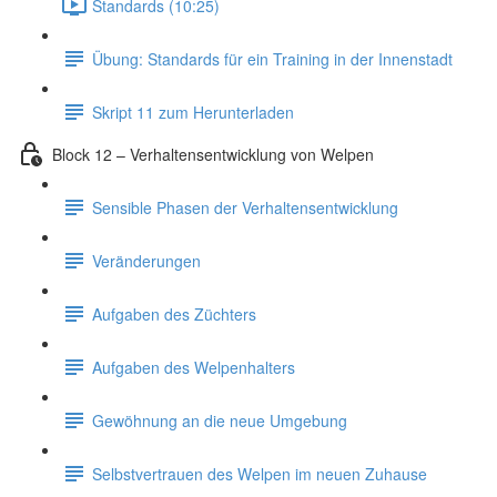
Standards (10:25)
Übung: Standards für ein Training in der Innenstadt
Skript 11 zum Herunterladen
Block 12 – Verhaltensentwicklung von Welpen
Sensible Phasen der Verhaltensentwicklung
Veränderungen
Aufgaben des Züchters
Aufgaben des Welpenhalters
Gewöhnung an die neue Umgebung
Selbstvertrauen des Welpen im neuen Zuhause