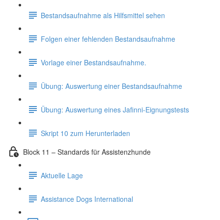
Bestandsaufnahme als Hilfsmittel sehen
Folgen einer fehlenden Bestandsaufnahme
Vorlage einer Bestandsaufnahme.
Übung: Auswertung einer Bestandsaufnahme
Übung: Auswertung eines Jafinni-Eignungstests
Skript 10 zum Herunterladen
Block 11 – Standards für Assistenzhunde
Aktuelle Lage
Assistance Dogs International