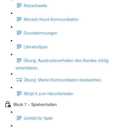
Reizschwelle
Mensch-Hund-Kommunikation
Grundstimmungen
Literaturtipps
Übung: Ausdrucksverhalten des Hundes richtig
einschätzen.
Übung: Meine Kommunikation beobachten.
Skript 6 zum Herunterladen
Block 7 – Spielverhalten
Umfeld für Spiel