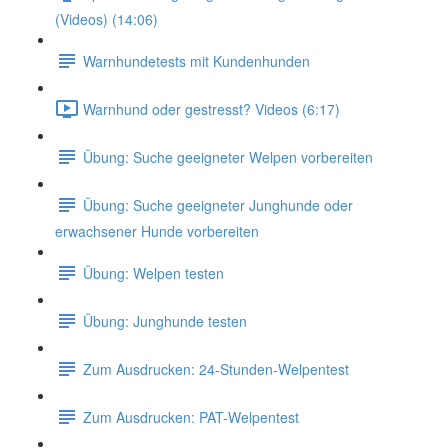
(Videos) (14:06)
Warnhundetests mit Kundenhunden
Warnhund oder gestresst? Videos (6:17)
Übung: Suche geeigneter Welpen vorbereiten
Übung: Suche geeigneter Junghunde oder
erwachsener Hunde vorbereiten
Übung: Welpen testen
Übung: Junghunde testen
Zum Ausdrucken: 24-Stunden-Welpentest
Zum Ausdrucken: PAT-Welpentest