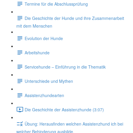
Termine für die Abschlussprüfung
Die Geschichte der Hunde und ihre Zusammenarbeit
mit dem Menschen
Evolution der Hunde
Arbeitshunde
Servicehunde – Einführung in die Thematik
Unterschiede und Mythen
Assistenzhundearten
Die Geschichte der Assistenzhunde (3:07)
Übung: Herausfinden welchen Assistenzhund ich bei
welcher Behinderung ausbilde.