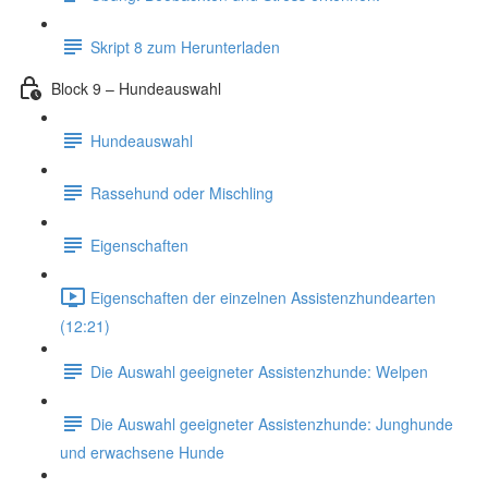
Skript 8 zum Herunterladen
Block 9 – Hundeauswahl
Hundeauswahl
Rassehund oder Mischling
Eigenschaften
Eigenschaften der einzelnen Assistenzhundearten
(12:21)
Die Auswahl geeigneter Assistenzhunde: Welpen
Die Auswahl geeigneter Assistenzhunde: Junghunde
und erwachsene Hunde