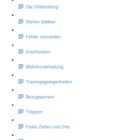
Die Ortsbindung
Stehen bleiben
Fehler vermeiden
Erschrecken
Mehrhundehaltung
Trainingsgelegenheiten
Bezugsperson
Treppen
Feste Zeiten und Orte