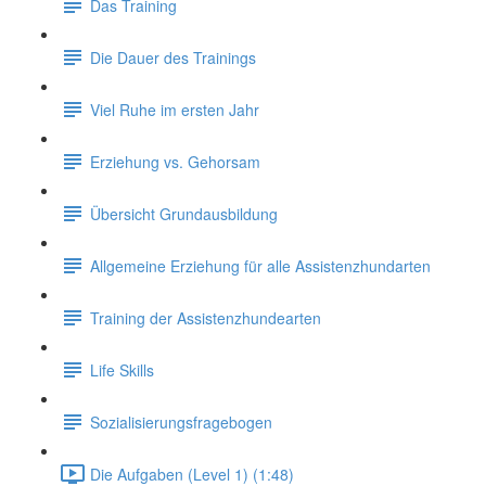
Das Training
Die Dauer des Trainings
Viel Ruhe im ersten Jahr
Erziehung vs. Gehorsam
Übersicht Grundausbildung
Allgemeine Erziehung für alle Assistenzhundarten
Training der Assistenzhundearten
Life Skills
Sozialisierungsfragebogen
Die Aufgaben (Level 1) (1:48)