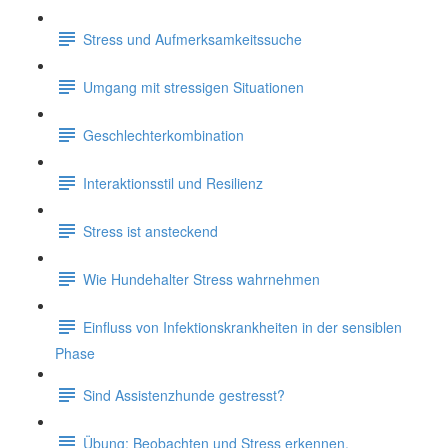
Stress und Aufmerksamkeitssuche
Umgang mit stressigen Situationen
Geschlechterkombination
Interaktionsstil und Resilienz
Stress ist ansteckend
Wie Hundehalter Stress wahrnehmen
Einfluss von Infektionskrankheiten in der sensiblen
Phase
Sind Assistenzhunde gestresst?
Übung: Beobachten und Stress erkennen.