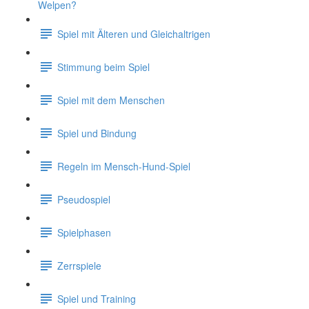
Welpen?
Spiel mit Älteren und Gleichaltrigen
Stimmung beim Spiel
Spiel mit dem Menschen
Spiel und Bindung
Regeln im Mensch-Hund-Spiel
Pseudospiel
Spielphasen
Zerrspiele
Spiel und Training