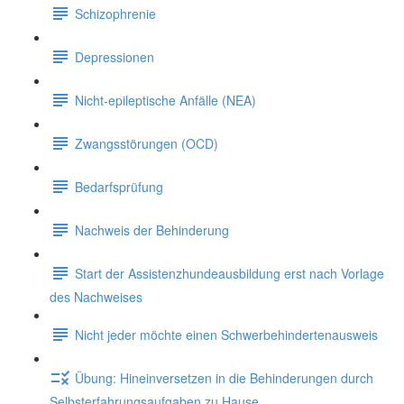
Schizophrenie
Depressionen
Nicht-epileptische Anfälle (NEA)
Zwangsstörungen (OCD)
Bedarfsprüfung
Nachweis der Behinderung
Start der Assistenzhundeausbildung erst nach Vorlage
des Nachweises
Nicht jeder möchte einen Schwerbehindertenausweis
Übung: Hineinversetzen in die Behinderungen durch
Selbsterfahrungsaufgaben zu Hause.