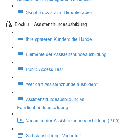
Skript Block 2 zum Herunterladen
Block 3 – Assistenzhundeausbildung
Ihre späteren Kunden: die Hunde
Elemente der Assistenzhundeausbildung
Public Access Test
Wer darf Assistenzhunde ausbilden?
Assistenzhundeausbildung vs.
Familienhundeausbildung
Varianten der Assistenzhundeausbildung (2:00)
Selbstausbildung: Variante 1