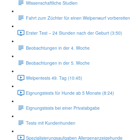
Wissenschaftliche Studien
Fahrt zum Züchter für einen Welpenwurf vorbereiten
Erster Test – 24 Stunden nach der Geburt (3:50)
Beobachtungen in der 4. Woche
Beobachtungen in der 5. Woche
Welpentests 49. Tag (10:45)
Eignungstests für Hunde ab 5 Monate (8:24)
Eignungstests bei einer Privatabgabe
Tests mit Kundenhunden
Spezialisierungsaufgaben Allergenanzeigehunde