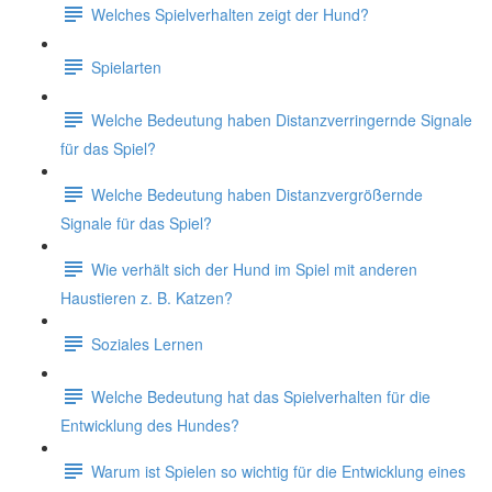
Welches Spielverhalten zeigt der Hund?
Spielarten
Welche Bedeutung haben Distanzverringernde Signale
für das Spiel?
Welche Bedeutung haben Distanzvergrößernde
Signale für das Spiel?
Wie verhält sich der Hund im Spiel mit anderen
Haustieren z. B. Katzen?
Soziales Lernen
Welche Bedeutung hat das Spielverhalten für die
Entwicklung des Hundes?
Warum ist Spielen so wichtig für die Entwicklung eines