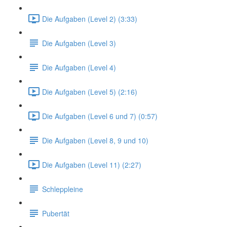
Die Aufgaben (Level 2) (3:33)
Die Aufgaben (Level 3)
Die Aufgaben (Level 4)
Die Aufgaben (Level 5) (2:16)
Die Aufgaben (Level 6 und 7) (0:57)
Die Aufgaben (Level 8, 9 und 10)
Die Aufgaben (Level 11) (2:27)
Schleppleine
Pubertät