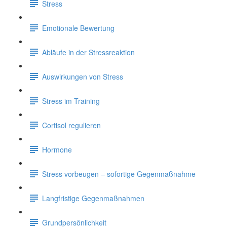
Stress
Emotionale Bewertung
Abläufe in der Stressreaktion
Auswirkungen von Stress
Stress im Training
Cortisol regulieren
Hormone
Stress vorbeugen – sofortige Gegenmaßnahme
Langfristige Gegenmaßnahmen
Grundpersönlichkeit