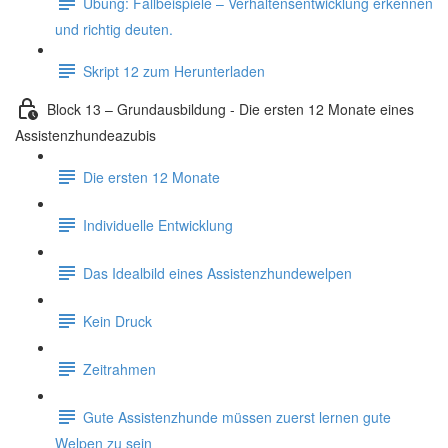
Übung: Fallbeispiele – Verhaltensentwicklung erkennen
und richtig deuten.
Skript 12 zum Herunterladen
Block 13 – Grundausbildung - Die ersten 12 Monate eines
Assistenzhundeazubis
Die ersten 12 Monate
Individuelle Entwicklung
Das Idealbild eines Assistenzhundewelpen
Kein Druck
Zeitrahmen
Gute Assistenzhunde müssen zuerst lernen gute
Welpen zu sein