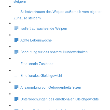
steigern
Selbstvertrauen des Welpen außerhalb vom eigenen
Zuhause steigern
Isoliert aufwachsende Welpen
Achte Lebenswoche
Bedeutung für das spätere Hundeverhalten
Emotionale Zustände
Emotionales Gleichgewicht
Ansammlung von Geborgenheitsreizen
Unterbrechungen des emotionalen Gleichgewichts