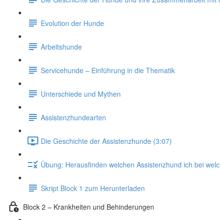
Evolution der Hunde
Arbeitshunde
Servicehunde – Einführung in die Thematik
Unterschiede und Mythen
Assistenzhundearten
Die Geschichte der Assistenzhunde (3:07)
Übung: Herausfinden welchen Assistenzhund ich bei welc
Skript Block 1 zum Herunterladen
Block 2 – Krankheiten und Behinderungen