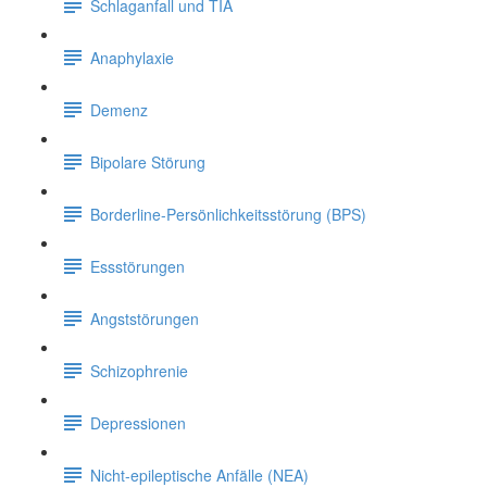
Schlaganfall und TIA
Anaphylaxie
Demenz
Bipolare Störung
Borderline-Persönlichkeitsstörung (BPS)
Essstörungen
Angststörungen
Schizophrenie
Depressionen
Nicht-epileptische Anfälle (NEA)