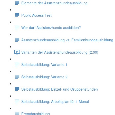
Elemente der Assistenzhundeausbildung
Public Access Test
Wer darf Assistenzhunde ausbilden?
Assistenzhundeausbildung vs. Familienhundeausbildung
Varianten der Assistenzhundeausbildung (2:00)
Selbstausbildung: Variante 1
Selbstausbildung: Variante 2
Selbstausbildung: Einzel- und Gruppenstunden
Selbstausbildung: Arbeitsplan für 1 Monat
Fremdausbildung