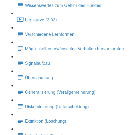
Wissenswertes zum Gehirn des Hundes
Lernkurve (3:03)
Verschiedene Lernformen
Möglichkeiten erwünschtes Verhalten hervorzurufen
Signalaufbau
Überschattung
Generalisierung (Verallgemeinerung)
Diskriminierung (Unterscheidung)
Extinktion (Löschung)