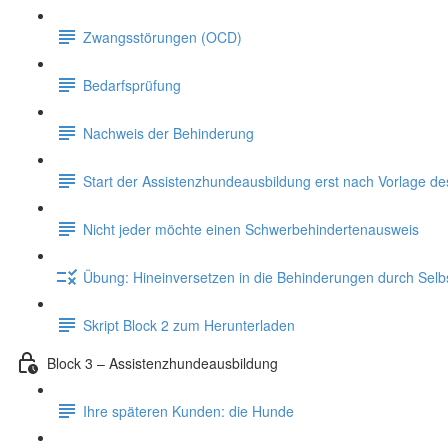
Zwangsstörungen (OCD)
Bedarfsprüfung
Nachweis der Behinderung
Start der Assistenzhundeausbildung erst nach Vorlage d
Nicht jeder möchte einen Schwerbehindertenausweis
Übung: Hineinversetzen in die Behinderungen durch Sel
Skript Block 2 zum Herunterladen
Block 3 – Assistenzhundeausbildung
Ihre späteren Kunden: die Hunde