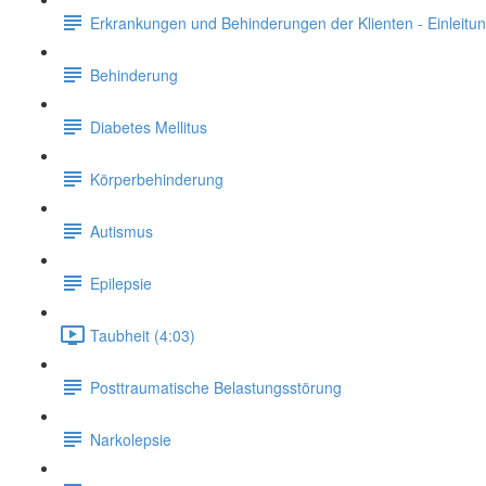
Erkrankungen und Behinderungen der Klienten - Einleitu
Behinderung
Diabetes Mellitus
Körperbehinderung
Autismus
Epilepsie
Taubheit (4:03)
Posttraumatische Belastungsstörung
Narkolepsie