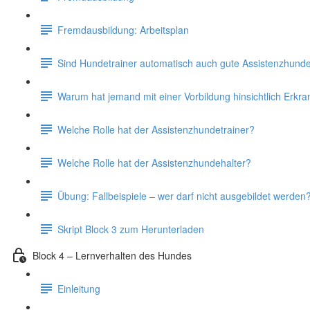
Fremdausbildung: Arbeitsplan
Sind Hundetrainer automatisch auch gute Assistenzhunde
Warum hat jemand mit einer Vorbildung hinsichtlich Erkr
Welche Rolle hat der Assistenzhundetrainer?
Welche Rolle hat der Assistenzhundehalter?
Übung: Fallbeispiele – wer darf nicht ausgebildet werden
Skript Block 3 zum Herunterladen
Block 4 – Lernverhalten des Hundes
Einleitung