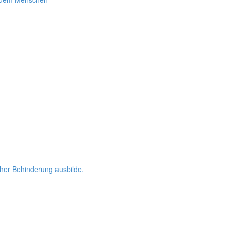
her Behinderung ausbilde.