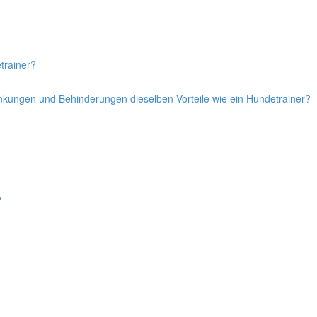
trainer?
ankungen und Behinderungen dieselben Vorteile wie ein Hundetrainer?
?